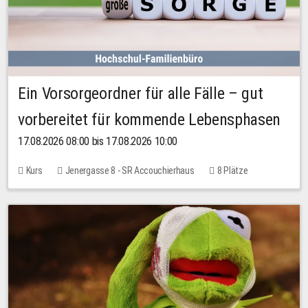
Ein Vorsorgeordner für alle Fälle – gut
vorbereitet für kommende Lebensphasen
17.08.2026 08:00 bis 17.08.2026 10:00
Kurs
Jenergasse 8 - SR Accouchierhaus
8 Plätze