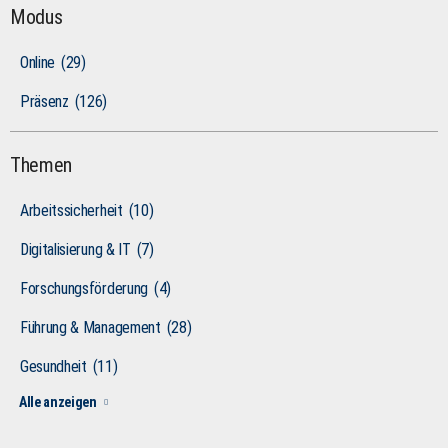
Modus
Online
(29)
Präsenz
(126)
Themen
Arbeitssicherheit
(10)
Digitalisierung & IT
(7)
Forschungsförderung
(4)
Führung & Management
(28)
Gesundheit
(11)
Alle anzeigen