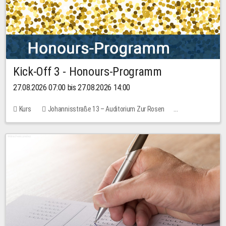
Kick-Off 3 - Honours-Programm
27.08.2026 07:00 bis 27.08.2026 14:00
Kurs
Johannisstraße 13 – Auditorium Zur Rosen
11 Plätze