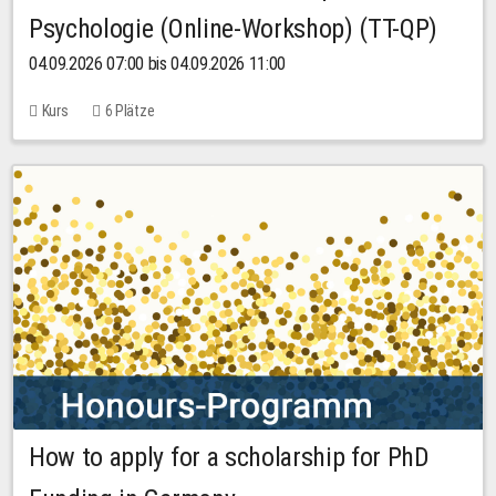
Psychologie (Online-Workshop) (TT-QP)
04.09.2026 07:00 bis 04.09.2026 11:00
Kurs
6 Plätze
How to apply for a scholarship for PhD