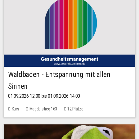
Waldbaden - Entspannung mit allen
Sinnen
01.09.2026 12:00 bis 01.09.2026 14:00
Kurs
Magdelstieg 163
12 Plätze