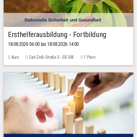
Ersthelferausbildung - Fortbildung
18.08.2026 06:00 bis 18.08.2026 14:00
Kurs
Carl-Zeiß-Straße 3 - SR 308
1 Platz