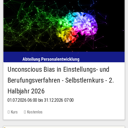
Unconscious Bias in Einstellungs- und
Berufungsverfahren - Selbstlernkurs - 2.
Halbjahr 2026
01.07.2026 06:00 bis 31.12.2026 07:00
Kurs
Kostenlos