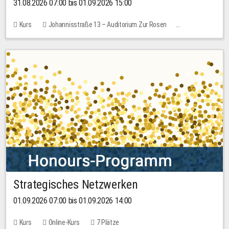
31.08.2026 07:00 bis 01.09.2026 15:00
Kurs
Johannisstraße 13 – Auditorium Zur Rosen
Keine freien Plätze
30,00 EUR
Strategisches Netzwerken
01.09.2026 07:00 bis 01.09.2026 14:00
Kurs
Online-Kurs
7 Plätze