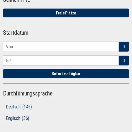
Freie Plätze
Startdatum
Sofort verfügbar
Durchführungssprache
Deutsch
(145)
Englisch
(36)