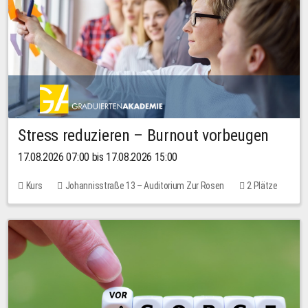
Stress reduzieren – Burnout vorbeugen
17.08.2026 07:00 bis 17.08.2026 15:00
Kurs
Johannisstraße 13 – Auditorium Zur Rosen
2 Plätze
10,00 EUR