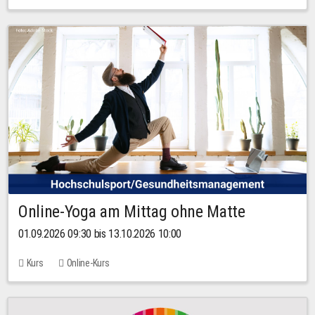
Online-Yoga am Mittag ohne Matte
01.09.2026 09:30 bis 13.10.2026 10:00
Kurs
Online-Kurs