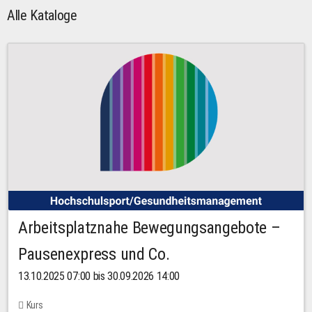
Alle Kataloge
Arbeitsplatznahe Bewegungsangebote –
Pausenexpress und Co.
13.10.2025 07:00 bis 30.09.2026 14:00
Kurs