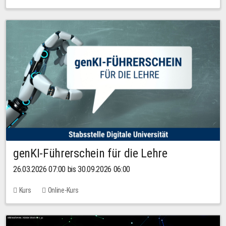
genKI-Führerschein für die Lehre
26.03.2026 07:00 bis 30.09.2026 06:00
Kurs
Online-Kurs