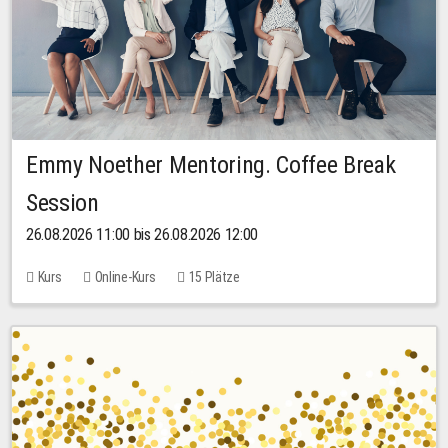
Emmy Noether Mentoring. Coffee Break
Session
26.08.2026 11:00 bis 26.08.2026 12:00
Kurs
Online-Kurs
15 Plätze