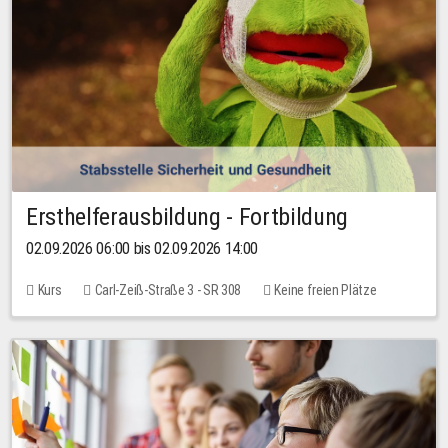
Ersthelferausbildung - Fortbildung
02.09.2026 06:00 bis 02.09.2026 14:00
Kurs
Carl-Zeiß-Straße 3 - SR 308
Keine freien Plätze