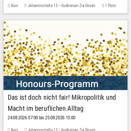
Kurs
Johannisstraße 13 – Auditorium Zur Rosen
1 Platz
30,00 EUR
Das ist doch nicht fair! Mikropolitik und
Macht im beruflichen Alltag
24.08.2026 07:00 bis 25.08.2026 15:00
Kurs
Johannisstraße 13 – Auditorium Zur Rosen