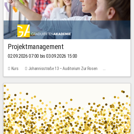
Projektmanagement
02.09.2026 07:00 bis 03.09.2026 15:00
Kurs
Johannisstraße 13 – Auditorium Zur Rosen
Keine freien Plätze
30,00 EUR