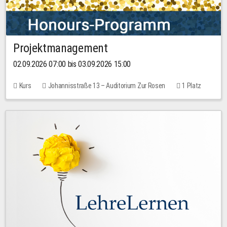
Projektmanagement
02.09.2026 07:00 bis 03.09.2026 15:00
Kurs
Johannisstraße 13 – Auditorium Zur Rosen
1 Platz