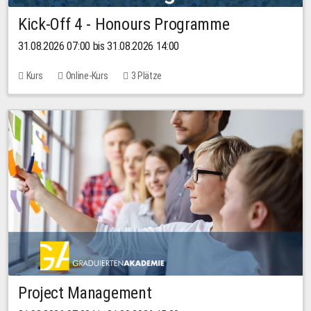
Kick-Off 4 - Honours Programme
31.08.2026 07:00 bis 31.08.2026 14:00
Kurs
Online-Kurs
3 Plätze
Project Management