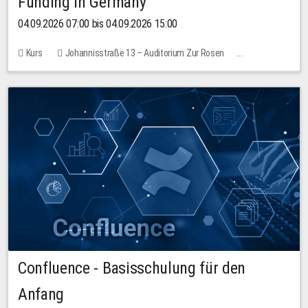
Funding in Germany
04.09.2026 07:00 bis 04.09.2026 15:00
Kurs
Johannisstraße 13 – Auditorium Zur Rosen
Keine freien Plätze
Confluence - Basisschulung für den
Anfang