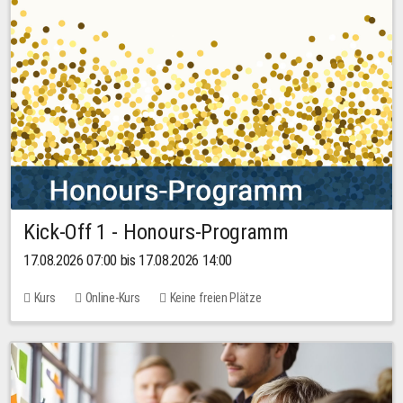
Kick-Off 1 - Honours-Programm
17.08.2026 07:00 bis 17.08.2026 14:00
Kurs
Online-Kurs
Keine freien Plätze