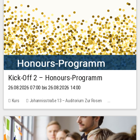
Kick-Off 2 – Honours-Programm
26.08.2026 07:00 bis 26.08.2026 14:00
Kurs
Johannisstraße 13 – Auditorium Zur Rosen
Keine freien Plätze