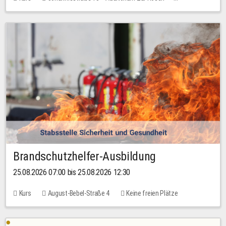
Keine freien Plätze
Brandschutzhelfer-Ausbildung
25.08.2026 07:00 bis 25.08.2026 12:30
Kurs
August-Bebel-Straße 4
Keine freien Plätze