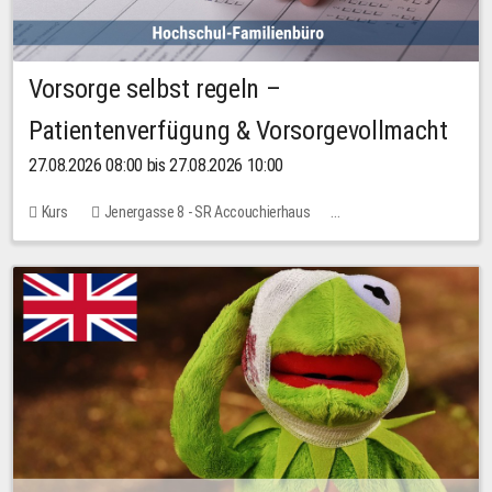
Vorsorge selbst regeln –
Patientenverfügung & Vorsorgevollmacht
27.08.2026 08:00 bis 27.08.2026 10:00
Kurs
Jenergasse 8 - SR Accouchierhaus
Keine freien Plätze