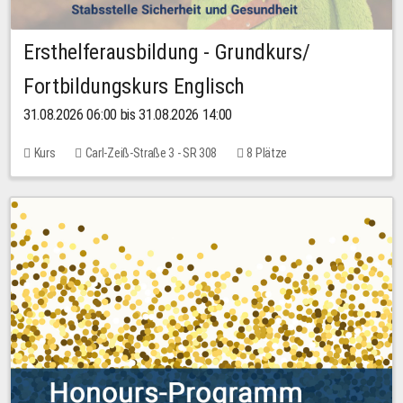
Ersthelferausbildung - Grundkurs/
Fortbildungskurs Englisch
31.08.2026 06:00 bis 31.08.2026 14:00
Kurs
Carl-Zeiß-Straße 3 - SR 308
8 Plätze