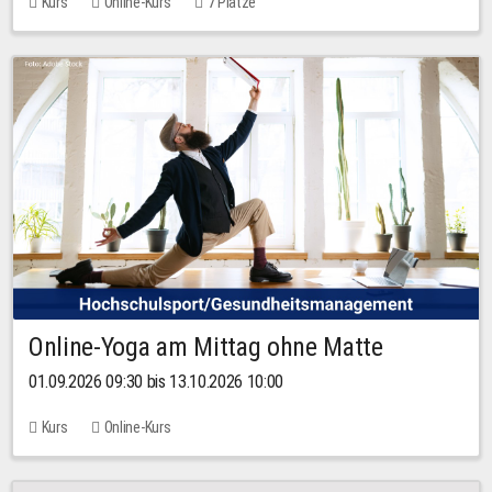
Kurs
Online-Kurs
7 Plätze
Online-Yoga am Mittag ohne Matte
01.09.2026 09:30 bis 13.10.2026 10:00
Kurs
Online-Kurs