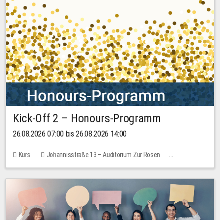
Kick-Off 2 – Honours-Programm
26.08.2026 07:00 bis 26.08.2026 14:00
Kurs
Johannisstraße 13 – Auditorium Zur Rosen
Keine freien Plätze