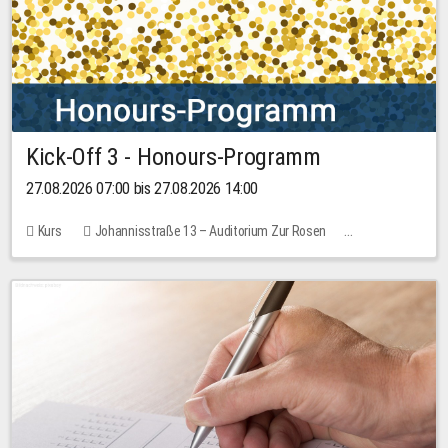
Kick-Off 3 - Honours-Programm
27.08.2026 07:00 bis 27.08.2026 14:00
Kurs
Johannisstraße 13 – Auditorium Zur Rosen
11 Plätze