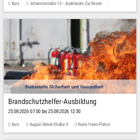
Kurs
Johannisstraße 13 – Auditorium Zur Rosen
Keine freien Plätze
30,00 EUR
Brandschutzhelfer-Ausbildung
25.08.2026 07:00 bis 25.08.2026 12:30
Kurs
August-Bebel-Straße 4
Keine freien Plätze