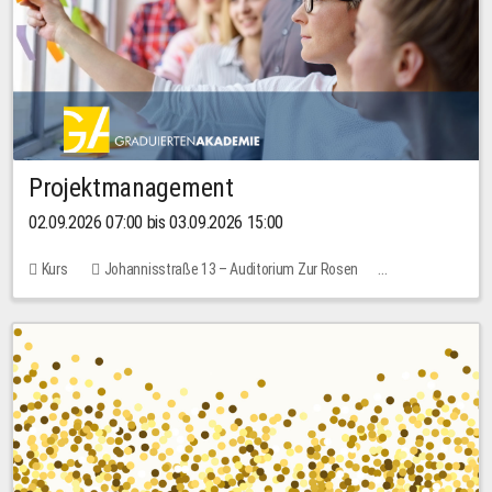
Projektmanagement
02.09.2026 07:00 bis 03.09.2026 15:00
Kurs
Johannisstraße 13 – Auditorium Zur Rosen
Keine freien Plätze
30,00 EUR