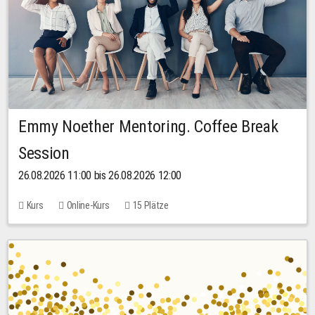
Emmy Noether Mentoring. Coffee Break
Session
26.08.2026 11:00 bis 26.08.2026 12:00
Kurs
Online-Kurs
15 Plätze