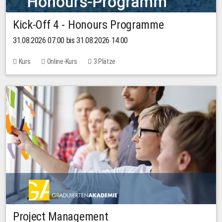
Kick-Off 4 - Honours Programme
31.08.2026 07:00 bis 31.08.2026 14:00
Kurs
Online-Kurs
3 Plätze
Project Management