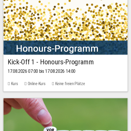
Kick-Off 1 - Honours-Programm
17.08.2026 07:00 bis 17.08.2026 14:00
Kurs
Online-Kurs
Keine freien Plätze