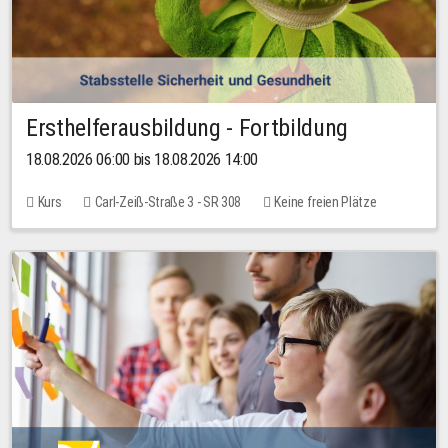
Ersthelferausbildung - Fortbildung
18.08.2026 06:00 bis 18.08.2026 14:00
Kurs
Carl-Zeiß-Straße 3 - SR 308
Keine freien Plätze