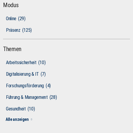
Modus
Online
(29)
Präsenz
(125)
Themen
Arbeitssicherheit
(10)
Digitalisierung & IT
(7)
Forschungsförderung
(4)
Führung & Management
(28)
Gesundheit
(10)
Alle anzeigen