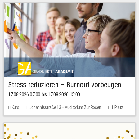
Stress reduzieren – Burnout vorbeugen
17.08.2026 07:00 bis 17.08.2026 15:00
Kurs
Johannisstraße 13 – Auditorium Zur Rosen
1 Platz
10,00 EUR