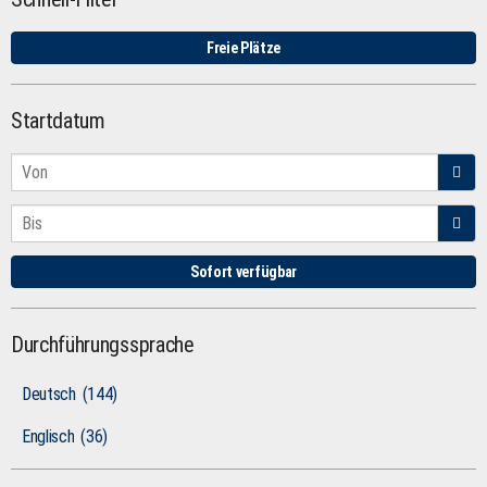
Freie Plätze
Startdatum
Sofort verfügbar
Durchführungssprache
Deutsch
(144)
Englisch
(36)