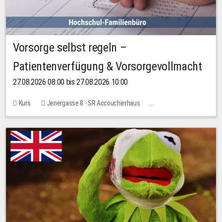
Vorsorge selbst regeln –
Patientenverfügung & Vorsorgevollmacht
27.08.2026 08:00 bis 27.08.2026 10:00
Kurs
Jenergasse 8 - SR Accouchierhaus
Keine freien Plätze