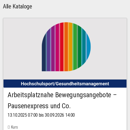
Alle Kataloge
Arbeitsplatznahe Bewegungsangebote –
Pausenexpress und Co.
13.10.2025 07:00 bis 30.09.2026 14:00
Kurs