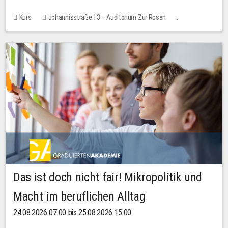
Kurs
Johannisstraße 13 – Auditorium Zur Rosen
Keine freien Plätze
Das ist doch nicht fair! Mikropolitik und
Macht im beruflichen Alltag
24.08.2026 07:00 bis 25.08.2026 15:00