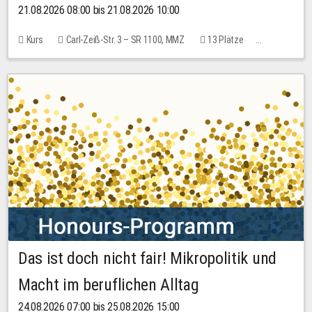
21.08.2026 08:00 bis 21.08.2026 10:00
Kurs
Carl-Zeiß-Str. 3 – SR 1100, MMZ
13 Plätze
10,00 EUR
Das ist doch nicht fair! Mikropolitik und
Macht im beruflichen Alltag
24.08.2026 07:00 bis 25.08.2026 15:00