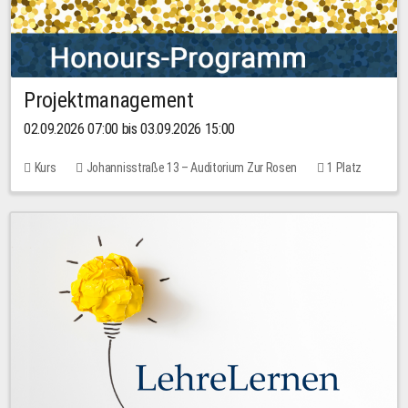
Projektmanagement
02.09.2026 07:00 bis 03.09.2026 15:00
Kurs
Johannisstraße 13 – Auditorium Zur Rosen
1 Platz