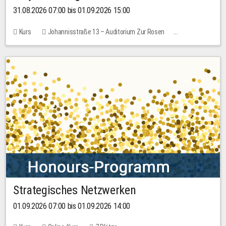
31.08.2026 07:00 bis 01.09.2026 15:00
Kurs
Johannisstraße 13 – Auditorium Zur Rosen
Keine freien Plätze
30,00 EUR
Strategisches Netzwerken
01.09.2026 07:00 bis 01.09.2026 14:00