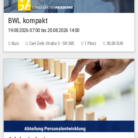
BWL kompakt
19.08.2026 07:00 bis 20.08.2026 14:00
Kurs
Carl-Zeiß-Straße 3 - SR 385
1 Platz
30,00 EUR