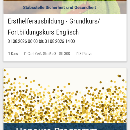
Ersthelferausbildung - Grundkurs/
Fortbildungskurs Englisch
31.08.2026 06:00 bis 31.08.2026 14:00
Kurs
Carl-Zeiß-Straße 3 - SR 308
8 Plätze