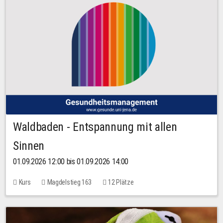
Waldbaden - Entspannung mit allen
Sinnen
01.09.2026 12:00 bis 01.09.2026 14:00
Kurs
Magdelstieg 163
12 Plätze