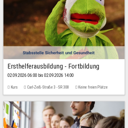
Ersthelferausbildung - Fortbildung
02.09.2026 06:00 bis 02.09.2026 14:00
Kurs
Carl-Zeiß-Straße 3 - SR 308
Keine freien Plätze