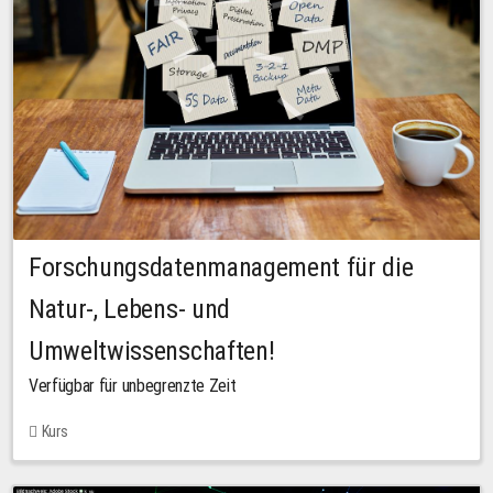
Forschungsdatenmanagement für die
Natur-, Lebens- und
Umweltwissenschaften!
Verfügbar für unbegrenzte Zeit
Kurs