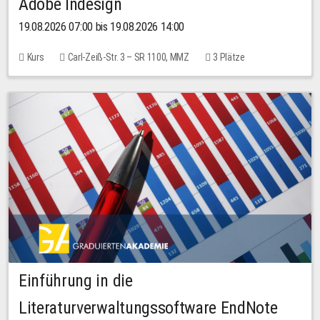
Adobe Indesign
19.08.2026 07:00 bis 19.08.2026 14:00
Kurs
Carl-Zeiß-Str. 3 – SR 1100, MMZ
3 Plätze
Einführung in die
Literaturverwaltungssoftware EndNote