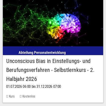
Unconscious Bias in Einstellungs- und
Berufungsverfahren - Selbstlernkurs - 2.
Halbjahr 2026
01.07.2026 06:00 bis 31.12.2026 07:00
Kurs
Kostenlos