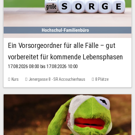
Ein Vorsorgeordner für alle Fälle – gut
vorbereitet für kommende Lebensphasen
17.08.2026 08:00 bis 17.08.2026 10:00
Kurs
Jenergasse 8 - SR Accouchierhaus
8 Plätze