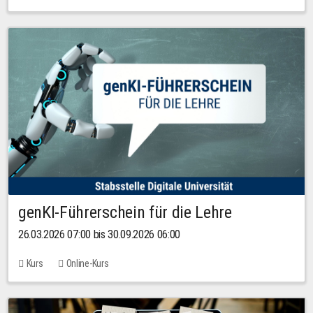
genKI-Führerschein für die Lehre
26.03.2026 07:00 bis 30.09.2026 06:00
Kurs
Online-Kurs