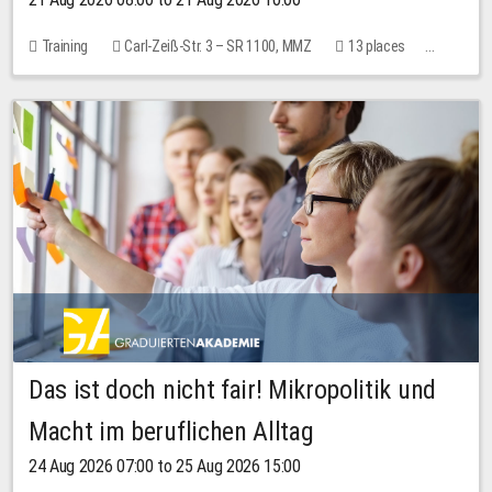
Training
Carl-Zeiß-Str. 3 – SR 1100, MMZ
13 places
10.00 EUR
Das ist doch nicht fair! Mikropolitik und
Macht im beruflichen Alltag
24 Aug 2026 07:00 to 25 Aug 2026 15:00