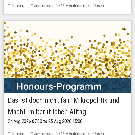
Training
Johannisstraße 13 – Auditorium Zur Rosen
1 place
30.00 EUR
Das ist doch nicht fair! Mikropolitik und
Macht im beruflichen Alltag
24 Aug 2026 07:00 to 25 Aug 2026 15:00
Training
Johannisstraße 13 – Auditorium Zur Rosen