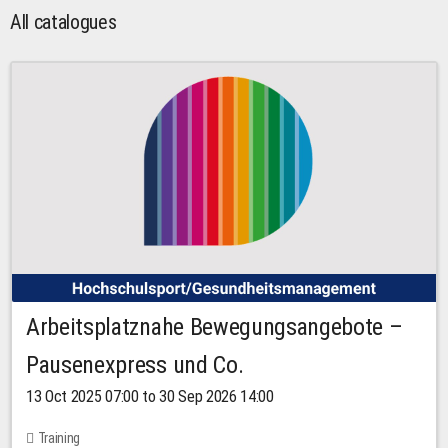
All catalogues
Arbeitsplatznahe Bewegungsangebote –
Pausenexpress und Co.
13 Oct 2025 07:00 to 30 Sep 2026 14:00
Training