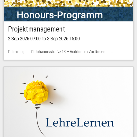
Projektmanagement
2 Sep 2026 07:00 to 3 Sep 2026 15:00
Training
Johannisstraße 13 – Auditorium Zur Rosen
1 place