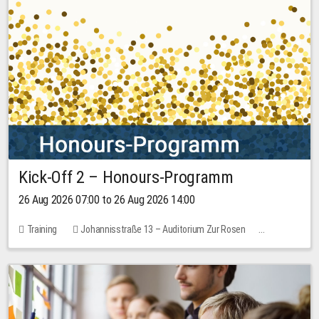
Kick-Off 2 – Honours-Programm
26 Aug 2026 07:00 to 26 Aug 2026 14:00
Training
Johannisstraße 13 – Auditorium Zur Rosen
No free places