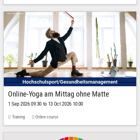
Online-Yoga am Mittag ohne Matte
1 Sep 2026 09:30 to 13 Oct 2026 10:00
Training
Online course