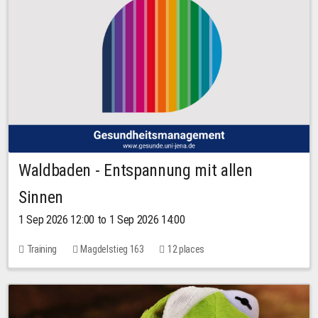
Waldbaden - Entspannung mit allen
Sinnen
1 Sep 2026 12:00 to 1 Sep 2026 14:00
Training
Magdelstieg 163
12 places