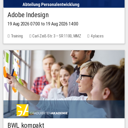
Adobe Indesign
19 Aug 2026 07:00 to 19 Aug 2026 14:00
Training
Carl-Zeiß-Str. 3 – SR 1100, MMZ
4 places
BWL kompakt