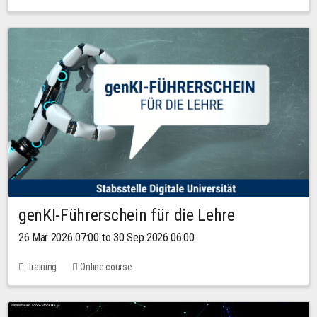
genKI-Führerschein für die Lehre
26 Mar 2026 07:00 to 30 Sep 2026 06:00
Training
Online course