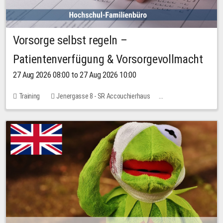
Vorsorge selbst regeln –
Patientenverfügung & Vorsorgevollmacht
27 Aug 2026 08:00 to 27 Aug 2026 10:00
Training
Jenergasse 8 - SR Accouchierhaus
No free places