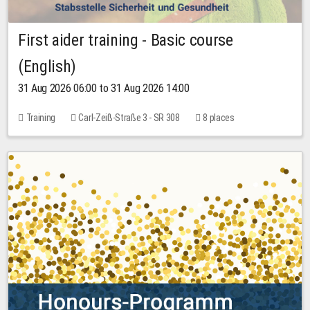
First aider training - Basic course
(English)
31 Aug 2026 06:00 to 31 Aug 2026 14:00
Training
Carl-Zeiß-Straße 3 - SR 308
8 places