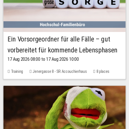
Ein Vorsorgeordner für alle Fälle – gut
vorbereitet für kommende Lebensphasen
17 Aug 2026 08:00 to 17 Aug 2026 10:00
Training
Jenergasse 8 - SR Accouchierhaus
8 places