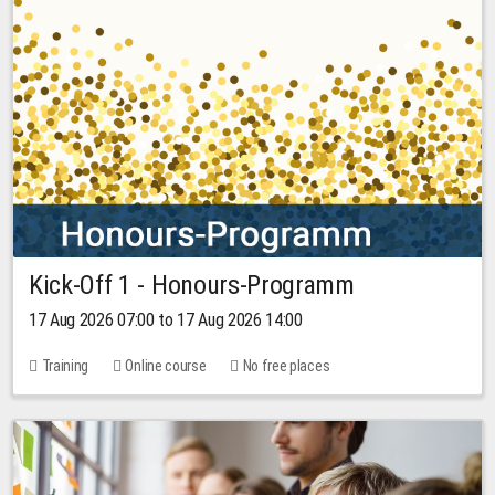
Kick-Off 1 - Honours-Programm
17 Aug 2026 07:00 to 17 Aug 2026 14:00
Training
Online course
No free places