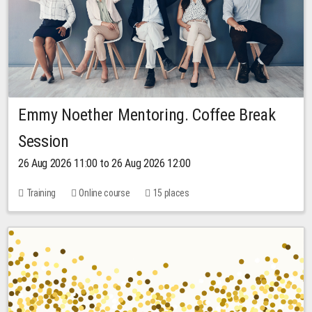
Emmy Noether Mentoring. Coffee Break
Session
26 Aug 2026 11:00 to 26 Aug 2026 12:00
Training
Online course
15 places