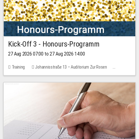
Kick-Off 3 - Honours-Programm
27 Aug 2026 07:00 to 27 Aug 2026 14:00
Training
Johannisstraße 13 – Auditorium Zur Rosen
11 places