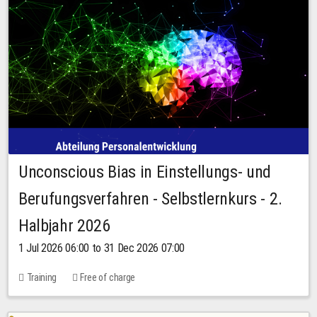
Unconscious Bias in Einstellungs- und
Berufungsverfahren - Selbstlernkurs - 2.
Halbjahr 2026
1 Jul 2026 06:00 to 31 Dec 2026 07:00
Training
Free of charge