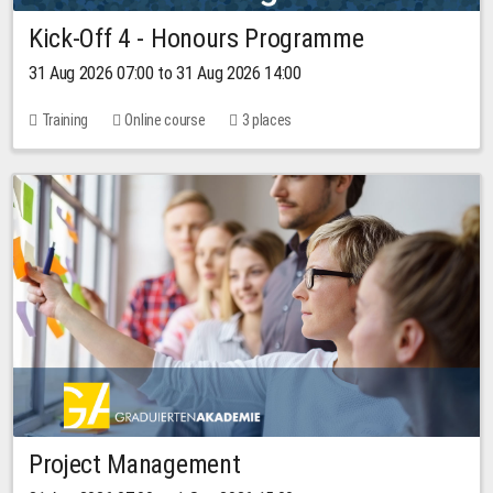
Kick-Off 4 - Honours Programme
31 Aug 2026 07:00 to 31 Aug 2026 14:00
Training
Online course
3 places
Project Management