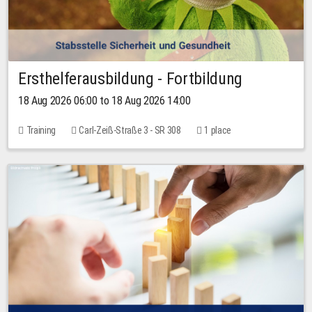
Ersthelferausbildung - Fortbildung
18 Aug 2026 06:00 to 18 Aug 2026 14:00
Training
Carl-Zeiß-Straße 3 - SR 308
1 place