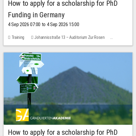
How to apply for a scholarship for PhD
Funding in Germany
4 Sep 2026 07:00 to 4 Sep 2026 15:00
Training
Johannisstraße 13 – Auditorium Zur Rosen
No free places
How to apply for a scholarship for PhD