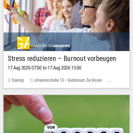
Stress reduzieren – Burnout vorbeugen
17 Aug 2026 07:00 to 17 Aug 2026 15:00
Training
Johannisstraße 13 – Auditorium Zur Rosen
1 place
10.00 EUR