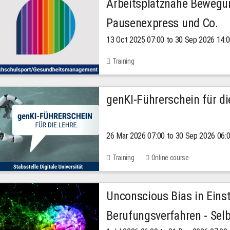
Arbeitsplatznahe Bewegu
Pausenexpress und Co.
13 Oct 2025 07:00 to 30 Sep 2026 14:
Training
genKI-Führerschein für di
26 Mar 2026 07:00 to 30 Sep 2026 06:
Training
Online course
Unconscious Bias in Eins
Berufungsverfahren - Selb