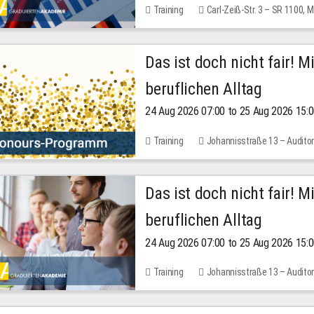
Training
Carl-Zeiß-Str. 3 – SR 1100,
Das ist doch nicht fair! 
beruflichen Alltag
24 Aug 2026 07:00 to 25 Aug 2026 15:
Training
Johannisstraße 13 – Audito
Das ist doch nicht fair! 
beruflichen Alltag
24 Aug 2026 07:00 to 25 Aug 2026 15:
Training
Johannisstraße 13 – Audito