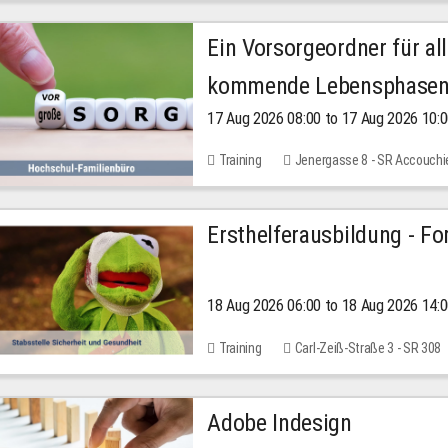
Ein Vorsorgeordner für all
kommende Lebensphase
17 Aug 2026 08:00 to 17 Aug 2026 10:
Training
Jenergasse 8 - SR Accouchi
Ersthelferausbildung - Fo
18 Aug 2026 06:00 to 18 Aug 2026 14:
Training
Carl-Zeiß-Straße 3 - SR 308
Adobe Indesign