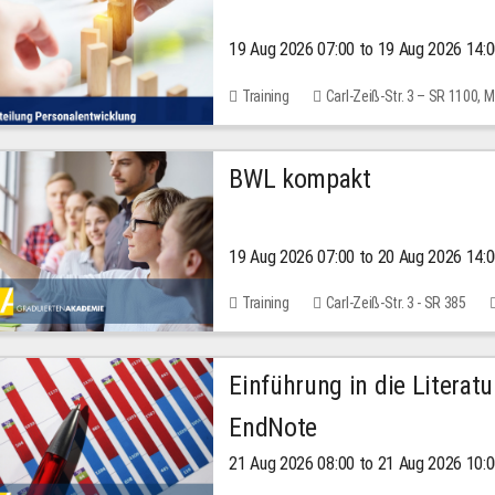
19 Aug 2026 07:00 to 19 Aug 2026 14:
Training
Carl-Zeiß-Str. 3 – SR 1100,
BWL kompakt
19 Aug 2026 07:00 to 20 Aug 2026 14:
Training
Carl-Zeiß-Str. 3 - SR 385
Einführung in die Literat
EndNote
21 Aug 2026 08:00 to 21 Aug 2026 10: