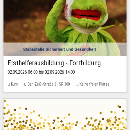
Ersthelferausbildung - Fortbildung
02.09.2026 06:00 bis 02.09.2026 14:00
Kurs
Carl-Zeiß-Straße 3 - SR 308
Keine freien Plätze