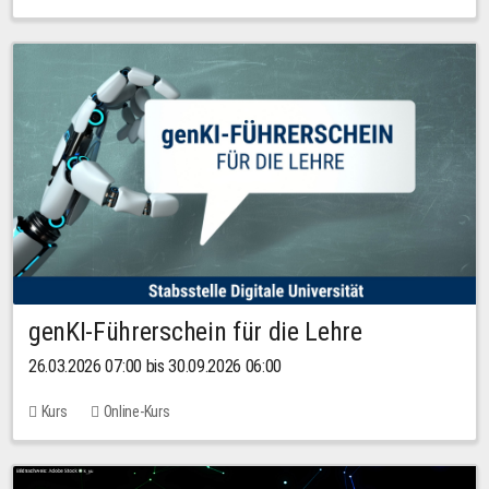
genKI-Führerschein für die Lehre
26.03.2026 07:00 bis 30.09.2026 06:00
Kurs
Online-Kurs