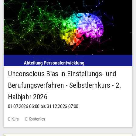
Unconscious Bias in Einstellungs- und
Berufungsverfahren - Selbstlernkurs - 2.
Halbjahr 2026
01.07.2026 06:00 bis 31.12.2026 07:00
Kurs
Kostenlos