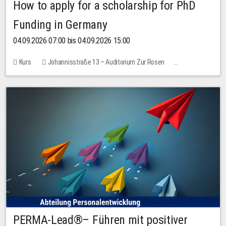
How to apply for a scholarship for PhD
Funding in Germany
04.09.2026 07:00 bis 04.09.2026 15:00
Kurs
Johannisstraße 13 – Auditorium Zur Rosen
Keine freien Plätze
PERMA-Lead®– Führen mit positiver