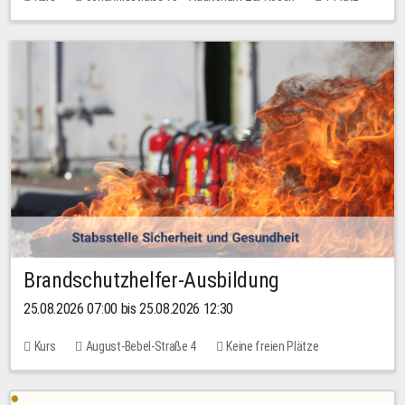
30,00 EUR
Brandschutzhelfer-Ausbildung
25.08.2026 07:00 bis 25.08.2026 12:30
Kurs
August-Bebel-Straße 4
Keine freien Plätze