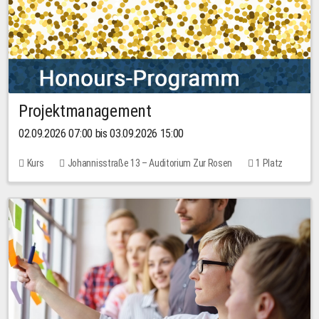
Projektmanagement
02.09.2026 07:00 bis 03.09.2026 15:00
Kurs
Johannisstraße 13 – Auditorium Zur Rosen
1 Platz