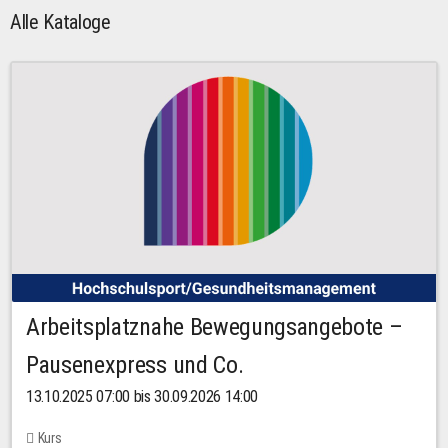
Alle Kataloge
Arbeitsplatznahe Bewegungsangebote –
Pausenexpress und Co.
13.10.2025 07:00 bis 30.09.2026 14:00
Kurs