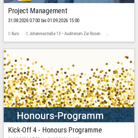
Project Management
31.08.2026 07:00 bis 01.09.2026 15:00
Kurs
Johannisstraße 13 – Auditorium Zur Rosen
Keine freien Plätze
30,00 EUR
Kick-Off 4 - Honours Programme