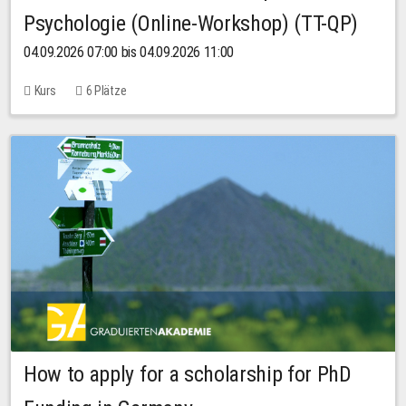
Psychologie (Online-Workshop) (TT-QP)
04.09.2026 07:00 bis 04.09.2026 11:00
Kurs
6 Plätze
How to apply for a scholarship for PhD