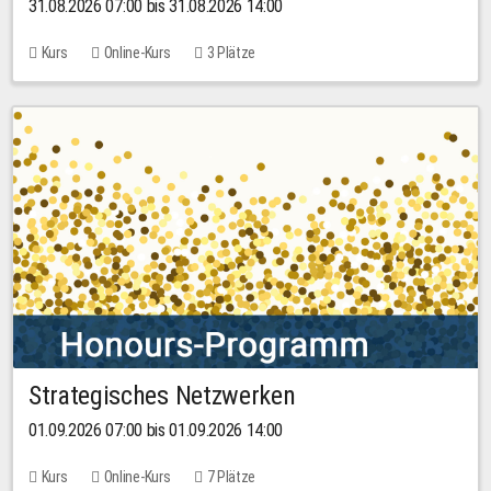
31.08.2026 07:00 bis 31.08.2026 14:00
Kurs
Online-Kurs
3 Plätze
Strategisches Netzwerken
01.09.2026 07:00 bis 01.09.2026 14:00
Kurs
Online-Kurs
7 Plätze