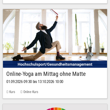
Online-Yoga am Mittag ohne Matte
01.09.2026 09:30 bis 13.10.2026 10:00
Kurs
Online-Kurs