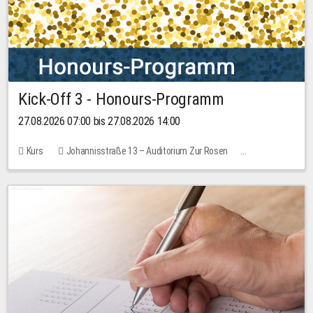
Kick-Off 3 - Honours-Programm
27.08.2026 07:00 bis 27.08.2026 14:00
Kurs
Johannisstraße 13 – Auditorium Zur Rosen
11 Plätze