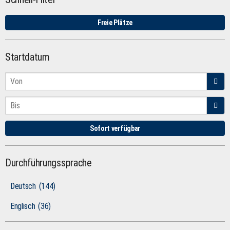
Freie Plätze
Startdatum
Sofort verfügbar
Durchführungssprache
Deutsch
(144)
Englisch
(36)