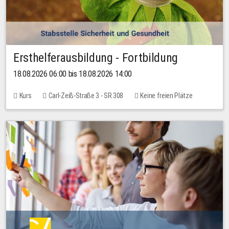
Ersthelferausbildung - Fortbildung
18.08.2026 06:00 bis 18.08.2026 14:00
Kurs
Carl-Zeiß-Straße 3 - SR 308
Keine freien Plätze