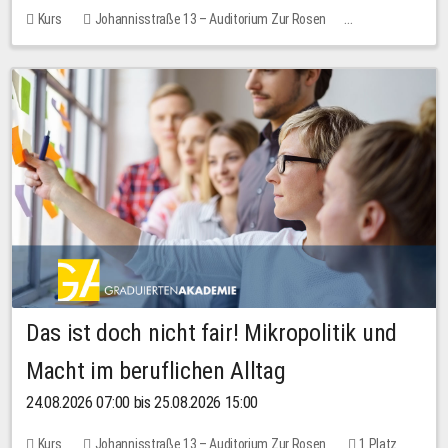
Kurs
Johannisstraße 13 – Auditorium Zur Rosen
Keine freien Plätze
Das ist doch nicht fair! Mikropolitik und
Macht im beruflichen Alltag
24.08.2026 07:00 bis 25.08.2026 15:00
Kurs
Johannisstraße 13 – Auditorium Zur Rosen
1 Platz