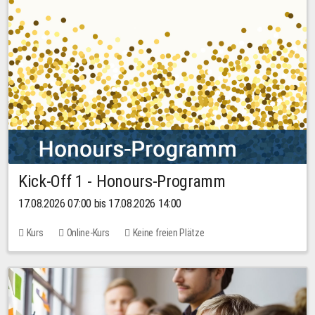
Kick-Off 1 - Honours-Programm
17.08.2026 07:00 bis 17.08.2026 14:00
Kurs
Online-Kurs
Keine freien Plätze