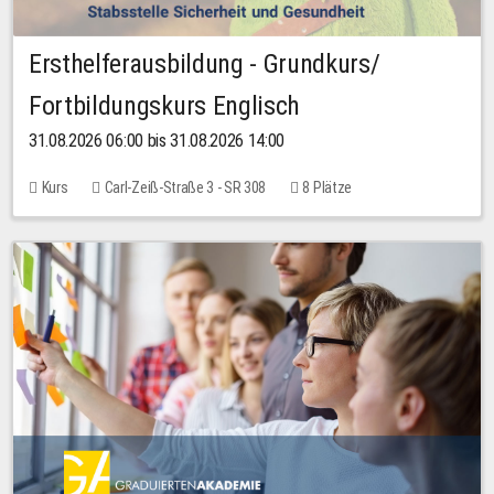
Ersthelferausbildung - Grundkurs/
Fortbildungskurs Englisch
31.08.2026 06:00 bis 31.08.2026 14:00
Kurs
Carl-Zeiß-Straße 3 - SR 308
8 Plätze