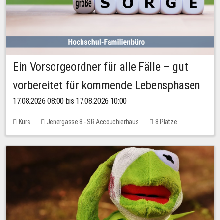
Ein Vorsorgeordner für alle Fälle – gut
vorbereitet für kommende Lebensphasen
17.08.2026 08:00 bis 17.08.2026 10:00
Kurs
Jenergasse 8 - SR Accouchierhaus
8 Plätze