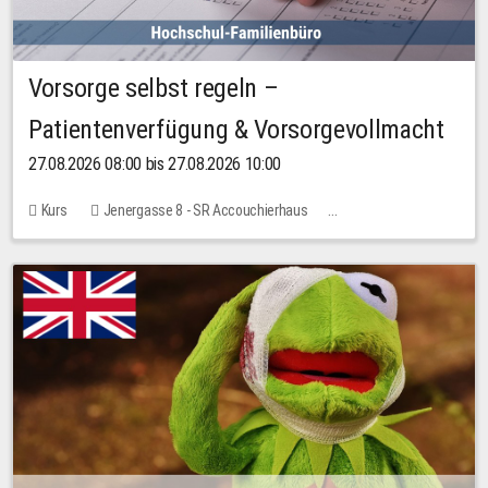
Vorsorge selbst regeln –
Patientenverfügung & Vorsorgevollmacht
27.08.2026 08:00 bis 27.08.2026 10:00
Kurs
Jenergasse 8 - SR Accouchierhaus
Keine freien Plätze