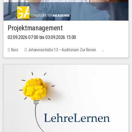
Projektmanagement
02.09.2026 07:00 bis 03.09.2026 15:00
Kurs
Johannisstraße 13 – Auditorium Zur Rosen
Keine freien Plätze
30,00 EUR