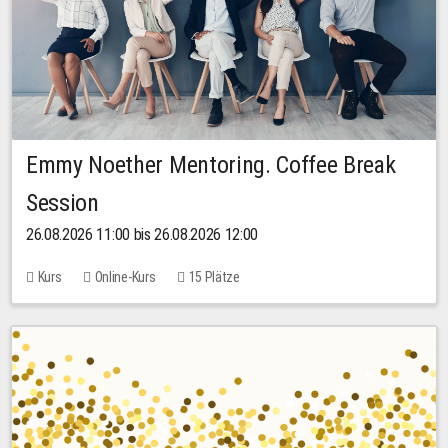
Emmy Noether Mentoring. Coffee Break
Session
26.08.2026 11:00 bis 26.08.2026 12:00
Kurs
Online-Kurs
15 Plätze