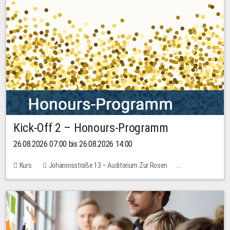
Kick-Off 2 – Honours-Programm
26.08.2026 07:00 bis 26.08.2026 14:00
Kurs
Johannisstraße 13 – Auditorium Zur Rosen
Keine freien Plätze