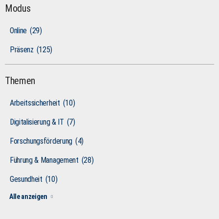
Modus
Online
(29)
Präsenz
(125)
Themen
Arbeitssicherheit
(10)
Digitalisierung & IT
(7)
Forschungsförderung
(4)
Führung & Management
(28)
Gesundheit
(10)
Alle anzeigen