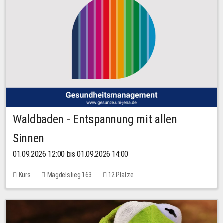
Waldbaden - Entspannung mit allen
Sinnen
01.09.2026 12:00 bis 01.09.2026 14:00
Kurs
Magdelstieg 163
12 Plätze