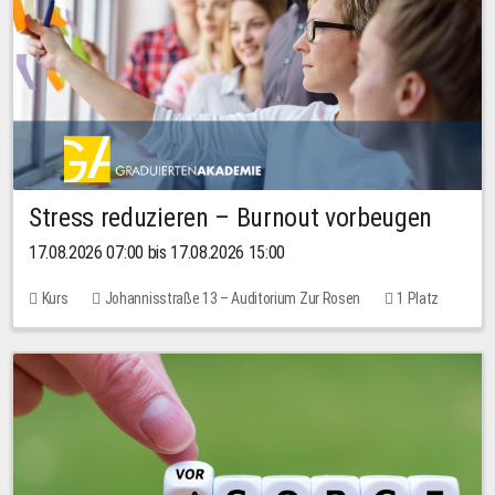
Stress reduzieren – Burnout vorbeugen
17.08.2026 07:00 bis 17.08.2026 15:00
Kurs
Johannisstraße 13 – Auditorium Zur Rosen
1 Platz
10,00 EUR