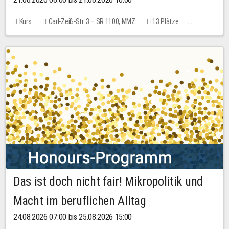
Kurs
Carl-Zeiß-Str. 3 – SR 1100, MMZ
13 Plätze
10,00 EUR
Das ist doch nicht fair! Mikropolitik und
Macht im beruflichen Alltag
24.08.2026 07:00 bis 25.08.2026 15:00