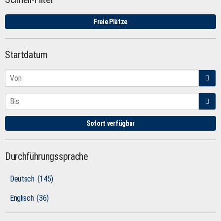
Freie Plätze
Startdatum
Sofort verfügbar
Durchführungssprache
Deutsch
(145)
Englisch
(36)