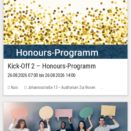
Kick-Off 2 – Honours-Programm
26.08.2026 07:00 bis 26.08.2026 14:00
Kurs
Johannisstraße 13 – Auditorium Zur Rosen
Keine freien Plätze