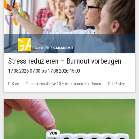
Stress reduzieren – Burnout vorbeugen
17.08.2026 07:00 bis 17.08.2026 15:00
Kurs
Johannisstraße 13 – Auditorium Zur Rosen
2 Plätze
10,00 EUR