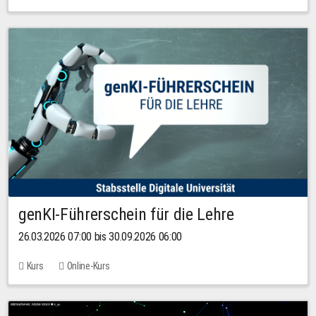
genKI-Führerschein für die Lehre
26.03.2026 07:00 bis 30.09.2026 06:00
Kurs
Online-Kurs