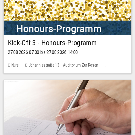
Kick-Off 3 - Honours-Programm
27.08.2026 07:00 bis 27.08.2026 14:00
Kurs
Johannisstraße 13 – Auditorium Zur Rosen
11 Plätze