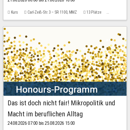
Kurs
Carl-Zeiß-Str. 3 – SR 1100, MMZ
13 Plätze
10,00 EUR
Das ist doch nicht fair! Mikropolitik und
Macht im beruflichen Alltag
24.08.2026 07:00 bis 25.08.2026 15:00