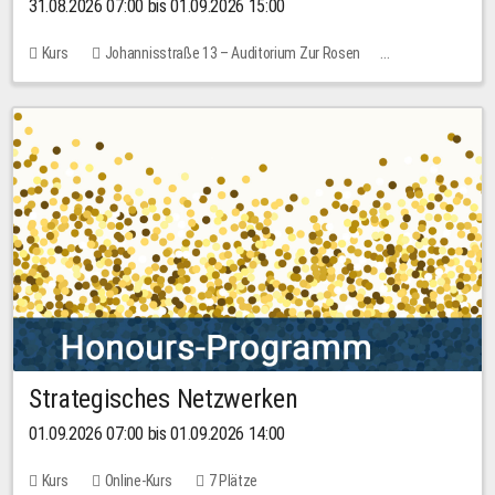
31.08.2026 07:00 bis 01.09.2026 15:00
Kurs
Johannisstraße 13 – Auditorium Zur Rosen
Keine freien Plätze
30,00 EUR
Strategisches Netzwerken
01.09.2026 07:00 bis 01.09.2026 14:00
Kurs
Online-Kurs
7 Plätze