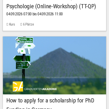
Psychologie (Online-Workshop) (TT-QP)
04.09.2026 07:00 bis 04.09.2026 11:00
Kurs
6 Plätze
How to apply for a scholarship for PhD