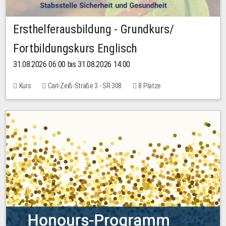
Ersthelferausbildung - Grundkurs/
Fortbildungskurs Englisch
31.08.2026 06:00 bis 31.08.2026 14:00
Kurs
Carl-Zeiß-Straße 3 - SR 308
8 Plätze