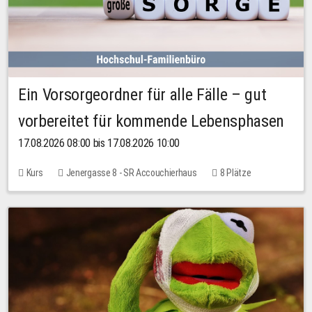
Ein Vorsorgeordner für alle Fälle – gut
vorbereitet für kommende Lebensphasen
17.08.2026 08:00 bis 17.08.2026 10:00
Kurs
Jenergasse 8 - SR Accouchierhaus
8 Plätze