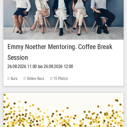
Emmy Noether Mentoring. Coffee Break
Session
26.08.2026 11:00 bis 26.08.2026 12:00
Kurs
Online-Kurs
15 Plätze