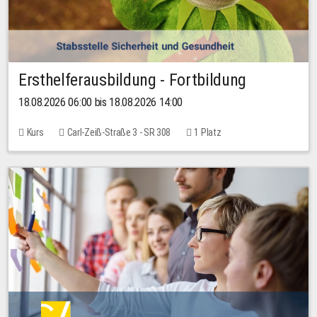
Ersthelferausbildung - Fortbildung
18.08.2026 06:00 bis 18.08.2026 14:00
Kurs
Carl-Zeiß-Straße 3 - SR 308
1 Platz