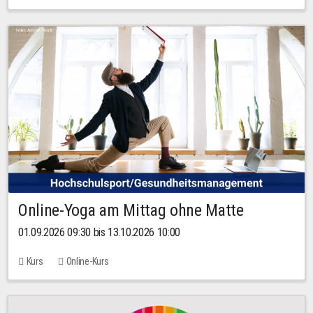
Online-Yoga am Mittag ohne Matte
01.09.2026 09:30 bis 13.10.2026 10:00
Kurs
Online-Kurs