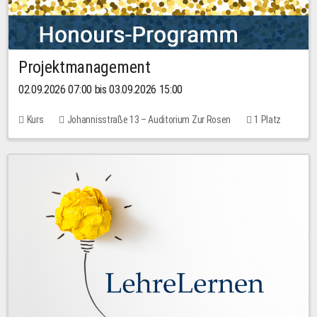
Projektmanagement
02.09.2026 07:00 bis 03.09.2026 15:00
Kurs
Johannisstraße 13 – Auditorium Zur Rosen
1 Platz