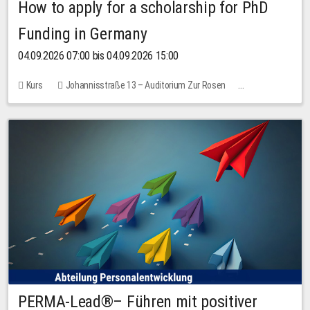
How to apply for a scholarship for PhD
Funding in Germany
04.09.2026 07:00 bis 04.09.2026 15:00
Kurs
Johannisstraße 13 – Auditorium Zur Rosen
Keine freien Plätze
PERMA-Lead®– Führen mit positiver