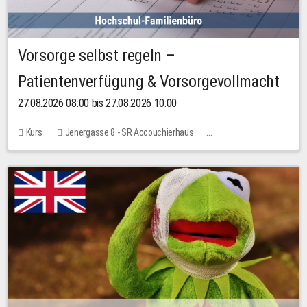
Vorsorge selbst regeln –
Patientenverfügung & Vorsorgevollmacht
27.08.2026 08:00 bis 27.08.2026 10:00
Kurs
Jenergasse 8 - SR Accouchierhaus
Keine freien Plätze