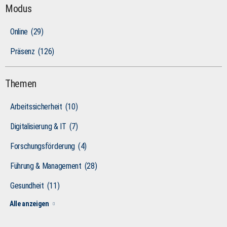
Modus
Online
(29)
Präsenz
(126)
Themen
Arbeitssicherheit
(10)
Digitalisierung & IT
(7)
Forschungsförderung
(4)
Führung & Management
(28)
Gesundheit
(11)
Alle anzeigen