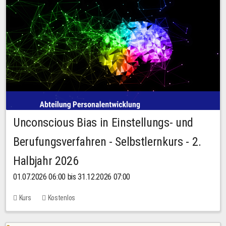
Unconscious Bias in Einstellungs- und
Berufungsverfahren - Selbstlernkurs - 2.
Halbjahr 2026
01.07.2026 06:00 bis 31.12.2026 07:00
Kurs
Kostenlos