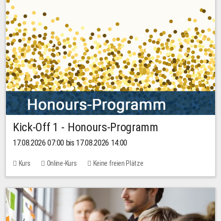
Kick-Off 1 - Honours-Programm
17.08.2026 07:00 bis 17.08.2026 14:00
Kurs
Online-Kurs
Keine freien Plätze