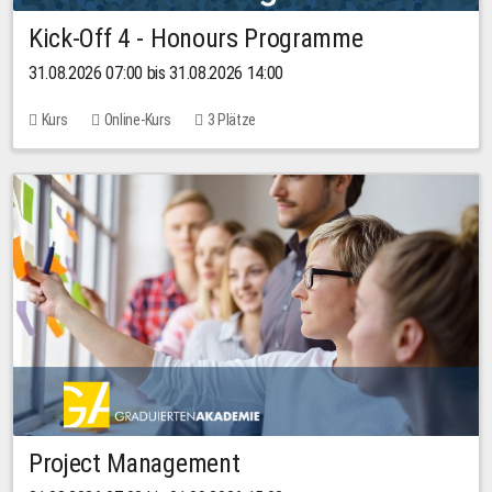
Kick-Off 4 - Honours Programme
31.08.2026 07:00 bis 31.08.2026 14:00
Kurs
Online-Kurs
3 Plätze
Project Management