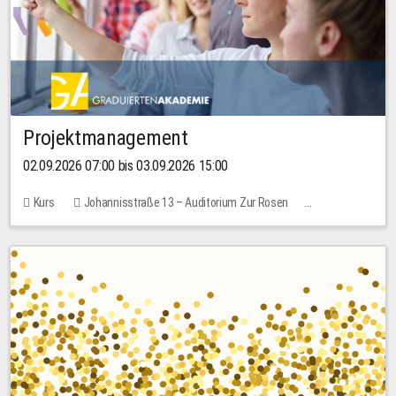
Projektmanagement
02.09.2026 07:00 bis 03.09.2026 15:00
Kurs
Johannisstraße 13 – Auditorium Zur Rosen
Keine freien Plätze
30,00 EUR