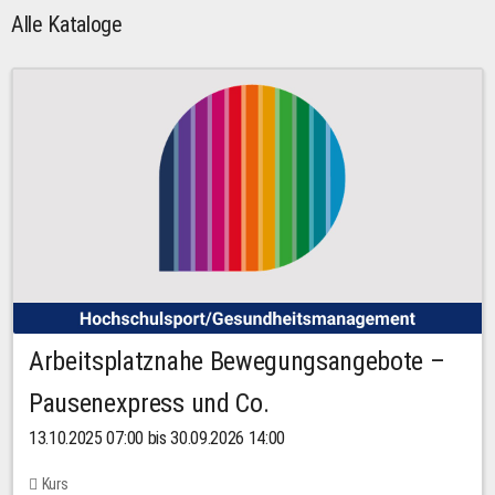
Alle Kataloge
Arbeitsplatznahe Bewegungsangebote –
Pausenexpress und Co.
13.10.2025 07:00 bis 30.09.2026 14:00
Kurs