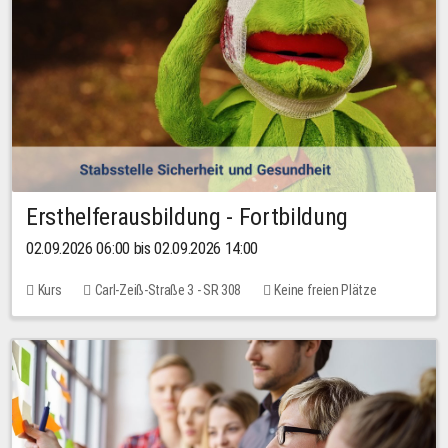
Ersthelferausbildung - Fortbildung
02.09.2026 06:00 bis 02.09.2026 14:00
Kurs
Carl-Zeiß-Straße 3 - SR 308
Keine freien Plätze