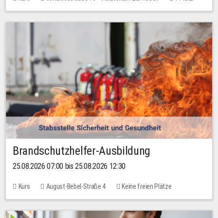
30,00 EUR
Brandschutzhelfer-Ausbildung
25.08.2026 07:00 bis 25.08.2026 12:30
Kurs
August-Bebel-Straße 4
Keine freien Plätze