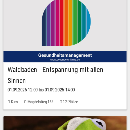
Waldbaden - Entspannung mit allen
Sinnen
01.09.2026 12:00 bis 01.09.2026 14:00
Kurs
Magdelstieg 163
12 Plätze