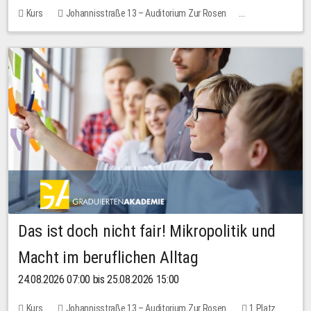
Kurs
Johannisstraße 13 – Auditorium Zur Rosen
Keine freien Plätze
Das ist doch nicht fair! Mikropolitik und
Macht im beruflichen Alltag
24.08.2026 07:00 bis 25.08.2026 15:00
Kurs
Johannisstraße 13 – Auditorium Zur Rosen
1 Platz