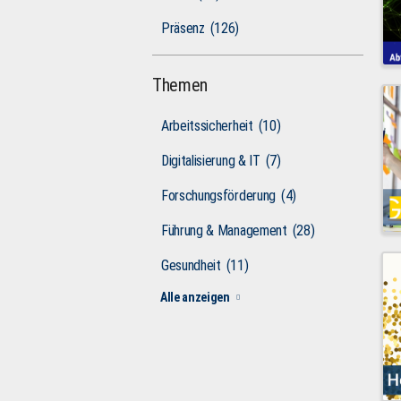
Präsenz
(126)
Themen
Arbeitssicherheit
(10)
Digitalisierung & IT
(7)
Forschungsförderung
(4)
Führung & Management
(28)
Gesundheit
(11)
Alle anzeigen