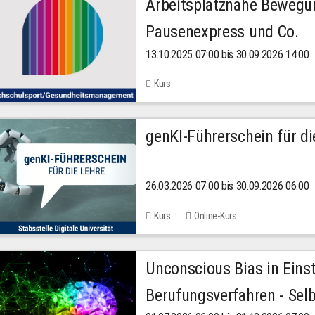
Arbeitsplatznahe Bewegu
Pausenexpress und Co.
13.10.2025 07:00 bis 30.09.2026 14:00
Kurs
genKI-Führerschein für di
26.03.2026 07:00 bis 30.09.2026 06:00
Kurs
Online-Kurs
Unconscious Bias in Eins
Berufungsverfahren - Selb