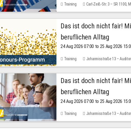
Training
Carl-Zeiß-Str. 3 – SR 1100,
Das ist doch nicht fair! 
beruflichen Alltag
24 Aug 2026 07:00 to 25 Aug 2026 15:
Training
Johannisstraße 13 – Audito
Das ist doch nicht fair! 
beruflichen Alltag
24 Aug 2026 07:00 to 25 Aug 2026 15:
Training
Johannisstraße 13 – Audito