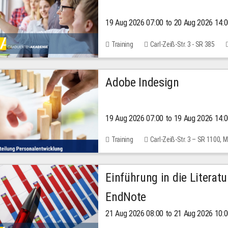
19 Aug 2026 07:00 to 20 Aug 2026 14:
Training
Carl-Zeiß-Str. 3 - SR 385
Adobe Indesign
19 Aug 2026 07:00 to 19 Aug 2026 14:
Training
Carl-Zeiß-Str. 3 – SR 1100,
Einführung in die Literat
EndNote
21 Aug 2026 08:00 to 21 Aug 2026 10: