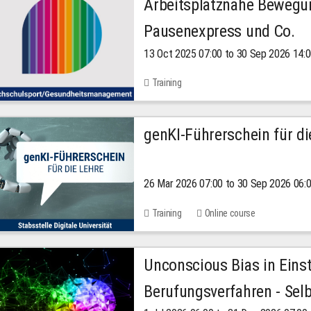
Arbeitsplatznahe Bewegu
Pausenexpress und Co.
13 Oct 2025 07:00 to 30 Sep 2026 14:
Training
genKI-Führerschein für di
26 Mar 2026 07:00 to 30 Sep 2026 06:
Training
Online course
Unconscious Bias in Eins
Berufungsverfahren - Selb