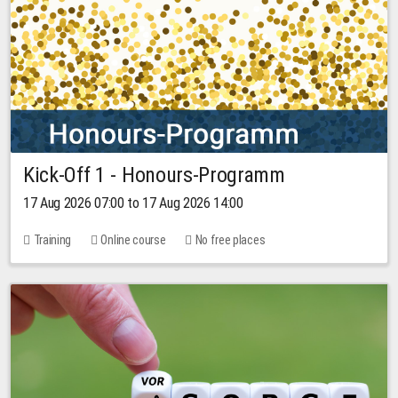
Kick-Off 1 - Honours-Programm
17 Aug 2026 07:00 to 17 Aug 2026 14:00
Training
Online course
No free places