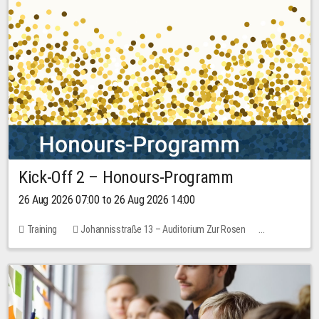
Kick-Off 2 – Honours-Programm
26 Aug 2026 07:00 to 26 Aug 2026 14:00
Training
Johannisstraße 13 – Auditorium Zur Rosen
No free places