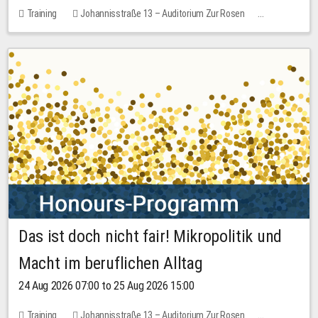
Training
Johannisstraße 13 – Auditorium Zur Rosen
1 place
30.00 EUR
Das ist doch nicht fair! Mikropolitik und
Macht im beruflichen Alltag
24 Aug 2026 07:00 to 25 Aug 2026 15:00
Training
Johannisstraße 13 – Auditorium Zur Rosen