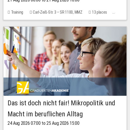
Training
Carl-Zeiß-Str. 3 – SR 1100, MMZ
13 places
10.00 EUR
Das ist doch nicht fair! Mikropolitik und
Macht im beruflichen Alltag
24 Aug 2026 07:00 to 25 Aug 2026 15:00