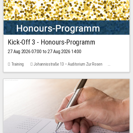
Kick-Off 3 - Honours-Programm
27 Aug 2026 07:00 to 27 Aug 2026 14:00
Training
Johannisstraße 13 – Auditorium Zur Rosen
11 places