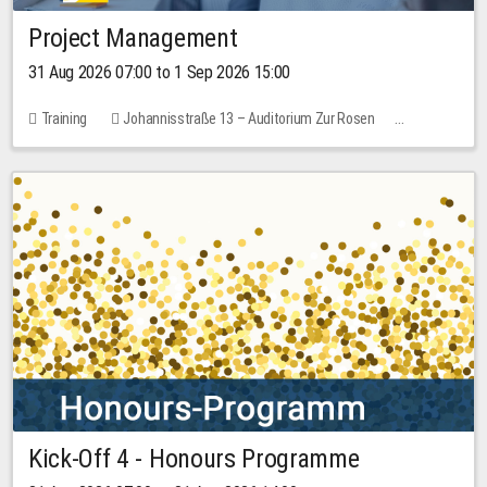
Project Management
31 Aug 2026 07:00 to 1 Sep 2026 15:00
Training
Johannisstraße 13 – Auditorium Zur Rosen
No free places
30.00 EUR
Kick-Off 4 - Honours Programme