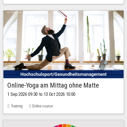
Online-Yoga am Mittag ohne Matte
1 Sep 2026 09:30 to 13 Oct 2026 10:00
Training
Online course