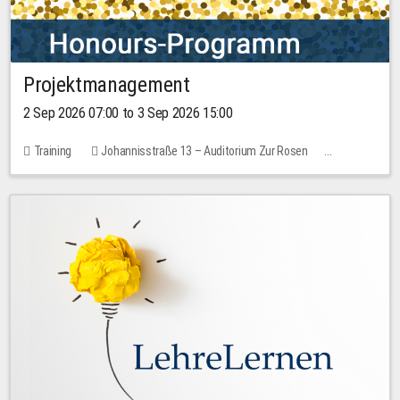
Projektmanagement
2 Sep 2026 07:00 to 3 Sep 2026 15:00
Training
Johannisstraße 13 – Auditorium Zur Rosen
1 place