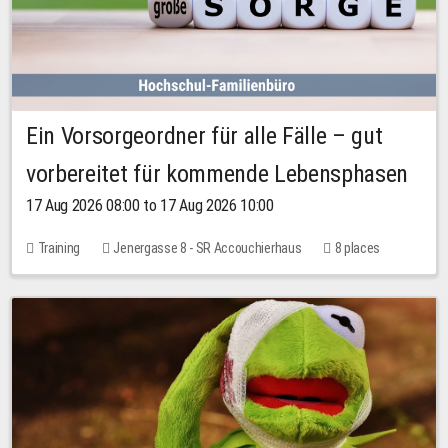
Ein Vorsorgeordner für alle Fälle – gut
vorbereitet für kommende Lebensphasen
17 Aug 2026 08:00 to 17 Aug 2026 10:00
Training
Jenergasse 8 - SR Accouchierhaus
8 places