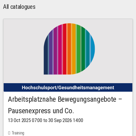
All catalogues
Arbeitsplatznahe Bewegungsangebote –
Pausenexpress und Co.
13 Oct 2025 07:00 to 30 Sep 2026 14:00
Training