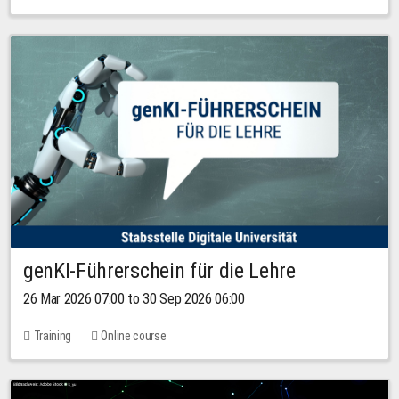
genKI-Führerschein für die Lehre
26 Mar 2026 07:00 to 30 Sep 2026 06:00
Training
Online course