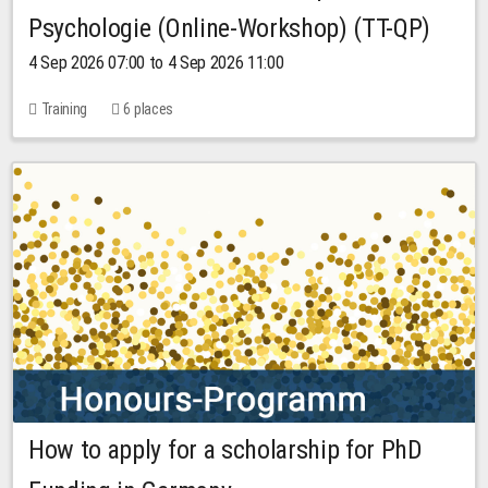
Psychologie (Online-Workshop) (TT-QP)
4 Sep 2026 07:00 to 4 Sep 2026 11:00
Training
6 places
How to apply for a scholarship for PhD