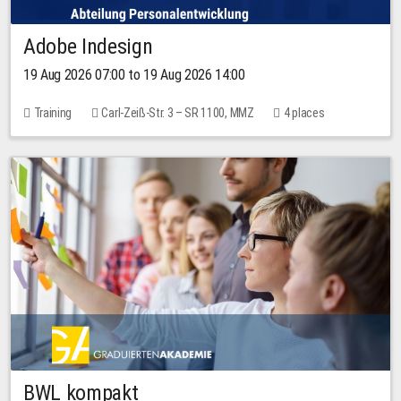
Adobe Indesign
19 Aug 2026 07:00 to 19 Aug 2026 14:00
Training
Carl-Zeiß-Str. 3 – SR 1100, MMZ
4 places
BWL kompakt