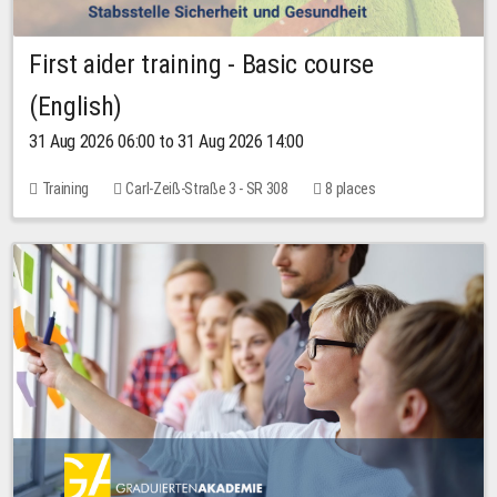
First aider training - Basic course
(English)
31 Aug 2026 06:00 to 31 Aug 2026 14:00
Training
Carl-Zeiß-Straße 3 - SR 308
8 places