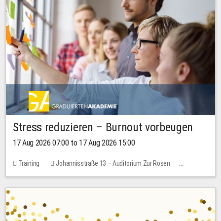
Stress reduzieren – Burnout vorbeugen
17 Aug 2026 07:00 to 17 Aug 2026 15:00
Training
Johannisstraße 13 – Auditorium Zur Rosen
2 places
10.00 EUR