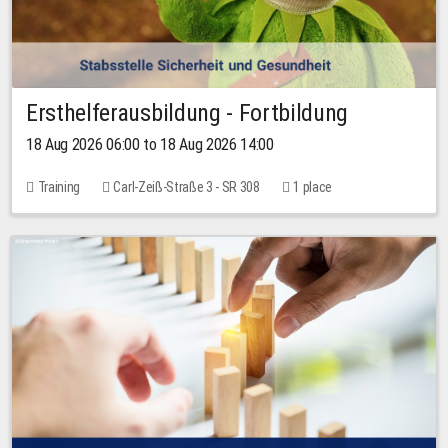
Ersthelferausbildung - Fortbildung
18 Aug 2026 06:00 to 18 Aug 2026 14:00
Training
Carl-Zeiß-Straße 3 - SR 308
1 place