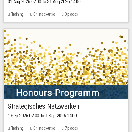
31 Aug 2026 07:00 to 31 Aug 2026 14:00
Training
Online course
3 places
Strategisches Netzwerken
1 Sep 2026 07:00 to 1 Sep 2026 14:00
Training
Online course
7 places