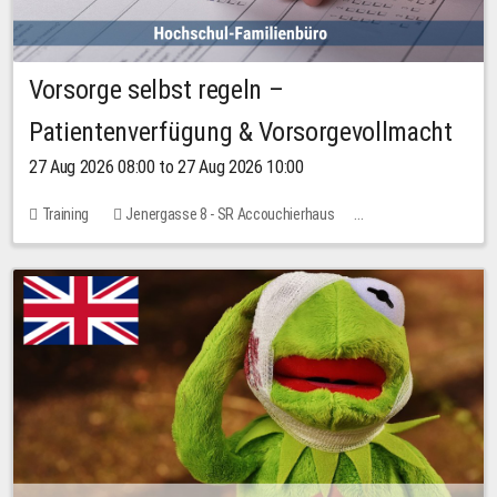
Vorsorge selbst regeln –
Patientenverfügung & Vorsorgevollmacht
27 Aug 2026 08:00 to 27 Aug 2026 10:00
Training
Jenergasse 8 - SR Accouchierhaus
No free places