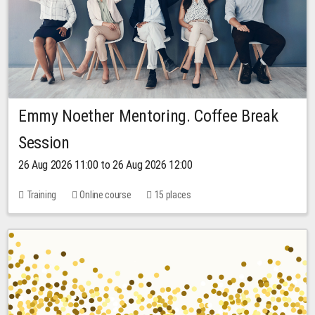
Emmy Noether Mentoring. Coffee Break
Session
26 Aug 2026 11:00 to 26 Aug 2026 12:00
Training
Online course
15 places