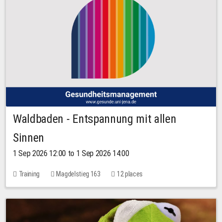
Waldbaden - Entspannung mit allen
Sinnen
1 Sep 2026 12:00 to 1 Sep 2026 14:00
Training
Magdelstieg 163
12 places