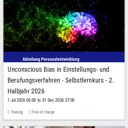
Unconscious Bias in Einstellungs- und
Berufungsverfahren - Selbstlernkurs - 2.
Halbjahr 2026
1 Jul 2026 06:00 to 31 Dec 2026 07:00
Training
Free of charge