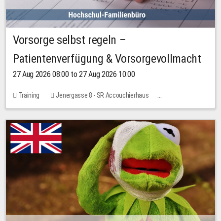
Vorsorge selbst regeln –
Patientenverfügung & Vorsorgevollmacht
27 Aug 2026 08:00 to 27 Aug 2026 10:00
Training
Jenergasse 8 - SR Accouchierhaus
No free places