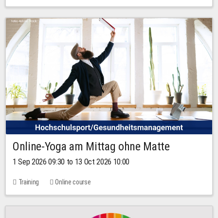
Online-Yoga am Mittag ohne Matte
1 Sep 2026 09:30 to 13 Oct 2026 10:00
Training
Online course