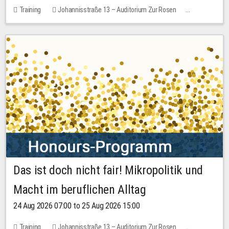
Training
Johannisstraße 13 – Auditorium Zur Rosen
1 place
30.00 EUR
Das ist doch nicht fair! Mikropolitik und
Macht im beruflichen Alltag
24 Aug 2026 07:00 to 25 Aug 2026 15:00
Training
Johannisstraße 13 – Auditorium Zur Rosen