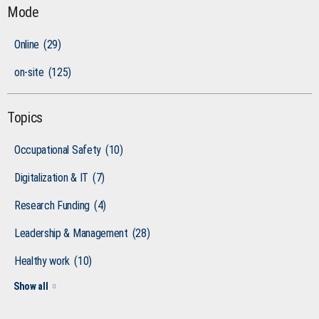
Mode
Online
(29)
on-site
(125)
Topics
Occupational Safety
(10)
Digitalization & IT
(7)
Research Funding
(4)
Leadership & Management
(28)
Healthy work
(10)
Show all