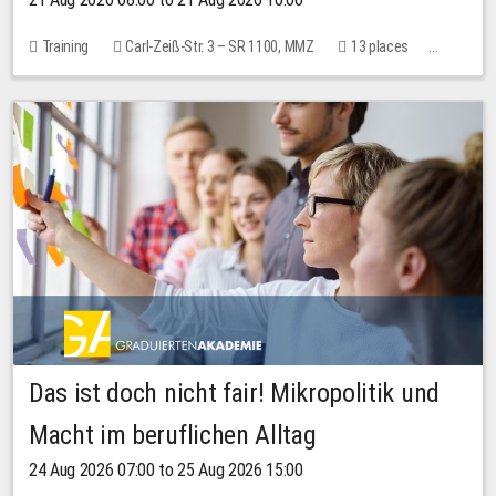
Training
Carl-Zeiß-Str. 3 – SR 1100, MMZ
13 places
10.00 EUR
Das ist doch nicht fair! Mikropolitik und
Macht im beruflichen Alltag
24 Aug 2026 07:00 to 25 Aug 2026 15:00