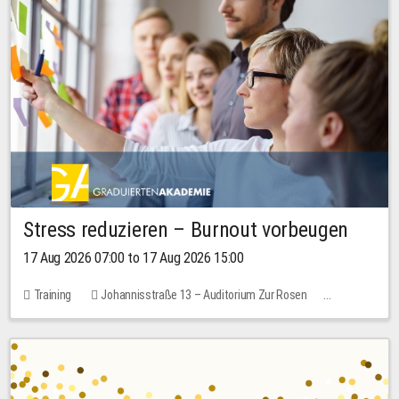
Stress reduzieren – Burnout vorbeugen
17 Aug 2026 07:00 to 17 Aug 2026 15:00
Training
Johannisstraße 13 – Auditorium Zur Rosen
1 place
10.00 EUR