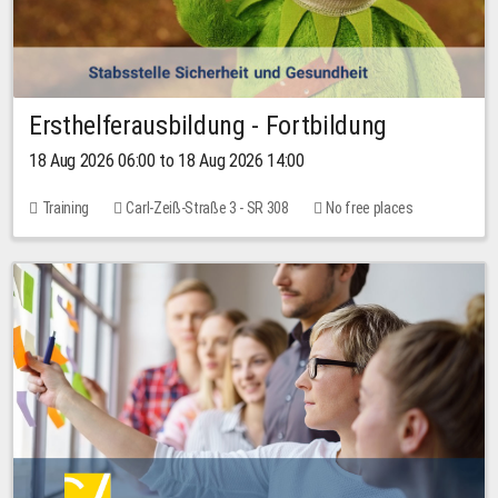
Ersthelferausbildung - Fortbildung
18 Aug 2026 06:00 to 18 Aug 2026 14:00
Training
Carl-Zeiß-Straße 3 - SR 308
No free places