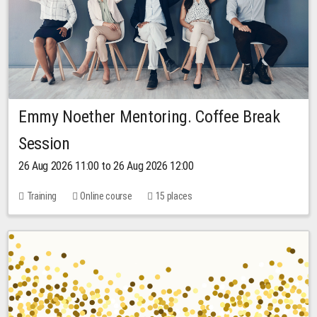
Emmy Noether Mentoring. Coffee Break
Session
26 Aug 2026 11:00 to 26 Aug 2026 12:00
Training
Online course
15 places