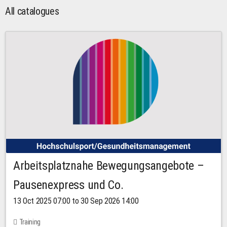
All catalogues
Arbeitsplatznahe Bewegungsangebote –
Pausenexpress und Co.
13 Oct 2025 07:00 to 30 Sep 2026 14:00
Training