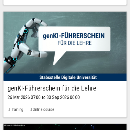
genKI-Führerschein für die Lehre
26 Mar 2026 07:00 to 30 Sep 2026 06:00
Training
Online course