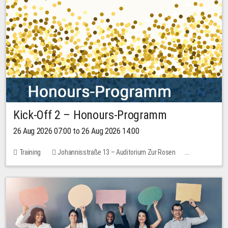
Kick-Off 2 – Honours-Programm
26 Aug 2026 07:00 to 26 Aug 2026 14:00
Training
Johannisstraße 13 – Auditorium Zur Rosen
No free places