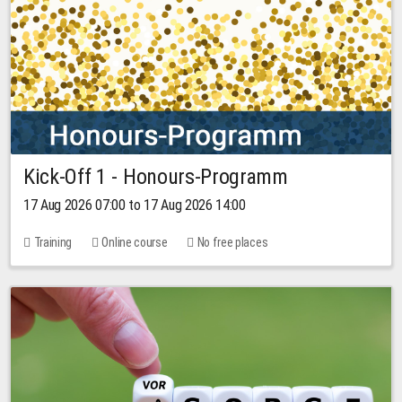
Kick-Off 1 - Honours-Programm
17 Aug 2026 07:00 to 17 Aug 2026 14:00
Training
Online course
No free places