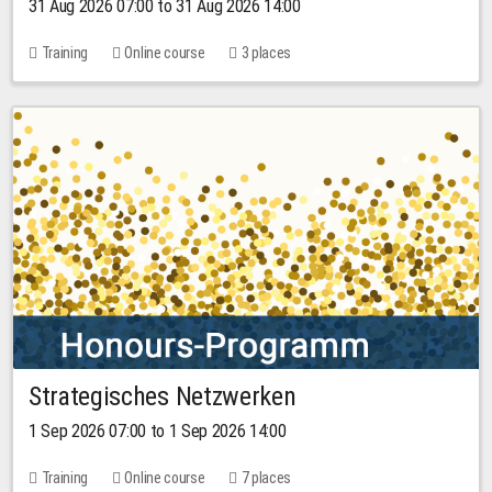
31 Aug 2026 07:00 to 31 Aug 2026 14:00
Training
Online course
3 places
Strategisches Netzwerken
1 Sep 2026 07:00 to 1 Sep 2026 14:00
Training
Online course
7 places