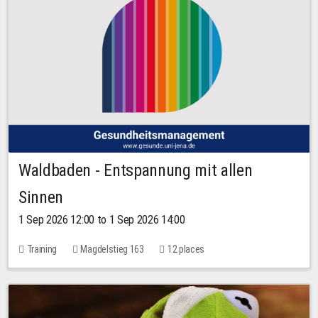
Waldbaden - Entspannung mit allen
Sinnen
1 Sep 2026 12:00 to 1 Sep 2026 14:00
Training
Magdelstieg 163
12 places