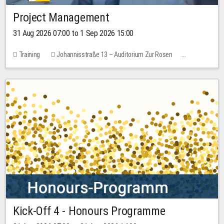
Project Management
31 Aug 2026 07:00 to 1 Sep 2026 15:00
Training
Johannisstraße 13 – Auditorium Zur Rosen
No free places
30.00 EUR
Kick-Off 4 - Honours Programme