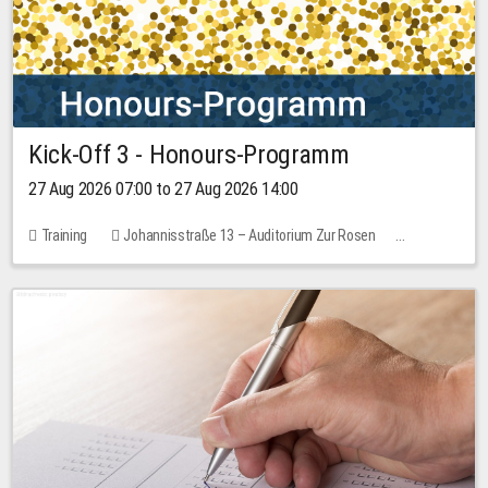
Kick-Off 3 - Honours-Programm
27 Aug 2026 07:00 to 27 Aug 2026 14:00
Training
Johannisstraße 13 – Auditorium Zur Rosen
11 places