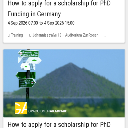
How to apply for a scholarship for PhD
Funding in Germany
4 Sep 2026 07:00 to 4 Sep 2026 15:00
Training
Johannisstraße 13 – Auditorium Zur Rosen
No free places
How to apply for a scholarship for PhD