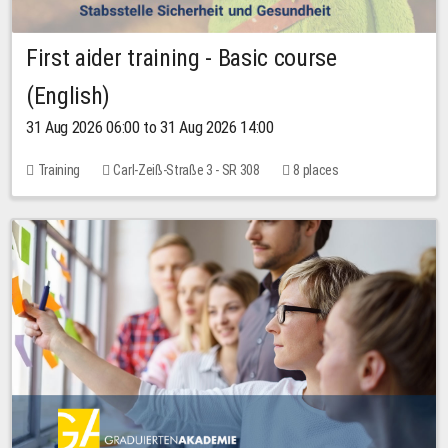
First aider training - Basic course
(English)
31 Aug 2026 06:00 to 31 Aug 2026 14:00
Training
Carl-Zeiß-Straße 3 - SR 308
8 places