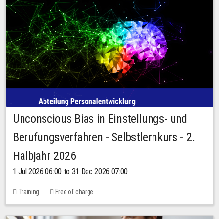
Unconscious Bias in Einstellungs- und
Berufungsverfahren - Selbstlernkurs - 2.
Halbjahr 2026
1 Jul 2026 06:00 to 31 Dec 2026 07:00
Training
Free of charge