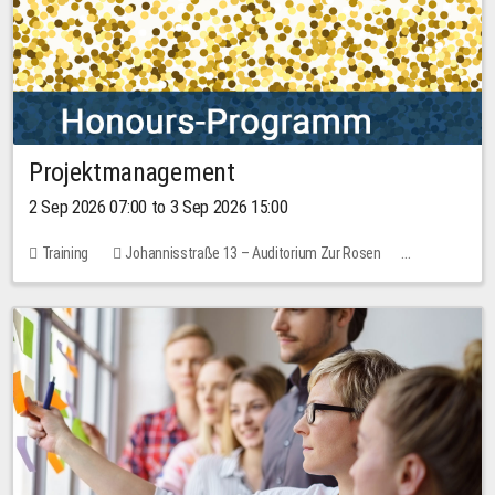
Projektmanagement
2 Sep 2026 07:00 to 3 Sep 2026 15:00
Training
Johannisstraße 13 – Auditorium Zur Rosen
1 place