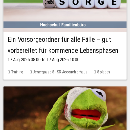
Ein Vorsorgeordner für alle Fälle – gut
vorbereitet für kommende Lebensphasen
17 Aug 2026 08:00 to 17 Aug 2026 10:00
Training
Jenergasse 8 - SR Accouchierhaus
8 places