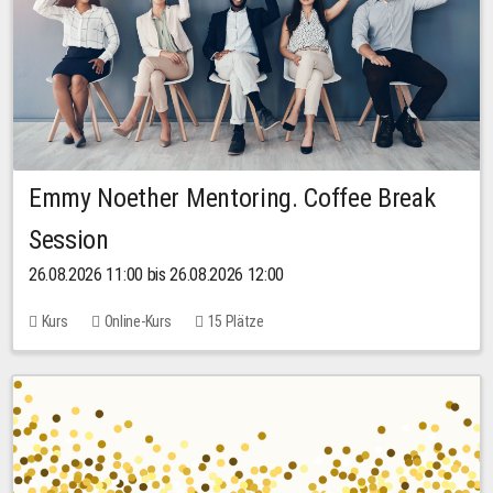
Emmy Noether Mentoring. Coffee Break
Session
26.08.2026 11:00 bis 26.08.2026 12:00
Kurs
Online-Kurs
15 Plätze