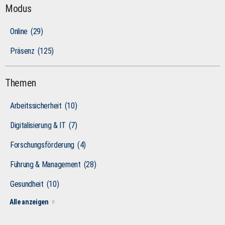
Modus
Online
(29)
Präsenz
(125)
Themen
Arbeitssicherheit
(10)
Digitalisierung & IT
(7)
Forschungsförderung
(4)
Führung & Management
(28)
Gesundheit
(10)
Alle anzeigen