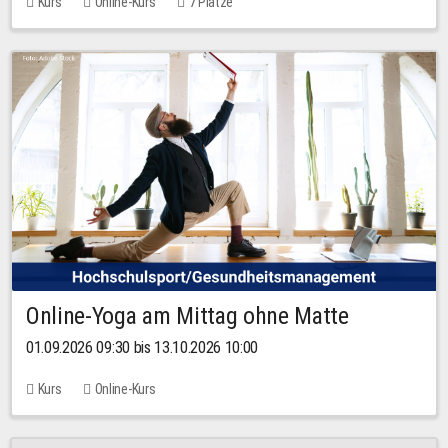
Kurs
Online-Kurs
7 Plätze
Online-Yoga am Mittag ohne Matte
01.09.2026 09:30 bis 13.10.2026 10:00
Kurs
Online-Kurs