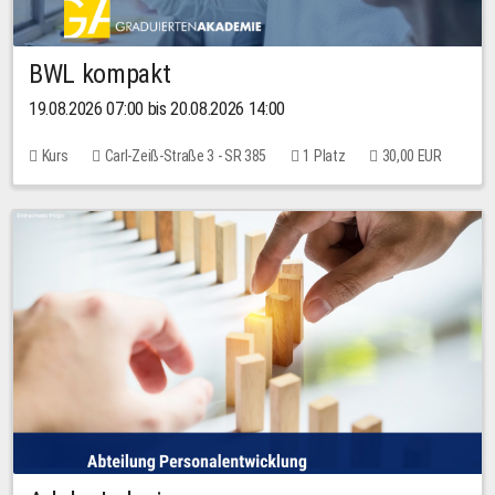
BWL kompakt
19.08.2026 07:00 bis 20.08.2026 14:00
Kurs
Carl-Zeiß-Straße 3 - SR 385
1 Platz
30,00 EUR