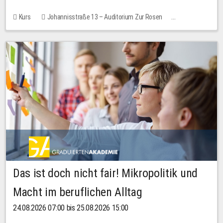
Kurs
Johannisstraße 13 – Auditorium Zur Rosen
Keine freien Plätze
Das ist doch nicht fair! Mikropolitik und
Macht im beruflichen Alltag
24.08.2026 07:00 bis 25.08.2026 15:00