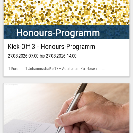
Kick-Off 3 - Honours-Programm
27.08.2026 07:00 bis 27.08.2026 14:00
Kurs
Johannisstraße 13 – Auditorium Zur Rosen
11 Plätze