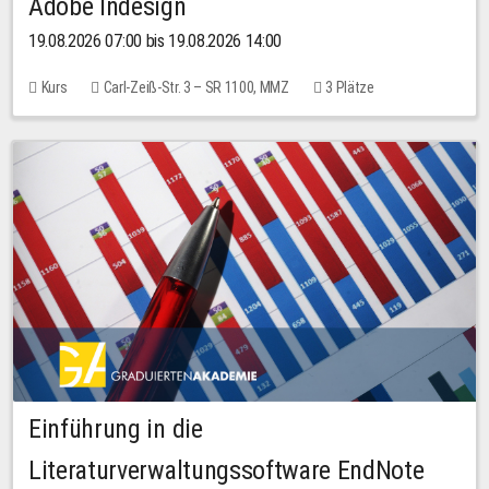
Adobe Indesign
19.08.2026 07:00 bis 19.08.2026 14:00
Kurs
Carl-Zeiß-Str. 3 – SR 1100, MMZ
3 Plätze
Einführung in die
Literaturverwaltungssoftware EndNote