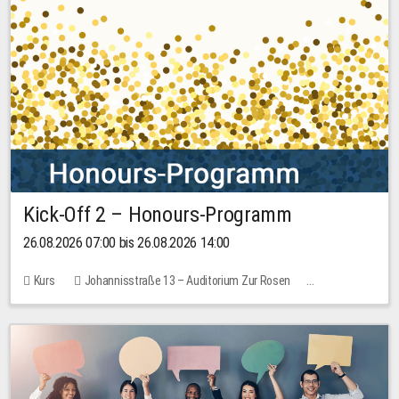
Kick-Off 2 – Honours-Programm
26.08.2026 07:00 bis 26.08.2026 14:00
Kurs
Johannisstraße 13 – Auditorium Zur Rosen
Keine freien Plätze