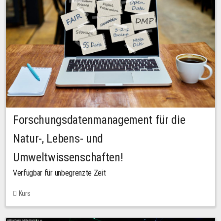
Forschungsdatenmanagement für die
Natur-, Lebens- und
Umweltwissenschaften!
Verfügbar für unbegrenzte Zeit
Kurs