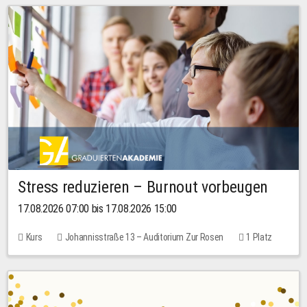
Stress reduzieren – Burnout vorbeugen
17.08.2026 07:00 bis 17.08.2026 15:00
Kurs
Johannisstraße 13 – Auditorium Zur Rosen
1 Platz
10,00 EUR