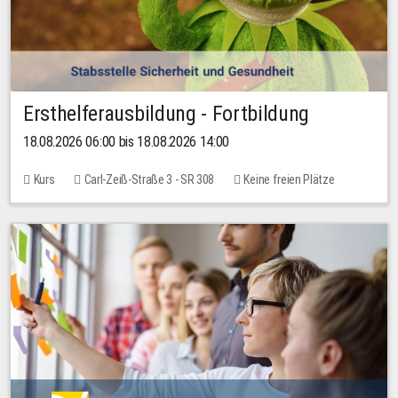
Ersthelferausbildung - Fortbildung
18.08.2026 06:00 bis 18.08.2026 14:00
Kurs
Carl-Zeiß-Straße 3 - SR 308
Keine freien Plätze