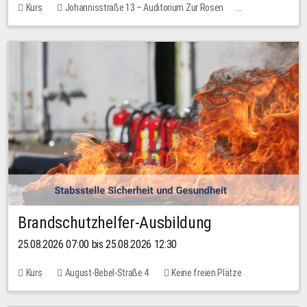
Kurs
Johannisstraße 13 – Auditorium Zur Rosen
Keine freien Plätze
30,00 EUR
Brandschutzhelfer-Ausbildung
25.08.2026 07:00 bis 25.08.2026 12:30
Kurs
August-Bebel-Straße 4
Keine freien Plätze