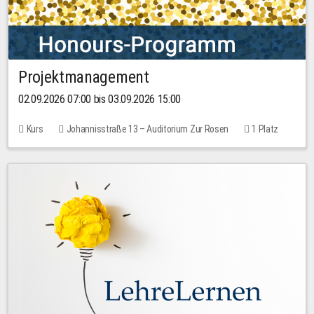
Projektmanagement
02.09.2026 07:00 bis 03.09.2026 15:00
Kurs
Johannisstraße 13 – Auditorium Zur Rosen
1 Platz