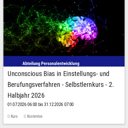
Unconscious Bias in Einstellungs- und
Berufungsverfahren - Selbstlernkurs - 2.
Halbjahr 2026
01.07.2026 06:00 bis 31.12.2026 07:00
Kurs
Kostenlos