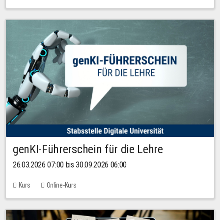
genKI-Führerschein für die Lehre
26.03.2026 07:00 bis 30.09.2026 06:00
Kurs
Online-Kurs