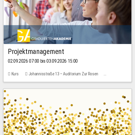
Projektmanagement
02.09.2026 07:00 bis 03.09.2026 15:00
Kurs
Johannisstraße 13 – Auditorium Zur Rosen
Keine freien Plätze
30,00 EUR