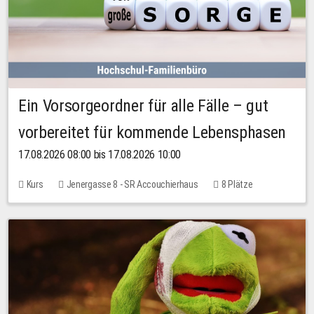
Ein Vorsorgeordner für alle Fälle – gut
vorbereitet für kommende Lebensphasen
17.08.2026 08:00 bis 17.08.2026 10:00
Kurs
Jenergasse 8 - SR Accouchierhaus
8 Plätze