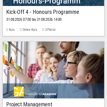
Kick-Off 4 - Honours Programme
31.08.2026 07:00 bis 31.08.2026 14:00
Kurs
Online-Kurs
3 Plätze
Project Management