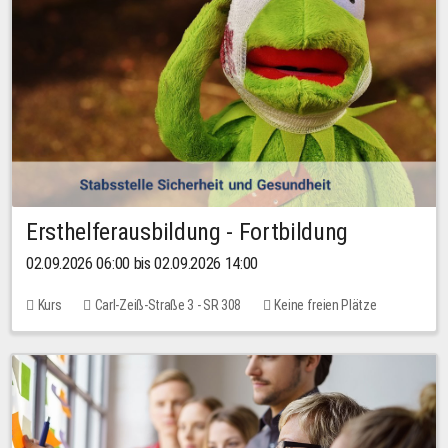
Ersthelferausbildung - Fortbildung
02.09.2026 06:00 bis 02.09.2026 14:00
Kurs
Carl-Zeiß-Straße 3 - SR 308
Keine freien Plätze