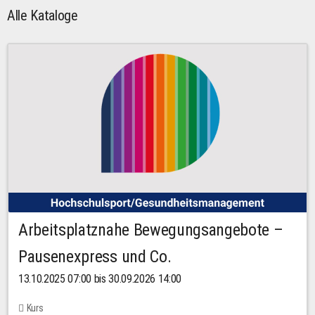
Alle Kataloge
Arbeitsplatznahe Bewegungsangebote –
Pausenexpress und Co.
13.10.2025 07:00 bis 30.09.2026 14:00
Kurs