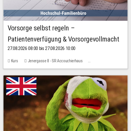
Vorsorge selbst regeln –
Patientenverfügung & Vorsorgevollmacht
27.08.2026 08:00 bis 27.08.2026 10:00
Kurs
Jenergasse 8 - SR Accouchierhaus
Keine freien Plätze