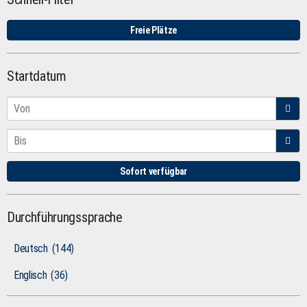
Freie Plätze
Startdatum
Sofort verfügbar
Durchführungssprache
Deutsch
(144)
Englisch
(36)