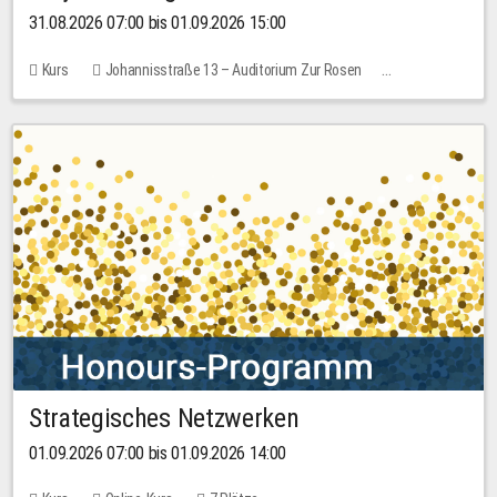
31.08.2026 07:00 bis 01.09.2026 15:00
Kurs
Johannisstraße 13 – Auditorium Zur Rosen
Keine freien Plätze
30,00 EUR
Strategisches Netzwerken
01.09.2026 07:00 bis 01.09.2026 14:00