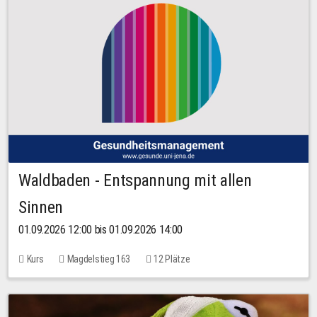
Waldbaden - Entspannung mit allen
Sinnen
01.09.2026 12:00 bis 01.09.2026 14:00
Kurs
Magdelstieg 163
12 Plätze