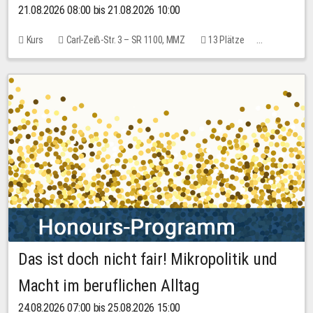
21.08.2026 08:00 bis 21.08.2026 10:00
Kurs
Carl-Zeiß-Str. 3 – SR 1100, MMZ
13 Plätze
10,00 EUR
Das ist doch nicht fair! Mikropolitik und
Macht im beruflichen Alltag
24.08.2026 07:00 bis 25.08.2026 15:00