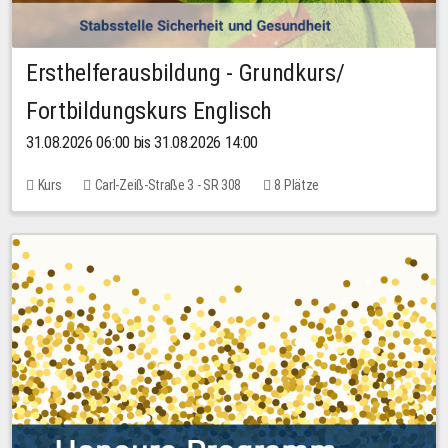
Ersthelferausbildung - Grundkurs/
Fortbildungskurs Englisch
31.08.2026 06:00 bis 31.08.2026 14:00
Kurs
Carl-Zeiß-Straße 3 - SR 308
8 Plätze