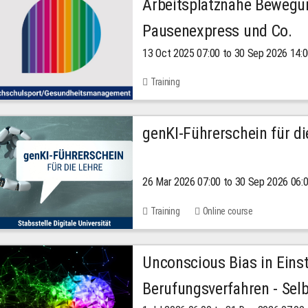
Arbeitsplatznahe Bewegu
Pausenexpress und Co.
13 Oct 2025 07:00 to 30 Sep 2026 14:
Training
genKI-Führerschein für di
26 Mar 2026 07:00 to 30 Sep 2026 06:
Training
Online course
Unconscious Bias in Eins
Berufungsverfahren - Selb