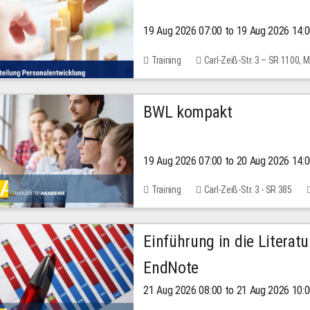
19 Aug 2026 07:00 to 19 Aug 2026 14:
Training
Carl-Zeiß-Str. 3 – SR 1100,
BWL kompakt
19 Aug 2026 07:00 to 20 Aug 2026 14:
Training
Carl-Zeiß-Str. 3 - SR 385
Einführung in die Literat
EndNote
21 Aug 2026 08:00 to 21 Aug 2026 10: