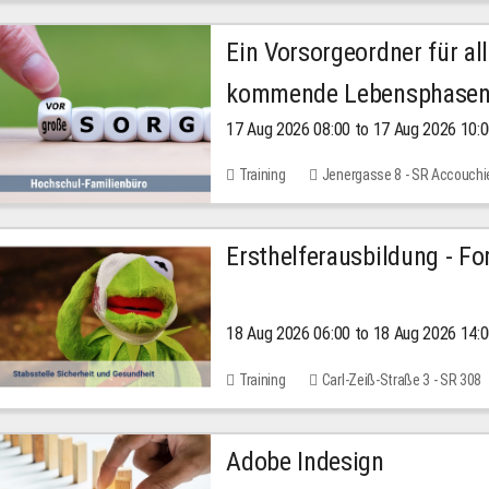
Ein Vorsorgeordner für all
kommende Lebensphase
17 Aug 2026 08:00 to 17 Aug 2026 10:
Training
Jenergasse 8 - SR Accouchi
Ersthelferausbildung - Fo
18 Aug 2026 06:00 to 18 Aug 2026 14:
Training
Carl-Zeiß-Straße 3 - SR 308
Adobe Indesign