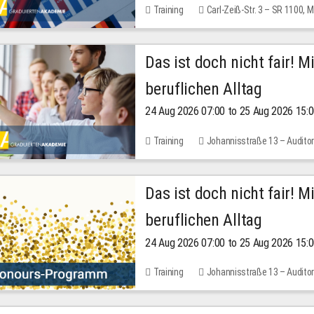
Training
Carl-Zeiß-Str. 3 – SR 1100,
Das ist doch nicht fair! 
beruflichen Alltag
24 Aug 2026 07:00 to 25 Aug 2026 15:
Training
Johannisstraße 13 – Audito
Das ist doch nicht fair! 
beruflichen Alltag
24 Aug 2026 07:00 to 25 Aug 2026 15:
Training
Johannisstraße 13 – Audito