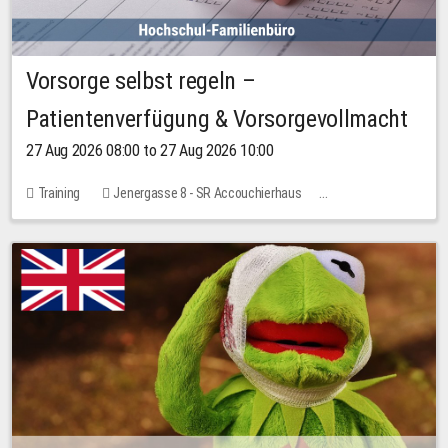
Vorsorge selbst regeln –
Patientenverfügung & Vorsorgevollmacht
27 Aug 2026 08:00 to 27 Aug 2026 10:00
Training
Jenergasse 8 - SR Accouchierhaus
No free places