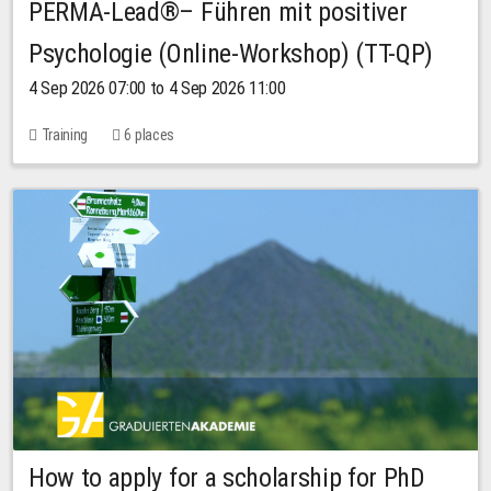
PERMA-Lead®– Führen mit positiver
Psychologie (Online-Workshop) (TT-QP)
4 Sep 2026 07:00 to 4 Sep 2026 11:00
Training
6 places
How to apply for a scholarship for PhD