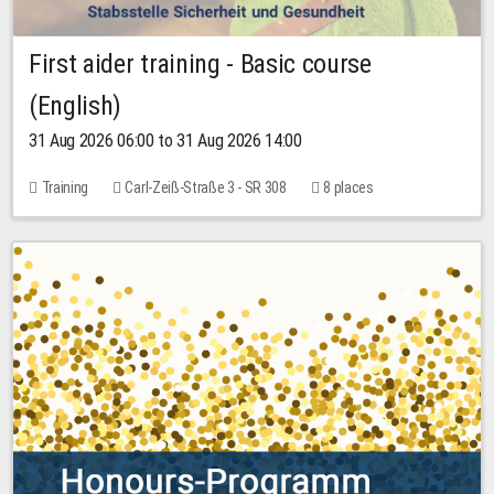
First aider training - Basic course
(English)
31 Aug 2026 06:00 to 31 Aug 2026 14:00
Training
Carl-Zeiß-Straße 3 - SR 308
8 places