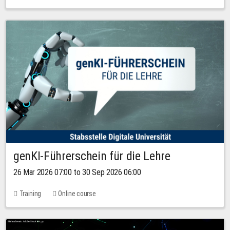
genKI-Führerschein für die Lehre
26 Mar 2026 07:00 to 30 Sep 2026 06:00
Training
Online course