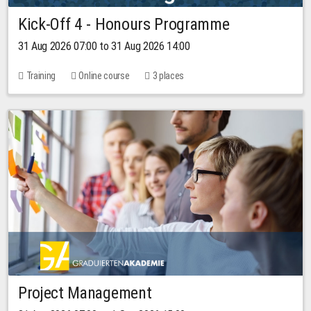
Kick-Off 4 - Honours Programme
31 Aug 2026 07:00 to 31 Aug 2026 14:00
Training
Online course
3 places
Project Management