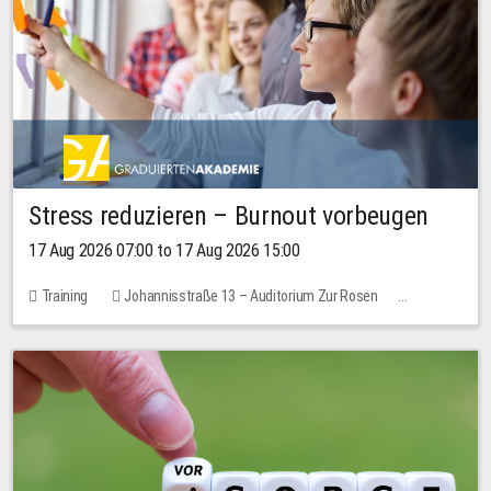
Stress reduzieren – Burnout vorbeugen
17 Aug 2026 07:00 to 17 Aug 2026 15:00
Training
Johannisstraße 13 – Auditorium Zur Rosen
1 place
10.00 EUR