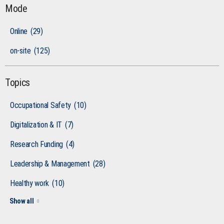
Mode
Online
(29)
on-site
(125)
Topics
Occupational Safety
(10)
Digitalization & IT
(7)
Research Funding
(4)
Leadership & Management
(28)
Healthy work
(10)
Show all