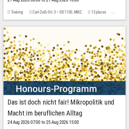
Training
Carl-Zeiß-Str. 3 – SR 1100, MMZ
13 places
10.00 EUR
Das ist doch nicht fair! Mikropolitik und
Macht im beruflichen Alltag
24 Aug 2026 07:00 to 25 Aug 2026 15:00