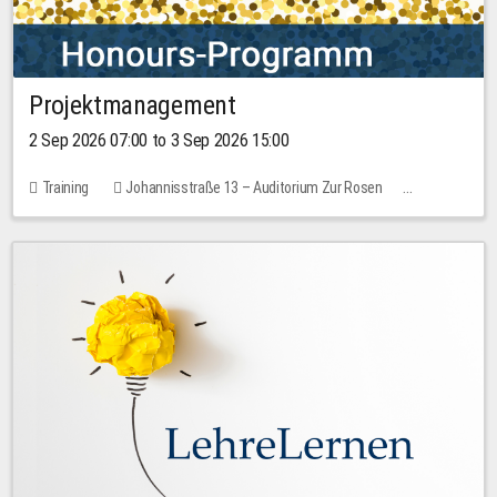
Projektmanagement
2 Sep 2026 07:00 to 3 Sep 2026 15:00
Training
Johannisstraße 13 – Auditorium Zur Rosen
1 place