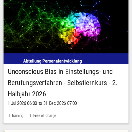
Unconscious Bias in Einstellungs- und
Berufungsverfahren - Selbstlernkurs - 2.
Halbjahr 2026
1 Jul 2026 06:00 to 31 Dec 2026 07:00
Training
Free of charge