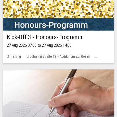
Kick-Off 3 - Honours-Programm
27 Aug 2026 07:00 to 27 Aug 2026 14:00
Training
Johannisstraße 13 – Auditorium Zur Rosen
11 places