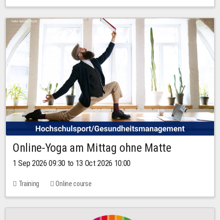
Online-Yoga am Mittag ohne Matte
1 Sep 2026 09:30 to 13 Oct 2026 10:00
Training
Online course