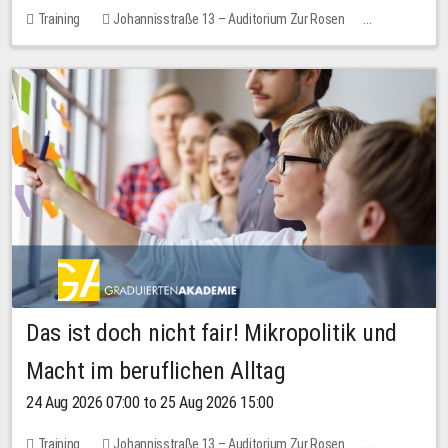
Training
Johannisstraße 13 – Auditorium Zur Rosen
No free places
Das ist doch nicht fair! Mikropolitik und
Macht im beruflichen Alltag
24 Aug 2026 07:00 to 25 Aug 2026 15:00
Training
Johannisstraße 13 – Auditorium Zur Rosen