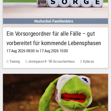
Ein Vorsorgeordner für alle Fälle – gut
vorbereitet für kommende Lebensphasen
17 Aug 2026 08:00 to 17 Aug 2026 10:00
Training
Jenergasse 8 - SR Accouchierhaus
8 places