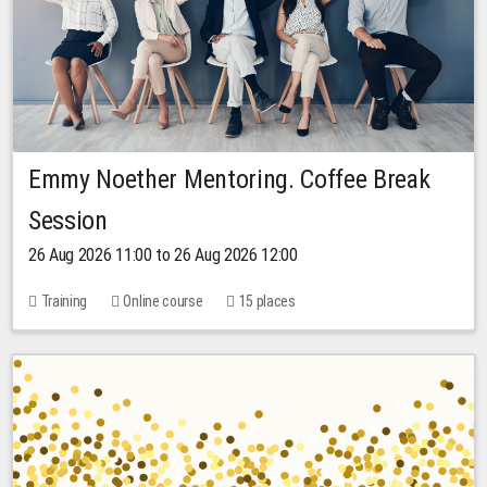
Emmy Noether Mentoring. Coffee Break
Session
26 Aug 2026 11:00 to 26 Aug 2026 12:00
Training
Online course
15 places