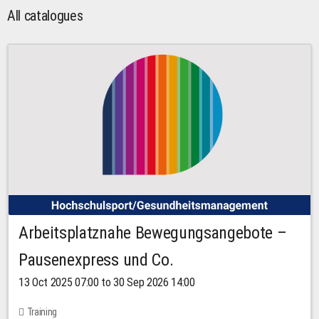
All catalogues
Arbeitsplatznahe Bewegungsangebote –
Pausenexpress und Co.
13 Oct 2025 07:00 to 30 Sep 2026 14:00
Training