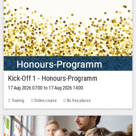
Kick-Off 1 - Honours-Programm
17 Aug 2026 07:00 to 17 Aug 2026 14:00
Training
Online course
No free places