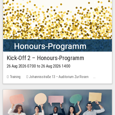
Kick-Off 2 – Honours-Programm
26 Aug 2026 07:00 to 26 Aug 2026 14:00
Training
Johannisstraße 13 – Auditorium Zur Rosen
No free places