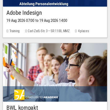
Adobe Indesign
19 Aug 2026 07:00 to 19 Aug 2026 14:00
Training
Carl-Zeiß-Str. 3 – SR 1100, MMZ
4 places
BWL kompakt