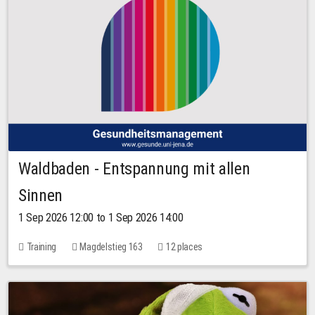
Waldbaden - Entspannung mit allen
Sinnen
1 Sep 2026 12:00 to 1 Sep 2026 14:00
Training
Magdelstieg 163
12 places