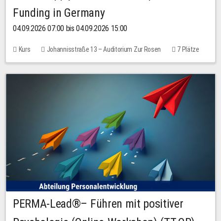
Funding in Germany
04.09.2026 07:00 bis 04.09.2026 15:00
Kurs
Johannisstraße 13 – Auditorium Zur Rosen
7 Plätze
10,00 EUR
PERMA-Lead®– Führen mit positiver