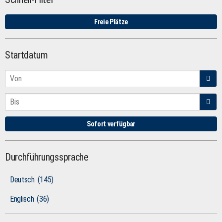
Freie Plätze
Startdatum
Sofort verfügbar
Durchführungssprache
Deutsch
(145)
Englisch
(36)