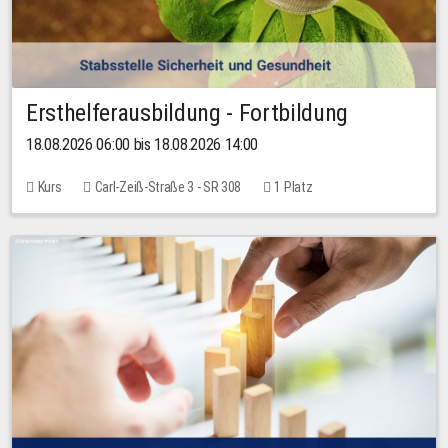
Ersthelferausbildung - Fortbildung
18.08.2026 06:00 bis 18.08.2026 14:00
Kurs
Carl-Zeiß-Straße 3 - SR 308
1 Platz