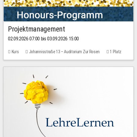
Projektmanagement
02.09.2026 07:00 bis 03.09.2026 15:00
Kurs
Johannisstraße 13 – Auditorium Zur Rosen
1 Platz