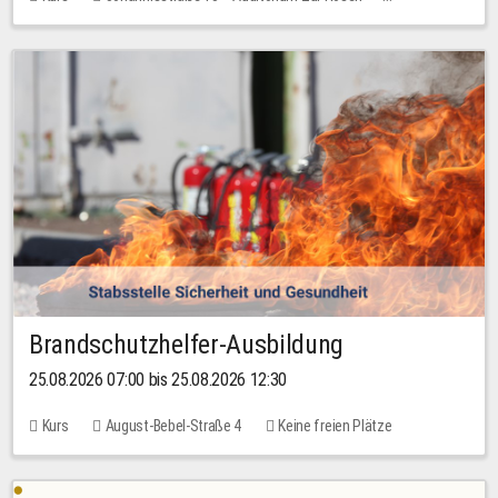
Keine freien Plätze
Brandschutzhelfer-Ausbildung
25.08.2026 07:00 bis 25.08.2026 12:30
Kurs
August-Bebel-Straße 4
Keine freien Plätze