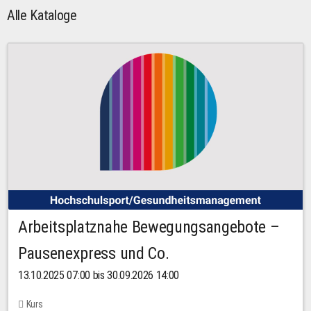
Alle Kataloge
Arbeitsplatznahe Bewegungsangebote –
Pausenexpress und Co.
13.10.2025 07:00 bis 30.09.2026 14:00
Kurs