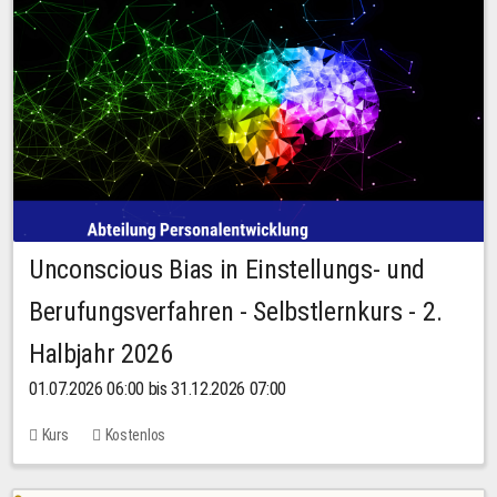
Unconscious Bias in Einstellungs- und
Berufungsverfahren - Selbstlernkurs - 2.
Halbjahr 2026
01.07.2026 06:00 bis 31.12.2026 07:00
Kurs
Kostenlos