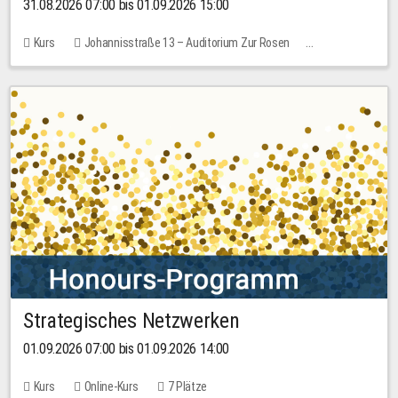
31.08.2026 07:00 bis 01.09.2026 15:00
Kurs
Johannisstraße 13 – Auditorium Zur Rosen
Keine freien Plätze
30,00 EUR
Strategisches Netzwerken
01.09.2026 07:00 bis 01.09.2026 14:00
Kurs
Online-Kurs
7 Plätze