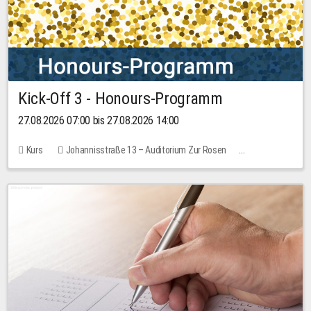
Kick-Off 3 - Honours-Programm
27.08.2026 07:00 bis 27.08.2026 14:00
Kurs
Johannisstraße 13 – Auditorium Zur Rosen
11 Plätze