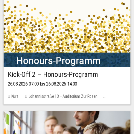
Kick-Off 2 – Honours-Programm
26.08.2026 07:00 bis 26.08.2026 14:00
Kurs
Johannisstraße 13 – Auditorium Zur Rosen
Keine freien Plätze