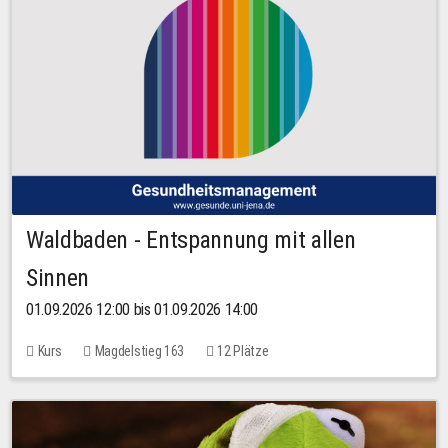
Waldbaden - Entspannung mit allen
Sinnen
01.09.2026 12:00 bis 01.09.2026 14:00
Kurs
Magdelstieg 163
12 Plätze