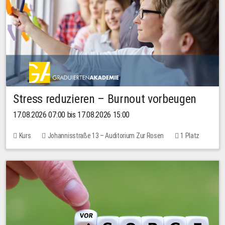
Stress reduzieren – Burnout vorbeugen
17.08.2026 07:00 bis 17.08.2026 15:00
Kurs
Johannisstraße 13 – Auditorium Zur Rosen
1 Platz
10,00 EUR