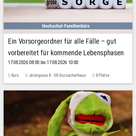
Ein Vorsorgeordner für alle Fälle – gut
vorbereitet für kommende Lebensphasen
17.08.2026 08:00 bis 17.08.2026 10:00
Kurs
Jenergasse 8 - SR Accouchierhaus
8 Plätze