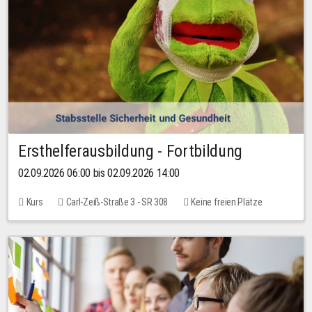
Ersthelferausbildung - Fortbildung
02.09.2026 06:00 bis 02.09.2026 14:00
Kurs
Carl-Zeiß-Straße 3 - SR 308
Keine freien Plätze