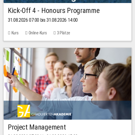
Kick-Off 4 - Honours Programme
31.08.2026 07:00 bis 31.08.2026 14:00
Kurs
Online-Kurs
3 Plätze
Project Management