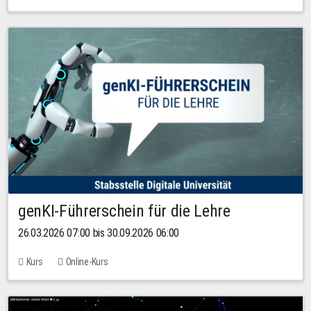
genKI-Führerschein für die Lehre
26.03.2026 07:00 bis 30.09.2026 06:00
Kurs
Online-Kurs