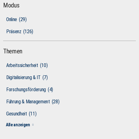
Modus
Online
(29)
Präsenz
(126)
Themen
Arbeitssicherheit
(10)
Digitalisierung & IT
(7)
Forschungsförderung
(4)
Führung & Management
(28)
Gesundheit
(11)
Alle anzeigen