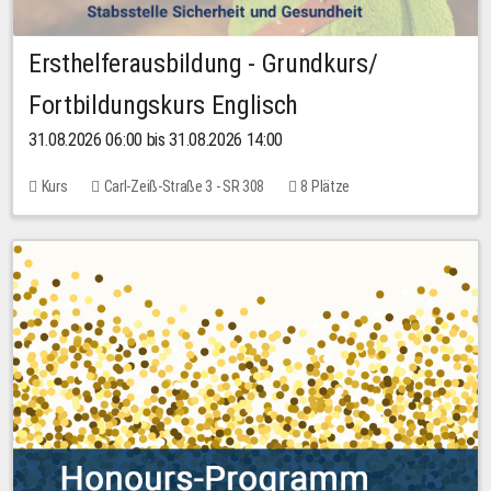
Ersthelferausbildung - Grundkurs/
Fortbildungskurs Englisch
31.08.2026 06:00 bis 31.08.2026 14:00
Kurs
Carl-Zeiß-Straße 3 - SR 308
8 Plätze