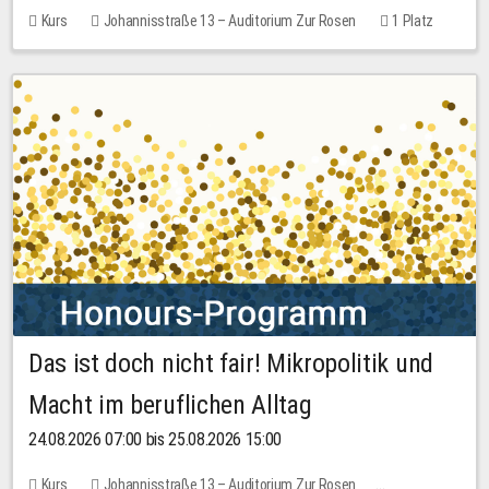
Kurs
Johannisstraße 13 – Auditorium Zur Rosen
1 Platz
30,00 EUR
Das ist doch nicht fair! Mikropolitik und
Macht im beruflichen Alltag
24.08.2026 07:00 bis 25.08.2026 15:00
Kurs
Johannisstraße 13 – Auditorium Zur Rosen