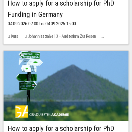
How to apply for a scholarship for PhD
Funding in Germany
04.09.2026 07:00 bis 04.09.2026 15:00
Kurs
Johannisstraße 13 – Auditorium Zur Rosen
Keine freien Plätze
How to apply for a scholarship for PhD