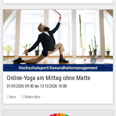
Online-Yoga am Mittag ohne Matte
01.09.2026 09:30 bis 13.10.2026 10:00
Kurs
Online-Kurs