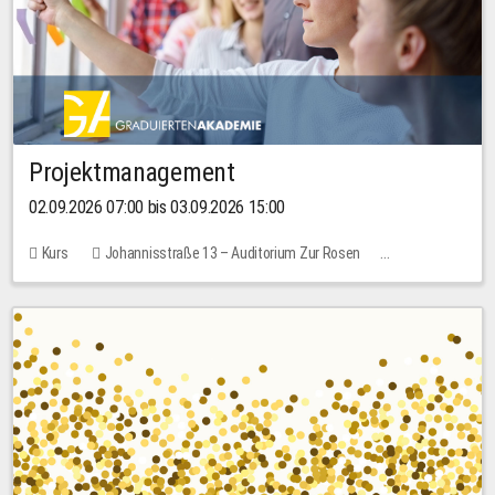
Projektmanagement
02.09.2026 07:00 bis 03.09.2026 15:00
Kurs
Johannisstraße 13 – Auditorium Zur Rosen
Keine freien Plätze
30,00 EUR