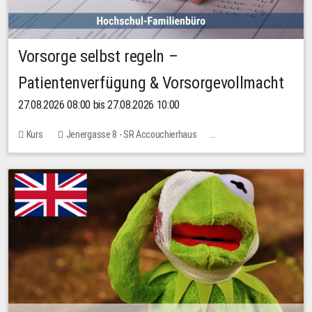
Vorsorge selbst regeln –
Patientenverfügung & Vorsorgevollmacht
27.08.2026 08:00 bis 27.08.2026 10:00
Kurs
Jenergasse 8 - SR Accouchierhaus
Keine freien Plätze