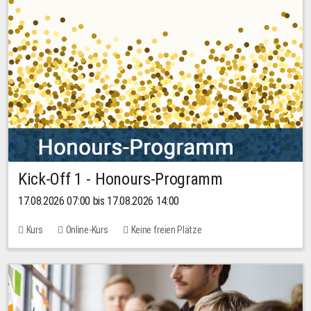
Kick-Off 1 - Honours-Programm
17.08.2026 07:00 bis 17.08.2026 14:00
Kurs
Online-Kurs
Keine freien Plätze