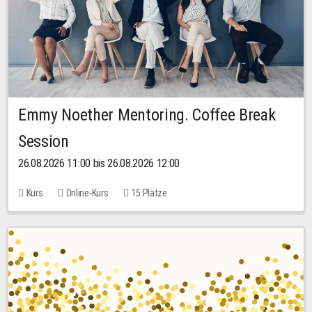
Emmy Noether Mentoring. Coffee Break
Session
26.08.2026 11:00 bis 26.08.2026 12:00
Kurs
Online-Kurs
15 Plätze