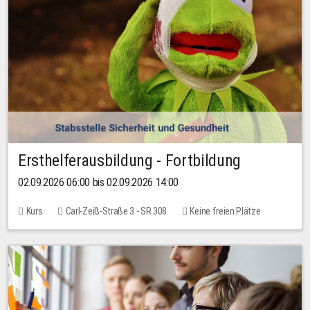
Ersthelferausbildung - Fortbildung
02.09.2026 06:00 bis 02.09.2026 14:00
Kurs
Carl-Zeiß-Straße 3 - SR 308
Keine freien Plätze