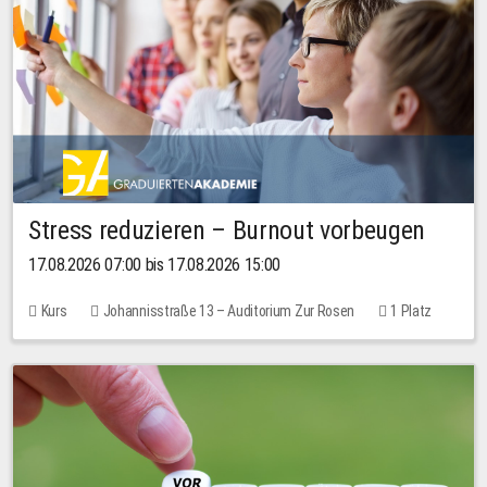
Stress reduzieren – Burnout vorbeugen
17.08.2026 07:00 bis 17.08.2026 15:00
Kurs
Johannisstraße 13 – Auditorium Zur Rosen
1 Platz
10,00 EUR