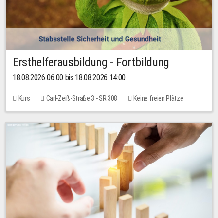
Ersthelferausbildung - Fortbildung
18.08.2026 06:00 bis 18.08.2026 14:00
Kurs
Carl-Zeiß-Straße 3 - SR 308
Keine freien Plätze