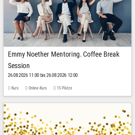
Emmy Noether Mentoring. Coffee Break
Session
26.08.2026 11:00 bis 26.08.2026 12:00
Kurs
Online-Kurs
15 Plätze