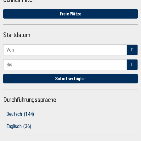
Freie Plätze
Startdatum
Sofort verfügbar
Durchführungssprache
Deutsch
(144)
Englisch
(36)