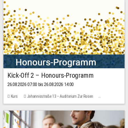
Kick-Off 2 – Honours-Programm
26.08.2026 07:00 bis 26.08.2026 14:00
Kurs
Johannisstraße 13 – Auditorium Zur Rosen
Keine freien Plätze