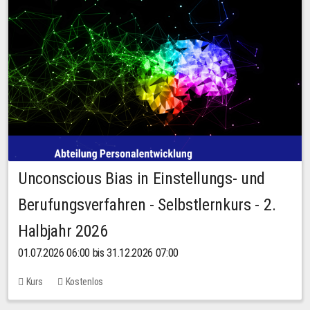
Unconscious Bias in Einstellungs- und
Berufungsverfahren - Selbstlernkurs - 2.
Halbjahr 2026
01.07.2026 06:00 bis 31.12.2026 07:00
Kurs
Kostenlos