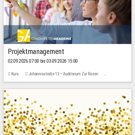
Projektmanagement
02.09.2026 07:00 bis 03.09.2026 15:00
Kurs
Johannisstraße 13 – Auditorium Zur Rosen
Keine freien Plätze
30,00 EUR