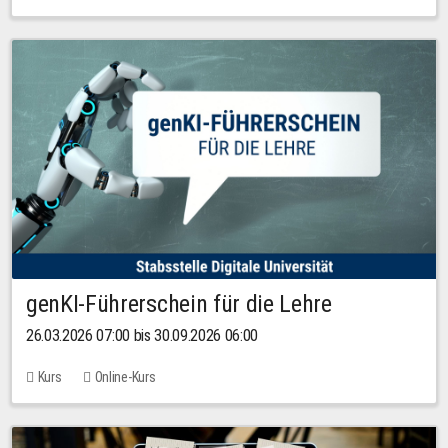
genKI-Führerschein für die Lehre
26.03.2026 07:00 bis 30.09.2026 06:00
Kurs
Online-Kurs