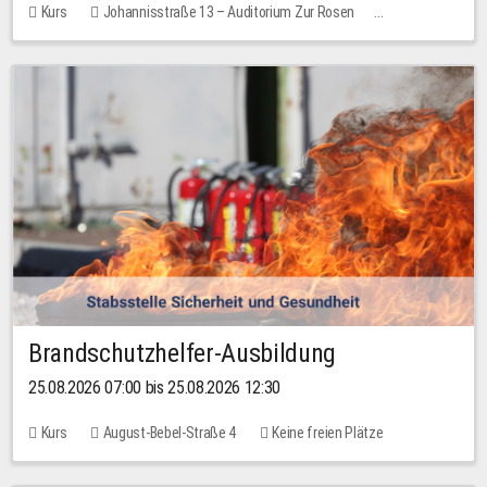
Kurs
Johannisstraße 13 – Auditorium Zur Rosen
Keine freien Plätze
Brandschutzhelfer-Ausbildung
25.08.2026 07:00 bis 25.08.2026 12:30
Kurs
August-Bebel-Straße 4
Keine freien Plätze