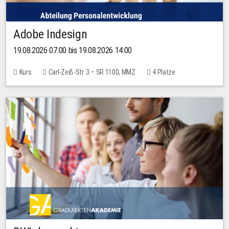
Adobe Indesign
19.08.2026 07:00 bis 19.08.2026 14:00
Kurs
Carl-Zeiß-Str. 3 – SR 1100, MMZ
4 Plätze