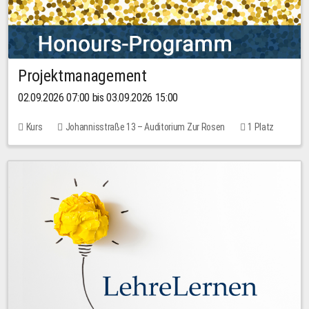
Projektmanagement
02.09.2026 07:00 bis 03.09.2026 15:00
Kurs
Johannisstraße 13 – Auditorium Zur Rosen
1 Platz