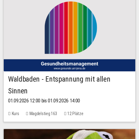
Waldbaden - Entspannung mit allen
Sinnen
01.09.2026 12:00 bis 01.09.2026 14:00
Kurs
Magdelstieg 163
12 Plätze