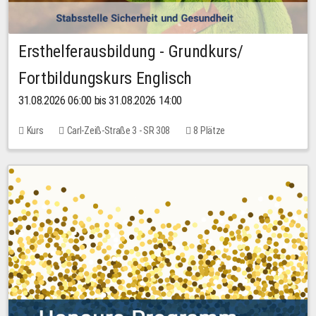
Ersthelferausbildung - Grundkurs/
Fortbildungskurs Englisch
31.08.2026 06:00 bis 31.08.2026 14:00
Kurs
Carl-Zeiß-Straße 3 - SR 308
8 Plätze