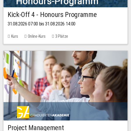
Kick-Off 4 - Honours Programme
31.08.2026 07:00 bis 31.08.2026 14:00
Kurs
Online-Kurs
3 Plätze
Project Management