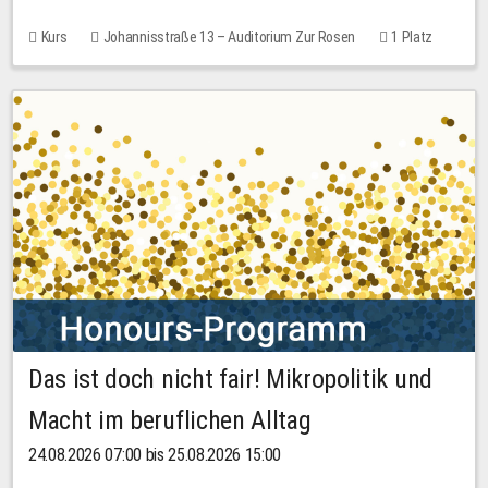
Kurs
Johannisstraße 13 – Auditorium Zur Rosen
1 Platz
30,00 EUR
Das ist doch nicht fair! Mikropolitik und
Macht im beruflichen Alltag
24.08.2026 07:00 bis 25.08.2026 15:00