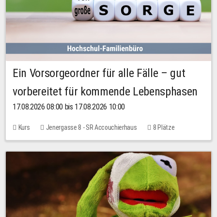
Ein Vorsorgeordner für alle Fälle – gut
vorbereitet für kommende Lebensphasen
17.08.2026 08:00 bis 17.08.2026 10:00
Kurs
Jenergasse 8 - SR Accouchierhaus
8 Plätze