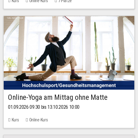
Kurs
Online-Kurs
7 Plätze
Online-Yoga am Mittag ohne Matte
01.09.2026 09:30 bis 13.10.2026 10:00
Kurs
Online-Kurs