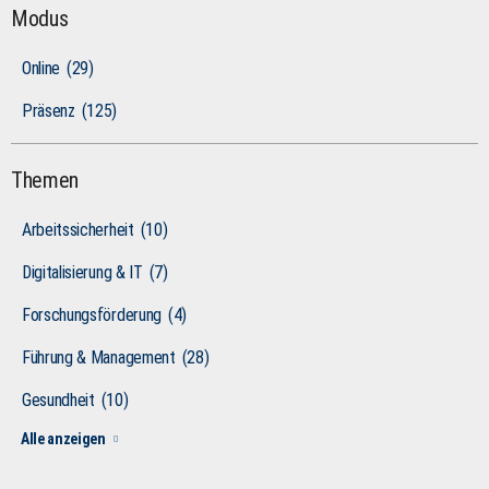
Modus
Online
(29)
Präsenz
(125)
Themen
Arbeitssicherheit
(10)
Digitalisierung & IT
(7)
Forschungsförderung
(4)
Führung & Management
(28)
Gesundheit
(10)
Alle anzeigen