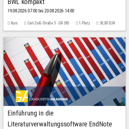
BWL kompakt
19.08.2026 07:00 bis 20.08.2026 14:00
Kurs
Carl-Zeiß-Straße 3 - SR 385
1 Platz
30,00 EUR
Einführung in die
Literaturverwaltungssoftware EndNote