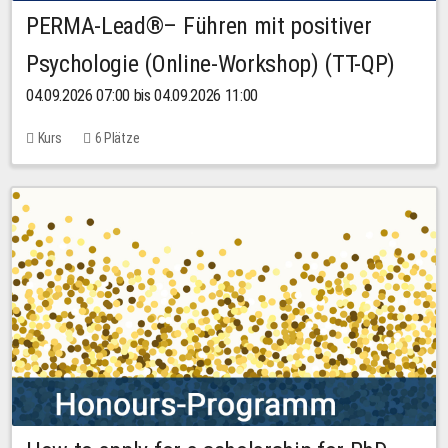
PERMA-Lead®– Führen mit positiver
Psychologie (Online-Workshop) (TT-QP)
04.09.2026 07:00 bis 04.09.2026 11:00
Kurs
6 Plätze