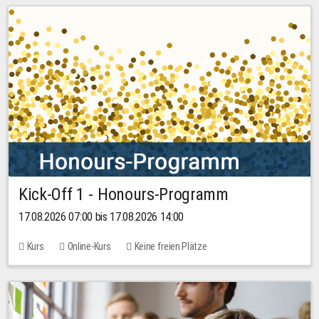
Kick-Off 1 - Honours-Programm
17.08.2026 07:00 bis 17.08.2026 14:00
Kurs
Online-Kurs
Keine freien Plätze