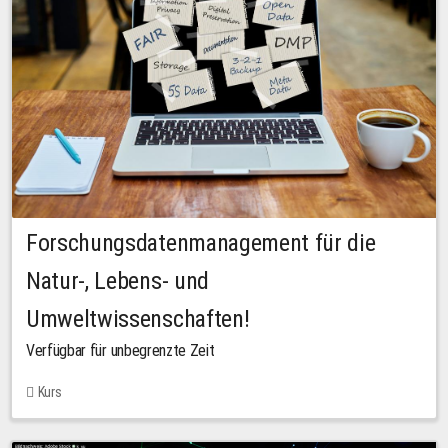
Forschungsdatenmanagement für die
Natur-, Lebens- und
Umweltwissenschaften!
Verfügbar für unbegrenzte Zeit
Kurs