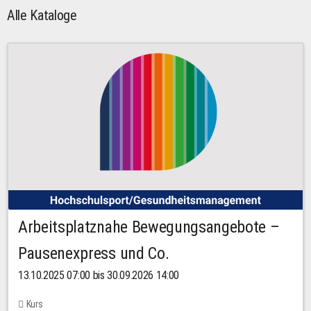
Alle Kataloge
Arbeitsplatznahe Bewegungsangebote –
Pausenexpress und Co.
13.10.2025 07:00 bis 30.09.2026 14:00
Kurs