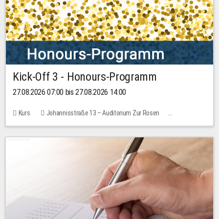
Kick-Off 3 - Honours-Programm
27.08.2026 07:00 bis 27.08.2026 14:00
Kurs
Johannisstraße 13 – Auditorium Zur Rosen
11 Plätze