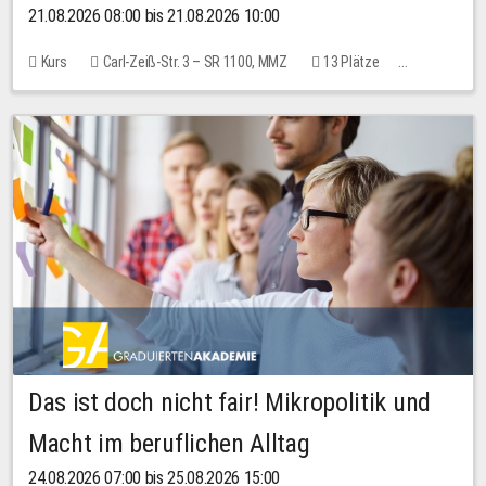
21.08.2026 08:00 bis 21.08.2026 10:00
Kurs
Carl-Zeiß-Str. 3 – SR 1100, MMZ
13 Plätze
10,00 EUR
Das ist doch nicht fair! Mikropolitik und
Macht im beruflichen Alltag
24.08.2026 07:00 bis 25.08.2026 15:00