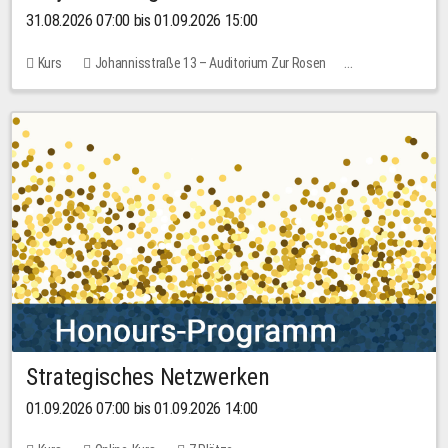
31.08.2026 07:00 bis 01.09.2026 15:00
Kurs
Johannisstraße 13 – Auditorium Zur Rosen
Keine freien Plätze
30,00 EUR
Strategisches Netzwerken
01.09.2026 07:00 bis 01.09.2026 14:00