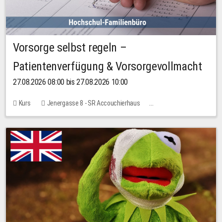
Vorsorge selbst regeln –
Patientenverfügung & Vorsorgevollmacht
27.08.2026 08:00 bis 27.08.2026 10:00
Kurs
Jenergasse 8 - SR Accouchierhaus
Keine freien Plätze