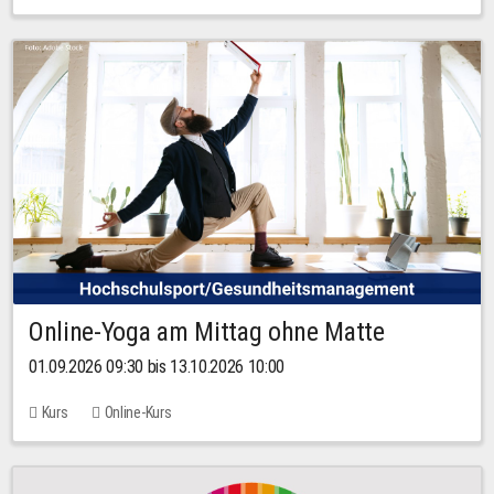
Online-Yoga am Mittag ohne Matte
01.09.2026 09:30 bis 13.10.2026 10:00
Kurs
Online-Kurs