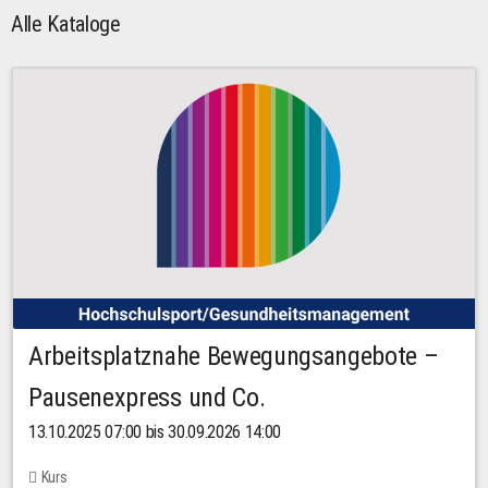
Alle Kataloge
Arbeitsplatznahe Bewegungsangebote –
Pausenexpress und Co.
13.10.2025 07:00 bis 30.09.2026 14:00
Kurs