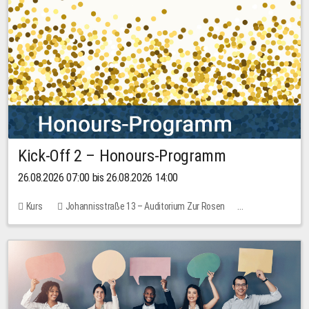
Kick-Off 2 – Honours-Programm
26.08.2026 07:00 bis 26.08.2026 14:00
Kurs
Johannisstraße 13 – Auditorium Zur Rosen
Keine freien Plätze