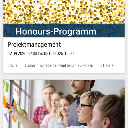
Projektmanagement
02.09.2026 07:00 bis 03.09.2026 15:00
Kurs
Johannisstraße 13 – Auditorium Zur Rosen
1 Platz