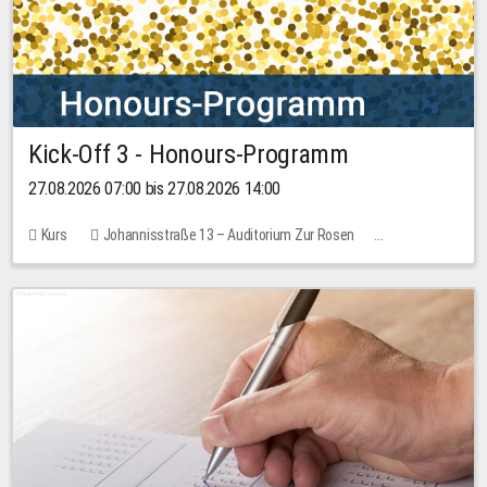
Kick-Off 3 - Honours-Programm
27.08.2026 07:00 bis 27.08.2026 14:00
Kurs
Johannisstraße 13 – Auditorium Zur Rosen
11 Plätze