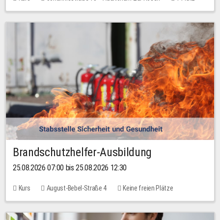
30,00 EUR
Brandschutzhelfer-Ausbildung
25.08.2026 07:00 bis 25.08.2026 12:30
Kurs
August-Bebel-Straße 4
Keine freien Plätze