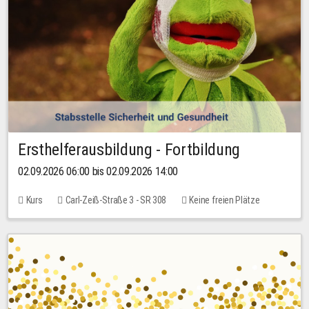
Ersthelferausbildung - Fortbildung
02.09.2026 06:00 bis 02.09.2026 14:00
Kurs
Carl-Zeiß-Straße 3 - SR 308
Keine freien Plätze