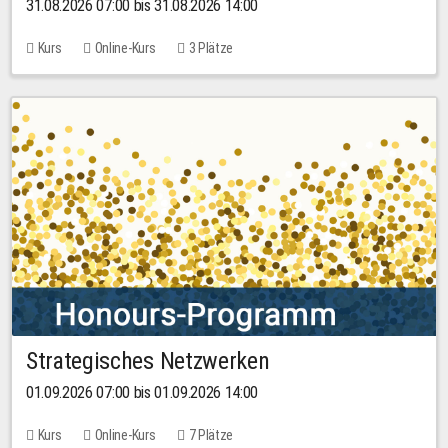
31.08.2026 07:00 bis 31.08.2026 14:00
Kurs
Online-Kurs
3 Plätze
Strategisches Netzwerken
01.09.2026 07:00 bis 01.09.2026 14:00
Kurs
Online-Kurs
7 Plätze