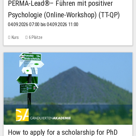
PERMA-Lead®– Führen mit positiver
Psychologie (Online-Workshop) (TT-QP)
04.09.2026 07:00 bis 04.09.2026 11:00
Kurs
6 Plätze
How to apply for a scholarship for PhD