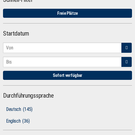
Freie Plätze
Startdatum
Sofort verfügbar
Durchführungssprache
Deutsch
(145)
Englisch
(36)