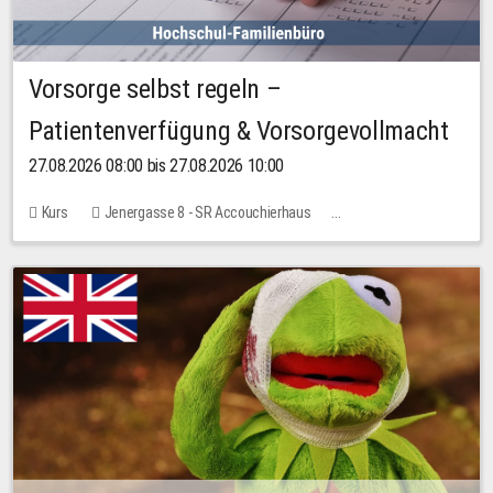
Vorsorge selbst regeln –
Patientenverfügung & Vorsorgevollmacht
27.08.2026 08:00 bis 27.08.2026 10:00
Kurs
Jenergasse 8 - SR Accouchierhaus
Keine freien Plätze