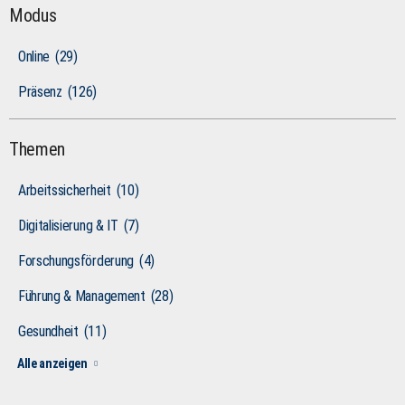
Modus
Online
(29)
Präsenz
(126)
Themen
Arbeitssicherheit
(10)
Digitalisierung & IT
(7)
Forschungsförderung
(4)
Führung & Management
(28)
Gesundheit
(11)
Alle anzeigen