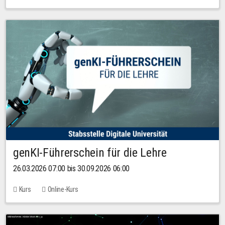
genKI-Führerschein für die Lehre
26.03.2026 07:00 bis 30.09.2026 06:00
Kurs
Online-Kurs