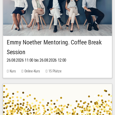
Emmy Noether Mentoring. Coffee Break
Session
26.08.2026 11:00 bis 26.08.2026 12:00
Kurs
Online-Kurs
15 Plätze