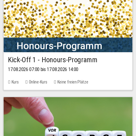
Kick-Off 1 - Honours-Programm
17.08.2026 07:00 bis 17.08.2026 14:00
Kurs
Online-Kurs
Keine freien Plätze