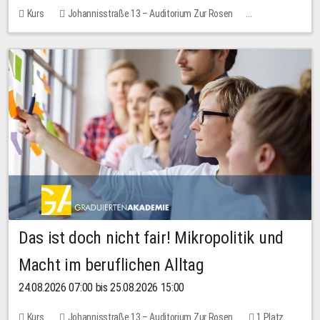
Kurs
Johannisstraße 13 – Auditorium Zur Rosen
Keine freien Plätze
Das ist doch nicht fair! Mikropolitik und
Macht im beruflichen Alltag
24.08.2026 07:00 bis 25.08.2026 15:00
Kurs
Johannisstraße 13 – Auditorium Zur Rosen
1 Platz