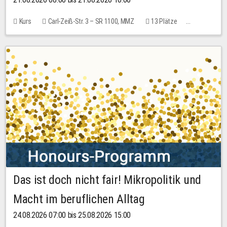
Kurs
Carl-Zeiß-Str. 3 – SR 1100, MMZ
13 Plätze
10,00 EUR
Das ist doch nicht fair! Mikropolitik und
Macht im beruflichen Alltag
24.08.2026 07:00 bis 25.08.2026 15:00