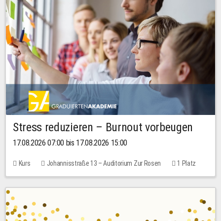
Stress reduzieren – Burnout vorbeugen
17.08.2026 07:00 bis 17.08.2026 15:00
Kurs
Johannisstraße 13 – Auditorium Zur Rosen
1 Platz
10,00 EUR