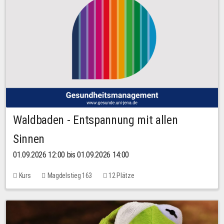
Waldbaden - Entspannung mit allen
Sinnen
01.09.2026 12:00 bis 01.09.2026 14:00
Kurs
Magdelstieg 163
12 Plätze