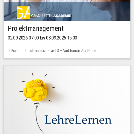
Projektmanagement
02.09.2026 07:00 bis 03.09.2026 15:00
Kurs
Johannisstraße 13 – Auditorium Zur Rosen
Keine freien Plätze
30,00 EUR