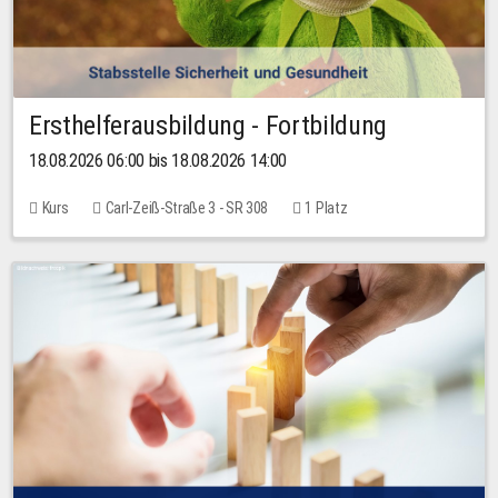
Ersthelferausbildung - Fortbildung
18.08.2026 06:00 bis 18.08.2026 14:00
Kurs
Carl-Zeiß-Straße 3 - SR 308
1 Platz