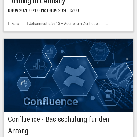
Funding in Germany
04.09.2026 07:00 bis 04.09.2026 15:00
Kurs
Johannisstraße 13 – Auditorium Zur Rosen
Keine freien Plätze
Confluence - Basisschulung für den
Anfang