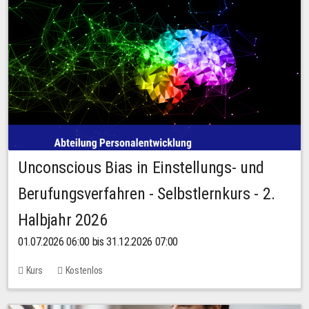
Unconscious Bias in Einstellungs- und
Berufungsverfahren - Selbstlernkurs - 2.
Halbjahr 2026
01.07.2026 06:00 bis 31.12.2026 07:00
Kurs
Kostenlos