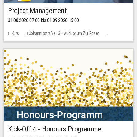
Project Management
31.08.2026 07:00 bis 01.09.2026 15:00
Kurs
Johannisstraße 13 – Auditorium Zur Rosen
Keine freien Plätze
30,00 EUR
Kick-Off 4 - Honours Programme