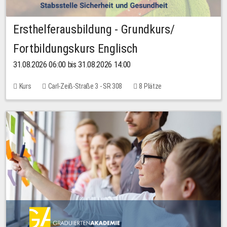
Ersthelferausbildung - Grundkurs/
Fortbildungskurs Englisch
31.08.2026 06:00 bis 31.08.2026 14:00
Kurs
Carl-Zeiß-Straße 3 - SR 308
8 Plätze