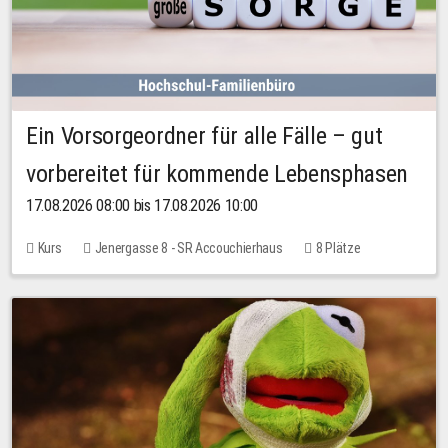
Ein Vorsorgeordner für alle Fälle – gut
vorbereitet für kommende Lebensphasen
17.08.2026 08:00 bis 17.08.2026 10:00
Kurs
Jenergasse 8 - SR Accouchierhaus
8 Plätze