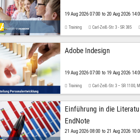
19 Aug 2026 07:00 to 20 Aug 2026 14:
Training
Carl-Zeiß-Str. 3 - SR 385
Adobe Indesign
19 Aug 2026 07:00 to 19 Aug 2026 14:
Training
Carl-Zeiß-Str. 3 – SR 1100,
Einführung in die Literat
EndNote
21 Aug 2026 08:00 to 21 Aug 2026 10: