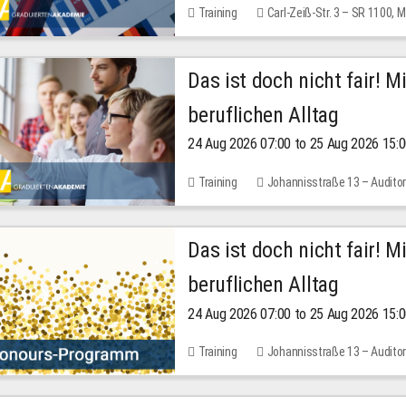
Training
Carl-Zeiß-Str. 3 – SR 1100,
Das ist doch nicht fair! 
beruflichen Alltag
24 Aug 2026 07:00 to 25 Aug 2026 15:
Training
Johannisstraße 13 – Audito
Das ist doch nicht fair! 
beruflichen Alltag
24 Aug 2026 07:00 to 25 Aug 2026 15:
Training
Johannisstraße 13 – Audito