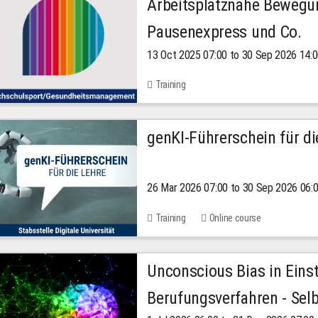
Arbeitsplatznahe Bewegu
Pausenexpress und Co.
13 Oct 2025 07:00 to 30 Sep 2026 14:
Training
genKI-Führerschein für di
26 Mar 2026 07:00 to 30 Sep 2026 06:
Training
Online course
Unconscious Bias in Eins
Berufungsverfahren - Selb