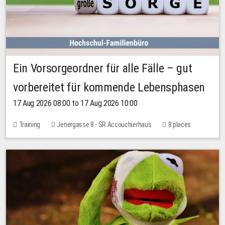
Ein Vorsorgeordner für alle Fälle – gut
vorbereitet für kommende Lebensphasen
17 Aug 2026 08:00 to 17 Aug 2026 10:00
Training
Jenergasse 8 - SR Accouchierhaus
8 places