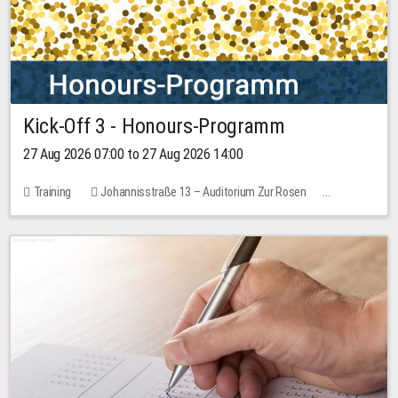
Kick-Off 3 - Honours-Programm
27 Aug 2026 07:00 to 27 Aug 2026 14:00
Training
Johannisstraße 13 – Auditorium Zur Rosen
11 places