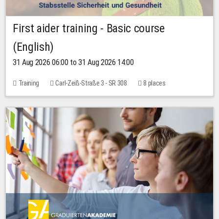
First aider training - Basic course
(English)
31 Aug 2026 06:00 to 31 Aug 2026 14:00
Training
Carl-Zeiß-Straße 3 - SR 308
8 places