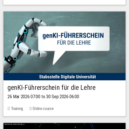
genKI-Führerschein für die Lehre
26 Mar 2026 07:00 to 30 Sep 2026 06:00
Training
Online course