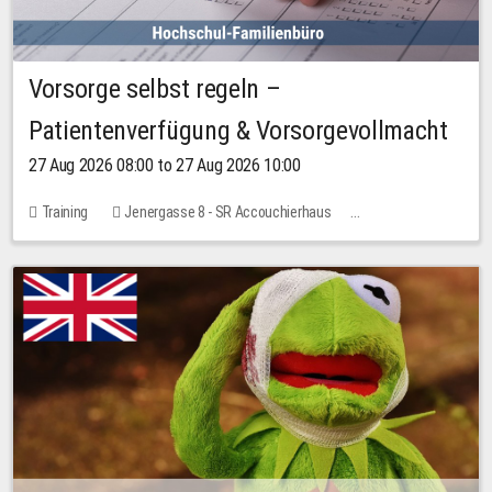
Vorsorge selbst regeln –
Patientenverfügung & Vorsorgevollmacht
27 Aug 2026 08:00 to 27 Aug 2026 10:00
Training
Jenergasse 8 - SR Accouchierhaus
No free places