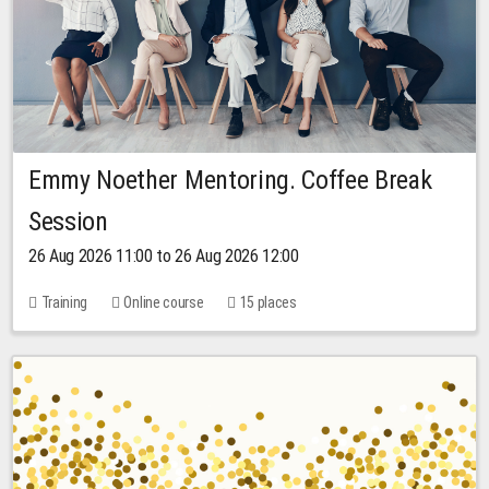
Emmy Noether Mentoring. Coffee Break
Session
26 Aug 2026 11:00 to 26 Aug 2026 12:00
Training
Online course
15 places