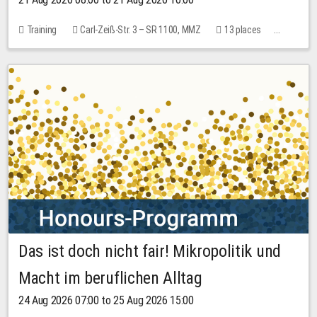
Training
Carl-Zeiß-Str. 3 – SR 1100, MMZ
13 places
10.00 EUR
Das ist doch nicht fair! Mikropolitik und
Macht im beruflichen Alltag
24 Aug 2026 07:00 to 25 Aug 2026 15:00