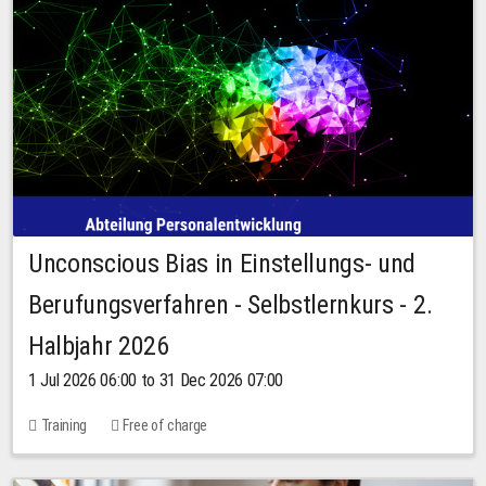
Unconscious Bias in Einstellungs- und
Berufungsverfahren - Selbstlernkurs - 2.
Halbjahr 2026
1 Jul 2026 06:00 to 31 Dec 2026 07:00
Training
Free of charge