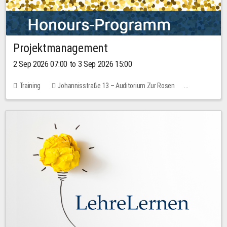
Projektmanagement
2 Sep 2026 07:00 to 3 Sep 2026 15:00
Training
Johannisstraße 13 – Auditorium Zur Rosen
1 place