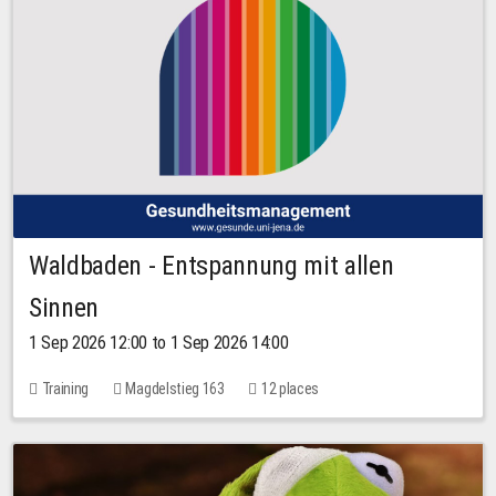
Waldbaden - Entspannung mit allen
Sinnen
1 Sep 2026 12:00 to 1 Sep 2026 14:00
Training
Magdelstieg 163
12 places