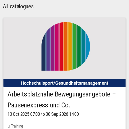
All catalogues
Arbeitsplatznahe Bewegungsangebote –
Pausenexpress und Co.
13 Oct 2025 07:00 to 30 Sep 2026 14:00
Training