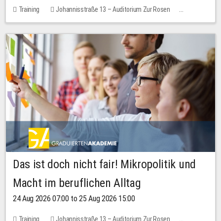
Training
Johannisstraße 13 – Auditorium Zur Rosen
No free places
Das ist doch nicht fair! Mikropolitik und
Macht im beruflichen Alltag
24 Aug 2026 07:00 to 25 Aug 2026 15:00
Training
Johannisstraße 13 – Auditorium Zur Rosen