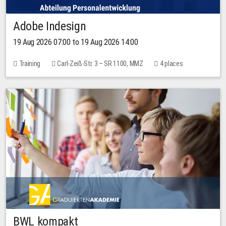
Adobe Indesign
19 Aug 2026 07:00 to 19 Aug 2026 14:00
Training
Carl-Zeiß-Str. 3 – SR 1100, MMZ
4 places
BWL kompakt