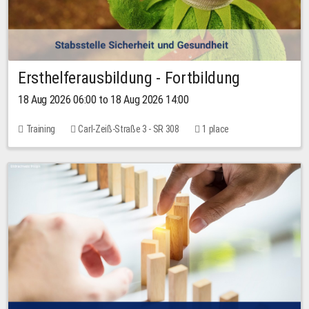
Ersthelferausbildung - Fortbildung
18 Aug 2026 06:00 to 18 Aug 2026 14:00
Training
Carl-Zeiß-Straße 3 - SR 308
1 place