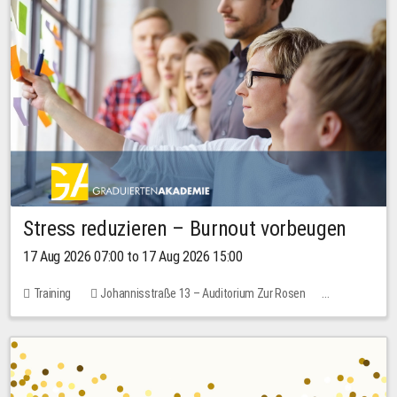
Stress reduzieren – Burnout vorbeugen
17 Aug 2026 07:00 to 17 Aug 2026 15:00
Training
Johannisstraße 13 – Auditorium Zur Rosen
2 places
10.00 EUR