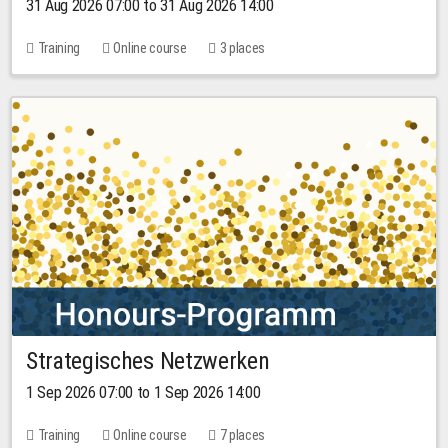
31 Aug 2026 07:00 to 31 Aug 2026 14:00
Training
Online course
3 places
Strategisches Netzwerken
1 Sep 2026 07:00 to 1 Sep 2026 14:00
Training
Online course
7 places