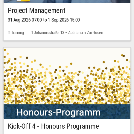
Project Management
31 Aug 2026 07:00 to 1 Sep 2026 15:00
Training
Johannisstraße 13 – Auditorium Zur Rosen
No free places
30.00 EUR
Kick-Off 4 - Honours Programme