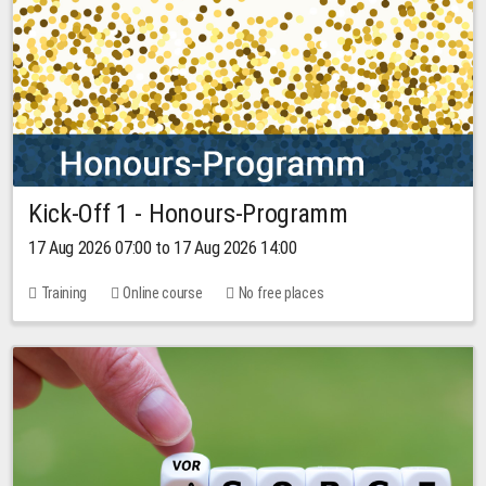
Kick-Off 1 - Honours-Programm
17 Aug 2026 07:00 to 17 Aug 2026 14:00
Training
Online course
No free places