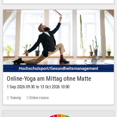
Online-Yoga am Mittag ohne Matte
1 Sep 2026 09:30 to 13 Oct 2026 10:00
Training
Online course