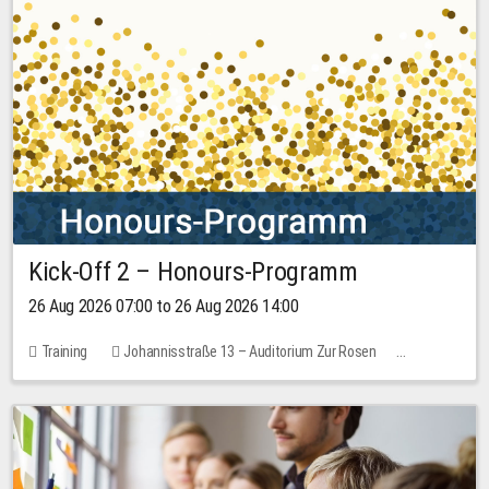
Kick-Off 2 – Honours-Programm
26 Aug 2026 07:00 to 26 Aug 2026 14:00
Training
Johannisstraße 13 – Auditorium Zur Rosen
No free places