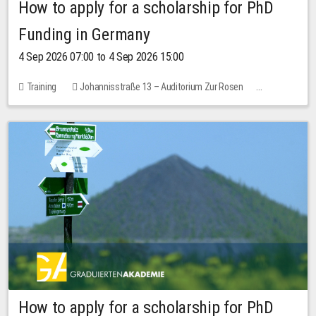
How to apply for a scholarship for PhD
Funding in Germany
4 Sep 2026 07:00 to 4 Sep 2026 15:00
Training
Johannisstraße 13 – Auditorium Zur Rosen
No free places
How to apply for a scholarship for PhD