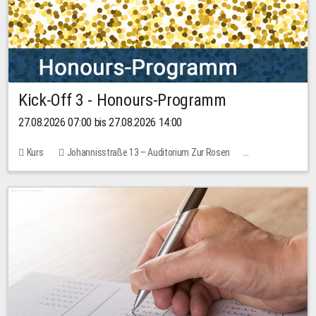
Kick-Off 3 - Honours-Programm
27.08.2026 07:00 bis 27.08.2026 14:00
Kurs
Johannisstraße 13 – Auditorium Zur Rosen
11 Plätze