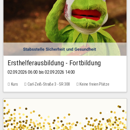
Ersthelferausbildung - Fortbildung
02.09.2026 06:00 bis 02.09.2026 14:00
Kurs
Carl-Zeiß-Straße 3 - SR 308
Keine freien Plätze