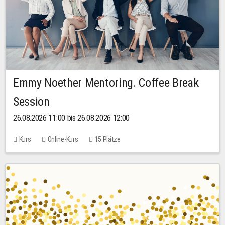
Emmy Noether Mentoring. Coffee Break
Session
26.08.2026 11:00 bis 26.08.2026 12:00
Kurs
Online-Kurs
15 Plätze