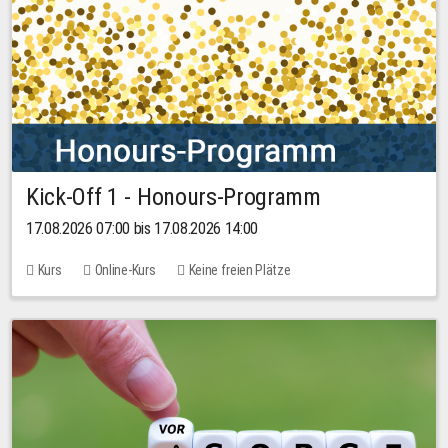
Kick-Off 1 - Honours-Programm
17.08.2026 07:00 bis 17.08.2026 14:00
Kurs
Online-Kurs
Keine freien Plätze