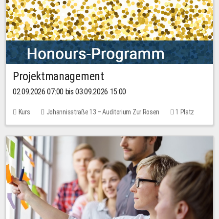
Projektmanagement
02.09.2026 07:00 bis 03.09.2026 15:00
Kurs
Johannisstraße 13 – Auditorium Zur Rosen
1 Platz