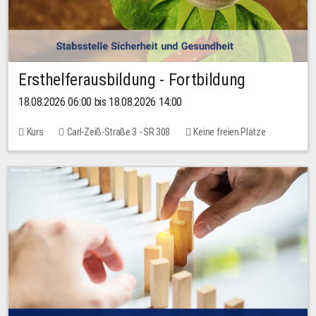
Ersthelferausbildung - Fortbildung
18.08.2026 06:00 bis 18.08.2026 14:00
Kurs
Carl-Zeiß-Straße 3 - SR 308
Keine freien Plätze