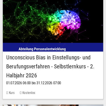
Unconscious Bias in Einstellungs- und
Berufungsverfahren - Selbstlernkurs - 2.
Halbjahr 2026
01.07.2026 06:00 bis 31.12.2026 07:00
Kurs
Kostenlos