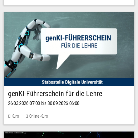
genKI-Führerschein für die Lehre
26.03.2026 07:00 bis 30.09.2026 06:00
Kurs
Online-Kurs