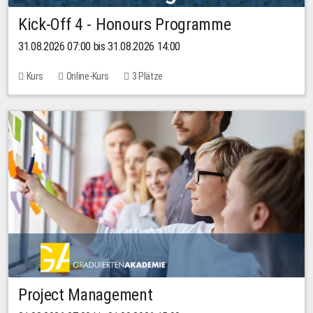
Kick-Off 4 - Honours Programme
31.08.2026 07:00 bis 31.08.2026 14:00
Kurs
Online-Kurs
3 Plätze
Project Management