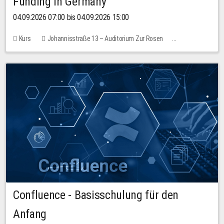
Funding in Germany
04.09.2026 07:00 bis 04.09.2026 15:00
Kurs
Johannisstraße 13 – Auditorium Zur Rosen
Keine freien Plätze
Confluence - Basisschulung für den
Anfang