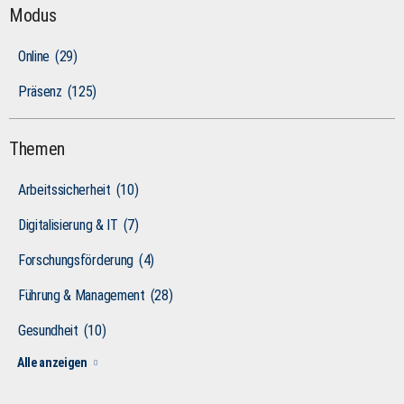
Modus
Online
(29)
Präsenz
(125)
Themen
Arbeitssicherheit
(10)
Digitalisierung & IT
(7)
Forschungsförderung
(4)
Führung & Management
(28)
Gesundheit
(10)
Alle anzeigen