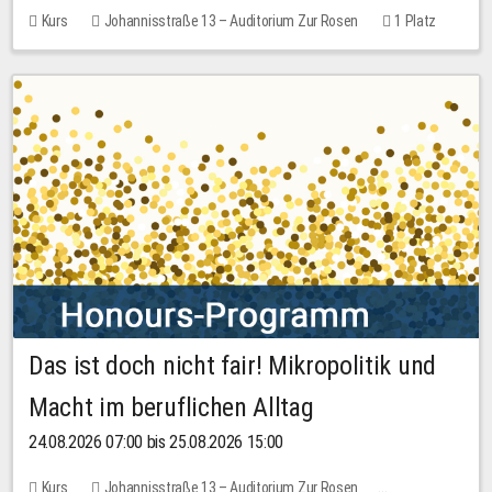
Kurs
Johannisstraße 13 – Auditorium Zur Rosen
1 Platz
30,00 EUR
Das ist doch nicht fair! Mikropolitik und
Macht im beruflichen Alltag
24.08.2026 07:00 bis 25.08.2026 15:00
Kurs
Johannisstraße 13 – Auditorium Zur Rosen