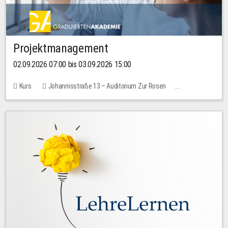
Projektmanagement
02.09.2026 07:00 bis 03.09.2026 15:00
Kurs
Johannisstraße 13 – Auditorium Zur Rosen
Keine freien Plätze
30,00 EUR