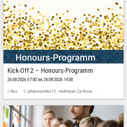
Kick-Off 2 – Honours-Programm
26.08.2026 07:00 bis 26.08.2026 14:00
Kurs
Johannisstraße 13 – Auditorium Zur Rosen
Keine freien Plätze