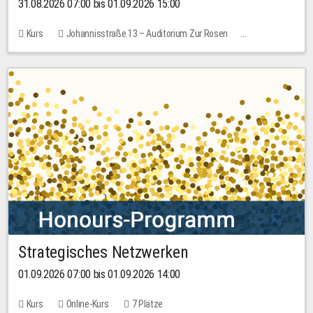
31.08.2026 07:00 bis 01.09.2026 15:00
Kurs
Johannisstraße 13 – Auditorium Zur Rosen
Keine freien Plätze
30,00 EUR
Strategisches Netzwerken
01.09.2026 07:00 bis 01.09.2026 14:00
Kurs
Online-Kurs
7 Plätze