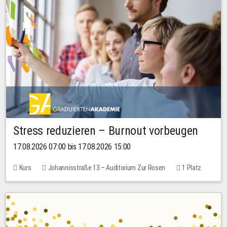
Stress reduzieren – Burnout vorbeugen
17.08.2026 07:00 bis 17.08.2026 15:00
Kurs
Johannisstraße 13 – Auditorium Zur Rosen
1 Platz
10,00 EUR