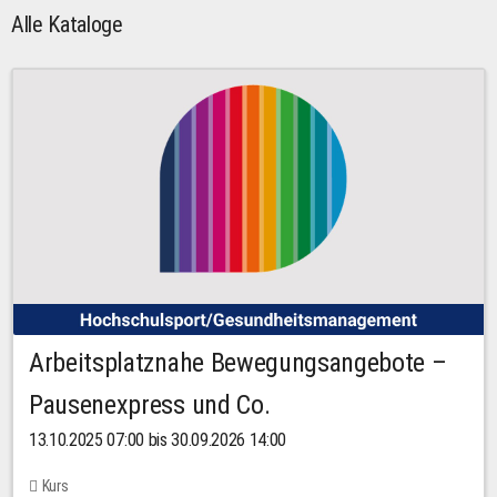
Alle Kataloge
Arbeitsplatznahe Bewegungsangebote –
Pausenexpress und Co.
13.10.2025 07:00 bis 30.09.2026 14:00
Kurs