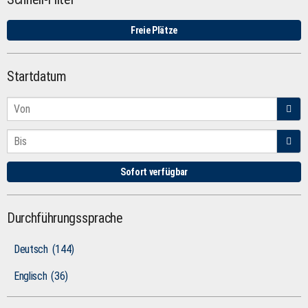
Freie Plätze
Startdatum
Sofort verfügbar
Durchführungssprache
Deutsch
(144)
Englisch
(36)