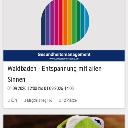
Waldbaden - Entspannung mit allen
Sinnen
01.09.2026 12:00 bis 01.09.2026 14:00
Kurs
Magdelstieg 163
12 Plätze