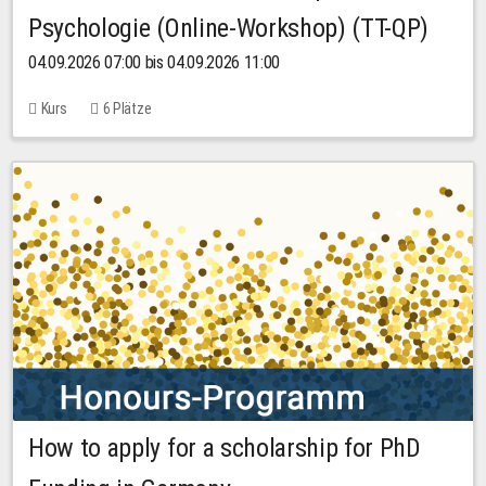
Psychologie (Online-Workshop) (TT-QP)
04.09.2026 07:00 bis 04.09.2026 11:00
Kurs
6 Plätze
How to apply for a scholarship for PhD