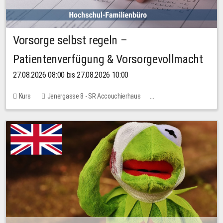
Vorsorge selbst regeln –
Patientenverfügung & Vorsorgevollmacht
27.08.2026 08:00 bis 27.08.2026 10:00
Kurs
Jenergasse 8 - SR Accouchierhaus
Keine freien Plätze