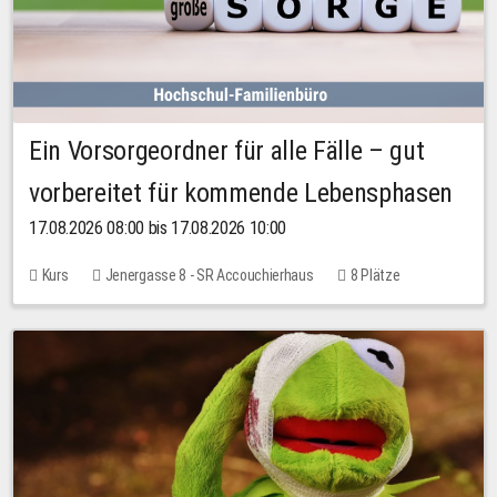
Ein Vorsorgeordner für alle Fälle – gut
vorbereitet für kommende Lebensphasen
17.08.2026 08:00 bis 17.08.2026 10:00
Kurs
Jenergasse 8 - SR Accouchierhaus
8 Plätze