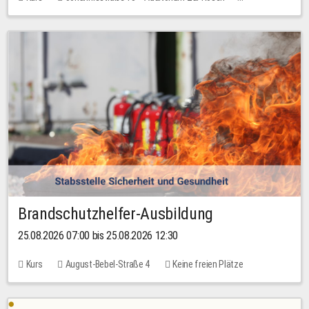
Keine freien Plätze
Brandschutzhelfer-Ausbildung
25.08.2026 07:00 bis 25.08.2026 12:30
Kurs
August-Bebel-Straße 4
Keine freien Plätze