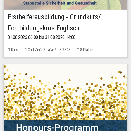
Ersthelferausbildung - Grundkurs/
Fortbildungskurs Englisch
31.08.2026 06:00 bis 31.08.2026 14:00
Kurs
Carl-Zeiß-Straße 3 - SR 308
8 Plätze