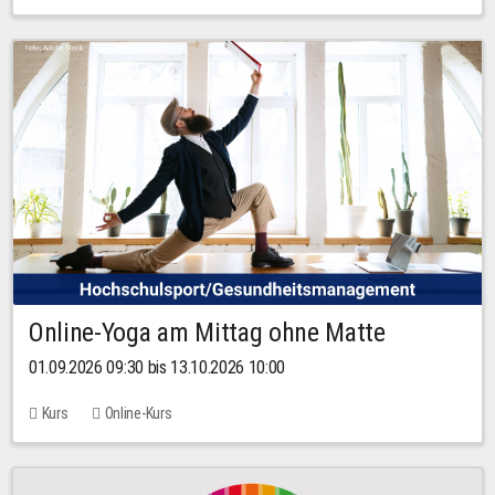
Online-Yoga am Mittag ohne Matte
01.09.2026 09:30 bis 13.10.2026 10:00
Kurs
Online-Kurs