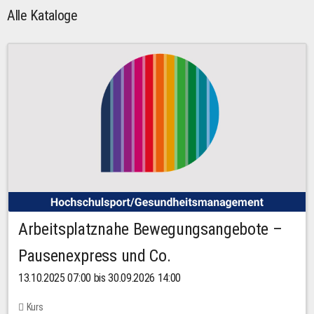
Alle Kataloge
Arbeitsplatznahe Bewegungsangebote –
Pausenexpress und Co.
13.10.2025 07:00 bis 30.09.2026 14:00
Kurs