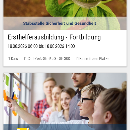
Ersthelferausbildung - Fortbildung
18.08.2026 06:00 bis 18.08.2026 14:00
Kurs
Carl-Zeiß-Straße 3 - SR 308
Keine freien Plätze