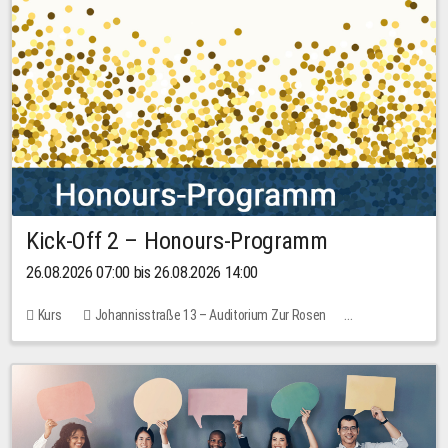
Kick-Off 2 – Honours-Programm
26.08.2026 07:00 bis 26.08.2026 14:00
Kurs
Johannisstraße 13 – Auditorium Zur Rosen
Keine freien Plätze