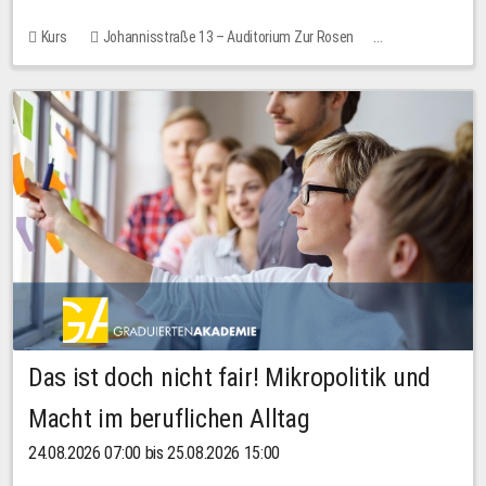
Kurs
Johannisstraße 13 – Auditorium Zur Rosen
Keine freien Plätze
Das ist doch nicht fair! Mikropolitik und
Macht im beruflichen Alltag
24.08.2026 07:00 bis 25.08.2026 15:00