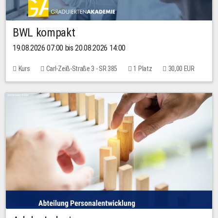
BWL kompakt
19.08.2026 07:00 bis 20.08.2026 14:00
Kurs
Carl-Zeiß-Straße 3 - SR 385
1 Platz
30,00 EUR