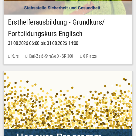
Ersthelferausbildung - Grundkurs/
Fortbildungskurs Englisch
31.08.2026 06:00 bis 31.08.2026 14:00
Kurs
Carl-Zeiß-Straße 3 - SR 308
8 Plätze