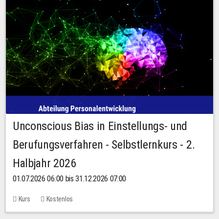
Unconscious Bias in Einstellungs- und
Berufungsverfahren - Selbstlernkurs - 2.
Halbjahr 2026
01.07.2026 06:00 bis 31.12.2026 07:00
Kurs
Kostenlos