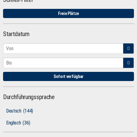
Freie Plätze
Startdatum
Sofort verfügbar
Durchführungssprache
Deutsch
(144)
Englisch
(36)