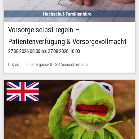
Vorsorge selbst regeln –
Patientenverfügung & Vorsorgevollmacht
27.08.2026 08:00 bis 27.08.2026 10:00
Kurs
Jenergasse 8 - SR Accouchierhaus
Keine freien Plätze