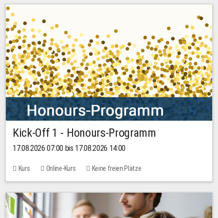
Kick-Off 1 - Honours-Programm
17.08.2026 07:00 bis 17.08.2026 14:00
Kurs
Online-Kurs
Keine freien Plätze