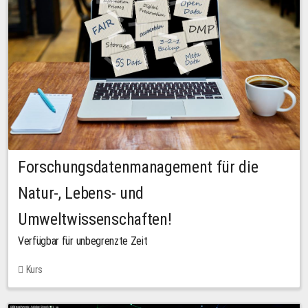
Forschungsdatenmanagement für die
Natur-, Lebens- und
Umweltwissenschaften!
Verfügbar für unbegrenzte Zeit
Kurs