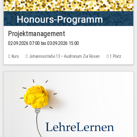
Projektmanagement
02.09.2026 07:00 bis 03.09.2026 15:00
Kurs
Johannisstraße 13 – Auditorium Zur Rosen
1 Platz