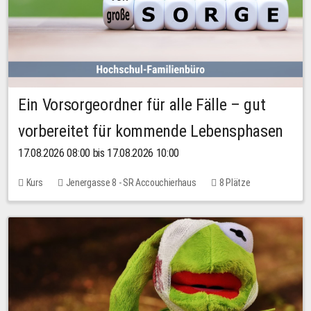
Ein Vorsorgeordner für alle Fälle – gut
vorbereitet für kommende Lebensphasen
17.08.2026 08:00 bis 17.08.2026 10:00
Kurs
Jenergasse 8 - SR Accouchierhaus
8 Plätze