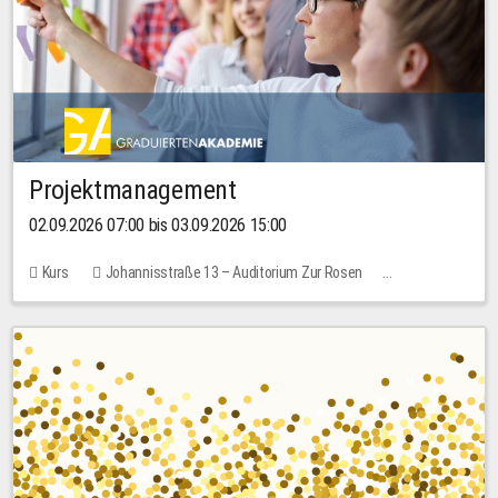
Projektmanagement
02.09.2026 07:00 bis 03.09.2026 15:00
Kurs
Johannisstraße 13 – Auditorium Zur Rosen
Keine freien Plätze
30,00 EUR