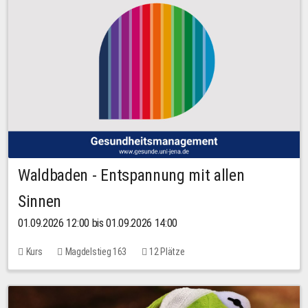
Waldbaden - Entspannung mit allen
Sinnen
01.09.2026 12:00 bis 01.09.2026 14:00
Kurs
Magdelstieg 163
12 Plätze