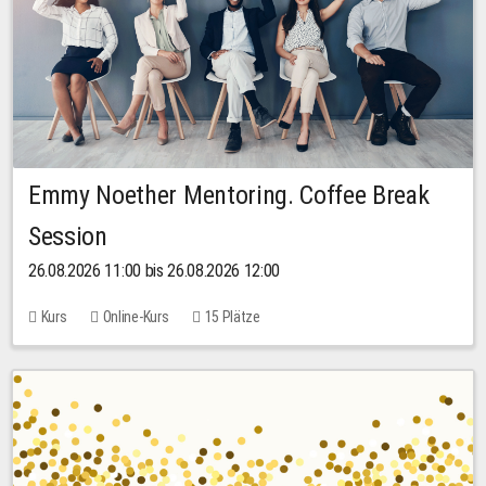
Emmy Noether Mentoring. Coffee Break
Session
26.08.2026 11:00 bis 26.08.2026 12:00
Kurs
Online-Kurs
15 Plätze