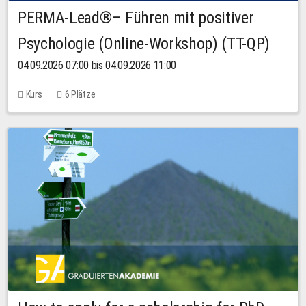
PERMA-Lead®– Führen mit positiver
Psychologie (Online-Workshop) (TT-QP)
04.09.2026 07:00 bis 04.09.2026 11:00
Kurs
6 Plätze