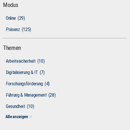
Modus
Online
(29)
Präsenz
(125)
Themen
Arbeitssicherheit
(10)
Digitalisierung & IT
(7)
Forschungsförderung
(4)
Führung & Management
(28)
Gesundheit
(10)
Alle anzeigen