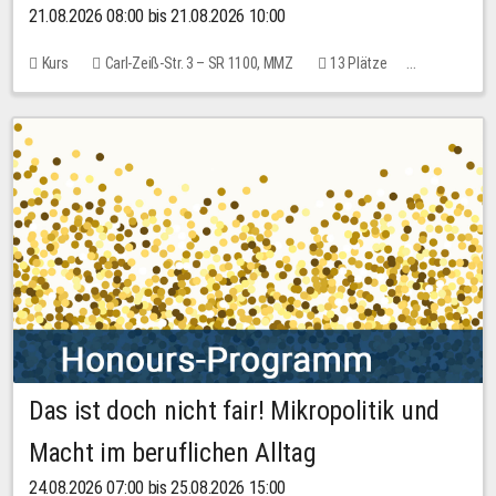
21.08.2026 08:00 bis 21.08.2026 10:00
Kurs
Carl-Zeiß-Str. 3 – SR 1100, MMZ
13 Plätze
10,00 EUR
Das ist doch nicht fair! Mikropolitik und
Macht im beruflichen Alltag
24.08.2026 07:00 bis 25.08.2026 15:00