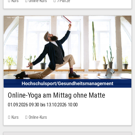
Kurs
Online-Kurs
7 Plätze
Online-Yoga am Mittag ohne Matte
01.09.2026 09:30 bis 13.10.2026 10:00
Kurs
Online-Kurs