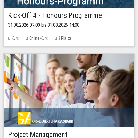
Kick-Off 4 - Honours Programme
31.08.2026 07:00 bis 31.08.2026 14:00
Kurs
Online-Kurs
3 Plätze
Project Management