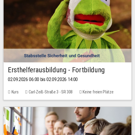
Ersthelferausbildung - Fortbildung
02.09.2026 06:00 bis 02.09.2026 14:00
Kurs
Carl-Zeiß-Straße 3 - SR 308
Keine freien Plätze