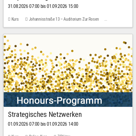
31.08.2026 07:00 bis 01.09.2026 15:00
Kurs
Johannisstraße 13 – Auditorium Zur Rosen
Keine freien Plätze
30,00 EUR
Strategisches Netzwerken
01.09.2026 07:00 bis 01.09.2026 14:00