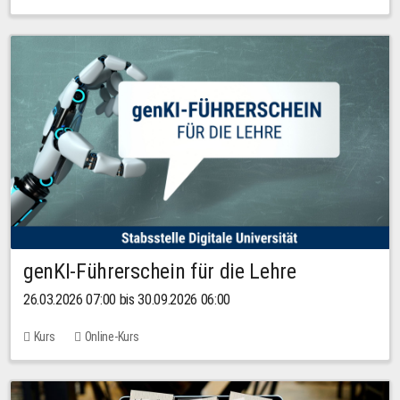
genKI-Führerschein für die Lehre
26.03.2026 07:00 bis 30.09.2026 06:00
Kurs
Online-Kurs