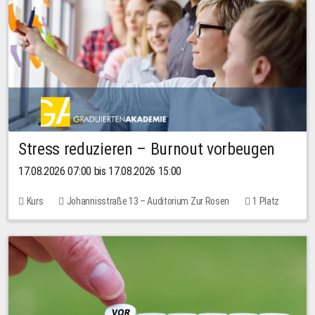
Stress reduzieren – Burnout vorbeugen
17.08.2026 07:00 bis 17.08.2026 15:00
Kurs
Johannisstraße 13 – Auditorium Zur Rosen
1 Platz
10,00 EUR