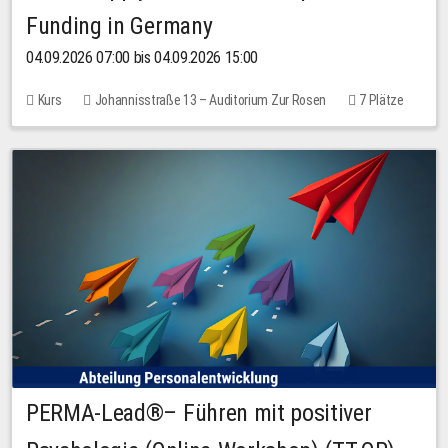
Funding in Germany
04.09.2026 07:00 bis 04.09.2026 15:00
Kurs
Johannisstraße 13 – Auditorium Zur Rosen
7 Plätze
10,00 EUR
PERMA-Lead®– Führen mit positiver