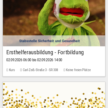
Ersthelferausbildung - Fortbildung
02.09.2026 06:00 bis 02.09.2026 14:00
Kurs
Carl-Zeiß-Straße 3 - SR 308
Keine freien Plätze