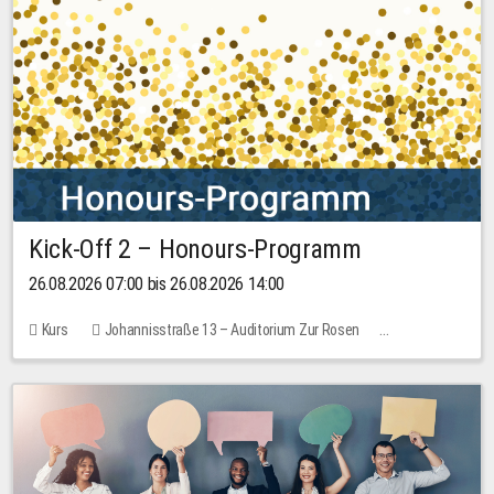
Kick-Off 2 – Honours-Programm
26.08.2026 07:00 bis 26.08.2026 14:00
Kurs
Johannisstraße 13 – Auditorium Zur Rosen
Keine freien Plätze