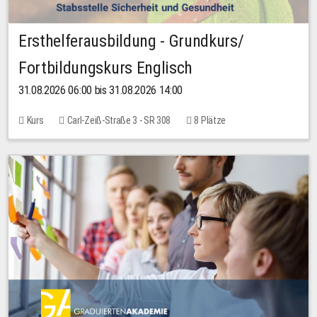
Ersthelferausbildung - Grundkurs/
Fortbildungskurs Englisch
31.08.2026 06:00 bis 31.08.2026 14:00
Kurs
Carl-Zeiß-Straße 3 - SR 308
8 Plätze