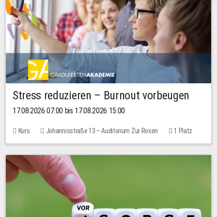
Stress reduzieren – Burnout vorbeugen
17.08.2026 07:00 bis 17.08.2026 15:00
Kurs
Johannisstraße 13 – Auditorium Zur Rosen
1 Platz
10,00 EUR