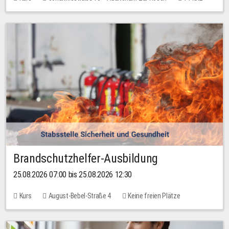
30,00 EUR
Brandschutzhelfer-Ausbildung
25.08.2026 07:00 bis 25.08.2026 12:30
Kurs
August-Bebel-Straße 4
Keine freien Plätze