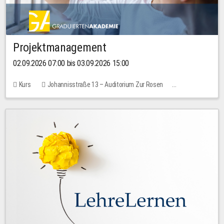
Projektmanagement
02.09.2026 07:00 bis 03.09.2026 15:00
Kurs
Johannisstraße 13 – Auditorium Zur Rosen
Keine freien Plätze
30,00 EUR