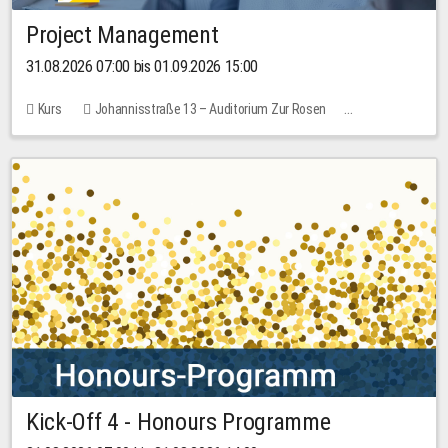
Project Management
31.08.2026 07:00 bis 01.09.2026 15:00
Kurs
Johannisstraße 13 – Auditorium Zur Rosen
Keine freien Plätze
30,00 EUR
Kick-Off 4 - Honours Programme