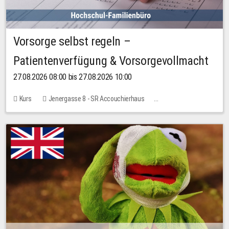
Vorsorge selbst regeln –
Patientenverfügung & Vorsorgevollmacht
27.08.2026 08:00 bis 27.08.2026 10:00
Kurs
Jenergasse 8 - SR Accouchierhaus
Keine freien Plätze