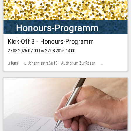
Kick-Off 3 - Honours-Programm
27.08.2026 07:00 bis 27.08.2026 14:00
Kurs
Johannisstraße 13 – Auditorium Zur Rosen
11 Plätze