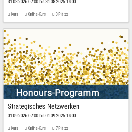
31.08.2026 07:00 bis 31.08.2026 14:00
Kurs
Online-Kurs
3 Plätze
Strategisches Netzwerken
01.09.2026 07:00 bis 01.09.2026 14:00
Kurs
Online-Kurs
7 Plätze