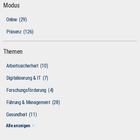
Modus
Online
(29)
Präsenz
(126)
Themen
Arbeitssicherheit
(10)
Digitalisierung & IT
(7)
Forschungsförderung
(4)
Führung & Management
(28)
Gesundheit
(11)
Alle anzeigen