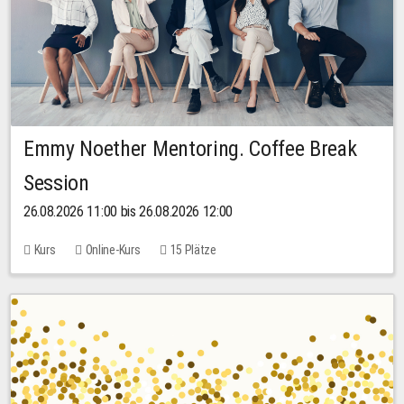
Emmy Noether Mentoring. Coffee Break
Session
26.08.2026 11:00 bis 26.08.2026 12:00
Kurs
Online-Kurs
15 Plätze