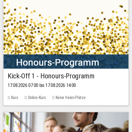
Kick-Off 1 - Honours-Programm
17.08.2026 07:00 bis 17.08.2026 14:00
Kurs
Online-Kurs
Keine freien Plätze