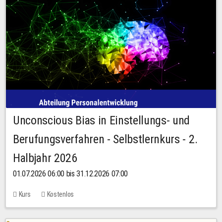
Unconscious Bias in Einstellungs- und
Berufungsverfahren - Selbstlernkurs - 2.
Halbjahr 2026
01.07.2026 06:00 bis 31.12.2026 07:00
Kurs
Kostenlos