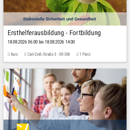
Ersthelferausbildung - Fortbildung
18.08.2026 06:00 bis 18.08.2026 14:00
Kurs
Carl-Zeiß-Straße 3 - SR 308
1 Platz