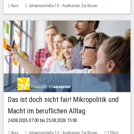
Kurs
Johannisstraße 13 – Auditorium Zur Rosen
Keine freien Plätze
Das ist doch nicht fair! Mikropolitik und
Macht im beruflichen Alltag
24.08.2026 07:00 bis 25.08.2026 15:00
Kurs
Johannisstraße 13 – Auditorium Zur Rosen
1 Platz