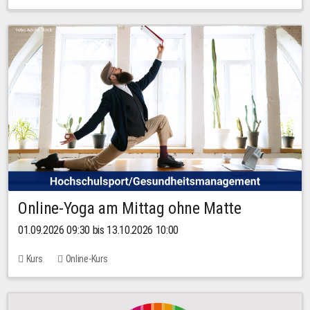
Online-Yoga am Mittag ohne Matte
01.09.2026 09:30 bis 13.10.2026 10:00
Kurs
Online-Kurs