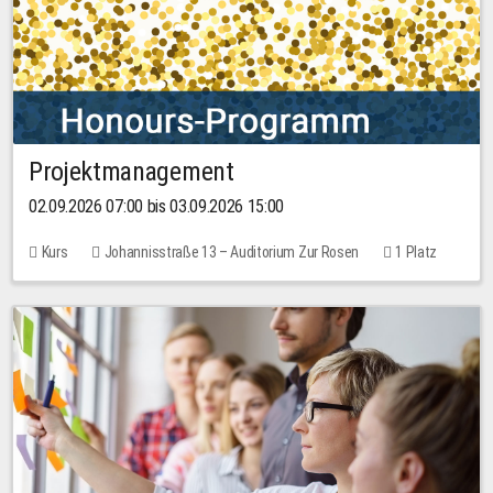
Projektmanagement
02.09.2026 07:00 bis 03.09.2026 15:00
Kurs
Johannisstraße 13 – Auditorium Zur Rosen
1 Platz