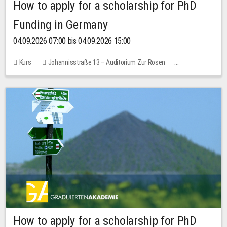
How to apply for a scholarship for PhD
Funding in Germany
04.09.2026 07:00 bis 04.09.2026 15:00
Kurs
Johannisstraße 13 – Auditorium Zur Rosen
Keine freien Plätze
How to apply for a scholarship for PhD