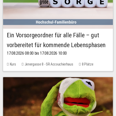
Ein Vorsorgeordner für alle Fälle – gut
vorbereitet für kommende Lebensphasen
17.08.2026 08:00 bis 17.08.2026 10:00
Kurs
Jenergasse 8 - SR Accouchierhaus
8 Plätze