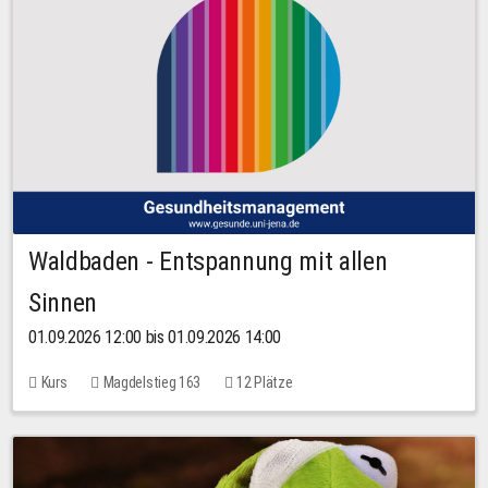
Waldbaden - Entspannung mit allen
Sinnen
01.09.2026 12:00 bis 01.09.2026 14:00
Kurs
Magdelstieg 163
12 Plätze