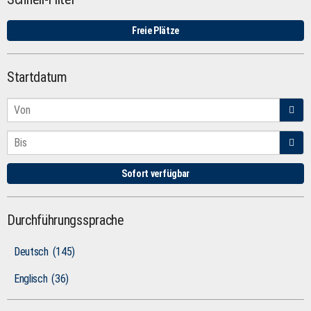
Freie Plätze
Startdatum
Sofort verfügbar
Durchführungssprache
Deutsch
(145)
Englisch
(36)