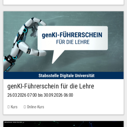
genKI-Führerschein für die Lehre
26.03.2026 07:00 bis 30.09.2026 06:00
Kurs
Online-Kurs