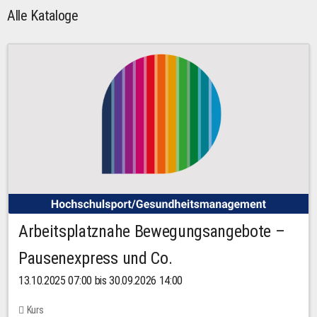
Alle Kataloge
Arbeitsplatznahe Bewegungsangebote –
Pausenexpress und Co.
13.10.2025 07:00 bis 30.09.2026 14:00
Kurs