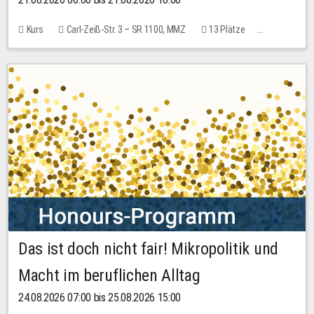
Kurs
Carl-Zeiß-Str. 3 – SR 1100, MMZ
13 Plätze
10,00 EUR
Das ist doch nicht fair! Mikropolitik und
Macht im beruflichen Alltag
24.08.2026 07:00 bis 25.08.2026 15:00