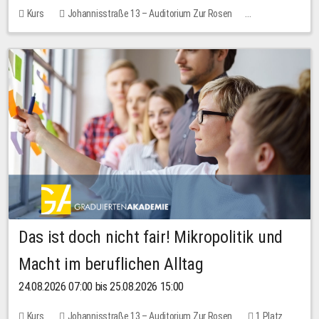
Kurs
Johannisstraße 13 – Auditorium Zur Rosen
Keine freien Plätze
Das ist doch nicht fair! Mikropolitik und
Macht im beruflichen Alltag
24.08.2026 07:00 bis 25.08.2026 15:00
Kurs
Johannisstraße 13 – Auditorium Zur Rosen
1 Platz