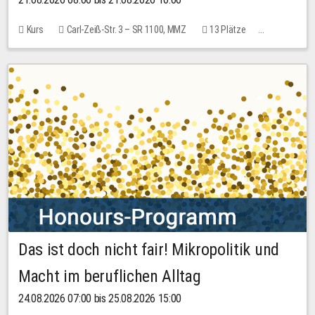
Kurs
Carl-Zeiß-Str. 3 – SR 1100, MMZ
13 Plätze
10,00 EUR
Das ist doch nicht fair! Mikropolitik und
Macht im beruflichen Alltag
24.08.2026 07:00 bis 25.08.2026 15:00