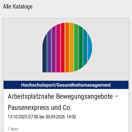
Alle Kataloge
Arbeitsplatznahe Bewegungsangebote –
Pausenexpress und Co.
13.10.2025 07:00 bis 30.09.2026 14:00
Kurs