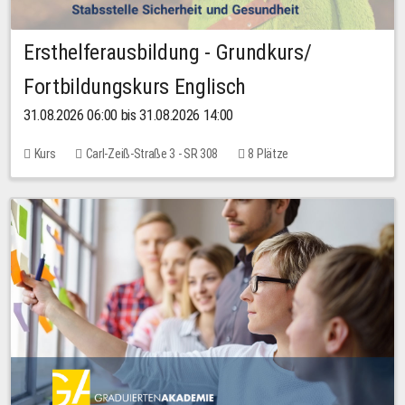
Ersthelferausbildung - Grundkurs/
Fortbildungskurs Englisch
31.08.2026 06:00 bis 31.08.2026 14:00
Kurs
Carl-Zeiß-Straße 3 - SR 308
8 Plätze