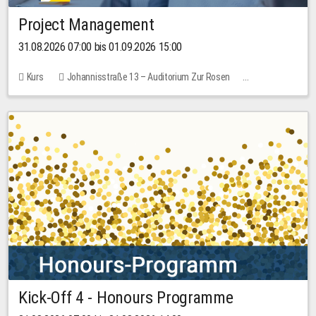
Project Management
31.08.2026 07:00 bis 01.09.2026 15:00
Kurs
Johannisstraße 13 – Auditorium Zur Rosen
Keine freien Plätze
30,00 EUR
Kick-Off 4 - Honours Programme