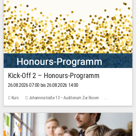
Kick-Off 2 – Honours-Programm
26.08.2026 07:00 bis 26.08.2026 14:00
Kurs
Johannisstraße 13 – Auditorium Zur Rosen
Keine freien Plätze