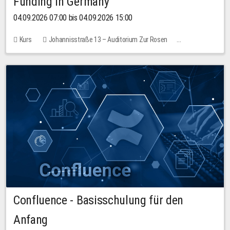
Funding in Germany
04.09.2026 07:00 bis 04.09.2026 15:00
Kurs
Johannisstraße 13 – Auditorium Zur Rosen
Keine freien Plätze
Confluence - Basisschulung für den
Anfang