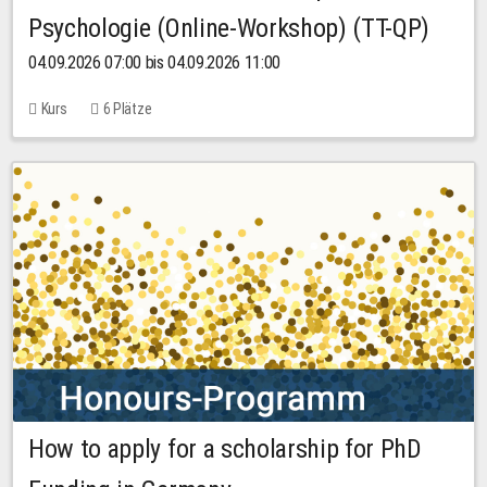
Psychologie (Online-Workshop) (TT-QP)
04.09.2026 07:00 bis 04.09.2026 11:00
Kurs
6 Plätze
How to apply for a scholarship for PhD