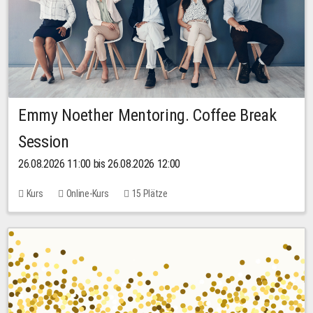
Emmy Noether Mentoring. Coffee Break
Session
26.08.2026 11:00 bis 26.08.2026 12:00
Kurs
Online-Kurs
15 Plätze