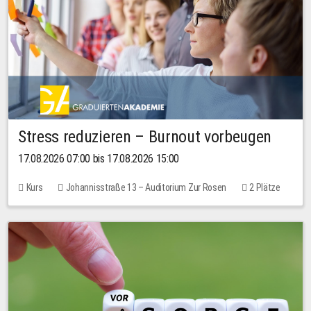
Stress reduzieren – Burnout vorbeugen
17.08.2026 07:00 bis 17.08.2026 15:00
Kurs
Johannisstraße 13 – Auditorium Zur Rosen
2 Plätze
10,00 EUR