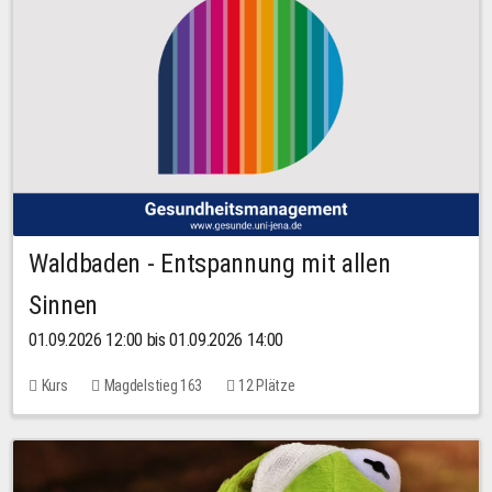
Waldbaden - Entspannung mit allen
Sinnen
01.09.2026 12:00 bis 01.09.2026 14:00
Kurs
Magdelstieg 163
12 Plätze