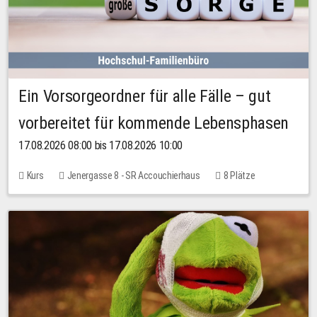
Ein Vorsorgeordner für alle Fälle – gut
vorbereitet für kommende Lebensphasen
17.08.2026 08:00 bis 17.08.2026 10:00
Kurs
Jenergasse 8 - SR Accouchierhaus
8 Plätze