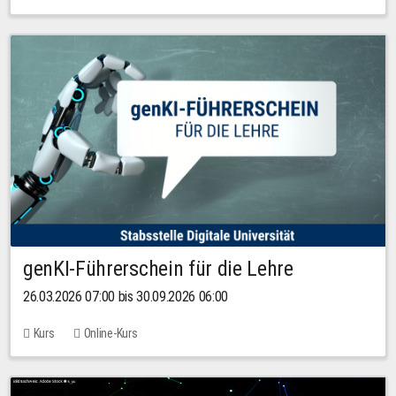
genKI-Führerschein für die Lehre
26.03.2026 07:00 bis 30.09.2026 06:00
Kurs
Online-Kurs