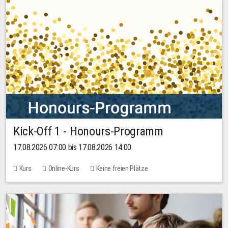
Kick-Off 1 - Honours-Programm
17.08.2026 07:00 bis 17.08.2026 14:00
Kurs
Online-Kurs
Keine freien Plätze