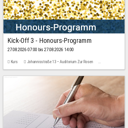
Kick-Off 3 - Honours-Programm
27.08.2026 07:00 bis 27.08.2026 14:00
Kurs
Johannisstraße 13 – Auditorium Zur Rosen
11 Plätze