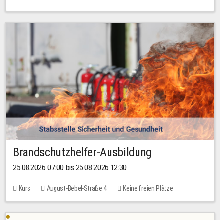
30,00 EUR
Brandschutzhelfer-Ausbildung
25.08.2026 07:00 bis 25.08.2026 12:30
Kurs
August-Bebel-Straße 4
Keine freien Plätze