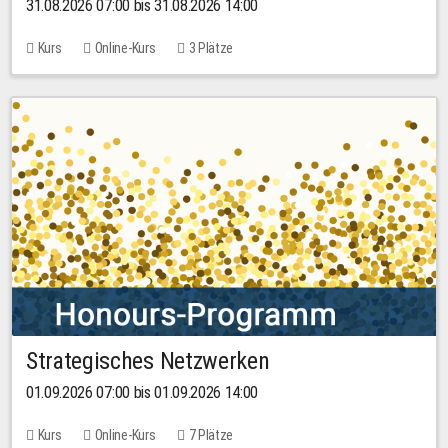
31.08.2026 07:00 bis 31.08.2026 14:00
Kurs
Online-Kurs
3 Plätze
Strategisches Netzwerken
01.09.2026 07:00 bis 01.09.2026 14:00
Kurs
Online-Kurs
7 Plätze