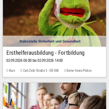
Ersthelferausbildung - Fortbildung
02.09.2026 06:00 bis 02.09.2026 14:00
Kurs
Carl-Zeiß-Straße 3 - SR 308
Keine freien Plätze