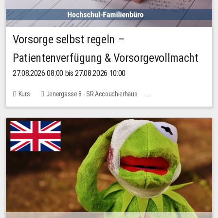
Vorsorge selbst regeln –
Patientenverfügung & Vorsorgevollmacht
27.08.2026 08:00 bis 27.08.2026 10:00
Kurs
Jenergasse 8 - SR Accouchierhaus
Keine freien Plätze