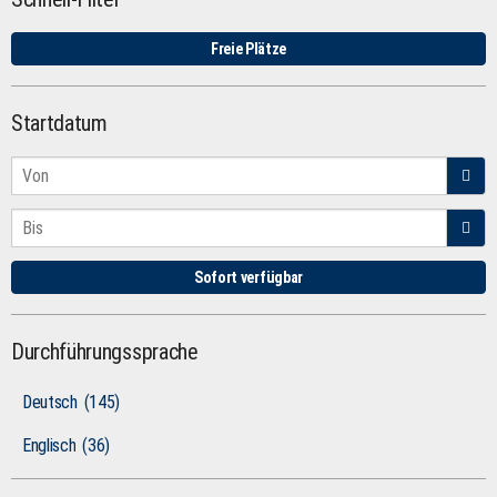
Freie Plätze
Startdatum
Sofort verfügbar
Durchführungssprache
Deutsch
(145)
Englisch
(36)