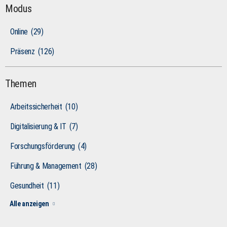
Modus
Online
(29)
Präsenz
(126)
Themen
Arbeitssicherheit
(10)
Digitalisierung & IT
(7)
Forschungsförderung
(4)
Führung & Management
(28)
Gesundheit
(11)
Alle anzeigen