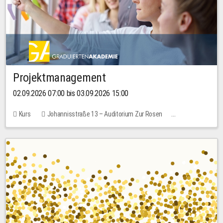
Projektmanagement
02.09.2026 07:00 bis 03.09.2026 15:00
Kurs
Johannisstraße 13 – Auditorium Zur Rosen
Keine freien Plätze
30,00 EUR