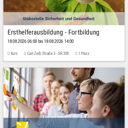
Ersthelferausbildung - Fortbildung
18.08.2026 06:00 bis 18.08.2026 14:00
Kurs
Carl-Zeiß-Straße 3 - SR 308
1 Platz