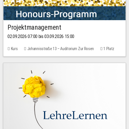
Projektmanagement
02.09.2026 07:00 bis 03.09.2026 15:00
Kurs
Johannisstraße 13 – Auditorium Zur Rosen
1 Platz