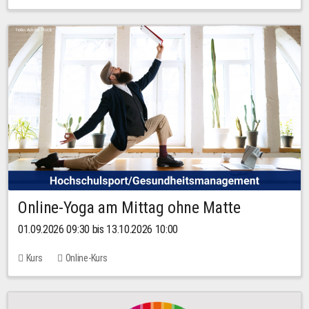
Online-Yoga am Mittag ohne Matte
01.09.2026 09:30 bis 13.10.2026 10:00
Kurs
Online-Kurs