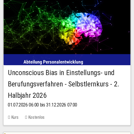
Unconscious Bias in Einstellungs- und
Berufungsverfahren - Selbstlernkurs - 2.
Halbjahr 2026
01.07.2026 06:00 bis 31.12.2026 07:00
Kurs
Kostenlos