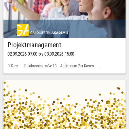
Projektmanagement
02.09.2026 07:00 bis 03.09.2026 15:00
Kurs
Johannisstraße 13 – Auditorium Zur Rosen
Keine freien Plätze
30,00 EUR