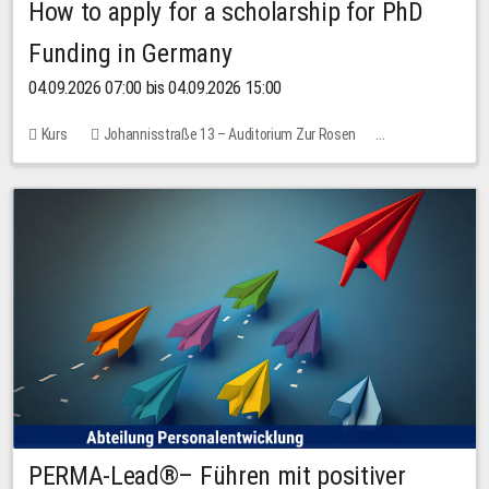
How to apply for a scholarship for PhD
Funding in Germany
04.09.2026 07:00 bis 04.09.2026 15:00
Kurs
Johannisstraße 13 – Auditorium Zur Rosen
Keine freien Plätze
PERMA-Lead®– Führen mit positiver