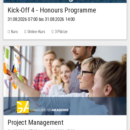
Kick-Off 4 - Honours Programme
31.08.2026 07:00 bis 31.08.2026 14:00
Kurs
Online-Kurs
3 Plätze
Project Management