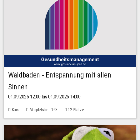
Waldbaden - Entspannung mit allen
Sinnen
01.09.2026 12:00 bis 01.09.2026 14:00
Kurs
Magdelstieg 163
12 Plätze