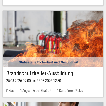
30,00 EUR
Brandschutzhelfer-Ausbildung
25.08.2026 07:00 bis 25.08.2026 12:30
Kurs
August-Bebel-Straße 4
Keine freien Plätze