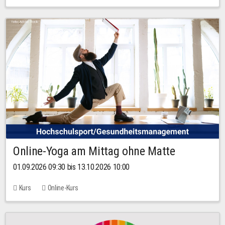
Online-Yoga am Mittag ohne Matte
01.09.2026 09:30 bis 13.10.2026 10:00
Kurs
Online-Kurs