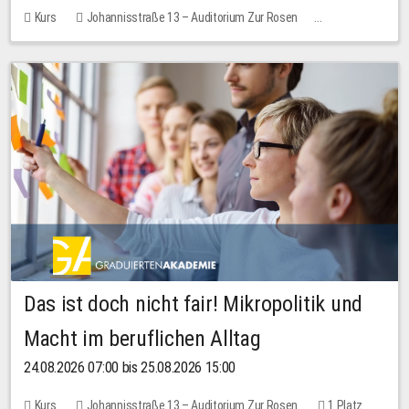
Kurs
Johannisstraße 13 – Auditorium Zur Rosen
Keine freien Plätze
Das ist doch nicht fair! Mikropolitik und
Macht im beruflichen Alltag
24.08.2026 07:00 bis 25.08.2026 15:00
Kurs
Johannisstraße 13 – Auditorium Zur Rosen
1 Platz