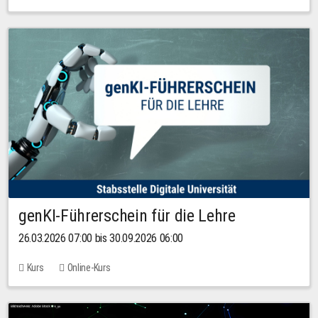
genKI-Führerschein für die Lehre
26.03.2026 07:00 bis 30.09.2026 06:00
Kurs
Online-Kurs