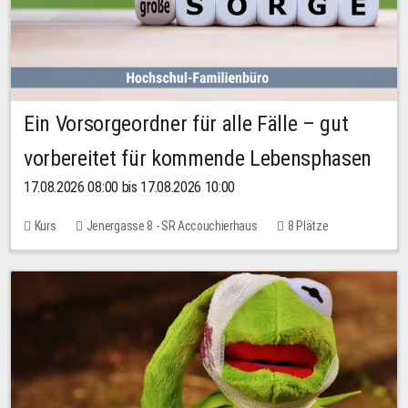
Ein Vorsorgeordner für alle Fälle – gut
vorbereitet für kommende Lebensphasen
17.08.2026 08:00 bis 17.08.2026 10:00
Kurs
Jenergasse 8 - SR Accouchierhaus
8 Plätze