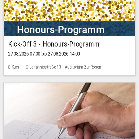
Kick-Off 3 - Honours-Programm
27.08.2026 07:00 bis 27.08.2026 14:00
Kurs
Johannisstraße 13 – Auditorium Zur Rosen
11 Plätze