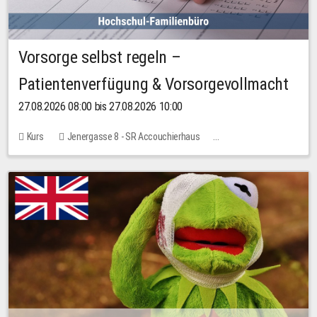
Vorsorge selbst regeln –
Patientenverfügung & Vorsorgevollmacht
27.08.2026 08:00 bis 27.08.2026 10:00
Kurs
Jenergasse 8 - SR Accouchierhaus
Keine freien Plätze