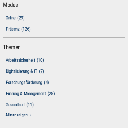
Modus
Online
(29)
Präsenz
(126)
Themen
Arbeitssicherheit
(10)
Digitalisierung & IT
(7)
Forschungsförderung
(4)
Führung & Management
(28)
Gesundheit
(11)
Alle anzeigen