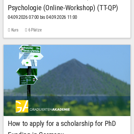
Psychologie (Online-Workshop) (TT-QP)
04.09.2026 07:00 bis 04.09.2026 11:00
Kurs
6 Plätze
How to apply for a scholarship for PhD