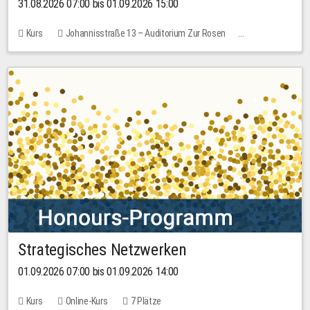
31.08.2026 07:00 bis 01.09.2026 15:00
Kurs
Johannisstraße 13 – Auditorium Zur Rosen
Keine freien Plätze
30,00 EUR
Strategisches Netzwerken
01.09.2026 07:00 bis 01.09.2026 14:00
Kurs
Online-Kurs
7 Plätze