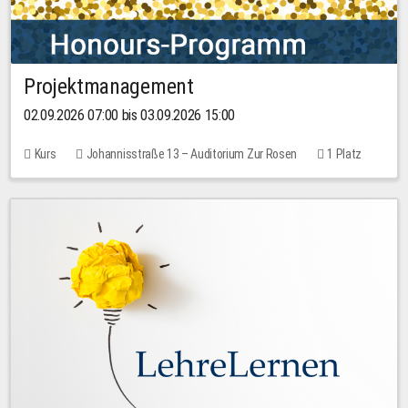
Projektmanagement
02.09.2026 07:00 bis 03.09.2026 15:00
Kurs
Johannisstraße 13 – Auditorium Zur Rosen
1 Platz