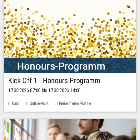
Kick-Off 1 - Honours-Programm
17.08.2026 07:00 bis 17.08.2026 14:00
Kurs
Online-Kurs
Keine freien Plätze