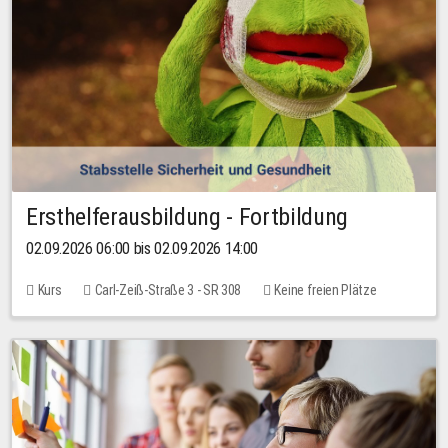
Ersthelferausbildung - Fortbildung
02.09.2026 06:00 bis 02.09.2026 14:00
Kurs
Carl-Zeiß-Straße 3 - SR 308
Keine freien Plätze