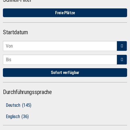
Freie Plätze
Startdatum
Sofort verfügbar
Durchführungssprache
Deutsch
(145)
Englisch
(36)