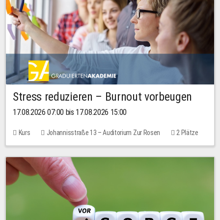
Stress reduzieren – Burnout vorbeugen
17.08.2026 07:00 bis 17.08.2026 15:00
Kurs
Johannisstraße 13 – Auditorium Zur Rosen
2 Plätze
10,00 EUR