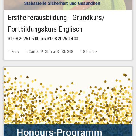
Ersthelferausbildung - Grundkurs/
Fortbildungskurs Englisch
31.08.2026 06:00 bis 31.08.2026 14:00
Kurs
Carl-Zeiß-Straße 3 - SR 308
8 Plätze