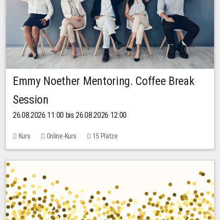
Emmy Noether Mentoring. Coffee Break
Session
26.08.2026 11:00 bis 26.08.2026 12:00
Kurs
Online-Kurs
15 Plätze