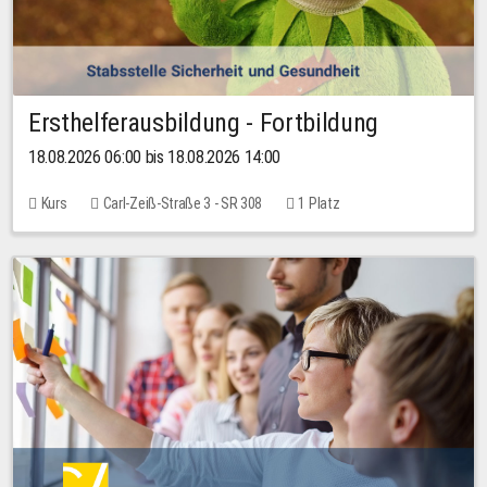
Ersthelferausbildung - Fortbildung
18.08.2026 06:00 bis 18.08.2026 14:00
Kurs
Carl-Zeiß-Straße 3 - SR 308
1 Platz