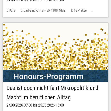
Kurs
Carl-Zeiß-Str. 3 – SR 1100, MMZ
13 Plätze
10,00 EUR
Das ist doch nicht fair! Mikropolitik und
Macht im beruflichen Alltag
24.08.2026 07:00 bis 25.08.2026 15:00