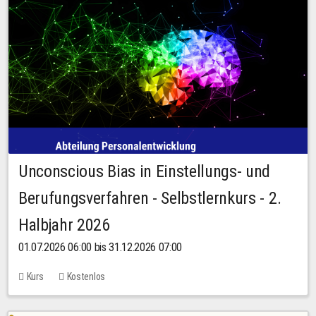
Unconscious Bias in Einstellungs- und
Berufungsverfahren - Selbstlernkurs - 2.
Halbjahr 2026
01.07.2026 06:00 bis 31.12.2026 07:00
Kurs
Kostenlos