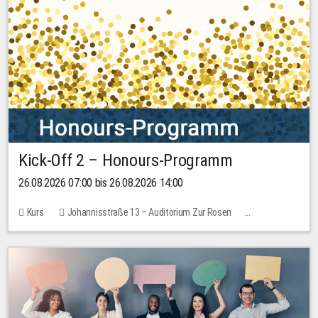
Kick-Off 2 – Honours-Programm
26.08.2026 07:00 bis 26.08.2026 14:00
Kurs
Johannisstraße 13 – Auditorium Zur Rosen
Keine freien Plätze