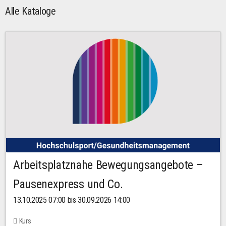
Alle Kataloge
Arbeitsplatznahe Bewegungsangebote –
Pausenexpress und Co.
13.10.2025 07:00 bis 30.09.2026 14:00
Kurs