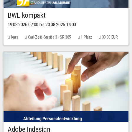
BWL kompakt
19.08.2026 07:00 bis 20.08.2026 14:00
Kurs
Carl-Zeiß-Straße 3 - SR 385
1 Platz
30,00 EUR
Adobe Indesign