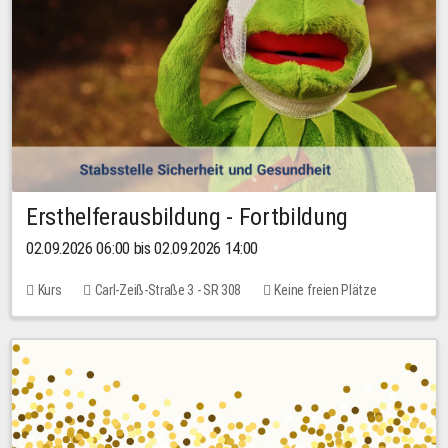
Ersthelferausbildung - Fortbildung
02.09.2026 06:00 bis 02.09.2026 14:00
Kurs
Carl-Zeiß-Straße 3 - SR 308
Keine freien Plätze