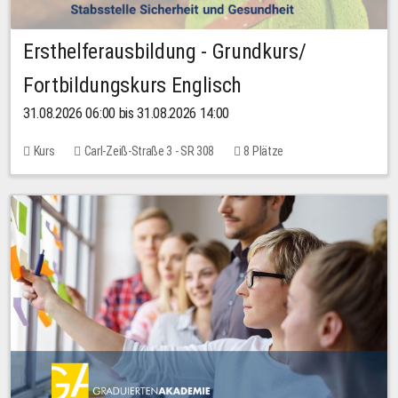
Ersthelferausbildung - Grundkurs/
Fortbildungskurs Englisch
31.08.2026 06:00 bis 31.08.2026 14:00
Kurs
Carl-Zeiß-Straße 3 - SR 308
8 Plätze