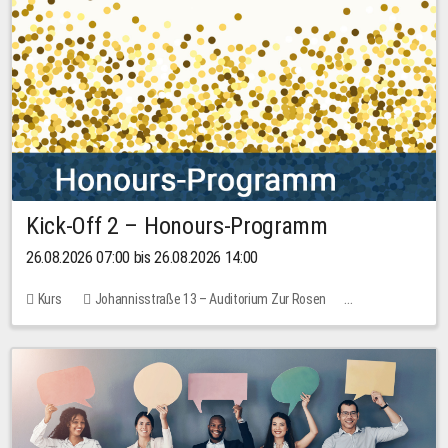
Kick-Off 2 – Honours-Programm
26.08.2026 07:00 bis 26.08.2026 14:00
Kurs
Johannisstraße 13 – Auditorium Zur Rosen
Keine freien Plätze