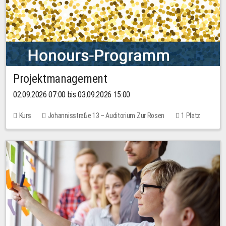
Projektmanagement
02.09.2026 07:00 bis 03.09.2026 15:00
Kurs
Johannisstraße 13 – Auditorium Zur Rosen
1 Platz