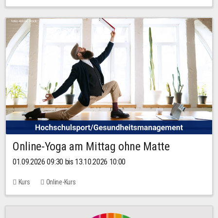
Online-Yoga am Mittag ohne Matte
01.09.2026 09:30 bis 13.10.2026 10:00
Kurs
Online-Kurs