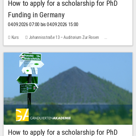
How to apply for a scholarship for PhD
Funding in Germany
04.09.2026 07:00 bis 04.09.2026 15:00
Kurs
Johannisstraße 13 – Auditorium Zur Rosen
Keine freien Plätze
How to apply for a scholarship for PhD