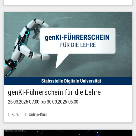
genKI-Führerschein für die Lehre
26.03.2026 07:00 bis 30.09.2026 06:00
Kurs
Online-Kurs