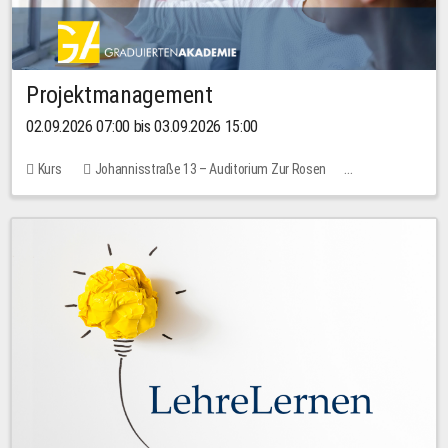
Projektmanagement
02.09.2026 07:00 bis 03.09.2026 15:00
Kurs
Johannisstraße 13 – Auditorium Zur Rosen
Keine freien Plätze
30,00 EUR