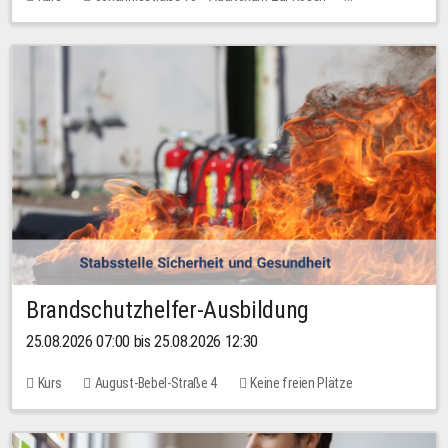
Keine freien Plätze
Brandschutzhelfer-Ausbildung
25.08.2026 07:00 bis 25.08.2026 12:30
Kurs
August-Bebel-Straße 4
Keine freien Plätze