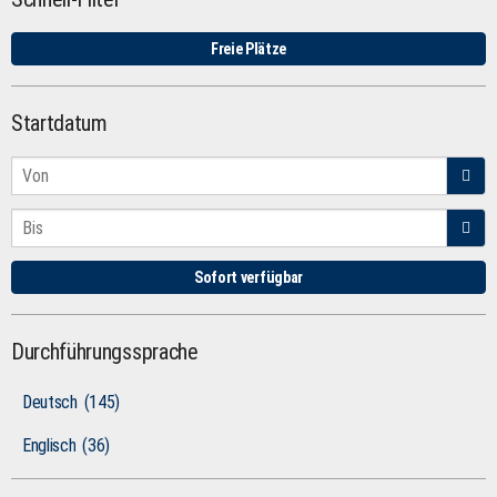
Freie Plätze
Startdatum
Sofort verfügbar
Durchführungssprache
Deutsch
(145)
Englisch
(36)