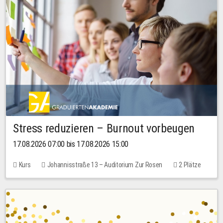
Stress reduzieren – Burnout vorbeugen
17.08.2026 07:00 bis 17.08.2026 15:00
Kurs
Johannisstraße 13 – Auditorium Zur Rosen
2 Plätze
10,00 EUR