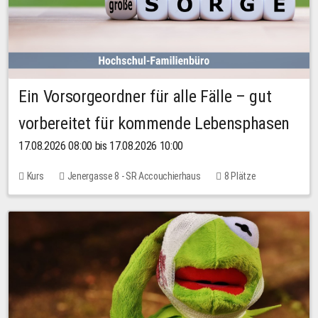
Ein Vorsorgeordner für alle Fälle – gut
vorbereitet für kommende Lebensphasen
17.08.2026 08:00 bis 17.08.2026 10:00
Kurs
Jenergasse 8 - SR Accouchierhaus
8 Plätze