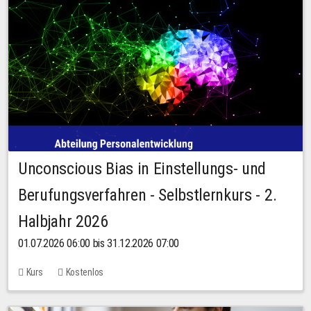
Unconscious Bias in Einstellungs- und
Berufungsverfahren - Selbstlernkurs - 2.
Halbjahr 2026
01.07.2026 06:00 bis 31.12.2026 07:00
Kurs
Kostenlos