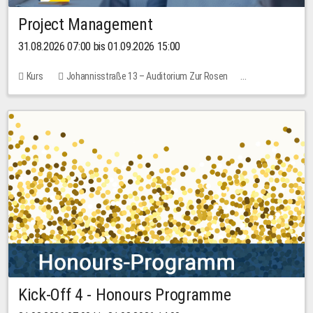
Project Management
31.08.2026 07:00 bis 01.09.2026 15:00
Kurs
Johannisstraße 13 – Auditorium Zur Rosen
Keine freien Plätze
30,00 EUR
Kick-Off 4 - Honours Programme