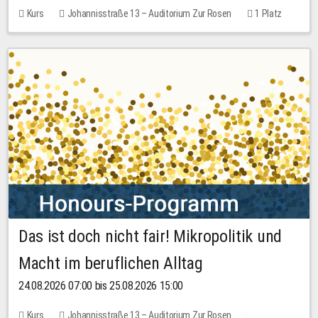
Kurs
Johannisstraße 13 – Auditorium Zur Rosen
1 Platz
30,00 EUR
Das ist doch nicht fair! Mikropolitik und
Macht im beruflichen Alltag
24.08.2026 07:00 bis 25.08.2026 15:00
Kurs
Johannisstraße 13 – Auditorium Zur Rosen