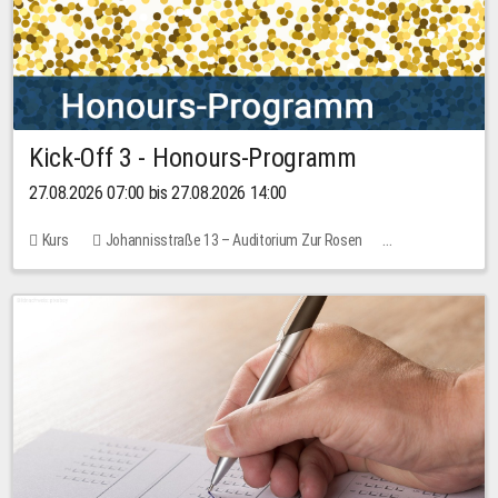
Kick-Off 3 - Honours-Programm
27.08.2026 07:00 bis 27.08.2026 14:00
Kurs
Johannisstraße 13 – Auditorium Zur Rosen
11 Plätze