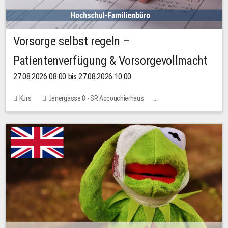
Vorsorge selbst regeln –
Patientenverfügung & Vorsorgevollmacht
27.08.2026 08:00 bis 27.08.2026 10:00
Kurs
Jenergasse 8 - SR Accouchierhaus
Keine freien Plätze