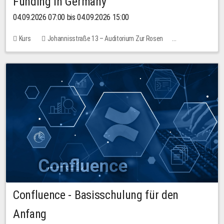
Funding in Germany
04.09.2026 07:00 bis 04.09.2026 15:00
Kurs
Johannisstraße 13 – Auditorium Zur Rosen
Keine freien Plätze
Confluence - Basisschulung für den
Anfang