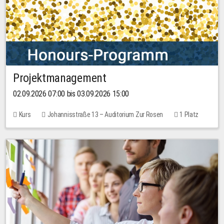
Projektmanagement
02.09.2026 07:00 bis 03.09.2026 15:00
Kurs
Johannisstraße 13 – Auditorium Zur Rosen
1 Platz