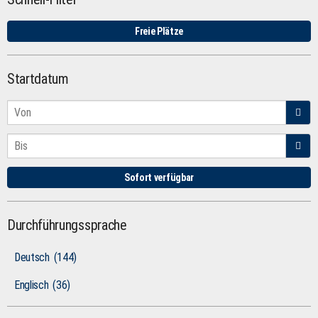
Freie Plätze
Startdatum
Sofort verfügbar
Durchführungssprache
Deutsch
(144)
Englisch
(36)