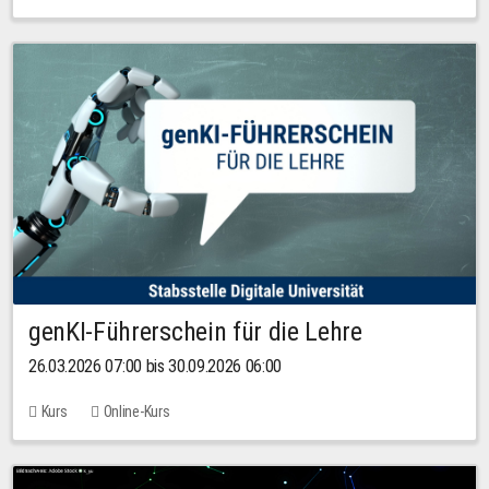
genKI-Führerschein für die Lehre
26.03.2026 07:00 bis 30.09.2026 06:00
Kurs
Online-Kurs