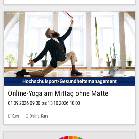
Online-Yoga am Mittag ohne Matte
01.09.2026 09:30 bis 13.10.2026 10:00
Kurs
Online-Kurs