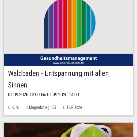
Waldbaden - Entspannung mit allen
Sinnen
01.09.2026 12:00 bis 01.09.2026 14:00
Kurs
Magdelstieg 163
12 Plätze