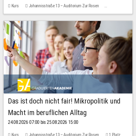
Kurs
Johannisstraße 13 – Auditorium Zur Rosen
Keine freien Plätze
Das ist doch nicht fair! Mikropolitik und
Macht im beruflichen Alltag
24.08.2026 07:00 bis 25.08.2026 15:00
Kurs
Johannisstraße 13 – Auditorium Zur Rosen
1 Platz