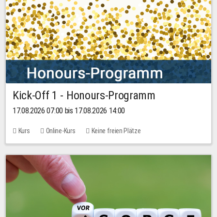
Kick-Off 1 - Honours-Programm
17.08.2026 07:00 bis 17.08.2026 14:00
Kurs
Online-Kurs
Keine freien Plätze