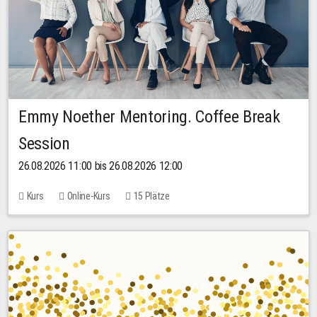
Emmy Noether Mentoring. Coffee Break
Session
26.08.2026 11:00 bis 26.08.2026 12:00
Kurs
Online-Kurs
15 Plätze