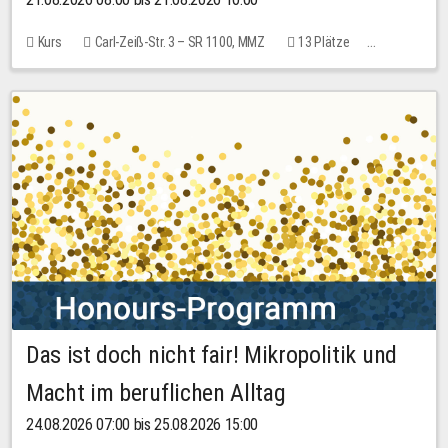
Kurs
Carl-Zeiß-Str. 3 – SR 1100, MMZ
13 Plätze
10,00 EUR
Das ist doch nicht fair! Mikropolitik und
Macht im beruflichen Alltag
24.08.2026 07:00 bis 25.08.2026 15:00