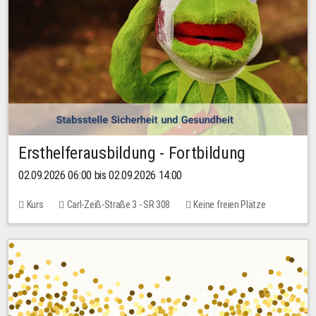
Ersthelferausbildung - Fortbildung
02.09.2026 06:00 bis 02.09.2026 14:00
Kurs
Carl-Zeiß-Straße 3 - SR 308
Keine freien Plätze