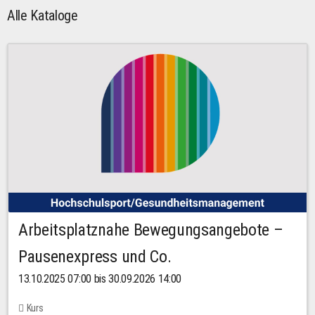
Alle Kataloge
Arbeitsplatznahe Bewegungsangebote –
Pausenexpress und Co.
13.10.2025 07:00 bis 30.09.2026 14:00
Kurs