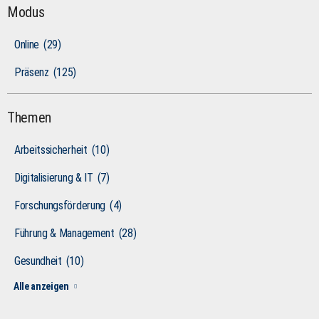
Modus
Online
(29)
Präsenz
(125)
Themen
Arbeitssicherheit
(10)
Digitalisierung & IT
(7)
Forschungsförderung
(4)
Führung & Management
(28)
Gesundheit
(10)
Alle anzeigen