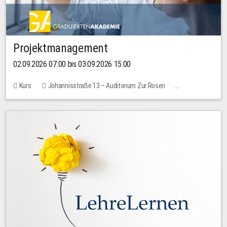
Projektmanagement
02.09.2026 07:00 bis 03.09.2026 15:00
Kurs
Johannisstraße 13 – Auditorium Zur Rosen
Keine freien Plätze
30,00 EUR