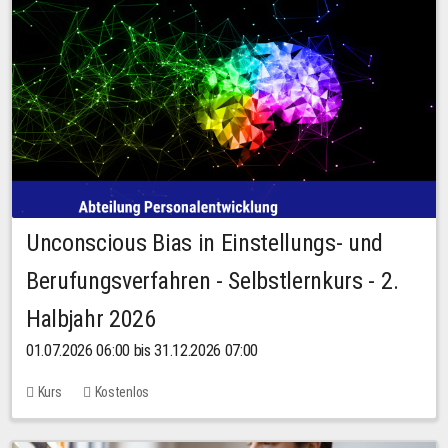
Unconscious Bias in Einstellungs- und
Berufungsverfahren - Selbstlernkurs - 2.
Halbjahr 2026
01.07.2026 06:00 bis 31.12.2026 07:00
Kurs
Kostenlos