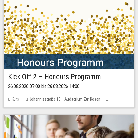
Kick-Off 2 – Honours-Programm
26.08.2026 07:00 bis 26.08.2026 14:00
Kurs
Johannisstraße 13 – Auditorium Zur Rosen
Keine freien Plätze