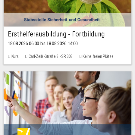
Ersthelferausbildung - Fortbildung
18.08.2026 06:00 bis 18.08.2026 14:00
Kurs
Carl-Zeiß-Straße 3 - SR 308
Keine freien Plätze