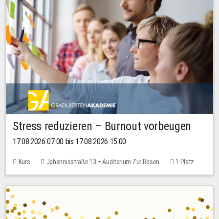
Stress reduzieren – Burnout vorbeugen
17.08.2026 07:00 bis 17.08.2026 15:00
Kurs
Johannisstraße 13 – Auditorium Zur Rosen
1 Platz
10,00 EUR