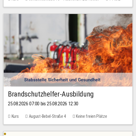
30,00 EUR
Brandschutzhelfer-Ausbildung
25.08.2026 07:00 bis 25.08.2026 12:30
Kurs
August-Bebel-Straße 4
Keine freien Plätze