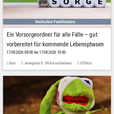
Ein Vorsorgeordner für alle Fälle – gut
vorbereitet für kommende Lebensphasen
17.08.2026 08:00 bis 17.08.2026 10:00
Kurs
Jenergasse 8 - SR Accouchierhaus
8 Plätze