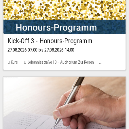
Kick-Off 3 - Honours-Programm
27.08.2026 07:00 bis 27.08.2026 14:00
Kurs
Johannisstraße 13 – Auditorium Zur Rosen
11 Plätze