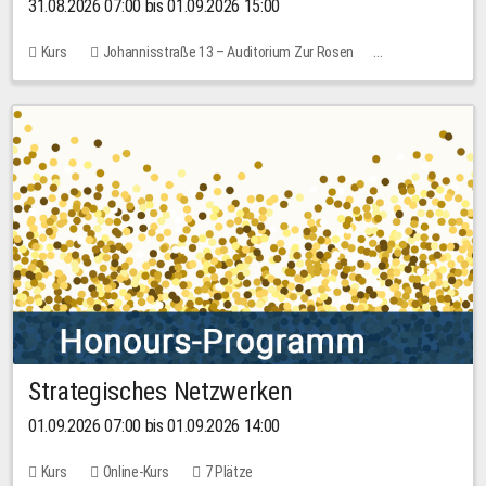
31.08.2026 07:00 bis 01.09.2026 15:00
Kurs
Johannisstraße 13 – Auditorium Zur Rosen
Keine freien Plätze
30,00 EUR
Strategisches Netzwerken
01.09.2026 07:00 bis 01.09.2026 14:00
Kurs
Online-Kurs
7 Plätze