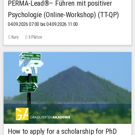
PERMA-Lead®– Führen mit positiver
Psychologie (Online-Workshop) (TT-QP)
04.09.2026 07:00 bis 04.09.2026 11:00
Kurs
6 Plätze
How to apply for a scholarship for PhD