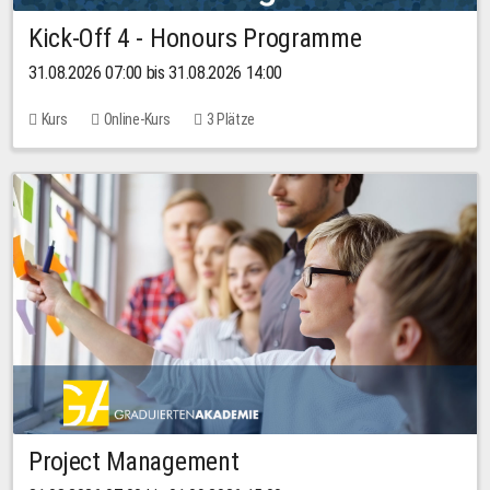
Kick-Off 4 - Honours Programme
31.08.2026 07:00 bis 31.08.2026 14:00
Kurs
Online-Kurs
3 Plätze
Project Management