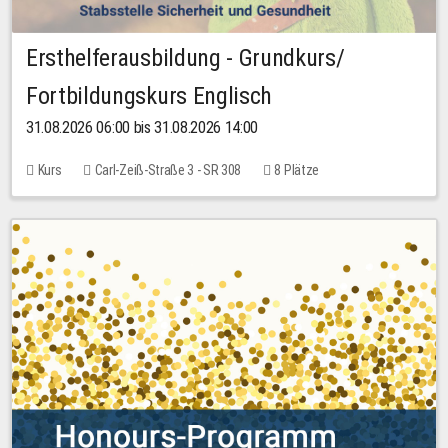
Ersthelferausbildung - Grundkurs/
Fortbildungskurs Englisch
31.08.2026 06:00 bis 31.08.2026 14:00
Kurs
Carl-Zeiß-Straße 3 - SR 308
8 Plätze