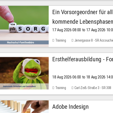
Ein Vorsorgeordner für all
kommende Lebensphase
17 Aug 2026 08:00 to 17 Aug 2026 10:
Training
Jenergasse 8 - SR Accouchi
Ersthelferausbildung - Fo
18 Aug 2026 06:00 to 18 Aug 2026 14:
Training
Carl-Zeiß-Straße 3 - SR 308
Adobe Indesign