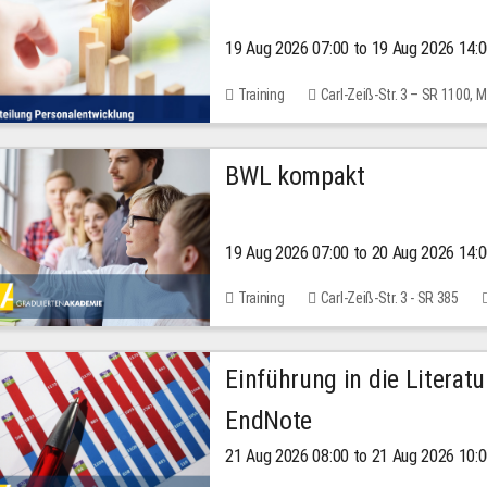
19 Aug 2026 07:00 to 19 Aug 2026 14:
Training
Carl-Zeiß-Str. 3 – SR 1100,
BWL kompakt
19 Aug 2026 07:00 to 20 Aug 2026 14:
Training
Carl-Zeiß-Str. 3 - SR 385
Einführung in die Literat
EndNote
21 Aug 2026 08:00 to 21 Aug 2026 10: