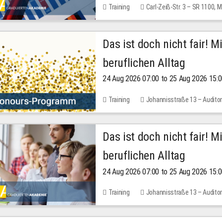
Training
Carl-Zeiß-Str. 3 – SR 1100,
Das ist doch nicht fair! 
beruflichen Alltag
24 Aug 2026 07:00 to 25 Aug 2026 15:
Training
Johannisstraße 13 – Audito
Das ist doch nicht fair! 
beruflichen Alltag
24 Aug 2026 07:00 to 25 Aug 2026 15:
Training
Johannisstraße 13 – Audito