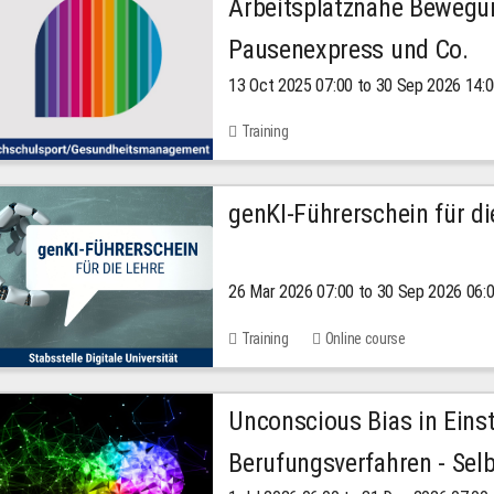
Arbeitsplatznahe Bewegu
Pausenexpress und Co.
13 Oct 2025 07:00 to 30 Sep 2026 14:
Training
genKI-Führerschein für di
26 Mar 2026 07:00 to 30 Sep 2026 06:
Training
Online course
Unconscious Bias in Eins
Berufungsverfahren - Selb