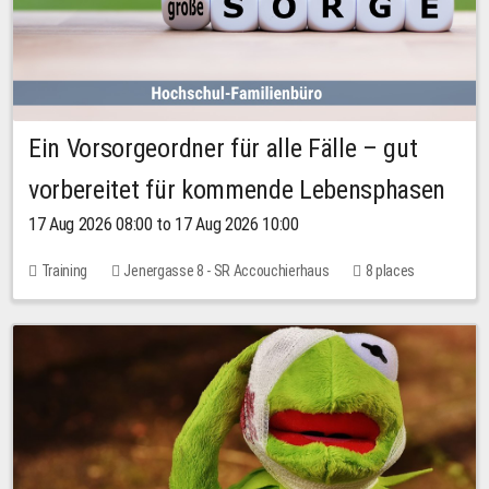
Ein Vorsorgeordner für alle Fälle – gut
vorbereitet für kommende Lebensphasen
17 Aug 2026 08:00 to 17 Aug 2026 10:00
Training
Jenergasse 8 - SR Accouchierhaus
8 places