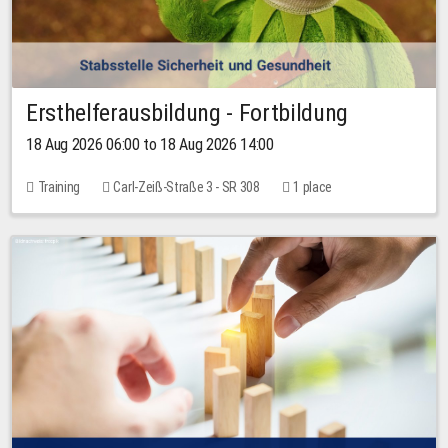
Ersthelferausbildung - Fortbildung
18 Aug 2026 06:00 to 18 Aug 2026 14:00
Training
Carl-Zeiß-Straße 3 - SR 308
1 place