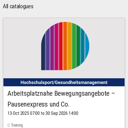
All catalogues
Arbeitsplatznahe Bewegungsangebote –
Pausenexpress und Co.
13 Oct 2025 07:00 to 30 Sep 2026 14:00
Training