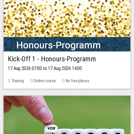
Kick-Off 1 - Honours-Programm
17 Aug 2026 07:00 to 17 Aug 2026 14:00
Training
Online course
No free places