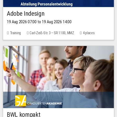
Adobe Indesign
19 Aug 2026 07:00 to 19 Aug 2026 14:00
Training
Carl-Zeiß-Str. 3 – SR 1100, MMZ
4 places
BWL kompakt