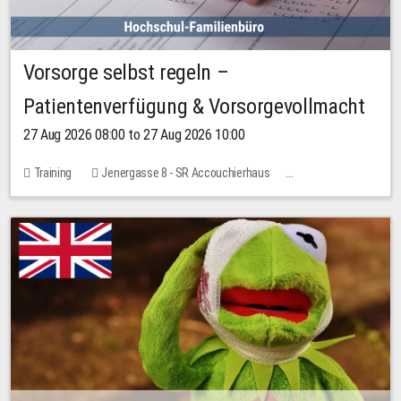
Vorsorge selbst regeln –
Patientenverfügung & Vorsorgevollmacht
27 Aug 2026 08:00 to 27 Aug 2026 10:00
Training
Jenergasse 8 - SR Accouchierhaus
No free places