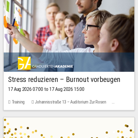
Stress reduzieren – Burnout vorbeugen
17 Aug 2026 07:00 to 17 Aug 2026 15:00
Training
Johannisstraße 13 – Auditorium Zur Rosen
1 place
10.00 EUR