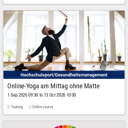
Online-Yoga am Mittag ohne Matte
1 Sep 2026 09:30 to 13 Oct 2026 10:00
Training
Online course