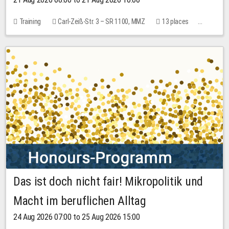
Training
Carl-Zeiß-Str. 3 – SR 1100, MMZ
13 places
10.00 EUR
Das ist doch nicht fair! Mikropolitik und
Macht im beruflichen Alltag
24 Aug 2026 07:00 to 25 Aug 2026 15:00