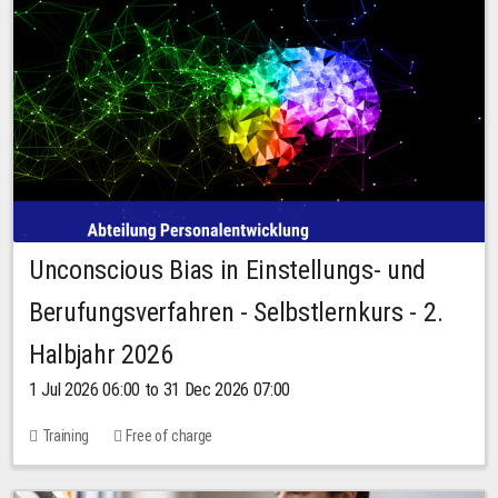
Unconscious Bias in Einstellungs- und
Berufungsverfahren - Selbstlernkurs - 2.
Halbjahr 2026
1 Jul 2026 06:00 to 31 Dec 2026 07:00
Training
Free of charge