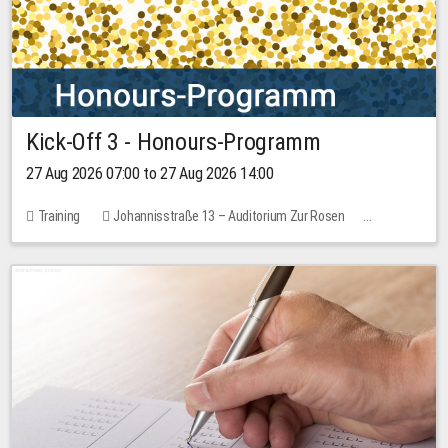
Kick-Off 3 - Honours-Programm
27 Aug 2026 07:00 to 27 Aug 2026 14:00
Training
Johannisstraße 13 – Auditorium Zur Rosen
11 places