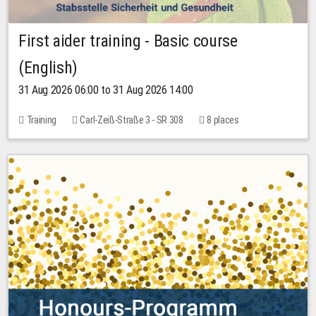
First aider training - Basic course
(English)
31 Aug 2026 06:00 to 31 Aug 2026 14:00
Training
Carl-Zeiß-Straße 3 - SR 308
8 places