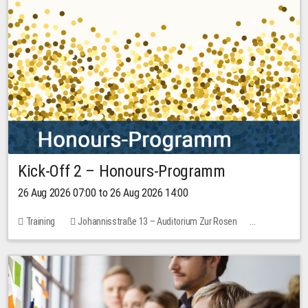
Kick-Off 2 – Honours-Programm
26 Aug 2026 07:00 to 26 Aug 2026 14:00
Training
Johannisstraße 13 – Auditorium Zur Rosen
No free places