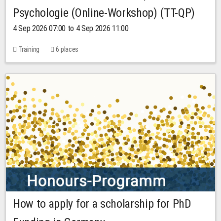
Psychologie (Online-Workshop) (TT-QP)
4 Sep 2026 07:00 to 4 Sep 2026 11:00
Training
6 places
How to apply for a scholarship for PhD