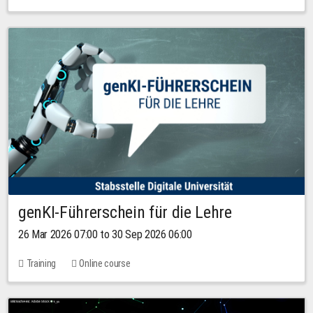
genKI-Führerschein für die Lehre
26 Mar 2026 07:00 to 30 Sep 2026 06:00
Training
Online course