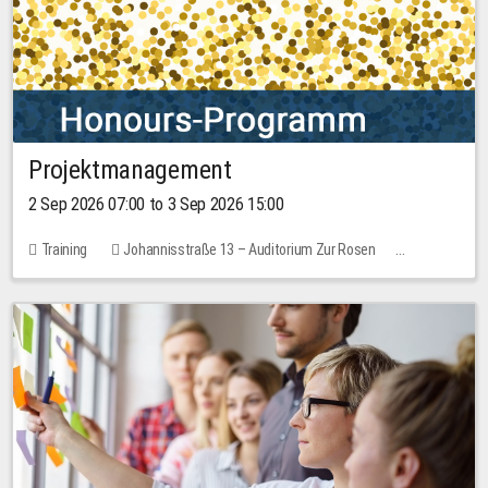
Projektmanagement
2 Sep 2026 07:00 to 3 Sep 2026 15:00
Training
Johannisstraße 13 – Auditorium Zur Rosen
1 place