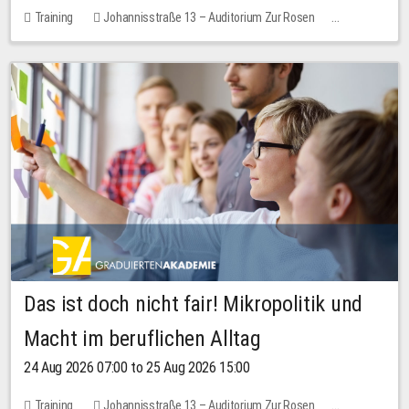
Training
Johannisstraße 13 – Auditorium Zur Rosen
No free places
Das ist doch nicht fair! Mikropolitik und
Macht im beruflichen Alltag
24 Aug 2026 07:00 to 25 Aug 2026 15:00
Training
Johannisstraße 13 – Auditorium Zur Rosen