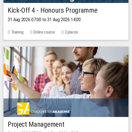
Kick-Off 4 - Honours Programme
31 Aug 2026 07:00 to 31 Aug 2026 14:00
Training
Online course
3 places
Project Management