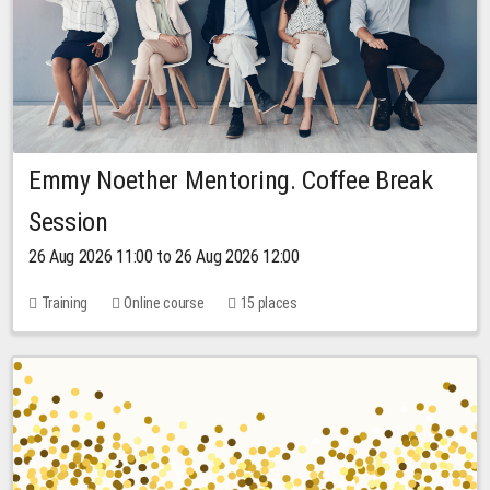
Emmy Noether Mentoring. Coffee Break
Session
26 Aug 2026 11:00 to 26 Aug 2026 12:00
Training
Online course
15 places