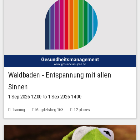
Waldbaden - Entspannung mit allen
Sinnen
1 Sep 2026 12:00 to 1 Sep 2026 14:00
Training
Magdelstieg 163
12 places