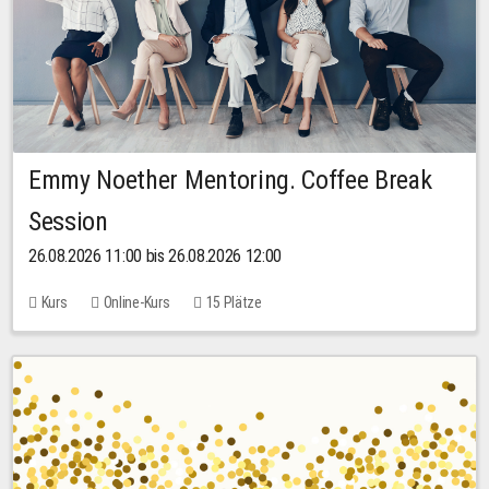
Emmy Noether Mentoring. Coffee Break
Session
26.08.2026 11:00 bis 26.08.2026 12:00
Kurs
Online-Kurs
15 Plätze