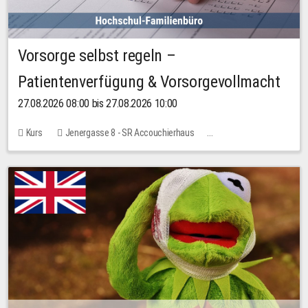
Vorsorge selbst regeln –
Patientenverfügung & Vorsorgevollmacht
27.08.2026 08:00 bis 27.08.2026 10:00
Kurs
Jenergasse 8 - SR Accouchierhaus
Keine freien Plätze