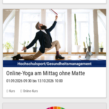
Online-Yoga am Mittag ohne Matte
01.09.2026 09:30 bis 13.10.2026 10:00
Kurs
Online-Kurs