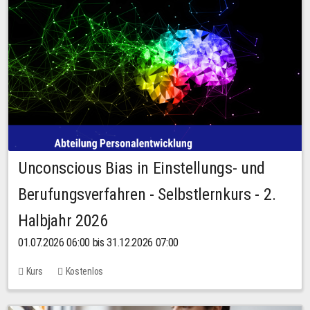
Unconscious Bias in Einstellungs- und
Berufungsverfahren - Selbstlernkurs - 2.
Halbjahr 2026
01.07.2026 06:00 bis 31.12.2026 07:00
Kurs
Kostenlos