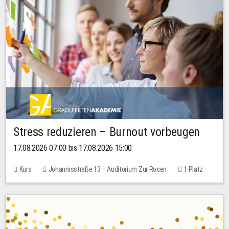
Stress reduzieren – Burnout vorbeugen
17.08.2026 07:00 bis 17.08.2026 15:00
Kurs
Johannisstraße 13 – Auditorium Zur Rosen
1 Platz
10,00 EUR