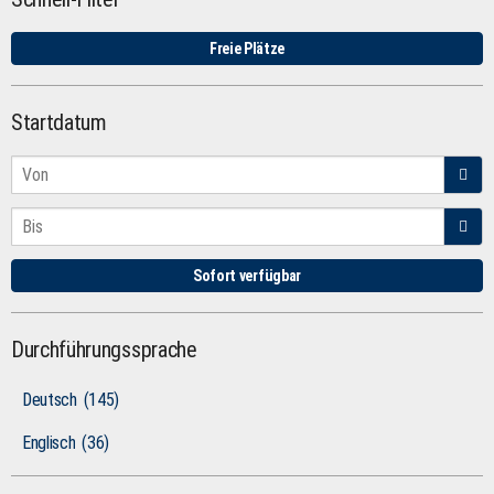
Freie Plätze
Startdatum
Sofort verfügbar
Durchführungssprache
Deutsch
(145)
Englisch
(36)