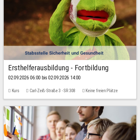
Ersthelferausbildung - Fortbildung
02.09.2026 06:00 bis 02.09.2026 14:00
Kurs
Carl-Zeiß-Straße 3 - SR 308
Keine freien Plätze