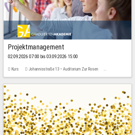
Projektmanagement
02.09.2026 07:00 bis 03.09.2026 15:00
Kurs
Johannisstraße 13 – Auditorium Zur Rosen
Keine freien Plätze
30,00 EUR