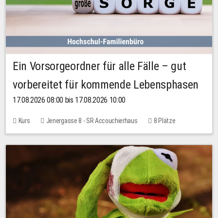
Ein Vorsorgeordner für alle Fälle – gut
vorbereitet für kommende Lebensphasen
17.08.2026 08:00 bis 17.08.2026 10:00
Kurs
Jenergasse 8 - SR Accouchierhaus
8 Plätze