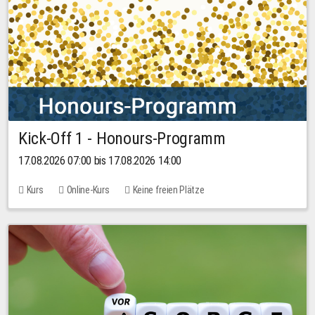
Kick-Off 1 - Honours-Programm
17.08.2026 07:00 bis 17.08.2026 14:00
Kurs
Online-Kurs
Keine freien Plätze