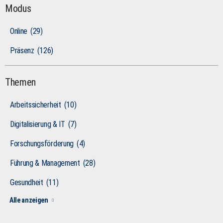
Modus
Online
(29)
Präsenz
(126)
Themen
Arbeitssicherheit
(10)
Digitalisierung & IT
(7)
Forschungsförderung
(4)
Führung & Management
(28)
Gesundheit
(11)
Alle anzeigen