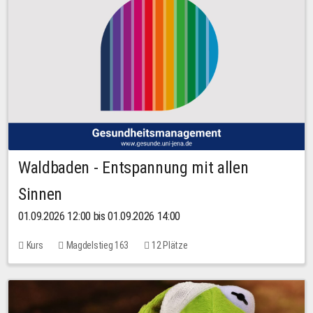
Waldbaden - Entspannung mit allen
Sinnen
01.09.2026 12:00 bis 01.09.2026 14:00
Kurs
Magdelstieg 163
12 Plätze