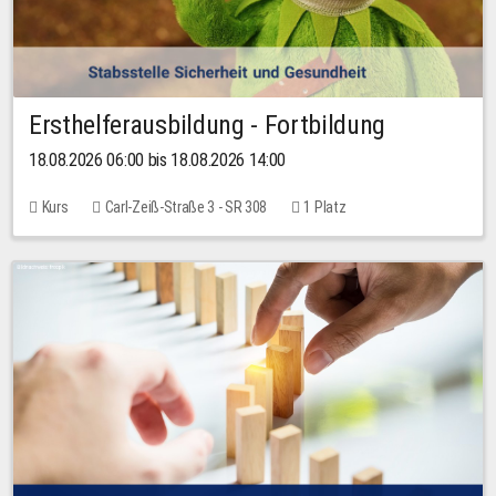
Ersthelferausbildung - Fortbildung
18.08.2026 06:00 bis 18.08.2026 14:00
Kurs
Carl-Zeiß-Straße 3 - SR 308
1 Platz