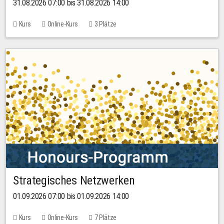
31.08.2026 07:00 bis 31.08.2026 14:00
Kurs
Online-Kurs
3 Plätze
Strategisches Netzwerken
01.09.2026 07:00 bis 01.09.2026 14:00
Kurs
Online-Kurs
7 Plätze