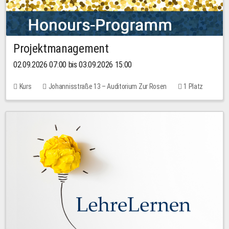
Projektmanagement
02.09.2026 07:00 bis 03.09.2026 15:00
Kurs
Johannisstraße 13 – Auditorium Zur Rosen
1 Platz