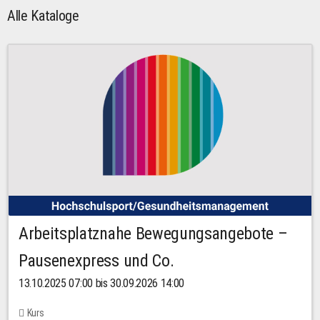
Alle Kataloge
Arbeitsplatznahe Bewegungsangebote –
Pausenexpress und Co.
13.10.2025 07:00 bis 30.09.2026 14:00
Kurs