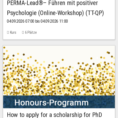
PERMA-Lead®– Führen mit positiver
Psychologie (Online-Workshop) (TT-QP)
04.09.2026 07:00 bis 04.09.2026 11:00
Kurs
6 Plätze
How to apply for a scholarship for PhD