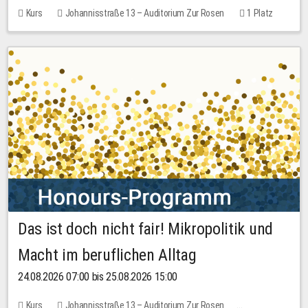
Kurs
Johannisstraße 13 – Auditorium Zur Rosen
1 Platz
30,00 EUR
Das ist doch nicht fair! Mikropolitik und
Macht im beruflichen Alltag
24.08.2026 07:00 bis 25.08.2026 15:00
Kurs
Johannisstraße 13 – Auditorium Zur Rosen