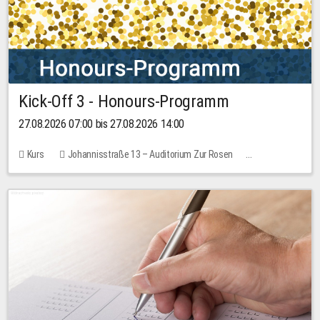
Kick-Off 3 - Honours-Programm
27.08.2026 07:00 bis 27.08.2026 14:00
Kurs
Johannisstraße 13 – Auditorium Zur Rosen
11 Plätze