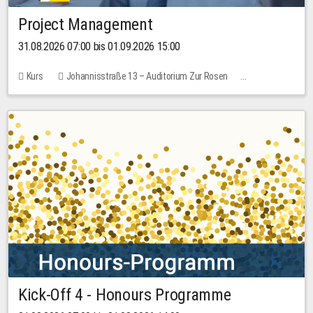
Project Management
31.08.2026 07:00 bis 01.09.2026 15:00
Kurs
Johannisstraße 13 – Auditorium Zur Rosen
Keine freien Plätze
30,00 EUR
Kick-Off 4 - Honours Programme