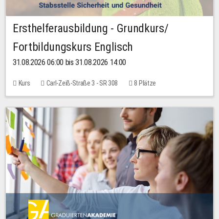
Ersthelferausbildung - Grundkurs/
Fortbildungskurs Englisch
31.08.2026 06:00 bis 31.08.2026 14:00
Kurs
Carl-Zeiß-Straße 3 - SR 308
8 Plätze