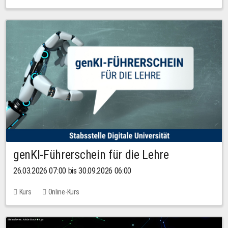
genKI-Führerschein für die Lehre
26.03.2026 07:00 bis 30.09.2026 06:00
Kurs
Online-Kurs