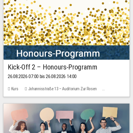
Kick-Off 2 – Honours-Programm
26.08.2026 07:00 bis 26.08.2026 14:00
Kurs
Johannisstraße 13 – Auditorium Zur Rosen
Keine freien Plätze