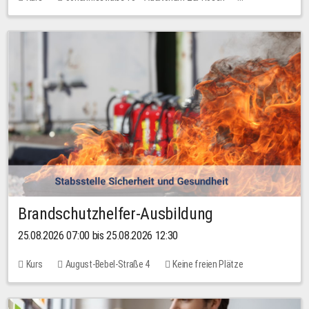
Keine freien Plätze
Brandschutzhelfer-Ausbildung
25.08.2026 07:00 bis 25.08.2026 12:30
Kurs
August-Bebel-Straße 4
Keine freien Plätze