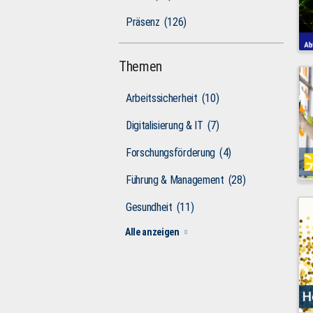
Präsenz
(126)
Themen
Arbeitssicherheit
(10)
Digitalisierung & IT
(7)
Forschungsförderung
(4)
Führung & Management
(28)
Gesundheit
(11)
Alle anzeigen