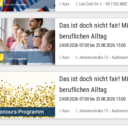
Kurs
Carl-Zeiß-Str. 3 – SR 1100, MMZ
Das ist doch nicht fair! 
beruflichen Alltag
24.08.2026 07:00 bis 25.08.2026 15:00
Kurs
Johannisstraße 13 – Auditoriu
Das ist doch nicht fair! 
beruflichen Alltag
24.08.2026 07:00 bis 25.08.2026 15:00
Kurs
Johannisstraße 13 – Auditoriu