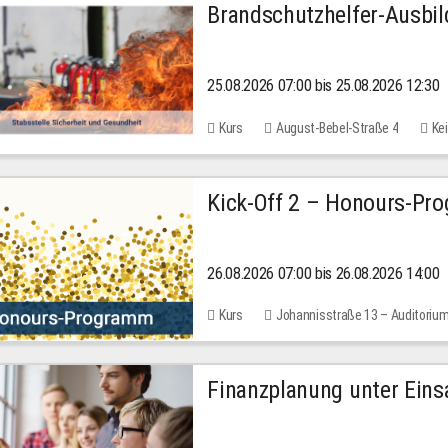
Brandschutzhelfer-Ausbi
25.08.2026 07:00 bis 25.08.2026 12:30
Kurs
August-Bebel-Straße 4
Kei
Kick-Off 2 – Honours-Pr
26.08.2026 07:00 bis 26.08.2026 14:00
Kurs
Johannisstraße 13 – Auditoriu
Finanzplanung unter Einsa