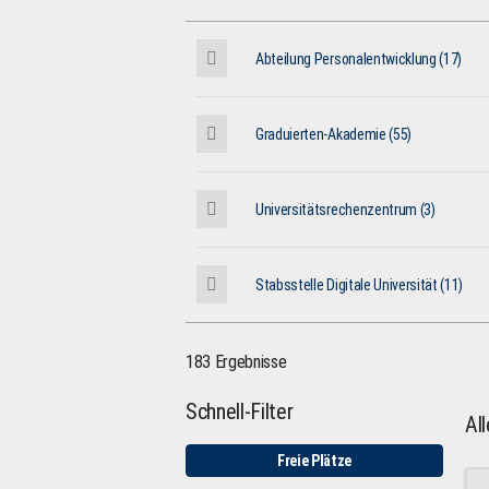
Abteilung Personalentwicklung (17)
Graduierten-Akademie (55)
Universitätsrechenzentrum (3)
Stabsstelle Digitale Universität (11)
183 Ergebnisse
Schnell-Filter
Al
Freie Plätze