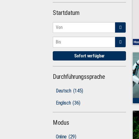
Startdatum
Sofort verfügbar
Durchführungssprache
Deutsch
(145)
Englisch
(36)
Modus
Online
(29)