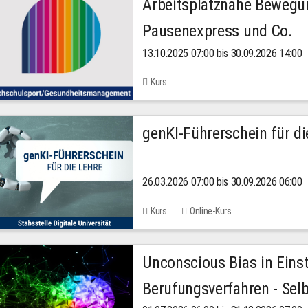
Arbeitsplatznahe Bewegu
Pausenexpress und Co.
13.10.2025 07:00 bis 30.09.2026 14:00
Kurs
genKI-Führerschein für di
26.03.2026 07:00 bis 30.09.2026 06:00
Kurs
Online-Kurs
Unconscious Bias in Eins
Berufungsverfahren - Selb