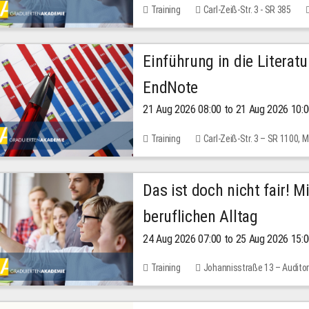
Training
Carl-Zeiß-Str. 3 - SR 385
Einführung in die Literat
EndNote
21 Aug 2026 08:00 to 21 Aug 2026 10:
Training
Carl-Zeiß-Str. 3 – SR 1100,
Das ist doch nicht fair! 
beruflichen Alltag
24 Aug 2026 07:00 to 25 Aug 2026 15:
Training
Johannisstraße 13 – Audito