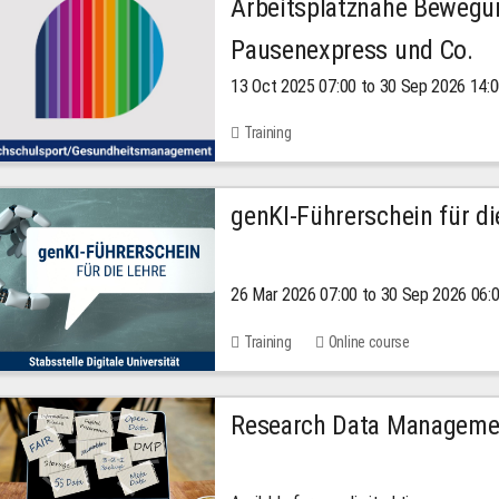
Arbeitsplatznahe Bewegu
Pausenexpress und Co.
13 Oct 2025 07:00 to 30 Sep 2026 14:
Training
genKI-Führerschein für di
26 Mar 2026 07:00 to 30 Sep 2026 06:
Training
Online course
Research Data Managemen