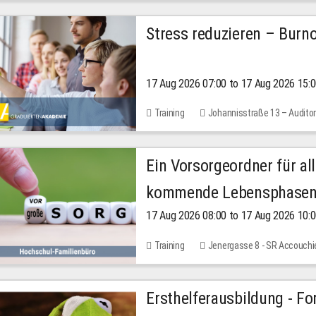
Stress reduzieren – Burn
17 Aug 2026 07:00 to 17 Aug 2026 15:
Training
Johannisstraße 13 – Audito
Ein Vorsorgeordner für all
kommende Lebensphase
17 Aug 2026 08:00 to 17 Aug 2026 10:
Training
Jenergasse 8 - SR Accouchi
Ersthelferausbildung - Fo