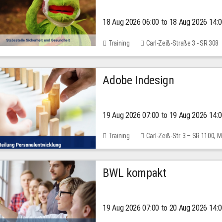
18 Aug 2026 06:00 to 18 Aug 2026 14:
Training
Carl-Zeiß-Straße 3 - SR 308
Adobe Indesign
19 Aug 2026 07:00 to 19 Aug 2026 14:
Training
Carl-Zeiß-Str. 3 – SR 1100,
BWL kompakt
19 Aug 2026 07:00 to 20 Aug 2026 14: