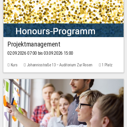
Projektmanagement
02.09.2026 07:00 bis 03.09.2026 15:00
Kurs
Johannisstraße 13 – Auditorium Zur Rosen
1 Platz