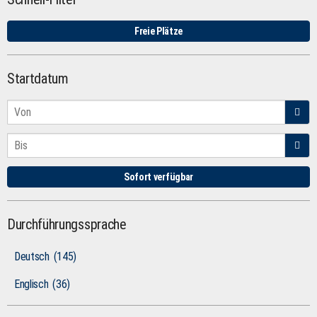
Freie Plätze
Startdatum
Sofort verfügbar
Durchführungssprache
Deutsch
(145)
Englisch
(36)