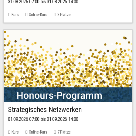
31.08.2026 07:00 bis 31.08.2026 14:00
Kurs
Online-Kurs
3 Plätze
Strategisches Netzwerken
01.09.2026 07:00 bis 01.09.2026 14:00
Kurs
Online-Kurs
7 Plätze