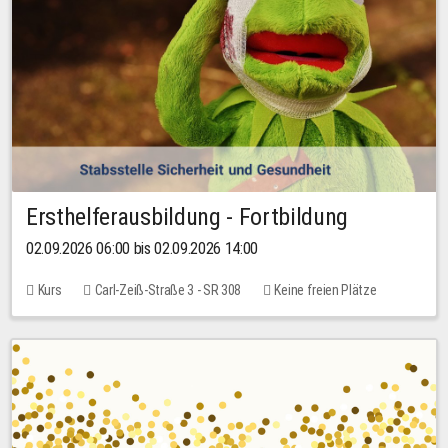
Ersthelferausbildung - Fortbildung
02.09.2026 06:00 bis 02.09.2026 14:00
Kurs
Carl-Zeiß-Straße 3 - SR 308
Keine freien Plätze