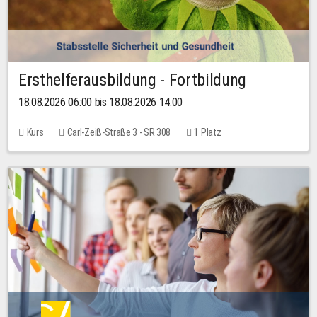
Ersthelferausbildung - Fortbildung
18.08.2026 06:00 bis 18.08.2026 14:00
Kurs
Carl-Zeiß-Straße 3 - SR 308
1 Platz