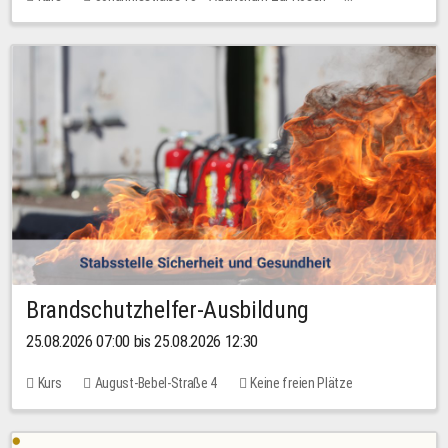
Keine freien Plätze
Brandschutzhelfer-Ausbildung
25.08.2026 07:00 bis 25.08.2026 12:30
Kurs
August-Bebel-Straße 4
Keine freien Plätze