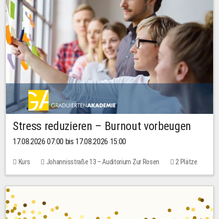
Stress reduzieren – Burnout vorbeugen
17.08.2026 07:00 bis 17.08.2026 15:00
Kurs
Johannisstraße 13 – Auditorium Zur Rosen
2 Plätze
10,00 EUR