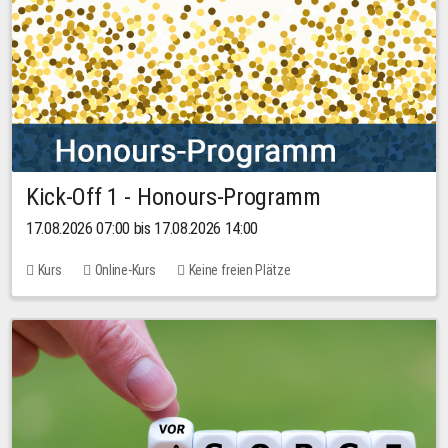
Kick-Off 1 - Honours-Programm
17.08.2026 07:00 bis 17.08.2026 14:00
Kurs
Online-Kurs
Keine freien Plätze