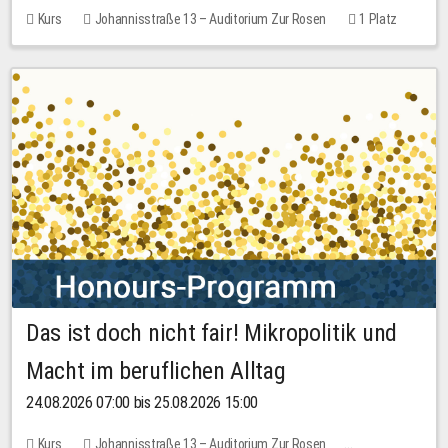
Kurs
Johannisstraße 13 – Auditorium Zur Rosen
1 Platz
30,00 EUR
Das ist doch nicht fair! Mikropolitik und
Macht im beruflichen Alltag
24.08.2026 07:00 bis 25.08.2026 15:00
Kurs
Johannisstraße 13 – Auditorium Zur Rosen