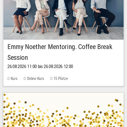
Emmy Noether Mentoring. Coffee Break
Session
26.08.2026 11:00 bis 26.08.2026 12:00
Kurs
Online-Kurs
15 Plätze