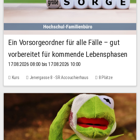
Ein Vorsorgeordner für alle Fälle – gut
vorbereitet für kommende Lebensphasen
17.08.2026 08:00 bis 17.08.2026 10:00
Kurs
Jenergasse 8 - SR Accouchierhaus
8 Plätze