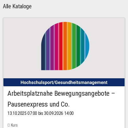
Alle Kataloge
Arbeitsplatznahe Bewegungsangebote –
Pausenexpress und Co.
13.10.2025 07:00 bis 30.09.2026 14:00
Kurs