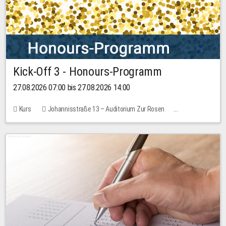
Kick-Off 3 - Honours-Programm
27.08.2026 07:00 bis 27.08.2026 14:00
Kurs
Johannisstraße 13 – Auditorium Zur Rosen
11 Plätze