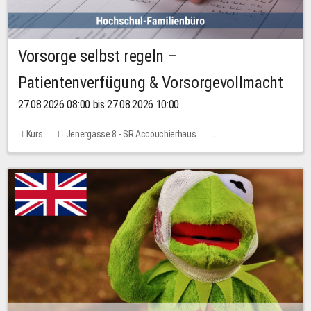
Vorsorge selbst regeln –
Patientenverfügung & Vorsorgevollmacht
27.08.2026 08:00 bis 27.08.2026 10:00
Kurs
Jenergasse 8 - SR Accouchierhaus
Keine freien Plätze