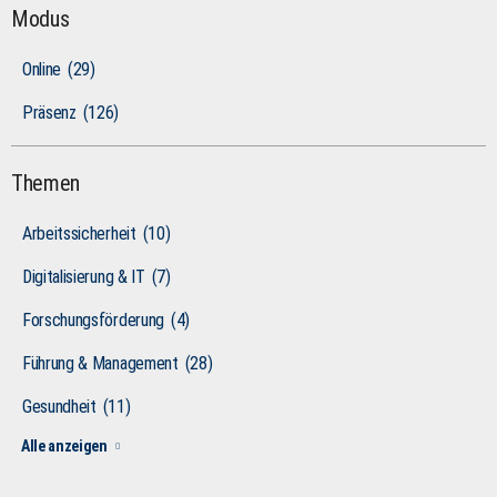
Modus
Online
(29)
Präsenz
(126)
Themen
Arbeitssicherheit
(10)
Digitalisierung & IT
(7)
Forschungsförderung
(4)
Führung & Management
(28)
Gesundheit
(11)
Alle anzeigen