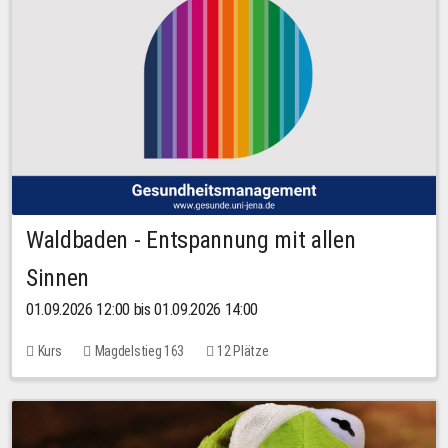
Waldbaden - Entspannung mit allen
Sinnen
01.09.2026 12:00 bis 01.09.2026 14:00
Kurs
Magdelstieg 163
12 Plätze