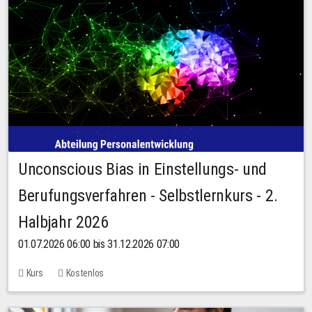
Unconscious Bias in Einstellungs- und
Berufungsverfahren - Selbstlernkurs - 2.
Halbjahr 2026
01.07.2026 06:00 bis 31.12.2026 07:00
Kurs
Kostenlos