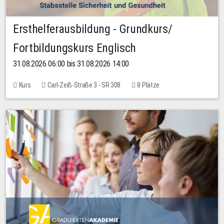
Ersthelferausbildung - Grundkurs/
Fortbildungskurs Englisch
31.08.2026 06:00 bis 31.08.2026 14:00
Kurs
Carl-Zeiß-Straße 3 - SR 308
8 Plätze