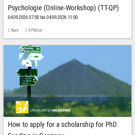
Psychologie (Online-Workshop) (TT-QP)
04.09.2026 07:00 bis 04.09.2026 11:00
Kurs
6 Plätze
How to apply for a scholarship for PhD