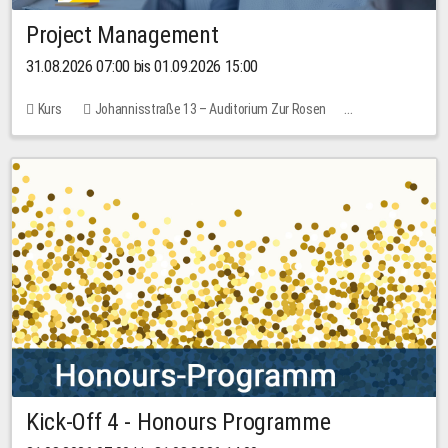
Project Management
31.08.2026 07:00 bis 01.09.2026 15:00
Kurs
Johannisstraße 13 – Auditorium Zur Rosen
Keine freien Plätze
30,00 EUR
Kick-Off 4 - Honours Programme