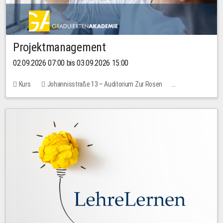
Projektmanagement
02.09.2026 07:00 bis 03.09.2026 15:00
Kurs
Johannisstraße 13 – Auditorium Zur Rosen
Keine freien Plätze
30,00 EUR