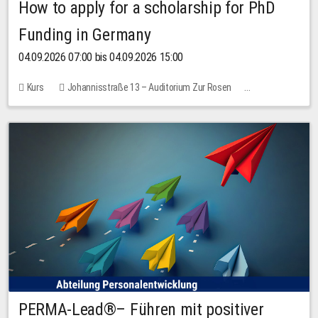
How to apply for a scholarship for PhD
Funding in Germany
04.09.2026 07:00 bis 04.09.2026 15:00
Kurs
Johannisstraße 13 – Auditorium Zur Rosen
Keine freien Plätze
PERMA-Lead®– Führen mit positiver