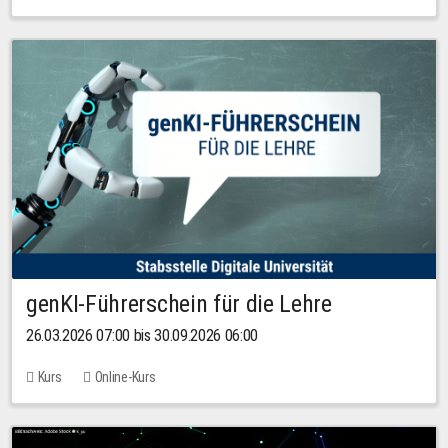
genKI-Führerschein für die Lehre
26.03.2026 07:00 bis 30.09.2026 06:00
Kurs
Online-Kurs