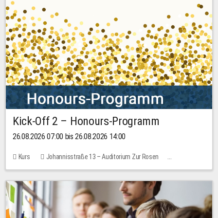
Kick-Off 2 – Honours-Programm
26.08.2026 07:00 bis 26.08.2026 14:00
Kurs
Johannisstraße 13 – Auditorium Zur Rosen
Keine freien Plätze