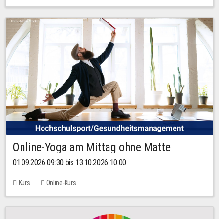
Online-Yoga am Mittag ohne Matte
01.09.2026 09:30 bis 13.10.2026 10:00
Kurs
Online-Kurs