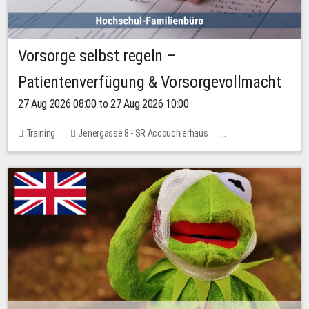
Vorsorge selbst regeln –
Patientenverfügung & Vorsorgevollmacht
27 Aug 2026 08:00 to 27 Aug 2026 10:00
Training
Jenergasse 8 - SR Accouchierhaus
No free places