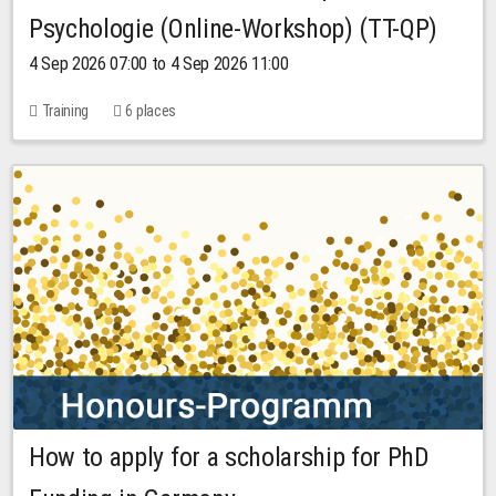
Psychologie (Online-Workshop) (TT-QP)
4 Sep 2026 07:00 to 4 Sep 2026 11:00
Training
6 places
How to apply for a scholarship for PhD