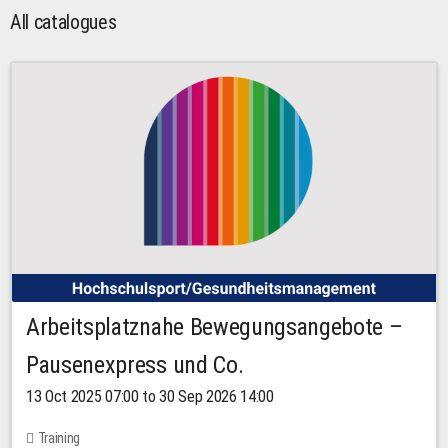
All catalogues
Arbeitsplatznahe Bewegungsangebote –
Pausenexpress und Co.
13 Oct 2025 07:00 to 30 Sep 2026 14:00
Training