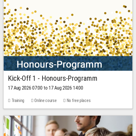
Kick-Off 1 - Honours-Programm
17 Aug 2026 07:00 to 17 Aug 2026 14:00
Training
Online course
No free places