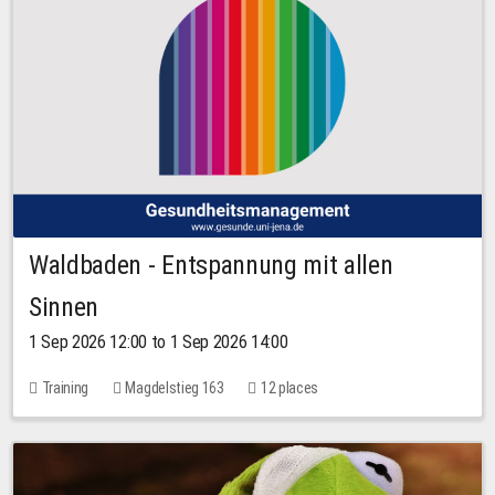
Waldbaden - Entspannung mit allen
Sinnen
1 Sep 2026 12:00 to 1 Sep 2026 14:00
Training
Magdelstieg 163
12 places