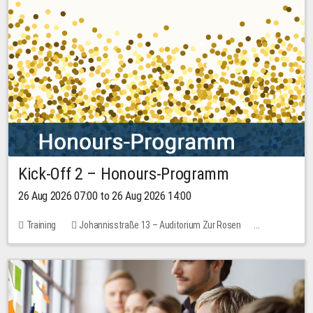
Kick-Off 2 – Honours-Programm
26 Aug 2026 07:00 to 26 Aug 2026 14:00
Training
Johannisstraße 13 – Auditorium Zur Rosen
No free places