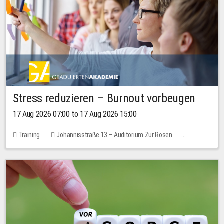
Stress reduzieren – Burnout vorbeugen
17 Aug 2026 07:00 to 17 Aug 2026 15:00
Training
Johannisstraße 13 – Auditorium Zur Rosen
2 places
10.00 EUR