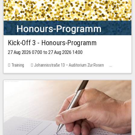
Kick-Off 3 - Honours-Programm
27 Aug 2026 07:00 to 27 Aug 2026 14:00
Training
Johannisstraße 13 – Auditorium Zur Rosen
11 places