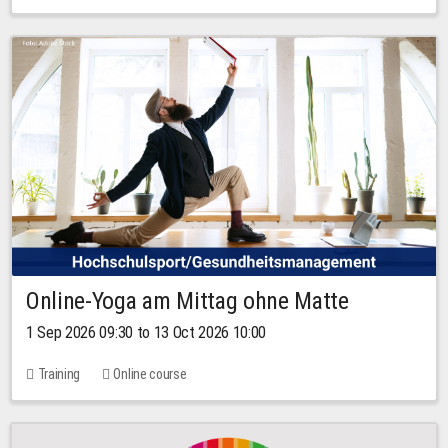
Online-Yoga am Mittag ohne Matte
1 Sep 2026 09:30 to 13 Oct 2026 10:00
Training
Online course