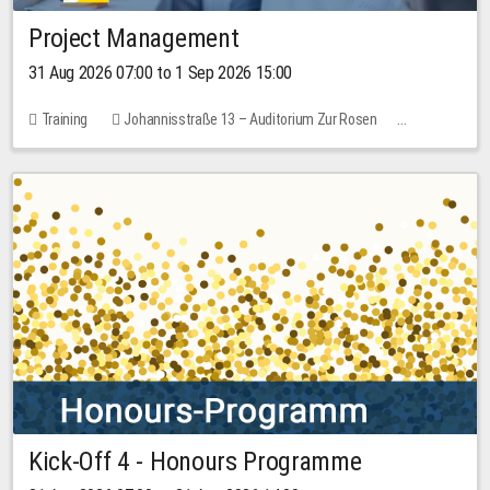
Project Management
31 Aug 2026 07:00 to 1 Sep 2026 15:00
Training
Johannisstraße 13 – Auditorium Zur Rosen
No free places
30.00 EUR
Kick-Off 4 - Honours Programme