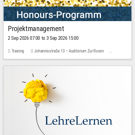
Projektmanagement
2 Sep 2026 07:00 to 3 Sep 2026 15:00
Training
Johannisstraße 13 – Auditorium Zur Rosen
1 place