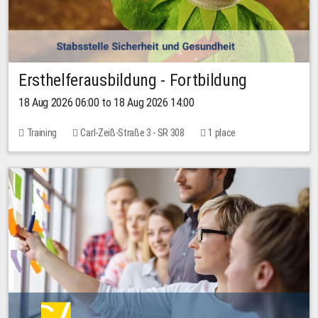
Ersthelferausbildung - Fortbildung
18 Aug 2026 06:00 to 18 Aug 2026 14:00
Training
Carl-Zeiß-Straße 3 - SR 308
1 place