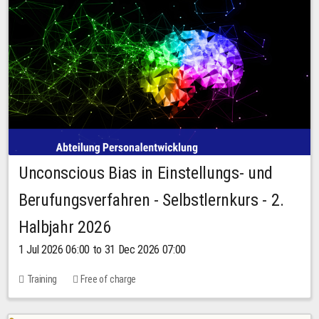
Unconscious Bias in Einstellungs- und
Berufungsverfahren - Selbstlernkurs - 2.
Halbjahr 2026
1 Jul 2026 06:00 to 31 Dec 2026 07:00
Training
Free of charge