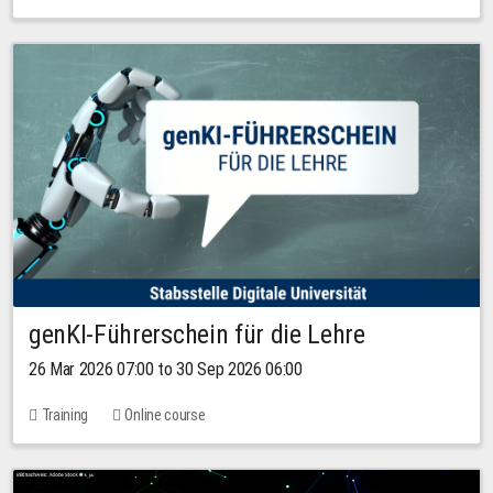
genKI-Führerschein für die Lehre
26 Mar 2026 07:00 to 30 Sep 2026 06:00
Training
Online course