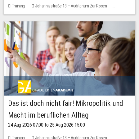
Training
Johannisstraße 13 – Auditorium Zur Rosen
No free places
Das ist doch nicht fair! Mikropolitik und
Macht im beruflichen Alltag
24 Aug 2026 07:00 to 25 Aug 2026 15:00
Training
Johannisstraße 13 – Auditorium Zur Rosen