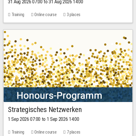
31 Aug 2026 07:00 to 31 Aug 2026 14:00
Training
Online course
3 places
Strategisches Netzwerken
1 Sep 2026 07:00 to 1 Sep 2026 14:00
Training
Online course
7 places