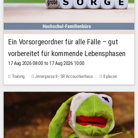
Ein Vorsorgeordner für alle Fälle – gut
vorbereitet für kommende Lebensphasen
17 Aug 2026 08:00 to 17 Aug 2026 10:00
Training
Jenergasse 8 - SR Accouchierhaus
8 places