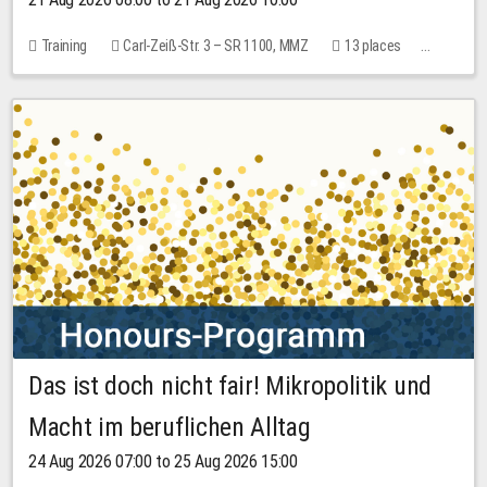
Training
Carl-Zeiß-Str. 3 – SR 1100, MMZ
13 places
10.00 EUR
Das ist doch nicht fair! Mikropolitik und
Macht im beruflichen Alltag
24 Aug 2026 07:00 to 25 Aug 2026 15:00