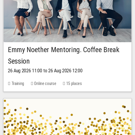
Emmy Noether Mentoring. Coffee Break
Session
26 Aug 2026 11:00 to 26 Aug 2026 12:00
Training
Online course
15 places