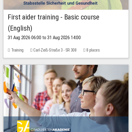
First aider training - Basic course
(English)
31 Aug 2026 06:00 to 31 Aug 2026 14:00
Training
Carl-Zeiß-Straße 3 - SR 308
8 places