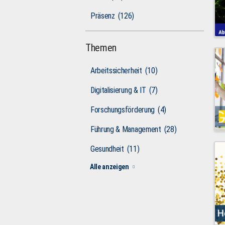
Präsenz
(126)
Themen
Arbeitssicherheit
(10)
Digitalisierung & IT
(7)
Forschungsförderung
(4)
Führung & Management
(28)
Gesundheit
(11)
Alle anzeigen