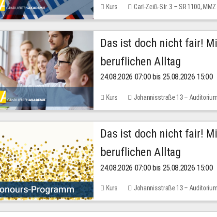
Kurs
Carl-Zeiß-Str. 3 – SR 1100, MMZ
Das ist doch nicht fair! 
beruflichen Alltag
24.08.2026 07:00 bis 25.08.2026 15:00
Kurs
Johannisstraße 13 – Auditoriu
Das ist doch nicht fair! 
beruflichen Alltag
24.08.2026 07:00 bis 25.08.2026 15:00
Kurs
Johannisstraße 13 – Auditoriu