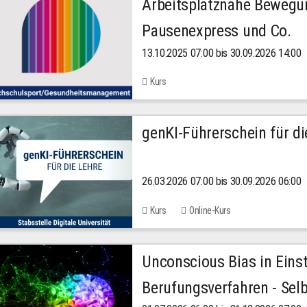
Arbeitsplatznahe Bewegu
Pausenexpress und Co.
13.10.2025 07:00 bis 30.09.2026 14:00
Kurs
genKI-Führerschein für di
26.03.2026 07:00 bis 30.09.2026 06:00
Kurs
Online-Kurs
Unconscious Bias in Eins
Berufungsverfahren - Selb