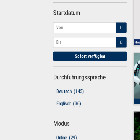
Startdatum
Sofort verfügbar
Durchführungssprache
Deutsch
(145)
Englisch
(36)
Modus
Online
(29)