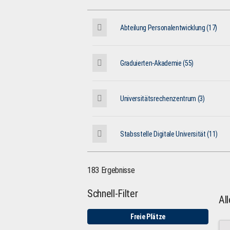
Abteilung Personalentwicklung (17)
Graduierten-Akademie (55)
Universitätsrechenzentrum (3)
Stabsstelle Digitale Universität (11)
183 Ergebnisse
Schnell-Filter
Al
Freie Plätze