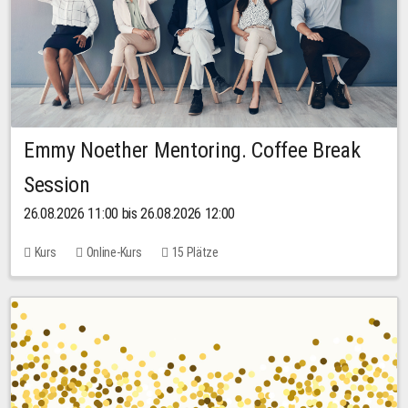
Emmy Noether Mentoring. Coffee Break
Session
26.08.2026 11:00 bis 26.08.2026 12:00
Kurs
Online-Kurs
15 Plätze