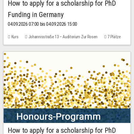
How to apply for a scholarship for PhD
Funding in Germany
04.09.2026 07:00 bis 04.09.2026 15:00
Kurs
Johannisstraße 13 – Auditorium Zur Rosen
7 Plätze
10,00 EUR
How to apply for a scholarship for PhD