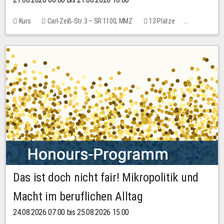
Kurs
Carl-Zeiß-Str. 3 – SR 1100, MMZ
13 Plätze
10,00 EUR
Das ist doch nicht fair! Mikropolitik und
Macht im beruflichen Alltag
24.08.2026 07:00 bis 25.08.2026 15:00