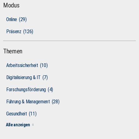
Modus
Online
(29)
Präsenz
(126)
Themen
Arbeitssicherheit
(10)
Digitalisierung & IT
(7)
Forschungsförderung
(4)
Führung & Management
(28)
Gesundheit
(11)
Alle anzeigen