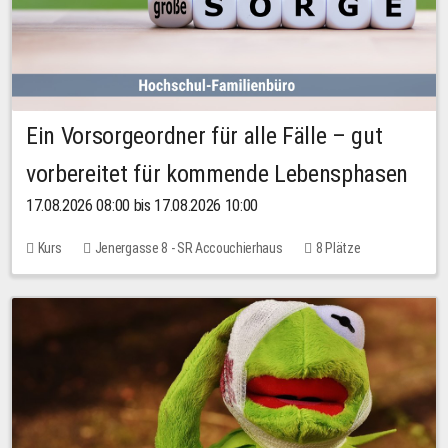
Ein Vorsorgeordner für alle Fälle – gut
vorbereitet für kommende Lebensphasen
17.08.2026 08:00 bis 17.08.2026 10:00
Kurs
Jenergasse 8 - SR Accouchierhaus
8 Plätze