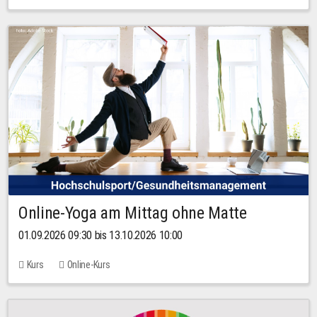
Online-Yoga am Mittag ohne Matte
01.09.2026 09:30 bis 13.10.2026 10:00
Kurs
Online-Kurs