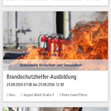
30,00 EUR
Brandschutzhelfer-Ausbildung
25.08.2026 07:00 bis 25.08.2026 12:30
Kurs
August-Bebel-Straße 4
Keine freien Plätze