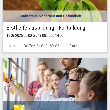
Ersthelferausbildung - Fortbildung
18.08.2026 06:00 bis 18.08.2026 14:00
Kurs
Carl-Zeiß-Straße 3 - SR 308
1 Platz