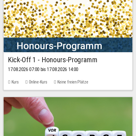
Kick-Off 1 - Honours-Programm
17.08.2026 07:00 bis 17.08.2026 14:00
Kurs
Online-Kurs
Keine freien Plätze