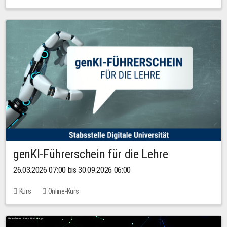
genKI-Führerschein für die Lehre
26.03.2026 07:00 bis 30.09.2026 06:00
Kurs
Online-Kurs