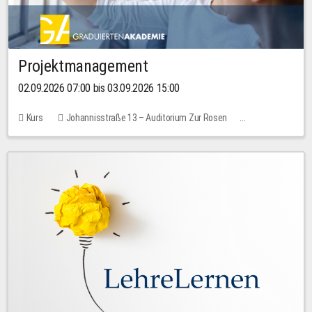
Projektmanagement
02.09.2026 07:00 bis 03.09.2026 15:00
Kurs
Johannisstraße 13 – Auditorium Zur Rosen
Keine freien Plätze
30,00 EUR