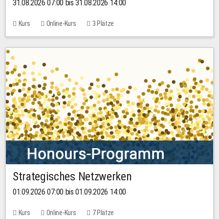
31.08.2026 07:00 bis 31.08.2026 14:00
Kurs
Online-Kurs
3 Plätze
Strategisches Netzwerken
01.09.2026 07:00 bis 01.09.2026 14:00
Kurs
Online-Kurs
7 Plätze