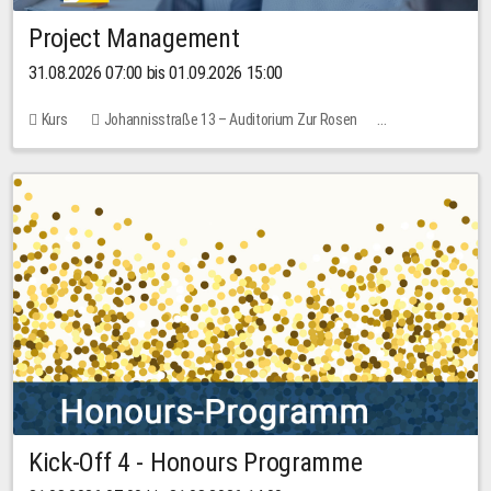
Project Management
31.08.2026 07:00 bis 01.09.2026 15:00
Kurs
Johannisstraße 13 – Auditorium Zur Rosen
Keine freien Plätze
30,00 EUR
Kick-Off 4 - Honours Programme