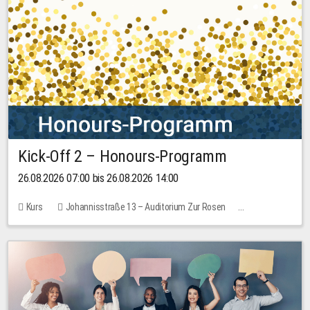
Kick-Off 2 – Honours-Programm
26.08.2026 07:00 bis 26.08.2026 14:00
Kurs
Johannisstraße 13 – Auditorium Zur Rosen
Keine freien Plätze