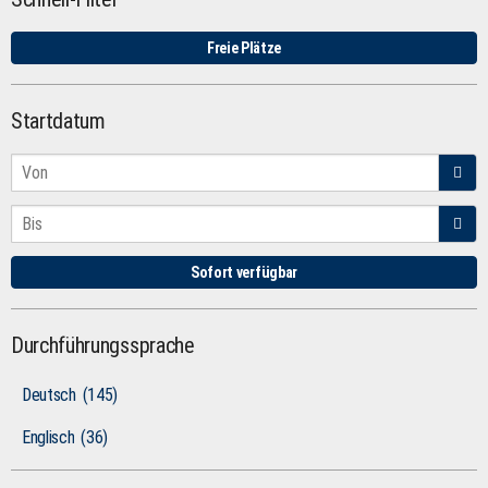
Freie Plätze
Startdatum
Sofort verfügbar
Durchführungssprache
Deutsch
(145)
Englisch
(36)