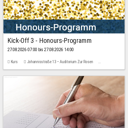
Kick-Off 3 - Honours-Programm
27.08.2026 07:00 bis 27.08.2026 14:00
Kurs
Johannisstraße 13 – Auditorium Zur Rosen
11 Plätze