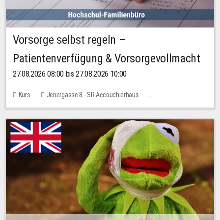
Vorsorge selbst regeln –
Patientenverfügung & Vorsorgevollmacht
27.08.2026 08:00 bis 27.08.2026 10:00
Kurs
Jenergasse 8 - SR Accouchierhaus
Keine freien Plätze