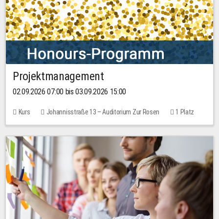
Projektmanagement
02.09.2026 07:00 bis 03.09.2026 15:00
Kurs
Johannisstraße 13 – Auditorium Zur Rosen
1 Platz