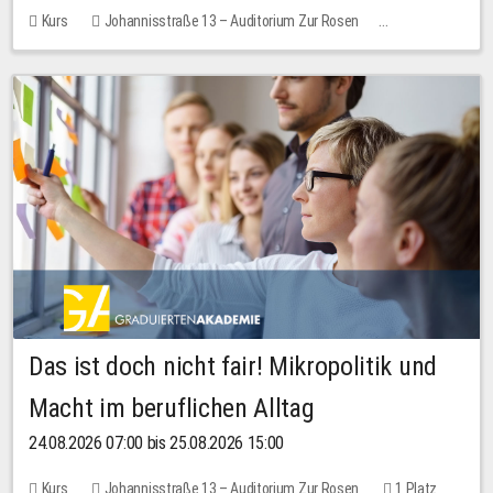
Kurs
Johannisstraße 13 – Auditorium Zur Rosen
Keine freien Plätze
Das ist doch nicht fair! Mikropolitik und
Macht im beruflichen Alltag
24.08.2026 07:00 bis 25.08.2026 15:00
Kurs
Johannisstraße 13 – Auditorium Zur Rosen
1 Platz