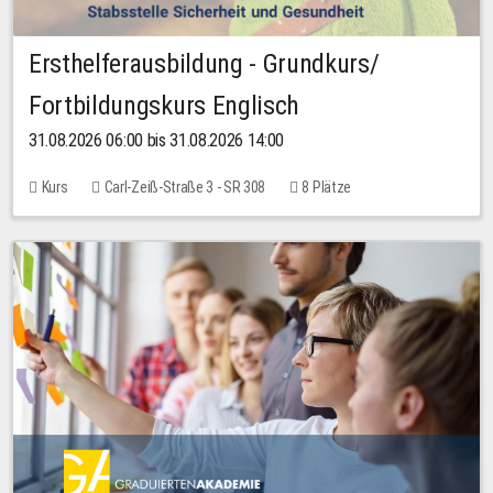
Ersthelferausbildung - Grundkurs/
Fortbildungskurs Englisch
31.08.2026 06:00 bis 31.08.2026 14:00
Kurs
Carl-Zeiß-Straße 3 - SR 308
8 Plätze