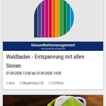
Waldbaden - Entspannung mit allen
Sinnen
01.09.2026 12:00 bis 01.09.2026 14:00
Kurs
Magdelstieg 163
12 Plätze