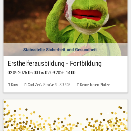
Ersthelferausbildung - Fortbildung
02.09.2026 06:00 bis 02.09.2026 14:00
Kurs
Carl-Zeiß-Straße 3 - SR 308
Keine freien Plätze