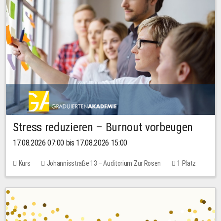
Stress reduzieren – Burnout vorbeugen
17.08.2026 07:00 bis 17.08.2026 15:00
Kurs
Johannisstraße 13 – Auditorium Zur Rosen
1 Platz
10,00 EUR