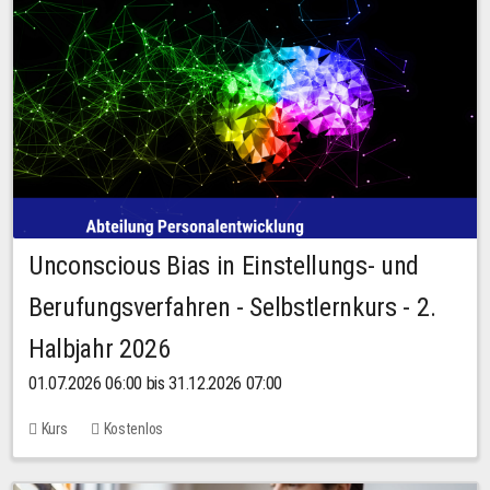
Unconscious Bias in Einstellungs- und
Berufungsverfahren - Selbstlernkurs - 2.
Halbjahr 2026
01.07.2026 06:00 bis 31.12.2026 07:00
Kurs
Kostenlos