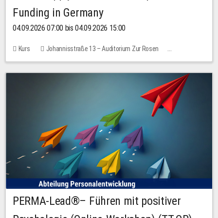
Funding in Germany
04.09.2026 07:00 bis 04.09.2026 15:00
Kurs
Johannisstraße 13 – Auditorium Zur Rosen
Keine freien Plätze
PERMA-Lead®– Führen mit positiver