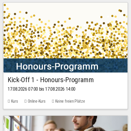
Kick-Off 1 - Honours-Programm
17.08.2026 07:00 bis 17.08.2026 14:00
Kurs
Online-Kurs
Keine freien Plätze