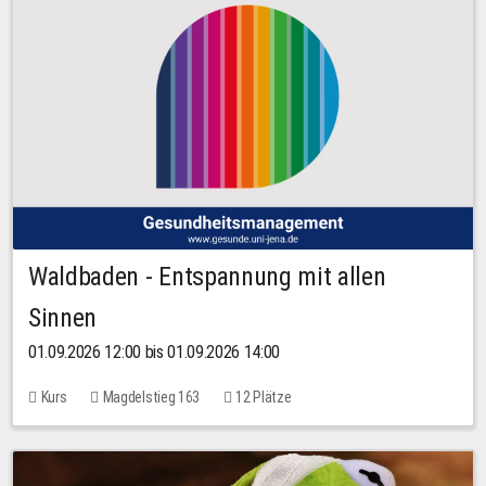
Waldbaden - Entspannung mit allen
Sinnen
01.09.2026 12:00 bis 01.09.2026 14:00
Kurs
Magdelstieg 163
12 Plätze