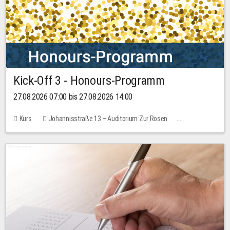
Kick-Off 3 - Honours-Programm
27.08.2026 07:00 bis 27.08.2026 14:00
Kurs
Johannisstraße 13 – Auditorium Zur Rosen
11 Plätze