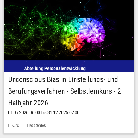
Unconscious Bias in Einstellungs- und
Berufungsverfahren - Selbstlernkurs - 2.
Halbjahr 2026
01.07.2026 06:00 bis 31.12.2026 07:00
Kurs
Kostenlos