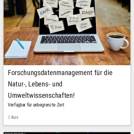
Forschungsdatenmanagement für die
Natur-, Lebens- und
Umweltwissenschaften!
Verfügbar für unbegrenzte Zeit
Kurs