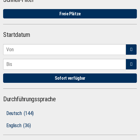
Freie Plätze
Startdatum
Sofort verfügbar
Durchführungssprache
Deutsch
(144)
Englisch
(36)