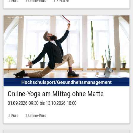
Kurs
Online-Kurs
7 Plätze
Online-Yoga am Mittag ohne Matte
01.09.2026 09:30 bis 13.10.2026 10:00
Kurs
Online-Kurs