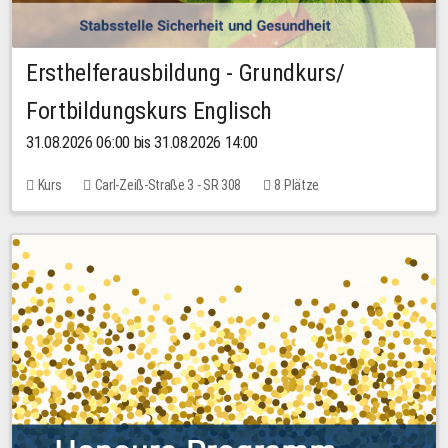
Ersthelferausbildung - Grundkurs/
Fortbildungskurs Englisch
31.08.2026 06:00 bis 31.08.2026 14:00
Kurs
Carl-Zeiß-Straße 3 - SR 308
8 Plätze