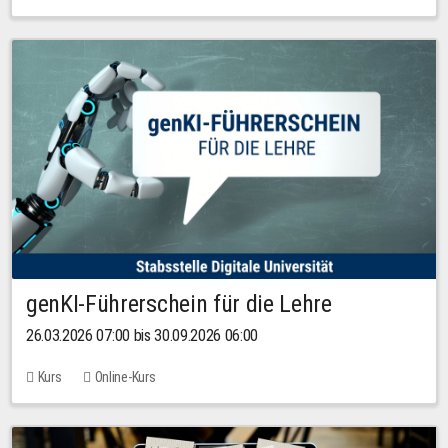
genKI-Führerschein für die Lehre
26.03.2026 07:00 bis 30.09.2026 06:00
Kurs
Online-Kurs