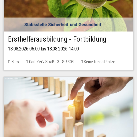
Ersthelferausbildung - Fortbildung
18.08.2026 06:00 bis 18.08.2026 14:00
Kurs
Carl-Zeiß-Straße 3 - SR 308
Keine freien Plätze