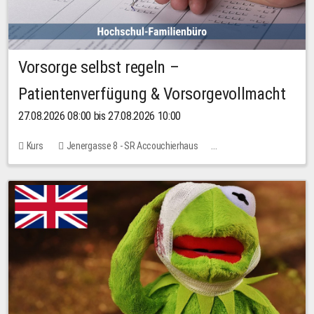
Vorsorge selbst regeln –
Patientenverfügung & Vorsorgevollmacht
27.08.2026 08:00 bis 27.08.2026 10:00
Kurs
Jenergasse 8 - SR Accouchierhaus
Keine freien Plätze