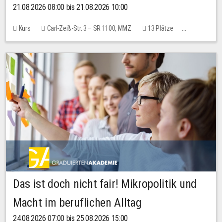
21.08.2026 08:00 bis 21.08.2026 10:00
Kurs
Carl-Zeiß-Str. 3 – SR 1100, MMZ
13 Plätze
10,00 EUR
Das ist doch nicht fair! Mikropolitik und
Macht im beruflichen Alltag
24.08.2026 07:00 bis 25.08.2026 15:00