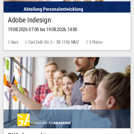
Adobe Indesign
19.08.2026 07:00 bis 19.08.2026 14:00
Kurs
Carl-Zeiß-Str. 3 – SR 1100, MMZ
3 Plätze