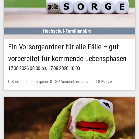
Ein Vorsorgeordner für alle Fälle – gut
vorbereitet für kommende Lebensphasen
17.08.2026 08:00 bis 17.08.2026 10:00
Kurs
Jenergasse 8 - SR Accouchierhaus
8 Plätze