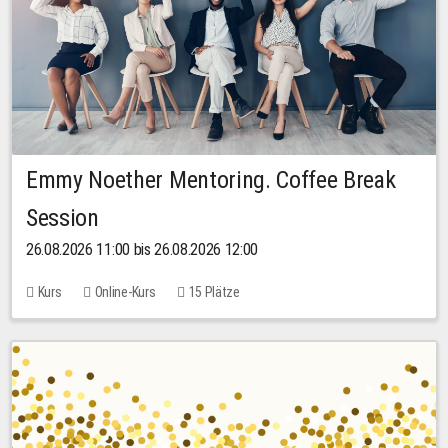
Emmy Noether Mentoring. Coffee Break
Session
26.08.2026 11:00 bis 26.08.2026 12:00
Kurs
Online-Kurs
15 Plätze