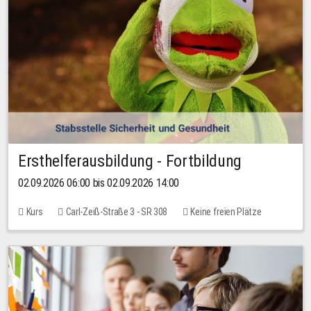
Ersthelferausbildung - Fortbildung
02.09.2026 06:00 bis 02.09.2026 14:00
Kurs
Carl-Zeiß-Straße 3 - SR 308
Keine freien Plätze