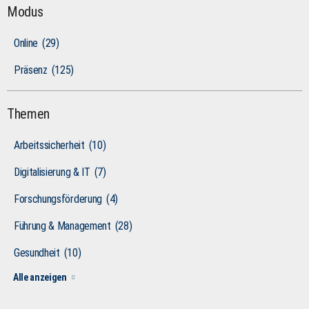
Modus
Online
(29)
Präsenz
(125)
Themen
Arbeitssicherheit
(10)
Digitalisierung & IT
(7)
Forschungsförderung
(4)
Führung & Management
(28)
Gesundheit
(10)
Alle anzeigen