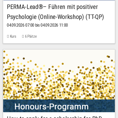
PERMA-Lead®– Führen mit positiver
Psychologie (Online-Workshop) (TT-QP)
04.09.2026 07:00 bis 04.09.2026 11:00
Kurs
6 Plätze