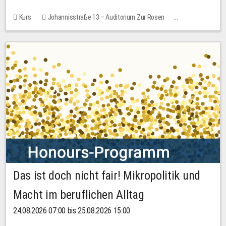
Kurs
Johannisstraße 13 – Auditorium Zur Rosen
Keine freien Plätze
30,00 EUR
Das ist doch nicht fair! Mikropolitik und
Macht im beruflichen Alltag
24.08.2026 07:00 bis 25.08.2026 15:00