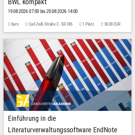
BWL kompakt
19.08.2026 07:00 bis 20.08.2026 14:00
Kurs
Carl-Zeiß-Straße 3 - SR 385
1 Platz
30,00 EUR
Einführung in die
Literaturverwaltungssoftware EndNote