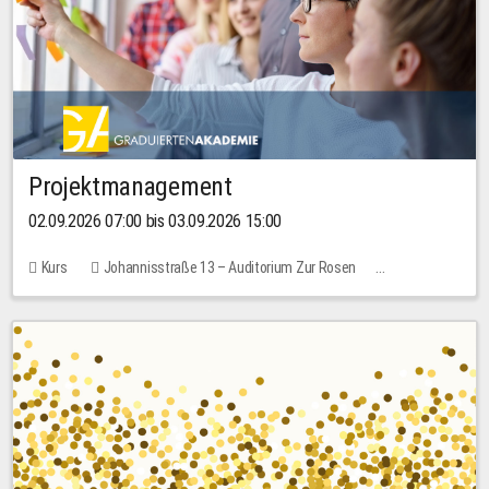
Projektmanagement
02.09.2026 07:00 bis 03.09.2026 15:00
Kurs
Johannisstraße 13 – Auditorium Zur Rosen
Keine freien Plätze
30,00 EUR