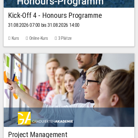
Kick-Off 4 - Honours Programme
31.08.2026 07:00 bis 31.08.2026 14:00
Kurs
Online-Kurs
3 Plätze
Project Management