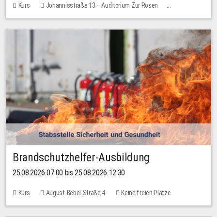
Kurs
Johannisstraße 13 – Auditorium Zur Rosen
Keine freien Plätze
Brandschutzhelfer-Ausbildung
25.08.2026 07:00 bis 25.08.2026 12:30
Kurs
August-Bebel-Straße 4
Keine freien Plätze