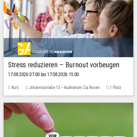
Stress reduzieren – Burnout vorbeugen
17.08.2026 07:00 bis 17.08.2026 15:00
Kurs
Johannisstraße 13 – Auditorium Zur Rosen
1 Platz
10,00 EUR