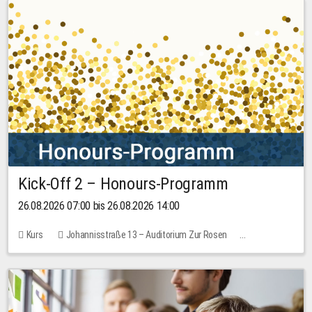
Kick-Off 2 – Honours-Programm
26.08.2026 07:00 bis 26.08.2026 14:00
Kurs
Johannisstraße 13 – Auditorium Zur Rosen
Keine freien Plätze