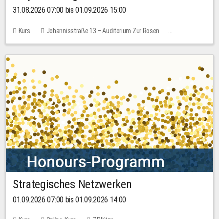
31.08.2026 07:00 bis 01.09.2026 15:00
Kurs
Johannisstraße 13 – Auditorium Zur Rosen
Keine freien Plätze
30,00 EUR
Strategisches Netzwerken
01.09.2026 07:00 bis 01.09.2026 14:00