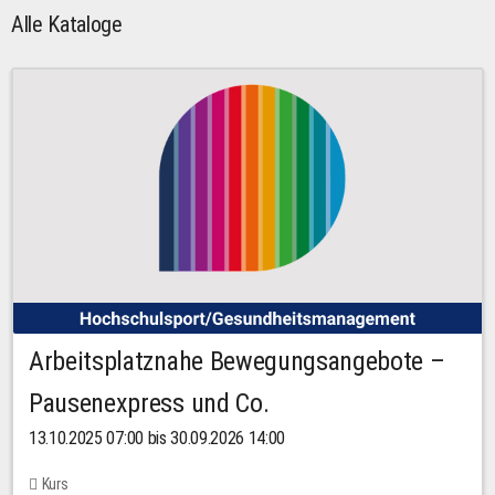
Alle Kataloge
Arbeitsplatznahe Bewegungsangebote –
Pausenexpress und Co.
13.10.2025 07:00 bis 30.09.2026 14:00
Kurs