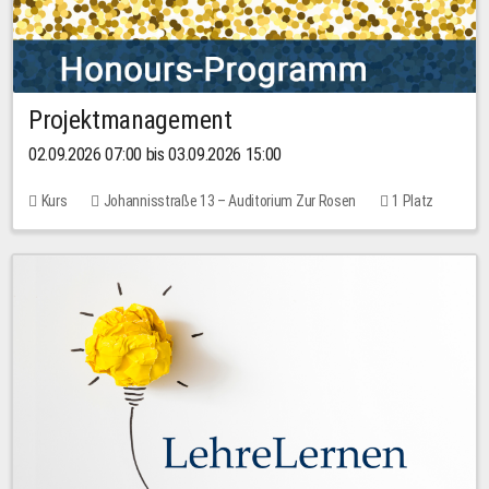
Projektmanagement
02.09.2026 07:00 bis 03.09.2026 15:00
Kurs
Johannisstraße 13 – Auditorium Zur Rosen
1 Platz