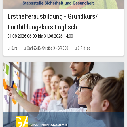
Ersthelferausbildung - Grundkurs/
Fortbildungskurs Englisch
31.08.2026 06:00 bis 31.08.2026 14:00
Kurs
Carl-Zeiß-Straße 3 - SR 308
8 Plätze