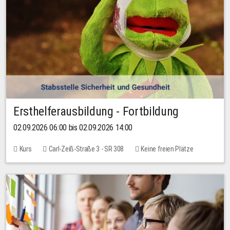
Ersthelferausbildung - Fortbildung
02.09.2026 06:00 bis 02.09.2026 14:00
Kurs
Carl-Zeiß-Straße 3 - SR 308
Keine freien Plätze