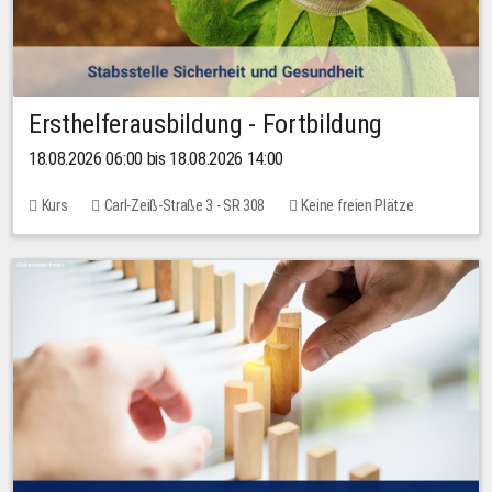
Ersthelferausbildung - Fortbildung
18.08.2026 06:00 bis 18.08.2026 14:00
Kurs
Carl-Zeiß-Straße 3 - SR 308
Keine freien Plätze