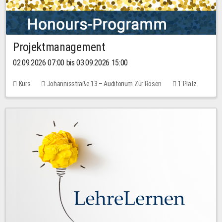
Projektmanagement
02.09.2026 07:00 bis 03.09.2026 15:00
Kurs
Johannisstraße 13 – Auditorium Zur Rosen
1 Platz