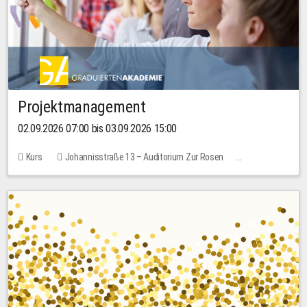
Projektmanagement
02.09.2026 07:00 bis 03.09.2026 15:00
Kurs
Johannisstraße 13 – Auditorium Zur Rosen
Keine freien Plätze
30,00 EUR