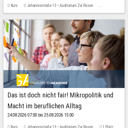
Kurs
Johannisstraße 13 – Auditorium Zur Rosen
Keine freien Plätze
Das ist doch nicht fair! Mikropolitik und
Macht im beruflichen Alltag
24.08.2026 07:00 bis 25.08.2026 15:00
Kurs
Johannisstraße 13 – Auditorium Zur Rosen
1 Platz