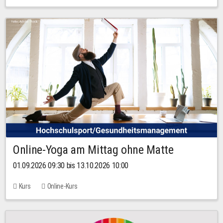
Online-Yoga am Mittag ohne Matte
01.09.2026 09:30 bis 13.10.2026 10:00
Kurs
Online-Kurs