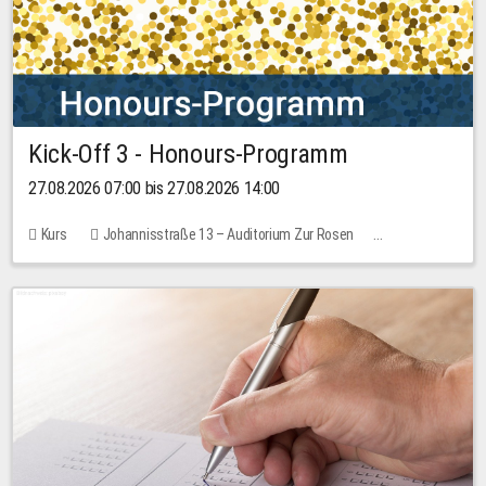
Kick-Off 3 - Honours-Programm
27.08.2026 07:00 bis 27.08.2026 14:00
Kurs
Johannisstraße 13 – Auditorium Zur Rosen
11 Plätze