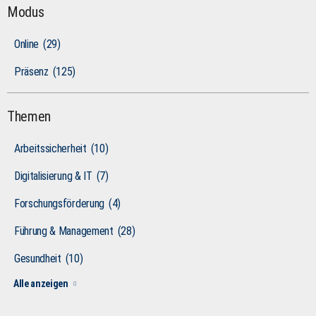
Modus
Online
(29)
Präsenz
(125)
Themen
Arbeitssicherheit
(10)
Digitalisierung & IT
(7)
Forschungsförderung
(4)
Führung & Management
(28)
Gesundheit
(10)
Alle anzeigen