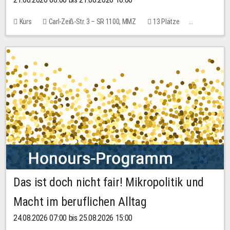
Kurs
Carl-Zeiß-Str. 3 – SR 1100, MMZ
13 Plätze
10,00 EUR
Das ist doch nicht fair! Mikropolitik und
Macht im beruflichen Alltag
24.08.2026 07:00 bis 25.08.2026 15:00