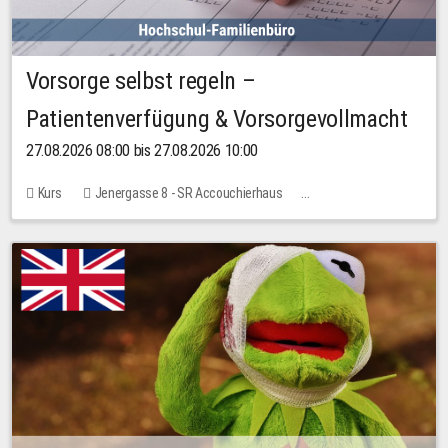
Vorsorge selbst regeln –
Patientenverfügung & Vorsorgevollmacht
27.08.2026 08:00 bis 27.08.2026 10:00
Kurs
Jenergasse 8 - SR Accouchierhaus
Keine freien Plätze