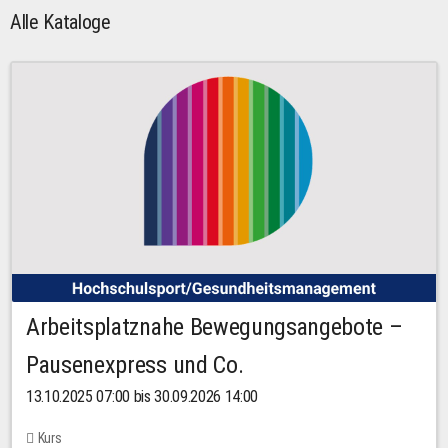
Alle Kataloge
Arbeitsplatznahe Bewegungsangebote –
Pausenexpress und Co.
13.10.2025 07:00 bis 30.09.2026 14:00
Kurs