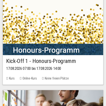
Kick-Off 1 - Honours-Programm
17.08.2026 07:00 bis 17.08.2026 14:00
Kurs
Online-Kurs
Keine freien Plätze