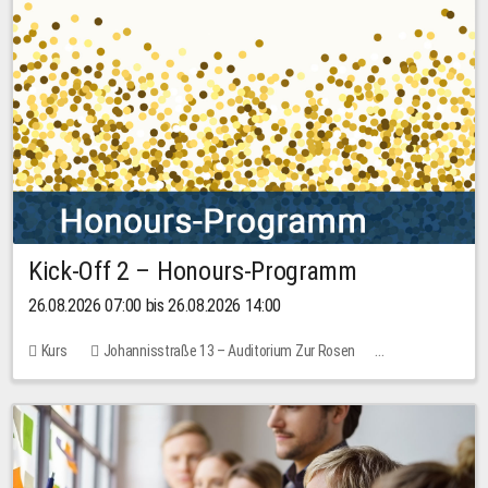
Kick-Off 2 – Honours-Programm
26.08.2026 07:00 bis 26.08.2026 14:00
Kurs
Johannisstraße 13 – Auditorium Zur Rosen
Keine freien Plätze