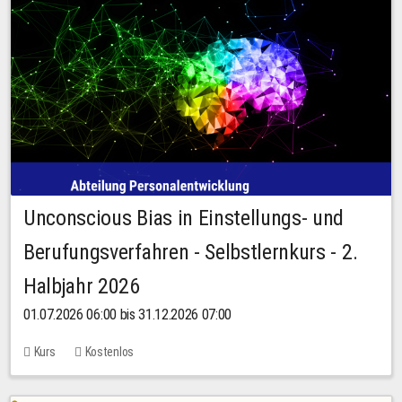
Unconscious Bias in Einstellungs- und
Berufungsverfahren - Selbstlernkurs - 2.
Halbjahr 2026
01.07.2026 06:00 bis 31.12.2026 07:00
Kurs
Kostenlos