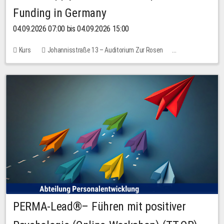
Funding in Germany
04.09.2026 07:00 bis 04.09.2026 15:00
Kurs
Johannisstraße 13 – Auditorium Zur Rosen
Keine freien Plätze
PERMA-Lead®– Führen mit positiver