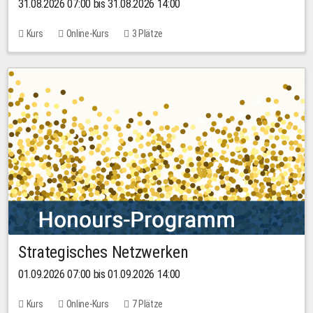
31.08.2026 07:00 bis 31.08.2026 14:00
Kurs
Online-Kurs
3 Plätze
Strategisches Netzwerken
01.09.2026 07:00 bis 01.09.2026 14:00
Kurs
Online-Kurs
7 Plätze