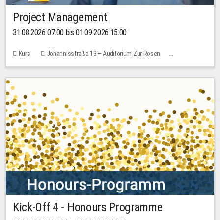
Project Management
31.08.2026 07:00 bis 01.09.2026 15:00
Kurs
Johannisstraße 13 – Auditorium Zur Rosen
Keine freien Plätze
30,00 EUR
Kick-Off 4 - Honours Programme