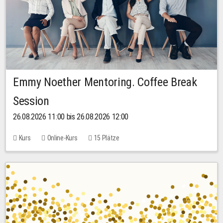
Emmy Noether Mentoring. Coffee Break
Session
26.08.2026 11:00 bis 26.08.2026 12:00
Kurs
Online-Kurs
15 Plätze