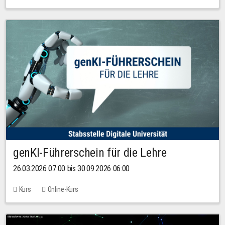
genKI-Führerschein für die Lehre
26.03.2026 07:00 bis 30.09.2026 06:00
Kurs
Online-Kurs