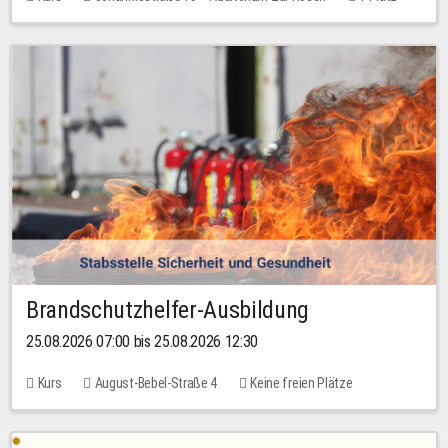
30,00 EUR
Brandschutzhelfer-Ausbildung
25.08.2026 07:00 bis 25.08.2026 12:30
Kurs
August-Bebel-Straße 4
Keine freien Plätze