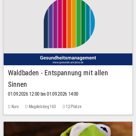
Waldbaden - Entspannung mit allen
Sinnen
01.09.2026 12:00 bis 01.09.2026 14:00
Kurs
Magdelstieg 163
12 Plätze