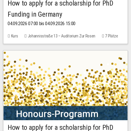
How to apply for a scholarship for PhD
Funding in Germany
04.09.2026 07:00 bis 04.09.2026 15:00
Kurs
Johannisstraße 13 – Auditorium Zur Rosen
7 Plätze
10,00 EUR
How to apply for a scholarship for PhD