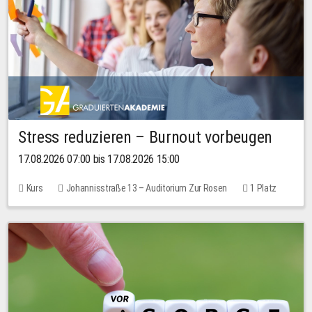
Stress reduzieren – Burnout vorbeugen
17.08.2026 07:00 bis 17.08.2026 15:00
Kurs
Johannisstraße 13 – Auditorium Zur Rosen
1 Platz
10,00 EUR