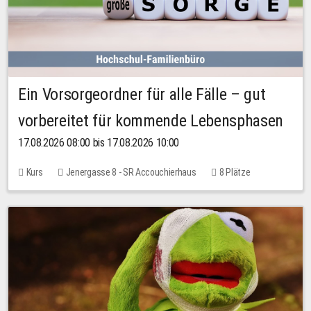
Ein Vorsorgeordner für alle Fälle – gut
vorbereitet für kommende Lebensphasen
17.08.2026 08:00 bis 17.08.2026 10:00
Kurs
Jenergasse 8 - SR Accouchierhaus
8 Plätze