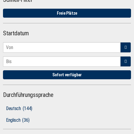
Freie Plätze
Startdatum
Sofort verfügbar
Durchführungssprache
Deutsch
(144)
Englisch
(36)