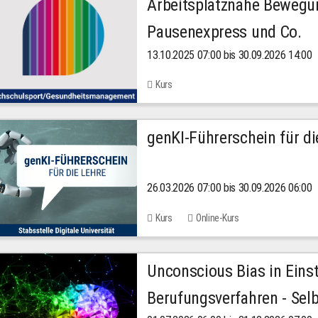
Arbeitsplatznahe Bewegu
Pausenexpress und Co.
13.10.2025 07:00 bis 30.09.2026 14:00
Kurs
genKI-Führerschein für di
26.03.2026 07:00 bis 30.09.2026 06:00
Kurs
Online-Kurs
Unconscious Bias in Eins
Berufungsverfahren - Selb