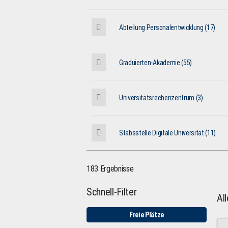
Abteilung Personalentwicklung (17)
Graduierten-Akademie (55)
Universitätsrechenzentrum (3)
Stabsstelle Digitale Universität (11)
183 Ergebnisse
Schnell-Filter
Al
Freie Plätze