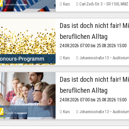
Kurs
Carl-Zeiß-Str. 3 – SR 1100, MMZ
Das ist doch nicht fair! 
beruflichen Alltag
24.08.2026 07:00 bis 25.08.2026 15:00
Kurs
Johannisstraße 13 – Auditoriu
Das ist doch nicht fair! 
beruflichen Alltag
24.08.2026 07:00 bis 25.08.2026 15:00
Kurs
Johannisstraße 13 – Auditoriu