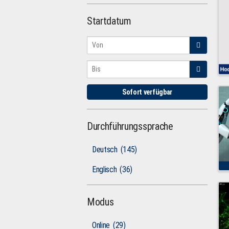
Startdatum
Sofort verfügbar
Durchführungssprache
Deutsch
(145)
Englisch
(36)
Modus
Online
(29)