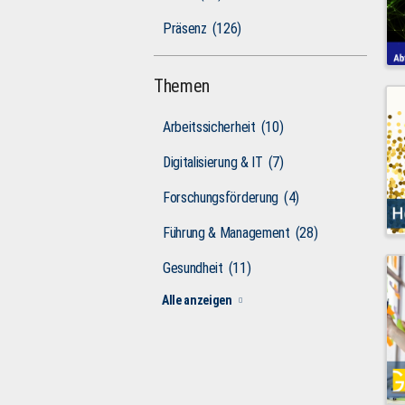
Präsenz
(126)
Themen
Arbeitssicherheit
(10)
Digitalisierung & IT
(7)
Forschungsförderung
(4)
Führung & Management
(28)
Gesundheit
(11)
Alle anzeigen