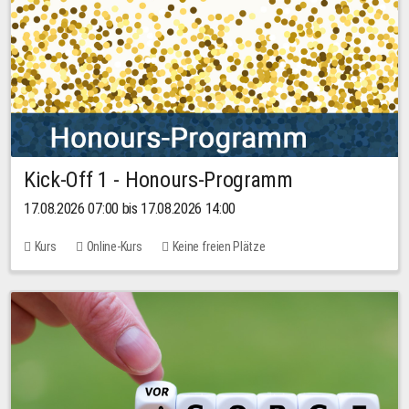
Kick-Off 1 - Honours-Programm
17.08.2026 07:00 bis 17.08.2026 14:00
Kurs
Online-Kurs
Keine freien Plätze