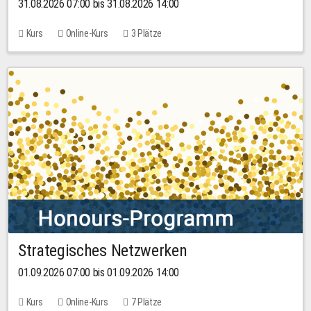
31.08.2026 07:00 bis 31.08.2026 14:00
Kurs
Online-Kurs
3 Plätze
Strategisches Netzwerken
01.09.2026 07:00 bis 01.09.2026 14:00
Kurs
Online-Kurs
7 Plätze