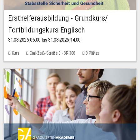
Ersthelferausbildung - Grundkurs/
Fortbildungskurs Englisch
31.08.2026 06:00 bis 31.08.2026 14:00
Kurs
Carl-Zeiß-Straße 3 - SR 308
8 Plätze