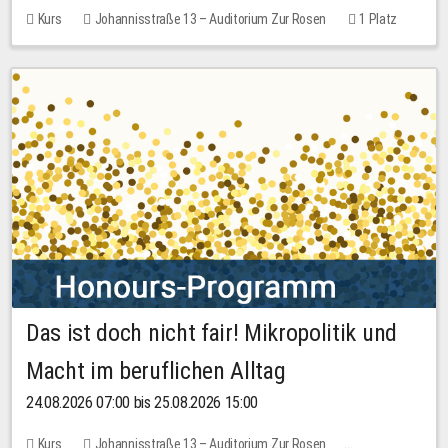
Kurs
Johannisstraße 13 – Auditorium Zur Rosen
1 Platz
30,00 EUR
Das ist doch nicht fair! Mikropolitik und
Macht im beruflichen Alltag
24.08.2026 07:00 bis 25.08.2026 15:00
Kurs
Johannisstraße 13 – Auditorium Zur Rosen