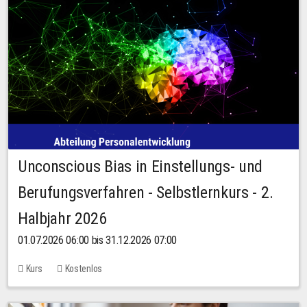
Unconscious Bias in Einstellungs- und
Berufungsverfahren - Selbstlernkurs - 2.
Halbjahr 2026
01.07.2026 06:00 bis 31.12.2026 07:00
Kurs
Kostenlos