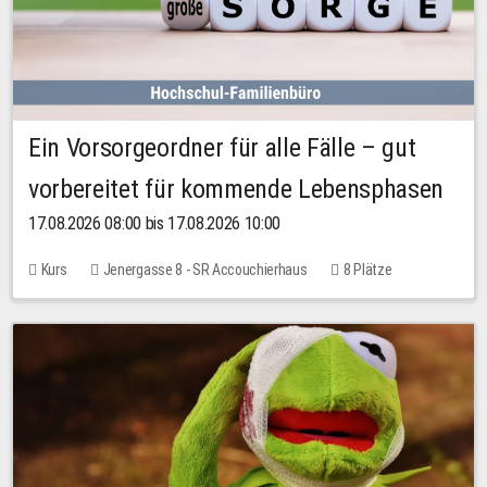
Ein Vorsorgeordner für alle Fälle – gut
vorbereitet für kommende Lebensphasen
17.08.2026 08:00 bis 17.08.2026 10:00
Kurs
Jenergasse 8 - SR Accouchierhaus
8 Plätze