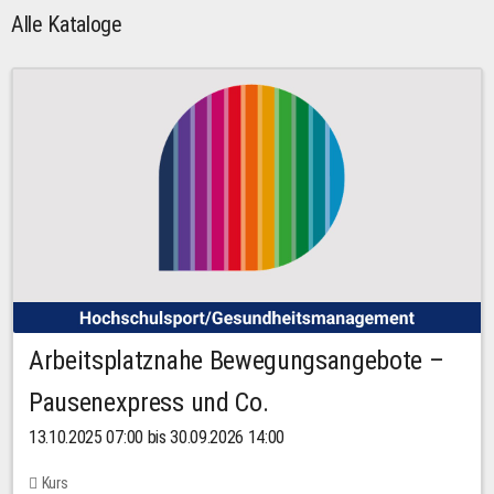
Alle Kataloge
Arbeitsplatznahe Bewegungsangebote –
Pausenexpress und Co.
13.10.2025 07:00 bis 30.09.2026 14:00
Kurs