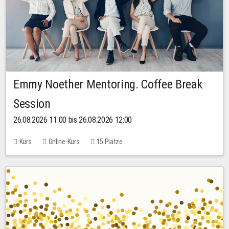
Emmy Noether Mentoring. Coffee Break
Session
26.08.2026 11:00 bis 26.08.2026 12:00
Kurs
Online-Kurs
15 Plätze