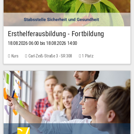
Ersthelferausbildung - Fortbildung
18.08.2026 06:00 bis 18.08.2026 14:00
Kurs
Carl-Zeiß-Straße 3 - SR 308
1 Platz