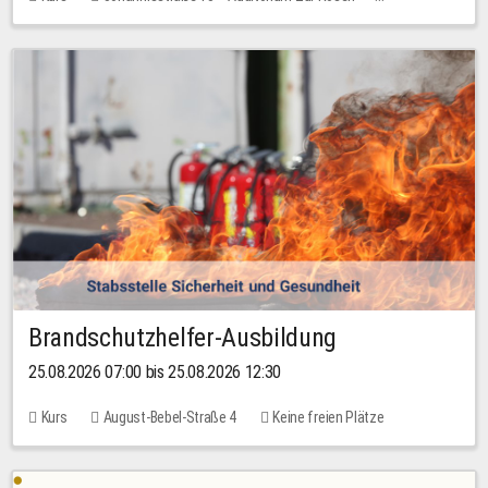
Keine freien Plätze
Brandschutzhelfer-Ausbildung
25.08.2026 07:00 bis 25.08.2026 12:30
Kurs
August-Bebel-Straße 4
Keine freien Plätze