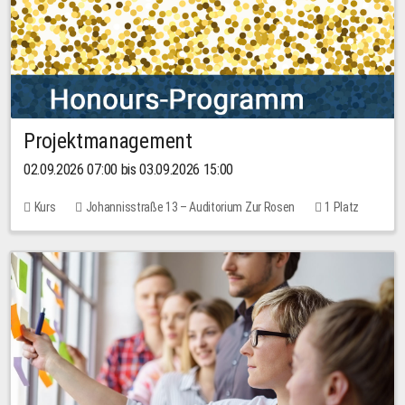
Projektmanagement
02.09.2026 07:00 bis 03.09.2026 15:00
Kurs
Johannisstraße 13 – Auditorium Zur Rosen
1 Platz