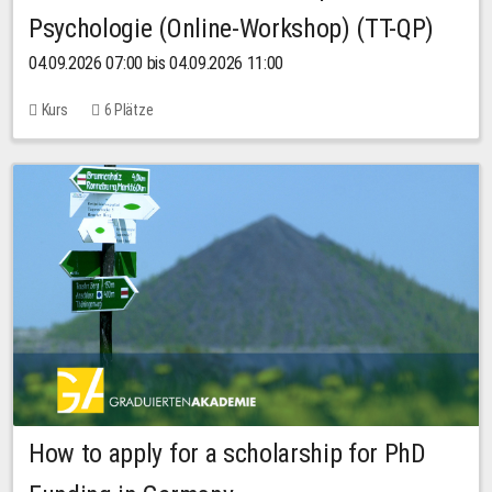
Psychologie (Online-Workshop) (TT-QP)
04.09.2026 07:00 bis 04.09.2026 11:00
Kurs
6 Plätze
How to apply for a scholarship for PhD