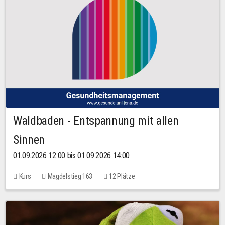
Waldbaden - Entspannung mit allen
Sinnen
01.09.2026 12:00 bis 01.09.2026 14:00
Kurs
Magdelstieg 163
12 Plätze