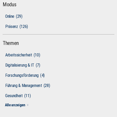
Modus
Online
(29)
Präsenz
(126)
Themen
Arbeitssicherheit
(10)
Digitalisierung & IT
(7)
Forschungsförderung
(4)
Führung & Management
(28)
Gesundheit
(11)
Alle anzeigen