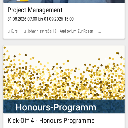
Project Management
31.08.2026 07:00 bis 01.09.2026 15:00
Kurs
Johannisstraße 13 – Auditorium Zur Rosen
Keine freien Plätze
30,00 EUR
Kick-Off 4 - Honours Programme