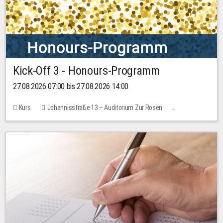
Kick-Off 3 - Honours-Programm
27.08.2026 07:00 bis 27.08.2026 14:00
Kurs
Johannisstraße 13 – Auditorium Zur Rosen
11 Plätze