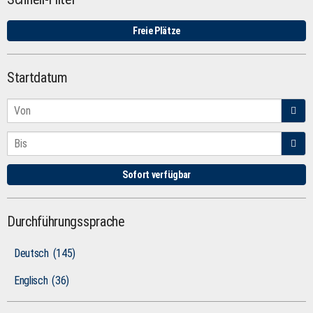
Freie Plätze
Startdatum
Sofort verfügbar
Durchführungssprache
Deutsch
(145)
Englisch
(36)