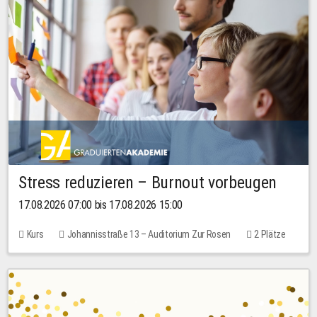
Stress reduzieren – Burnout vorbeugen
17.08.2026 07:00 bis 17.08.2026 15:00
Kurs
Johannisstraße 13 – Auditorium Zur Rosen
2 Plätze
10,00 EUR