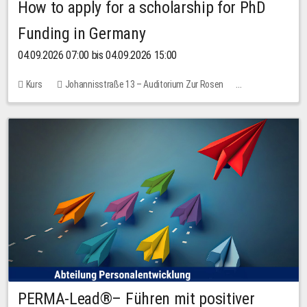
How to apply for a scholarship for PhD
Funding in Germany
04.09.2026 07:00 bis 04.09.2026 15:00
Kurs
Johannisstraße 13 – Auditorium Zur Rosen
Keine freien Plätze
PERMA-Lead®– Führen mit positiver