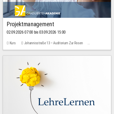
Projektmanagement
02.09.2026 07:00 bis 03.09.2026 15:00
Kurs
Johannisstraße 13 – Auditorium Zur Rosen
Keine freien Plätze
30,00 EUR