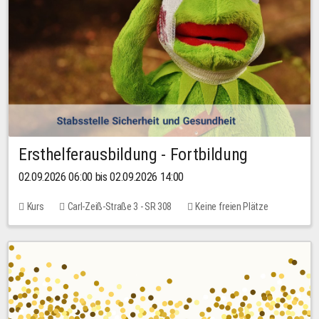
Ersthelferausbildung - Fortbildung
02.09.2026 06:00 bis 02.09.2026 14:00
Kurs
Carl-Zeiß-Straße 3 - SR 308
Keine freien Plätze