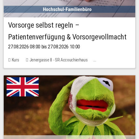
Vorsorge selbst regeln –
Patientenverfügung & Vorsorgevollmacht
27.08.2026 08:00 bis 27.08.2026 10:00
Kurs
Jenergasse 8 - SR Accouchierhaus
Keine freien Plätze