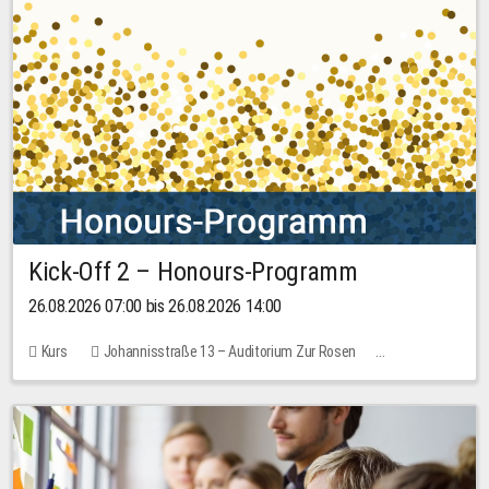
Kick-Off 2 – Honours-Programm
26.08.2026 07:00 bis 26.08.2026 14:00
Kurs
Johannisstraße 13 – Auditorium Zur Rosen
Keine freien Plätze