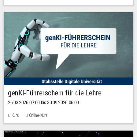
genKI-Führerschein für die Lehre
26.03.2026 07:00 bis 30.09.2026 06:00
Kurs
Online-Kurs