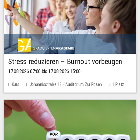
Stress reduzieren – Burnout vorbeugen
17.08.2026 07:00 bis 17.08.2026 15:00
Kurs
Johannisstraße 13 – Auditorium Zur Rosen
1 Platz
10,00 EUR