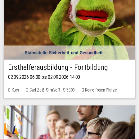
Ersthelferausbildung - Fortbildung
02.09.2026 06:00 bis 02.09.2026 14:00
Kurs
Carl-Zeiß-Straße 3 - SR 308
Keine freien Plätze