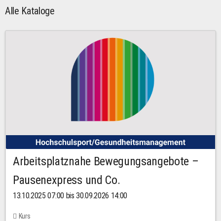
Alle Kataloge
Arbeitsplatznahe Bewegungsangebote –
Pausenexpress und Co.
13.10.2025 07:00 bis 30.09.2026 14:00
Kurs