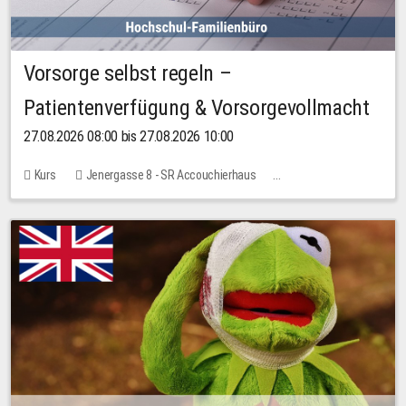
Vorsorge selbst regeln –
Patientenverfügung & Vorsorgevollmacht
27.08.2026 08:00 bis 27.08.2026 10:00
Kurs
Jenergasse 8 - SR Accouchierhaus
Keine freien Plätze