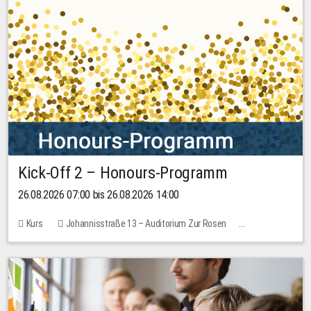
Kick-Off 2 – Honours-Programm
26.08.2026 07:00 bis 26.08.2026 14:00
Kurs
Johannisstraße 13 – Auditorium Zur Rosen
Keine freien Plätze