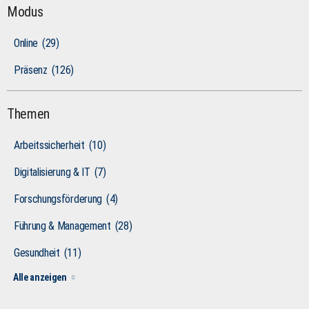
Modus
Online
(29)
Präsenz
(126)
Themen
Arbeitssicherheit
(10)
Digitalisierung & IT
(7)
Forschungsförderung
(4)
Führung & Management
(28)
Gesundheit
(11)
Alle anzeigen