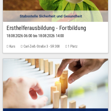
Ersthelferausbildung - Fortbildung
18.08.2026 06:00 bis 18.08.2026 14:00
Kurs
Carl-Zeiß-Straße 3 - SR 308
1 Platz