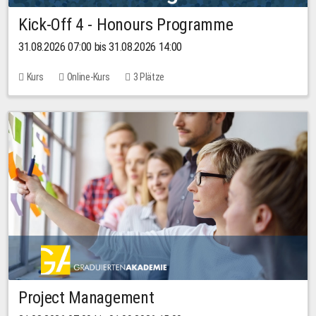
Kick-Off 4 - Honours Programme
31.08.2026 07:00 bis 31.08.2026 14:00
Kurs
Online-Kurs
3 Plätze
Project Management