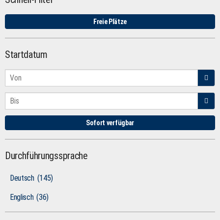
Freie Plätze
Startdatum
Sofort verfügbar
Durchführungssprache
Deutsch
(145)
Englisch
(36)