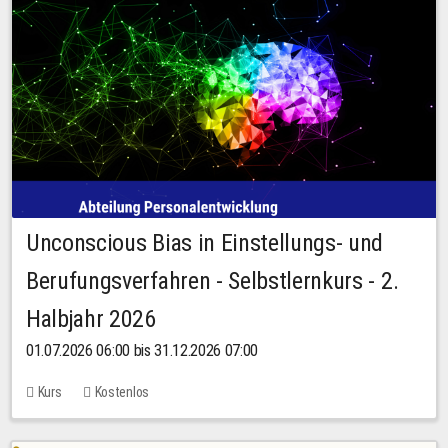
Unconscious Bias in Einstellungs- und
Berufungsverfahren - Selbstlernkurs - 2.
Halbjahr 2026
01.07.2026 06:00 bis 31.12.2026 07:00
Kurs
Kostenlos