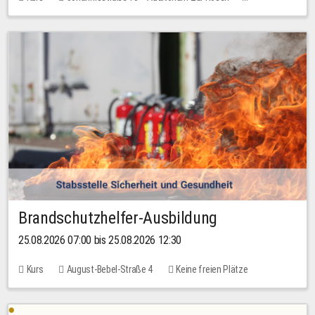
Keine freien Plätze
Brandschutzhelfer-Ausbildung
25.08.2026 07:00 bis 25.08.2026 12:30
Kurs
August-Bebel-Straße 4
Keine freien Plätze