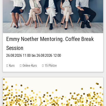
Emmy Noether Mentoring. Coffee Break
Session
26.08.2026 11:00 bis 26.08.2026 12:00
Kurs
Online-Kurs
15 Plätze