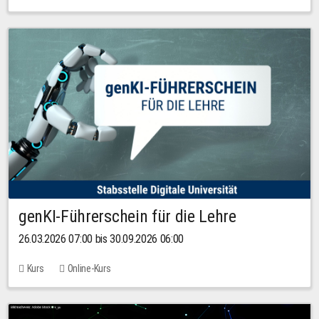
genKI-Führerschein für die Lehre
26.03.2026 07:00 bis 30.09.2026 06:00
Kurs
Online-Kurs