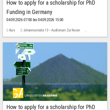
How to apply for a scholarship for PhD
Funding in Germany
04.09.2026 07:00 bis 04.09.2026 15:00
Kurs
Johannisstraße 13 – Auditorium Zur Rosen
Keine freien Plätze
How to apply for a scholarship for PhD