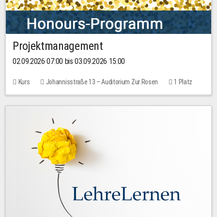
Projektmanagement
02.09.2026 07:00 bis 03.09.2026 15:00
Kurs
Johannisstraße 13 – Auditorium Zur Rosen
1 Platz