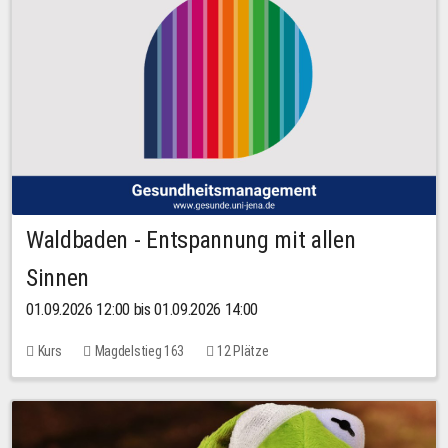
Waldbaden - Entspannung mit allen
Sinnen
01.09.2026 12:00 bis 01.09.2026 14:00
Kurs
Magdelstieg 163
12 Plätze