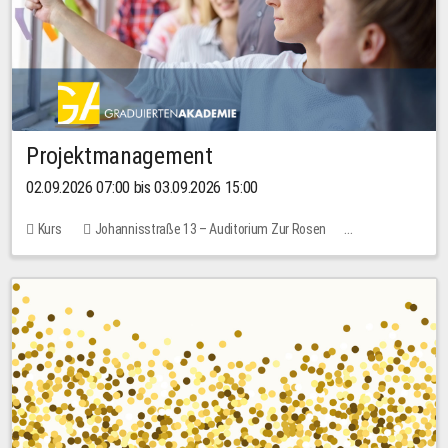
Projektmanagement
02.09.2026 07:00 bis 03.09.2026 15:00
Kurs
Johannisstraße 13 – Auditorium Zur Rosen
Keine freien Plätze
30,00 EUR