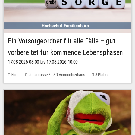
Ein Vorsorgeordner für alle Fälle – gut
vorbereitet für kommende Lebensphasen
17.08.2026 08:00 bis 17.08.2026 10:00
Kurs
Jenergasse 8 - SR Accouchierhaus
8 Plätze