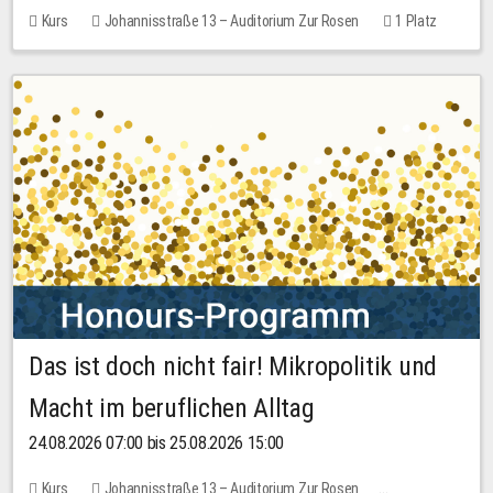
Kurs
Johannisstraße 13 – Auditorium Zur Rosen
1 Platz
30,00 EUR
Das ist doch nicht fair! Mikropolitik und
Macht im beruflichen Alltag
24.08.2026 07:00 bis 25.08.2026 15:00
Kurs
Johannisstraße 13 – Auditorium Zur Rosen