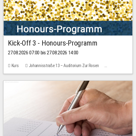
Kick-Off 3 - Honours-Programm
27.08.2026 07:00 bis 27.08.2026 14:00
Kurs
Johannisstraße 13 – Auditorium Zur Rosen
11 Plätze