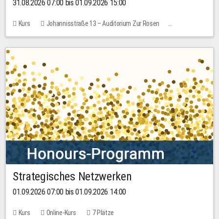
31.08.2026 07:00 bis 01.09.2026 15:00
Kurs
Johannisstraße 13 – Auditorium Zur Rosen
Keine freien Plätze
30,00 EUR
Strategisches Netzwerken
01.09.2026 07:00 bis 01.09.2026 14:00
Kurs
Online-Kurs
7 Plätze