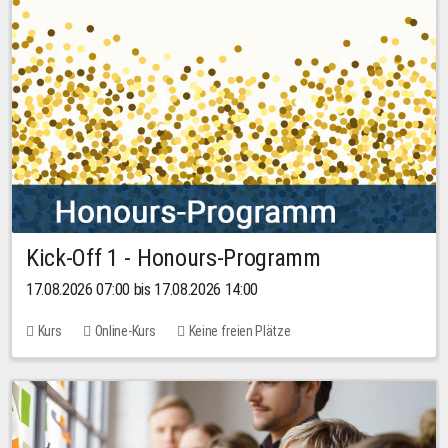
Kick-Off 1 - Honours-Programm
17.08.2026 07:00 bis 17.08.2026 14:00
Kurs
Online-Kurs
Keine freien Plätze