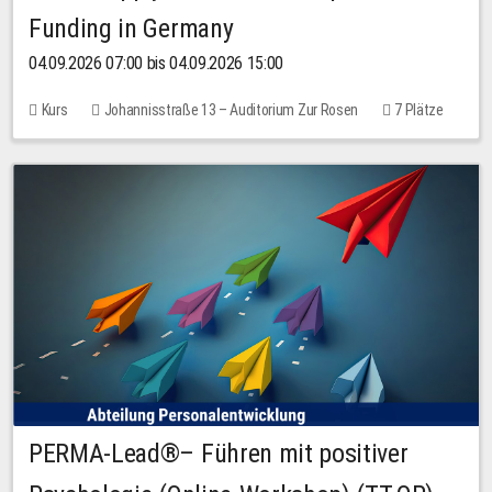
Funding in Germany
04.09.2026 07:00 bis 04.09.2026 15:00
Kurs
Johannisstraße 13 – Auditorium Zur Rosen
7 Plätze
10,00 EUR
PERMA-Lead®– Führen mit positiver