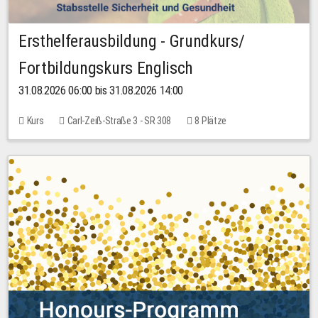
Ersthelferausbildung - Grundkurs/
Fortbildungskurs Englisch
31.08.2026 06:00 bis 31.08.2026 14:00
Kurs
Carl-Zeiß-Straße 3 - SR 308
8 Plätze