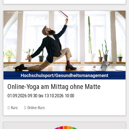
Online-Yoga am Mittag ohne Matte
01.09.2026 09:30 bis 13.10.2026 10:00
Kurs
Online-Kurs