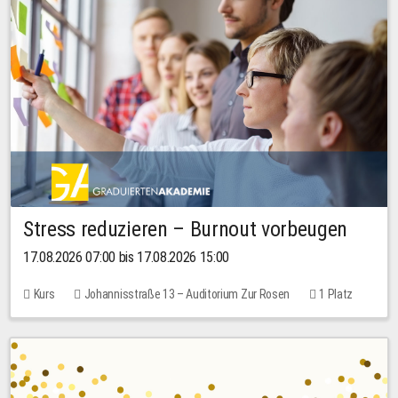
Stress reduzieren – Burnout vorbeugen
17.08.2026 07:00 bis 17.08.2026 15:00
Kurs
Johannisstraße 13 – Auditorium Zur Rosen
1 Platz
10,00 EUR