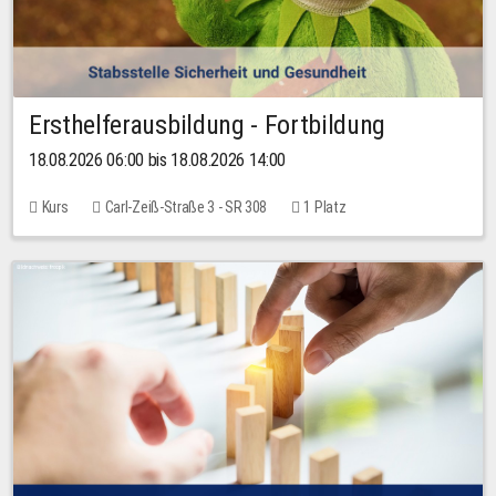
Ersthelferausbildung - Fortbildung
18.08.2026 06:00 bis 18.08.2026 14:00
Kurs
Carl-Zeiß-Straße 3 - SR 308
1 Platz