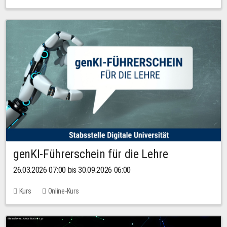
genKI-Führerschein für die Lehre
26.03.2026 07:00 bis 30.09.2026 06:00
Kurs
Online-Kurs