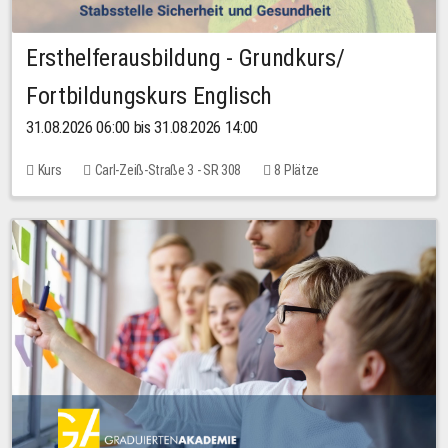
Ersthelferausbildung - Grundkurs/
Fortbildungskurs Englisch
31.08.2026 06:00 bis 31.08.2026 14:00
Kurs
Carl-Zeiß-Straße 3 - SR 308
8 Plätze