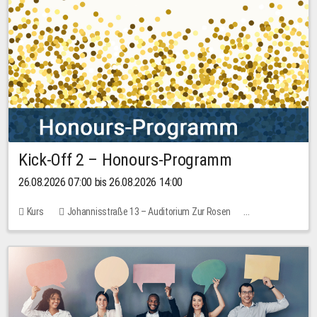
Kick-Off 2 – Honours-Programm
26.08.2026 07:00 bis 26.08.2026 14:00
Kurs
Johannisstraße 13 – Auditorium Zur Rosen
Keine freien Plätze