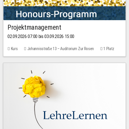
Projektmanagement
02.09.2026 07:00 bis 03.09.2026 15:00
Kurs
Johannisstraße 13 – Auditorium Zur Rosen
1 Platz