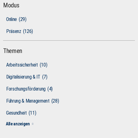
Modus
Online
(29)
Präsenz
(126)
Themen
Arbeitssicherheit
(10)
Digitalisierung & IT
(7)
Forschungsförderung
(4)
Führung & Management
(28)
Gesundheit
(11)
Alle anzeigen