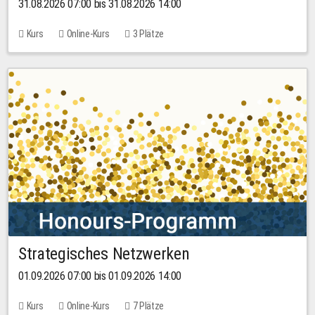
31.08.2026 07:00 bis 31.08.2026 14:00
Kurs
Online-Kurs
3 Plätze
Strategisches Netzwerken
01.09.2026 07:00 bis 01.09.2026 14:00
Kurs
Online-Kurs
7 Plätze