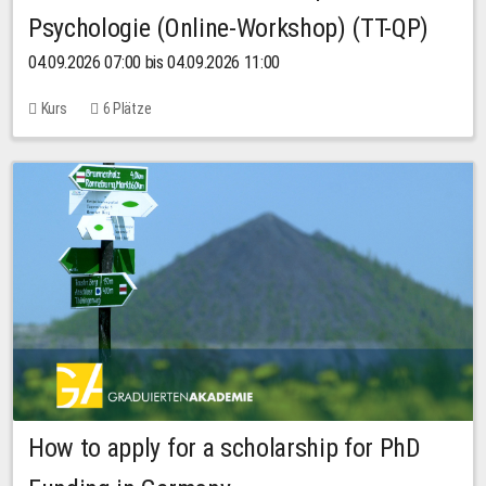
Psychologie (Online-Workshop) (TT-QP)
04.09.2026 07:00 bis 04.09.2026 11:00
Kurs
6 Plätze
How to apply for a scholarship for PhD