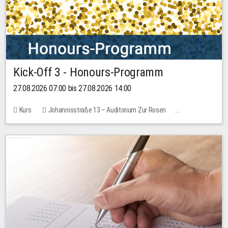
Kick-Off 3 - Honours-Programm
27.08.2026 07:00 bis 27.08.2026 14:00
Kurs
Johannisstraße 13 – Auditorium Zur Rosen
11 Plätze