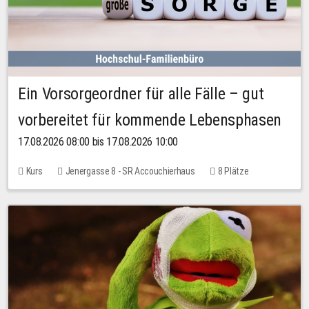
Ein Vorsorgeordner für alle Fälle – gut
vorbereitet für kommende Lebensphasen
17.08.2026 08:00 bis 17.08.2026 10:00
Kurs
Jenergasse 8 - SR Accouchierhaus
8 Plätze