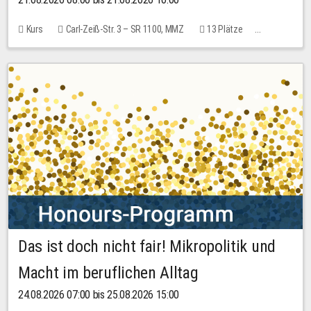
Kurs
Carl-Zeiß-Str. 3 – SR 1100, MMZ
13 Plätze
10,00 EUR
Das ist doch nicht fair! Mikropolitik und
Macht im beruflichen Alltag
24.08.2026 07:00 bis 25.08.2026 15:00