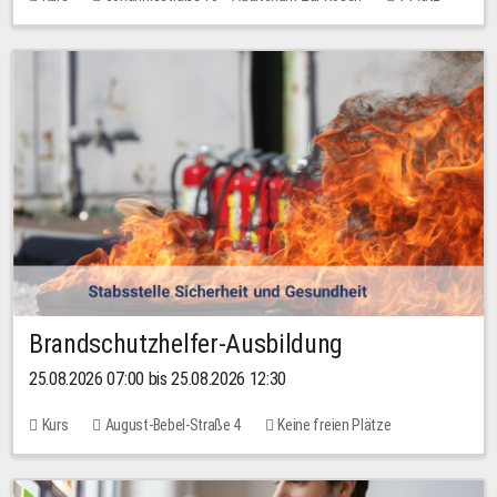
30,00 EUR
Brandschutzhelfer-Ausbildung
25.08.2026 07:00 bis 25.08.2026 12:30
Kurs
August-Bebel-Straße 4
Keine freien Plätze