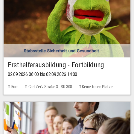
Ersthelferausbildung - Fortbildung
02.09.2026 06:00 bis 02.09.2026 14:00
Kurs
Carl-Zeiß-Straße 3 - SR 308
Keine freien Plätze