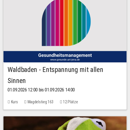
Waldbaden - Entspannung mit allen
Sinnen
01.09.2026 12:00 bis 01.09.2026 14:00
Kurs
Magdelstieg 163
12 Plätze