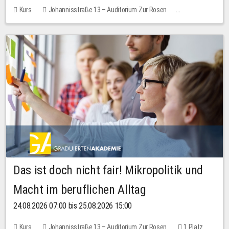
Kurs
Johannisstraße 13 – Auditorium Zur Rosen
Keine freien Plätze
Das ist doch nicht fair! Mikropolitik und
Macht im beruflichen Alltag
24.08.2026 07:00 bis 25.08.2026 15:00
Kurs
Johannisstraße 13 – Auditorium Zur Rosen
1 Platz