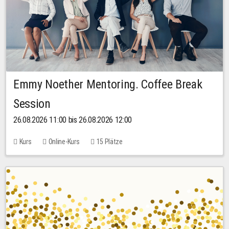
Emmy Noether Mentoring. Coffee Break
Session
26.08.2026 11:00 bis 26.08.2026 12:00
Kurs
Online-Kurs
15 Plätze