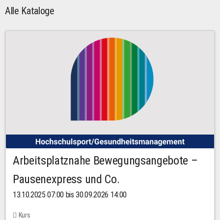
Alle Kataloge
Arbeitsplatznahe Bewegungsangebote –
Pausenexpress und Co.
13.10.2025 07:00 bis 30.09.2026 14:00
Kurs