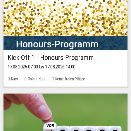
Kick-Off 1 - Honours-Programm
17.08.2026 07:00 bis 17.08.2026 14:00
Kurs
Online-Kurs
Keine freien Plätze