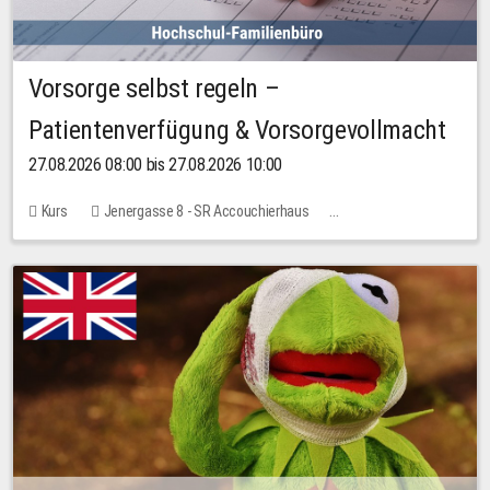
Vorsorge selbst regeln –
Patientenverfügung & Vorsorgevollmacht
27.08.2026 08:00 bis 27.08.2026 10:00
Kurs
Jenergasse 8 - SR Accouchierhaus
Keine freien Plätze