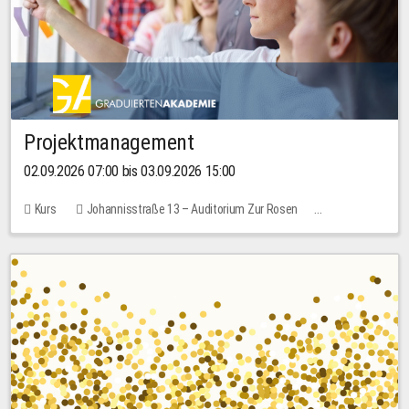
Projektmanagement
02.09.2026 07:00 bis 03.09.2026 15:00
Kurs
Johannisstraße 13 – Auditorium Zur Rosen
Keine freien Plätze
30,00 EUR