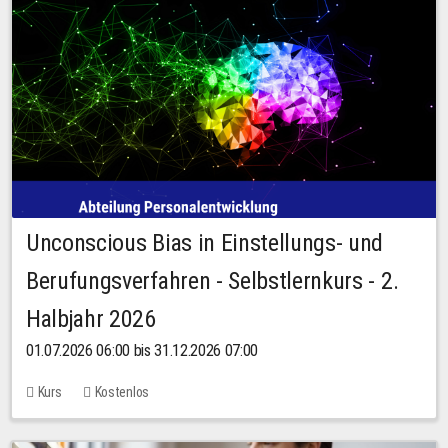
Unconscious Bias in Einstellungs- und
Berufungsverfahren - Selbstlernkurs - 2.
Halbjahr 2026
01.07.2026 06:00 bis 31.12.2026 07:00
Kurs
Kostenlos