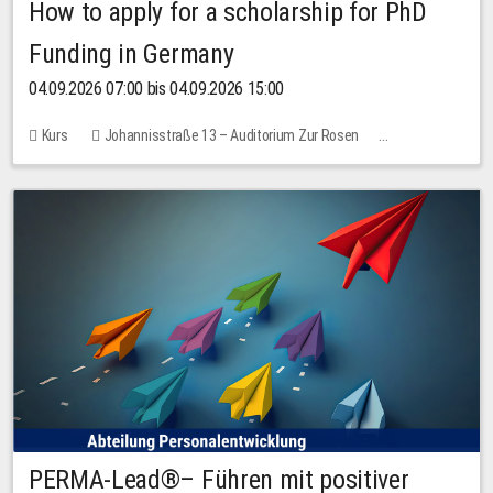
How to apply for a scholarship for PhD
Funding in Germany
04.09.2026 07:00 bis 04.09.2026 15:00
Kurs
Johannisstraße 13 – Auditorium Zur Rosen
Keine freien Plätze
PERMA-Lead®– Führen mit positiver