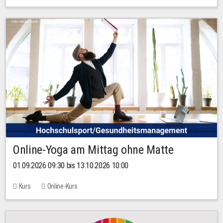
Online-Yoga am Mittag ohne Matte
01.09.2026 09:30 bis 13.10.2026 10:00
Kurs
Online-Kurs