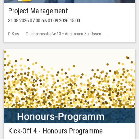
Project Management
31.08.2026 07:00 bis 01.09.2026 15:00
Kurs
Johannisstraße 13 – Auditorium Zur Rosen
Keine freien Plätze
30,00 EUR
Kick-Off 4 - Honours Programme