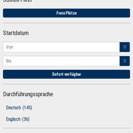
Freie Plätze
Startdatum
Sofort verfügbar
Durchführungssprache
Deutsch
(145)
Englisch
(36)