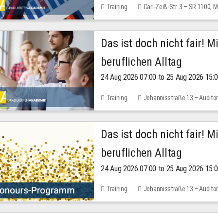
Training
Carl-Zeiß-Str. 3 – SR 1100,
Das ist doch nicht fair! 
beruflichen Alltag
24 Aug 2026 07:00 to 25 Aug 2026 15:
Training
Johannisstraße 13 – Audito
Das ist doch nicht fair! 
beruflichen Alltag
24 Aug 2026 07:00 to 25 Aug 2026 15:
Training
Johannisstraße 13 – Audito