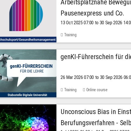
Arbeitsplatznahe Bewegu
Pausenexpress und Co.
13 Oct 2025 07:00 to 30 Sep 2026 14:
Training
genKI-Führerschein für di
26 Mar 2026 07:00 to 30 Sep 2026 06:
Training
Online course
Unconscious Bias in Eins
Berufungsverfahren - Selb