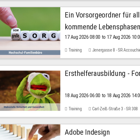
Ein Vorsorgeordner für all
kommende Lebensphase
17 Aug 2026 08:00 to 17 Aug 2026 10:
Training
Jenergasse 8 - SR Accouchi
Ersthelferausbildung - Fo
18 Aug 2026 06:00 to 18 Aug 2026 14:
Training
Carl-Zeiß-Straße 3 - SR 308
Adobe Indesign