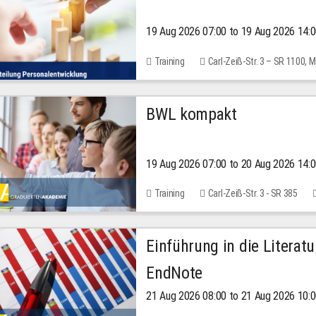
19 Aug 2026 07:00 to 19 Aug 2026 14:
Training
Carl-Zeiß-Str. 3 – SR 1100,
BWL kompakt
19 Aug 2026 07:00 to 20 Aug 2026 14:
Training
Carl-Zeiß-Str. 3 - SR 385
Einführung in die Literat
EndNote
21 Aug 2026 08:00 to 21 Aug 2026 10: