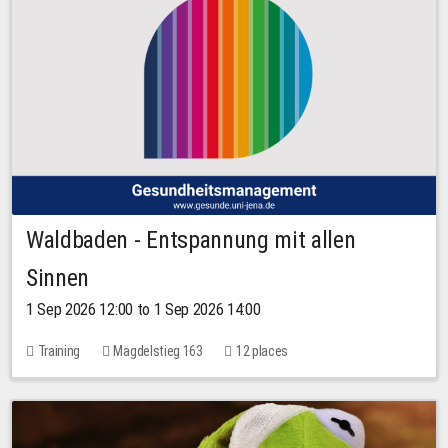
Waldbaden - Entspannung mit allen
Sinnen
1 Sep 2026 12:00 to 1 Sep 2026 14:00
Training
Magdelstieg 163
12 places