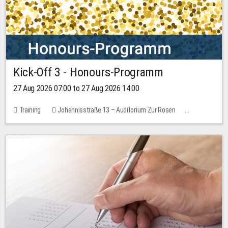
Kick-Off 3 - Honours-Programm
27 Aug 2026 07:00 to 27 Aug 2026 14:00
Training
Johannisstraße 13 – Auditorium Zur Rosen
11 places