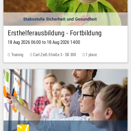
Ersthelferausbildung - Fortbildung
18 Aug 2026 06:00 to 18 Aug 2026 14:00
Training
Carl-Zeiß-Straße 3 - SR 308
1 place