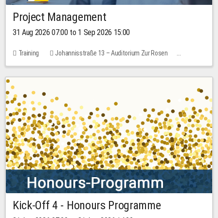
Project Management
31 Aug 2026 07:00 to 1 Sep 2026 15:00
Training
Johannisstraße 13 – Auditorium Zur Rosen
No free places
30.00 EUR
Kick-Off 4 - Honours Programme