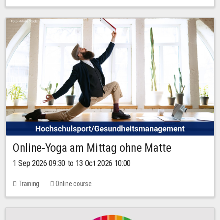
Online-Yoga am Mittag ohne Matte
1 Sep 2026 09:30 to 13 Oct 2026 10:00
Training
Online course