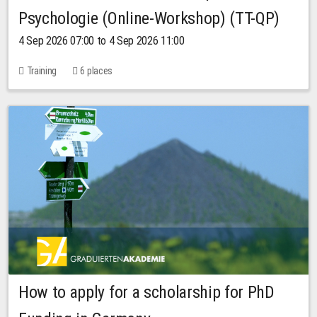
Psychologie (Online-Workshop) (TT-QP)
4 Sep 2026 07:00 to 4 Sep 2026 11:00
Training
6 places
How to apply for a scholarship for PhD