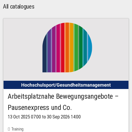
All catalogues
Arbeitsplatznahe Bewegungsangebote –
Pausenexpress und Co.
13 Oct 2025 07:00 to 30 Sep 2026 14:00
Training