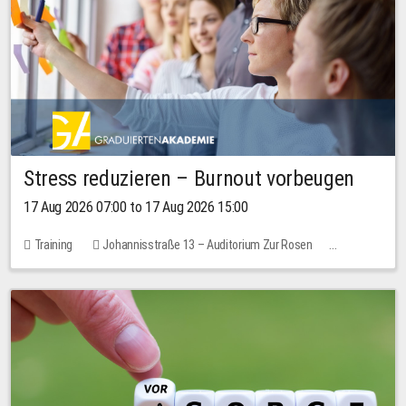
Stress reduzieren – Burnout vorbeugen
17 Aug 2026 07:00 to 17 Aug 2026 15:00
Training
Johannisstraße 13 – Auditorium Zur Rosen
1 place
10.00 EUR