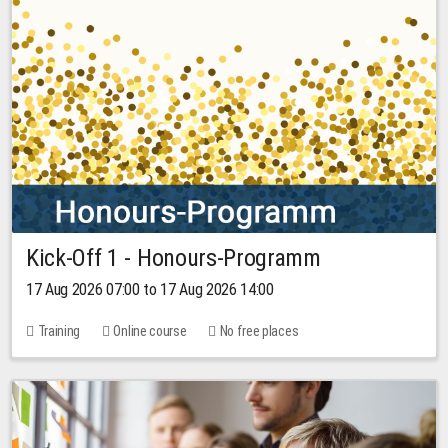
Kick-Off 1 - Honours-Programm
17 Aug 2026 07:00 to 17 Aug 2026 14:00
Training
Online course
No free places