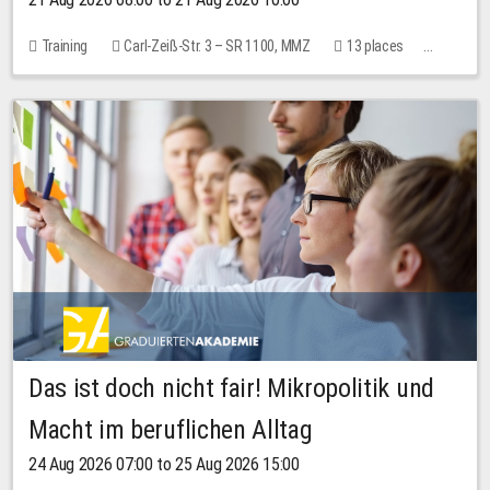
Training
Carl-Zeiß-Str. 3 – SR 1100, MMZ
13 places
10.00 EUR
Das ist doch nicht fair! Mikropolitik und
Macht im beruflichen Alltag
24 Aug 2026 07:00 to 25 Aug 2026 15:00