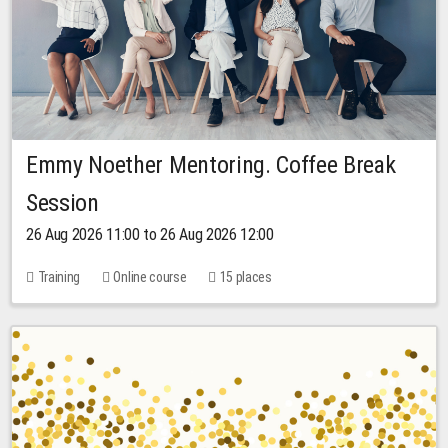
Emmy Noether Mentoring. Coffee Break
Session
26 Aug 2026 11:00 to 26 Aug 2026 12:00
Training
Online course
15 places