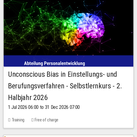
Unconscious Bias in Einstellungs- und
Berufungsverfahren - Selbstlernkurs - 2.
Halbjahr 2026
1 Jul 2026 06:00 to 31 Dec 2026 07:00
Training
Free of charge