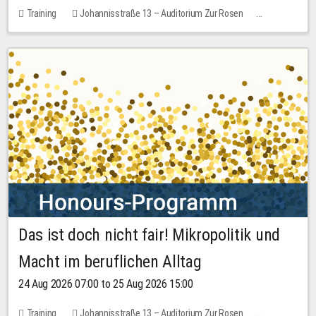
Training
Johannisstraße 13 – Auditorium Zur Rosen
1 place
30.00 EUR
Das ist doch nicht fair! Mikropolitik und
Macht im beruflichen Alltag
24 Aug 2026 07:00 to 25 Aug 2026 15:00
Training
Johannisstraße 13 – Auditorium Zur Rosen