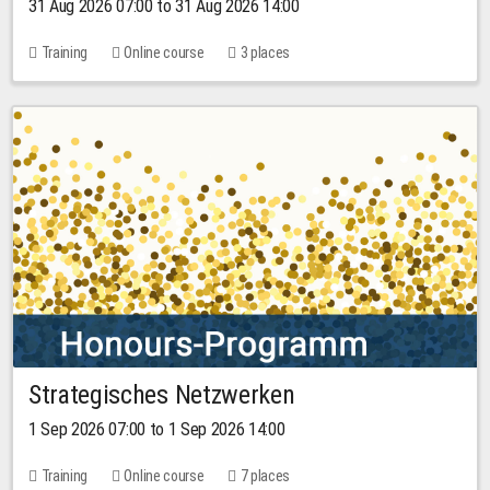
31 Aug 2026 07:00 to 31 Aug 2026 14:00
Training
Online course
3 places
Strategisches Netzwerken
1 Sep 2026 07:00 to 1 Sep 2026 14:00
Training
Online course
7 places