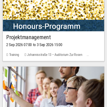
Projektmanagement
2 Sep 2026 07:00 to 3 Sep 2026 15:00
Training
Johannisstraße 13 – Auditorium Zur Rosen
1 place