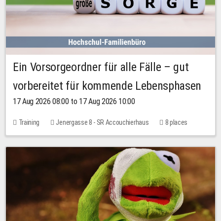
Ein Vorsorgeordner für alle Fälle – gut
vorbereitet für kommende Lebensphasen
17 Aug 2026 08:00 to 17 Aug 2026 10:00
Training
Jenergasse 8 - SR Accouchierhaus
8 places