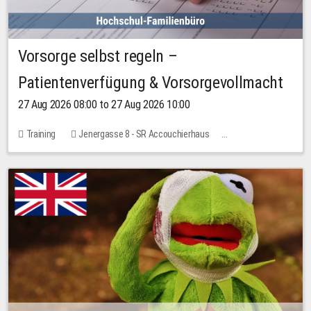
Vorsorge selbst regeln –
Patientenverfügung & Vorsorgevollmacht
27 Aug 2026 08:00 to 27 Aug 2026 10:00
Training
Jenergasse 8 - SR Accouchierhaus
No free places