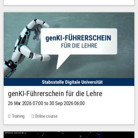
genKI-Führerschein für die Lehre
26 Mar 2026 07:00 to 30 Sep 2026 06:00
Training
Online course