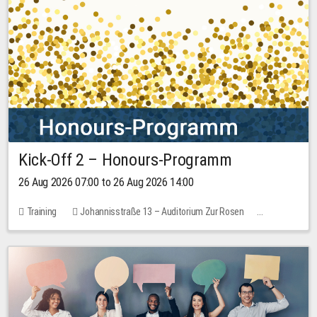
Kick-Off 2 – Honours-Programm
26 Aug 2026 07:00 to 26 Aug 2026 14:00
Training
Johannisstraße 13 – Auditorium Zur Rosen
No free places