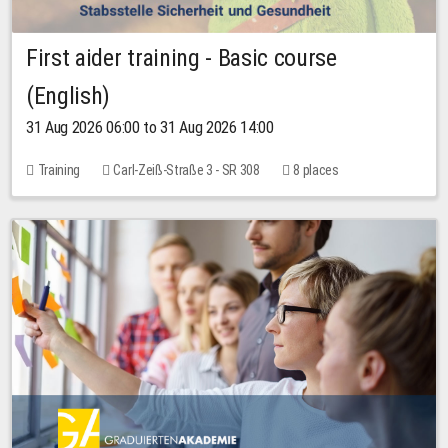
First aider training - Basic course
(English)
31 Aug 2026 06:00 to 31 Aug 2026 14:00
Training
Carl-Zeiß-Straße 3 - SR 308
8 places