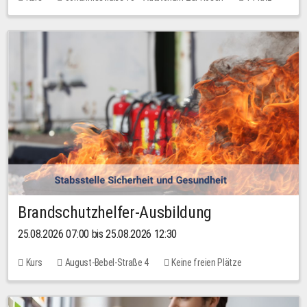
30,00 EUR
Brandschutzhelfer-Ausbildung
25.08.2026 07:00 bis 25.08.2026 12:30
Kurs
August-Bebel-Straße 4
Keine freien Plätze