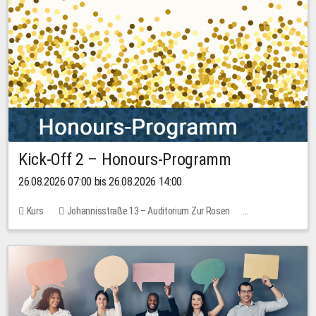
Kick-Off 2 – Honours-Programm
26.08.2026 07:00 bis 26.08.2026 14:00
Kurs
Johannisstraße 13 – Auditorium Zur Rosen
Keine freien Plätze