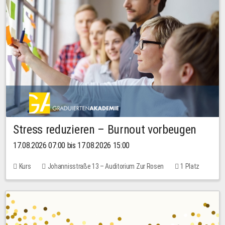
Stress reduzieren – Burnout vorbeugen
17.08.2026 07:00 bis 17.08.2026 15:00
Kurs
Johannisstraße 13 – Auditorium Zur Rosen
1 Platz
10,00 EUR