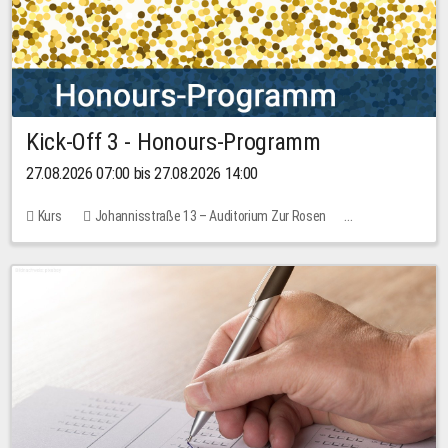
Kick-Off 3 - Honours-Programm
27.08.2026 07:00 bis 27.08.2026 14:00
Kurs
Johannisstraße 13 – Auditorium Zur Rosen
11 Plätze