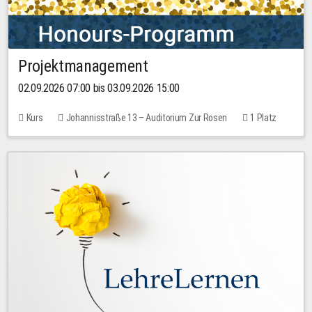
Projektmanagement
02.09.2026 07:00 bis 03.09.2026 15:00
Kurs
Johannisstraße 13 – Auditorium Zur Rosen
1 Platz