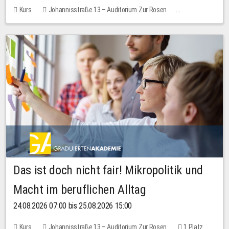
Kurs
Johannisstraße 13 – Auditorium Zur Rosen
Keine freien Plätze
Das ist doch nicht fair! Mikropolitik und
Macht im beruflichen Alltag
24.08.2026 07:00 bis 25.08.2026 15:00
Kurs
Johannisstraße 13 – Auditorium Zur Rosen
1 Platz