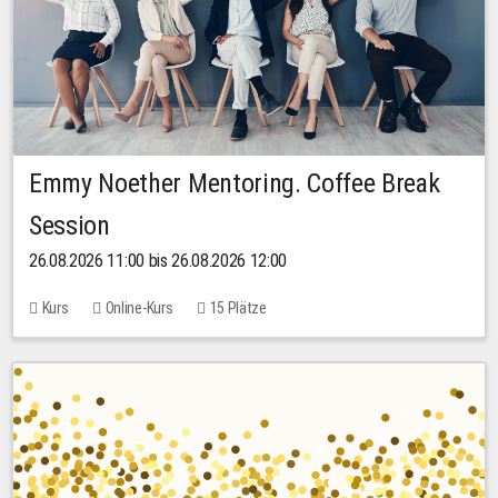
Emmy Noether Mentoring. Coffee Break
Session
26.08.2026 11:00 bis 26.08.2026 12:00
Kurs
Online-Kurs
15 Plätze