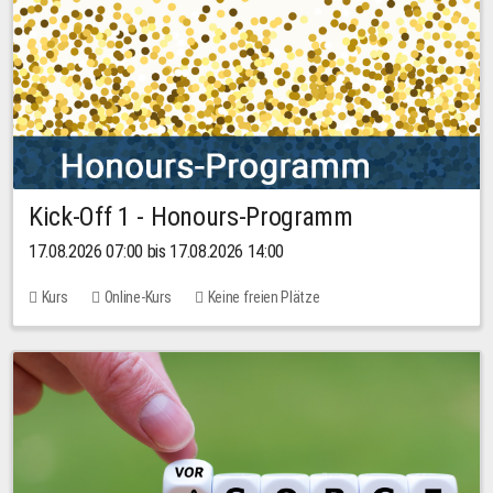
Kick-Off 1 - Honours-Programm
17.08.2026 07:00 bis 17.08.2026 14:00
Kurs
Online-Kurs
Keine freien Plätze