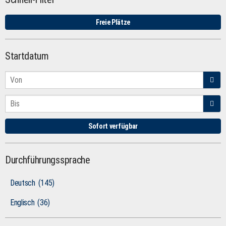
Freie Plätze
Startdatum
Sofort verfügbar
Durchführungssprache
Deutsch
(145)
Englisch
(36)