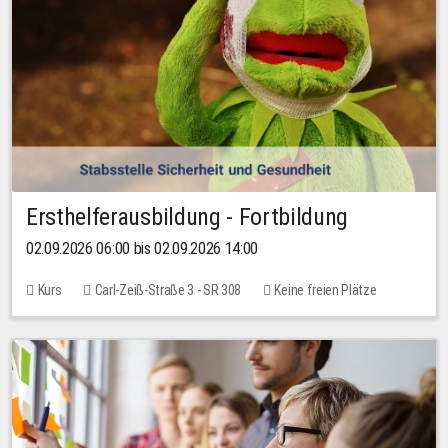
Ersthelferausbildung - Fortbildung
02.09.2026 06:00 bis 02.09.2026 14:00
Kurs
Carl-Zeiß-Straße 3 - SR 308
Keine freien Plätze