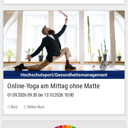
Online-Yoga am Mittag ohne Matte
01.09.2026 09:30 bis 13.10.2026 10:00
Kurs
Online-Kurs