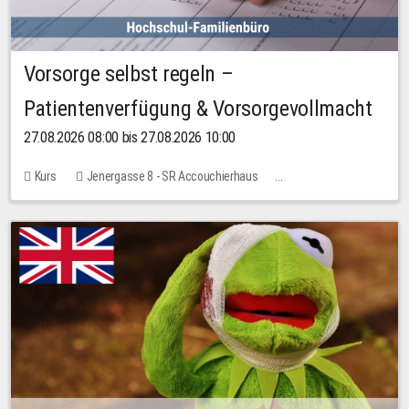
Vorsorge selbst regeln –
Patientenverfügung & Vorsorgevollmacht
27.08.2026 08:00 bis 27.08.2026 10:00
Kurs
Jenergasse 8 - SR Accouchierhaus
Keine freien Plätze