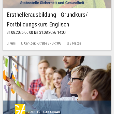
Ersthelferausbildung - Grundkurs/
Fortbildungskurs Englisch
31.08.2026 06:00 bis 31.08.2026 14:00
Kurs
Carl-Zeiß-Straße 3 - SR 308
8 Plätze