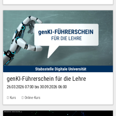
genKI-Führerschein für die Lehre
26.03.2026 07:00 bis 30.09.2026 06:00
Kurs
Online-Kurs