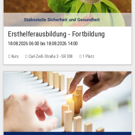
Ersthelferausbildung - Fortbildung
18.08.2026 06:00 bis 18.08.2026 14:00
Kurs
Carl-Zeiß-Straße 3 - SR 308
1 Platz