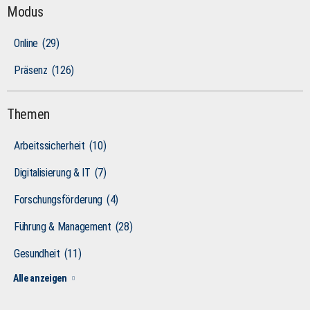
Modus
Online
(29)
Präsenz
(126)
Themen
Arbeitssicherheit
(10)
Digitalisierung & IT
(7)
Forschungsförderung
(4)
Führung & Management
(28)
Gesundheit
(11)
Alle anzeigen