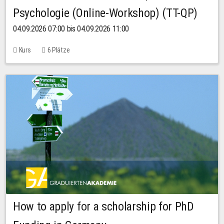
Psychologie (Online-Workshop) (TT-QP)
04.09.2026 07:00 bis 04.09.2026 11:00
Kurs
6 Plätze
How to apply for a scholarship for PhD