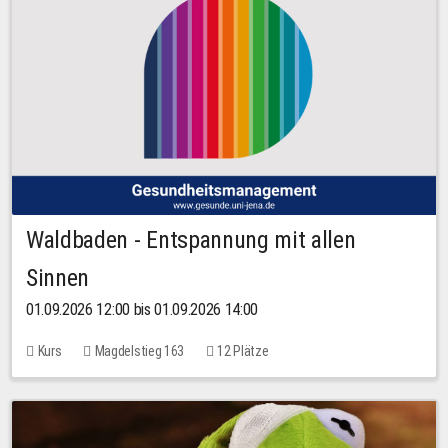
Waldbaden - Entspannung mit allen
Sinnen
01.09.2026 12:00 bis 01.09.2026 14:00
Kurs
Magdelstieg 163
12 Plätze