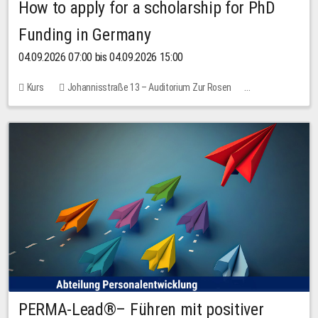
How to apply for a scholarship for PhD
Funding in Germany
04.09.2026 07:00 bis 04.09.2026 15:00
Kurs
Johannisstraße 13 – Auditorium Zur Rosen
Keine freien Plätze
PERMA-Lead®– Führen mit positiver