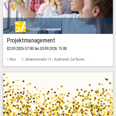
Projektmanagement
02.09.2026 07:00 bis 03.09.2026 15:00
Kurs
Johannisstraße 13 – Auditorium Zur Rosen
Keine freien Plätze
30,00 EUR