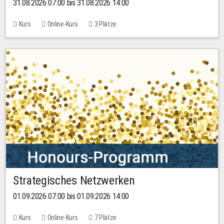
31.08.2026 07:00 bis 31.08.2026 14:00
Kurs
Online-Kurs
3 Plätze
Strategisches Netzwerken
01.09.2026 07:00 bis 01.09.2026 14:00
Kurs
Online-Kurs
7 Plätze