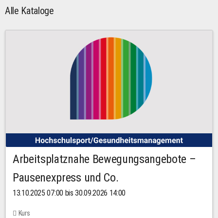
Alle Kataloge
Arbeitsplatznahe Bewegungsangebote –
Pausenexpress und Co.
13.10.2025 07:00 bis 30.09.2026 14:00
Kurs