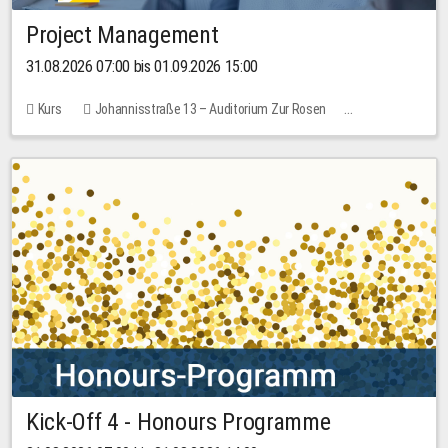
Project Management
31.08.2026 07:00 bis 01.09.2026 15:00
Kurs
Johannisstraße 13 – Auditorium Zur Rosen
Keine freien Plätze
30,00 EUR
Kick-Off 4 - Honours Programme