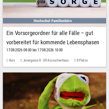
Ein Vorsorgeordner für alle Fälle – gut
vorbereitet für kommende Lebensphasen
17.08.2026 08:00 bis 17.08.2026 10:00
Kurs
Jenergasse 8 - SR Accouchierhaus
8 Plätze