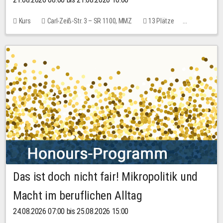
Kurs
Carl-Zeiß-Str. 3 – SR 1100, MMZ
13 Plätze
10,00 EUR
Das ist doch nicht fair! Mikropolitik und
Macht im beruflichen Alltag
24.08.2026 07:00 bis 25.08.2026 15:00