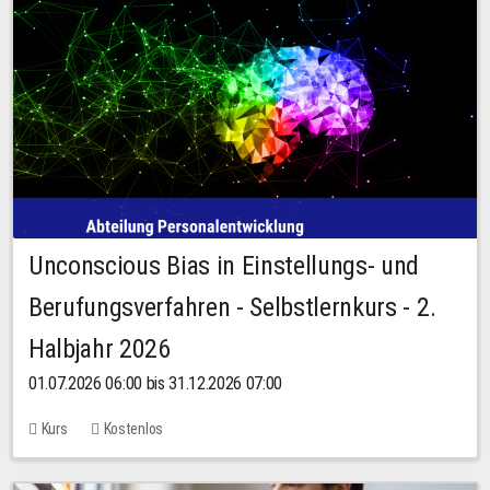
Unconscious Bias in Einstellungs- und
Berufungsverfahren - Selbstlernkurs - 2.
Halbjahr 2026
01.07.2026 06:00 bis 31.12.2026 07:00
Kurs
Kostenlos