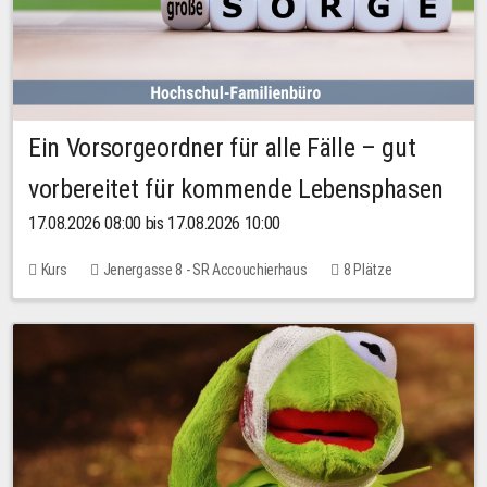
Ein Vorsorgeordner für alle Fälle – gut
vorbereitet für kommende Lebensphasen
17.08.2026 08:00 bis 17.08.2026 10:00
Kurs
Jenergasse 8 - SR Accouchierhaus
8 Plätze