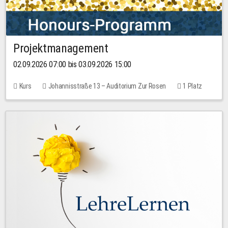
Projektmanagement
02.09.2026 07:00 bis 03.09.2026 15:00
Kurs
Johannisstraße 13 – Auditorium Zur Rosen
1 Platz