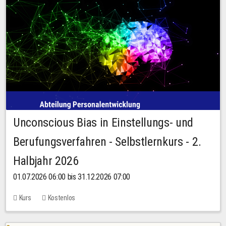
Unconscious Bias in Einstellungs- und
Berufungsverfahren - Selbstlernkurs - 2.
Halbjahr 2026
01.07.2026 06:00 bis 31.12.2026 07:00
Kurs
Kostenlos