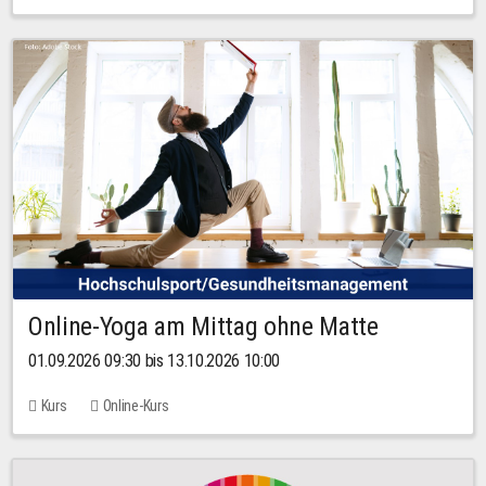
Online-Yoga am Mittag ohne Matte
01.09.2026 09:30 bis 13.10.2026 10:00
Kurs
Online-Kurs