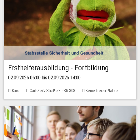
Ersthelferausbildung - Fortbildung
02.09.2026 06:00 bis 02.09.2026 14:00
Kurs
Carl-Zeiß-Straße 3 - SR 308
Keine freien Plätze