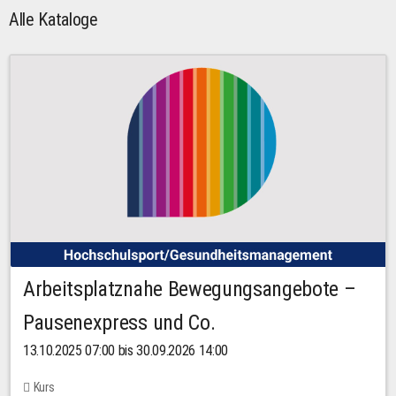
Alle Kataloge
Arbeitsplatznahe Bewegungsangebote –
Pausenexpress und Co.
13.10.2025 07:00 bis 30.09.2026 14:00
Kurs