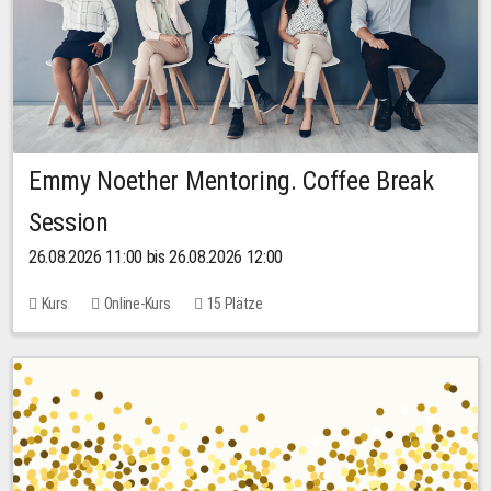
Emmy Noether Mentoring. Coffee Break
Session
26.08.2026 11:00 bis 26.08.2026 12:00
Kurs
Online-Kurs
15 Plätze