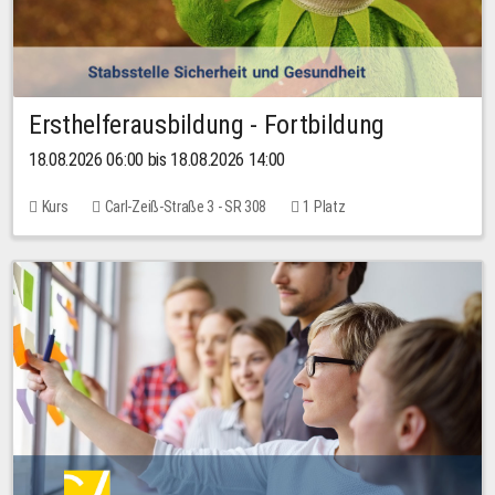
Ersthelferausbildung - Fortbildung
18.08.2026 06:00 bis 18.08.2026 14:00
Kurs
Carl-Zeiß-Straße 3 - SR 308
1 Platz