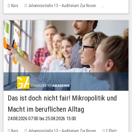
Kurs
Johannisstraße 13 – Auditorium Zur Rosen
Keine freien Plätze
Das ist doch nicht fair! Mikropolitik und
Macht im beruflichen Alltag
24.08.2026 07:00 bis 25.08.2026 15:00
Kurs
Johannisstraße 13 – Auditorium Zur Rosen
1 Platz