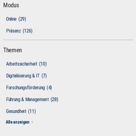
Modus
Online
(29)
Präsenz
(126)
Themen
Arbeitssicherheit
(10)
Digitalisierung & IT
(7)
Forschungsförderung
(4)
Führung & Management
(28)
Gesundheit
(11)
Alle anzeigen