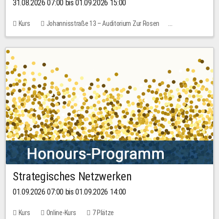
31.08.2026 07:00 bis 01.09.2026 15:00
Kurs
Johannisstraße 13 – Auditorium Zur Rosen
Keine freien Plätze
30,00 EUR
Strategisches Netzwerken
01.09.2026 07:00 bis 01.09.2026 14:00
Kurs
Online-Kurs
7 Plätze