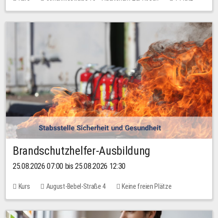
30,00 EUR
Brandschutzhelfer-Ausbildung
25.08.2026 07:00 bis 25.08.2026 12:30
Kurs
August-Bebel-Straße 4
Keine freien Plätze