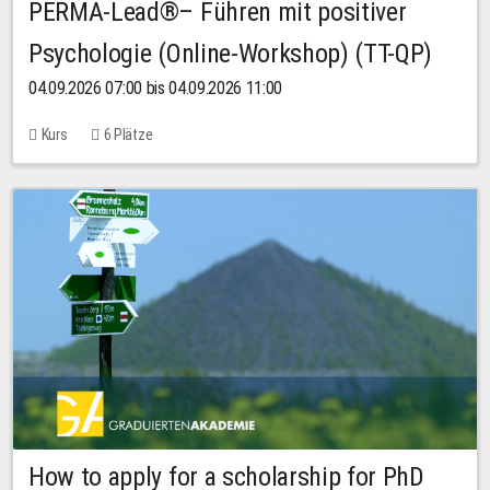
PERMA-Lead®– Führen mit positiver
Psychologie (Online-Workshop) (TT-QP)
04.09.2026 07:00 bis 04.09.2026 11:00
Kurs
6 Plätze
How to apply for a scholarship for PhD