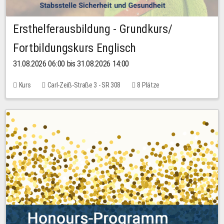
Ersthelferausbildung - Grundkurs/
Fortbildungskurs Englisch
31.08.2026 06:00 bis 31.08.2026 14:00
Kurs
Carl-Zeiß-Straße 3 - SR 308
8 Plätze