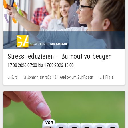
Stress reduzieren – Burnout vorbeugen
17.08.2026 07:00 bis 17.08.2026 15:00
Kurs
Johannisstraße 13 – Auditorium Zur Rosen
1 Platz
10,00 EUR