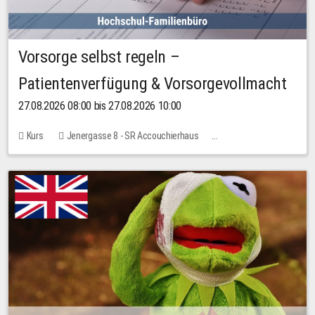
Vorsorge selbst regeln –
Patientenverfügung & Vorsorgevollmacht
27.08.2026 08:00 bis 27.08.2026 10:00
Kurs
Jenergasse 8 - SR Accouchierhaus
Keine freien Plätze