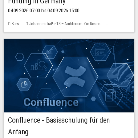
Funding in Germany
04.09.2026 07:00 bis 04.09.2026 15:00
Kurs
Johannisstraße 13 – Auditorium Zur Rosen
Keine freien Plätze
Confluence - Basisschulung für den
Anfang