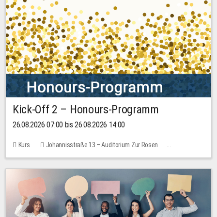
Kick-Off 2 – Honours-Programm
26.08.2026 07:00 bis 26.08.2026 14:00
Kurs
Johannisstraße 13 – Auditorium Zur Rosen
Keine freien Plätze