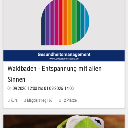
Waldbaden - Entspannung mit allen
Sinnen
01.09.2026 12:00 bis 01.09.2026 14:00
Kurs
Magdelstieg 163
12 Plätze