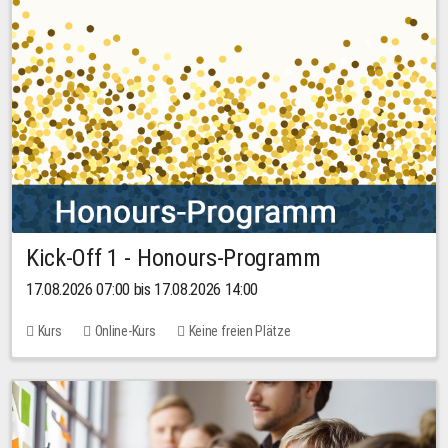
Kick-Off 1 - Honours-Programm
17.08.2026 07:00 bis 17.08.2026 14:00
Kurs
Online-Kurs
Keine freien Plätze