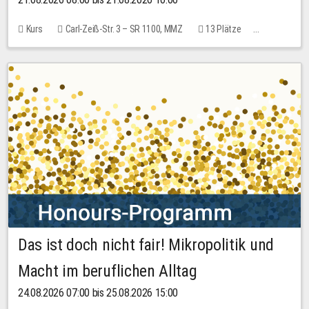
Kurs
Carl-Zeiß-Str. 3 – SR 1100, MMZ
13 Plätze
10,00 EUR
Das ist doch nicht fair! Mikropolitik und
Macht im beruflichen Alltag
24.08.2026 07:00 bis 25.08.2026 15:00