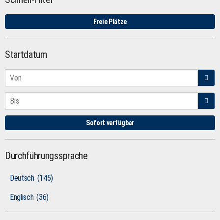
Freie Plätze
Startdatum
Sofort verfügbar
Durchführungssprache
Deutsch
(145)
Englisch
(36)