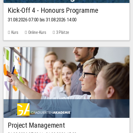
Kick-Off 4 - Honours Programme
31.08.2026 07:00 bis 31.08.2026 14:00
Kurs
Online-Kurs
3 Plätze
Project Management