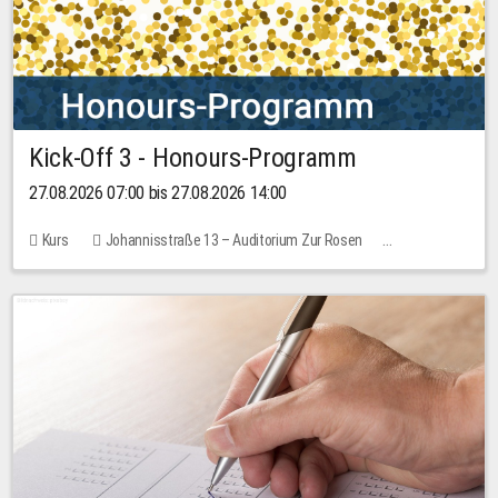
Kick-Off 3 - Honours-Programm
27.08.2026 07:00 bis 27.08.2026 14:00
Kurs
Johannisstraße 13 – Auditorium Zur Rosen
11 Plätze