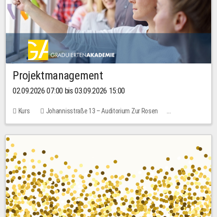
Projektmanagement
02.09.2026 07:00 bis 03.09.2026 15:00
Kurs
Johannisstraße 13 – Auditorium Zur Rosen
Keine freien Plätze
30,00 EUR