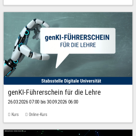
genKI-Führerschein für die Lehre
26.03.2026 07:00 bis 30.09.2026 06:00
Kurs
Online-Kurs