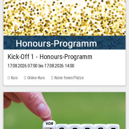
Kick-Off 1 - Honours-Programm
17.08.2026 07:00 bis 17.08.2026 14:00
Kurs
Online-Kurs
Keine freien Plätze