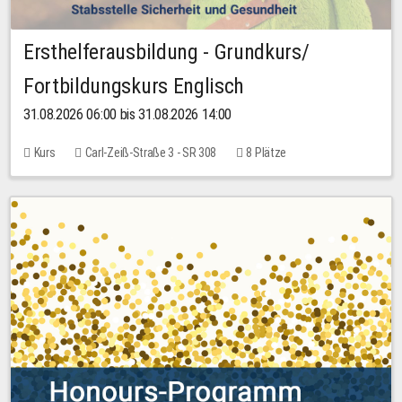
Ersthelferausbildung - Grundkurs/
Fortbildungskurs Englisch
31.08.2026 06:00 bis 31.08.2026 14:00
Kurs
Carl-Zeiß-Straße 3 - SR 308
8 Plätze