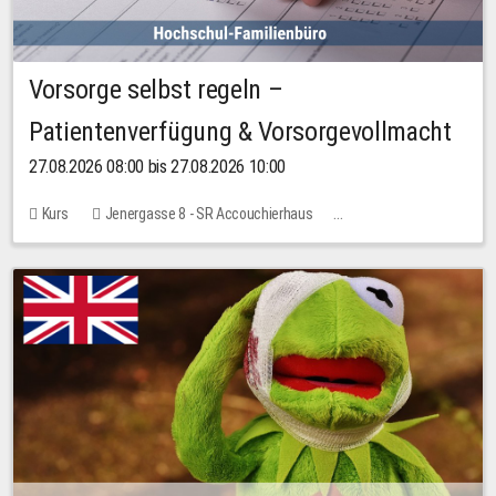
Vorsorge selbst regeln –
Patientenverfügung & Vorsorgevollmacht
27.08.2026 08:00 bis 27.08.2026 10:00
Kurs
Jenergasse 8 - SR Accouchierhaus
Keine freien Plätze