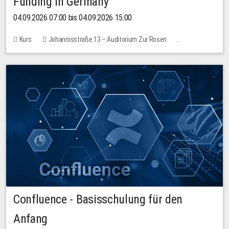
Funding in Germany
04.09.2026 07:00 bis 04.09.2026 15:00
Kurs
Johannisstraße 13 – Auditorium Zur Rosen
Keine freien Plätze
Confluence - Basisschulung für den
Anfang