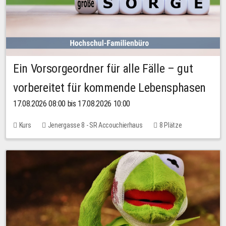
Ein Vorsorgeordner für alle Fälle – gut
vorbereitet für kommende Lebensphasen
17.08.2026 08:00 bis 17.08.2026 10:00
Kurs
Jenergasse 8 - SR Accouchierhaus
8 Plätze