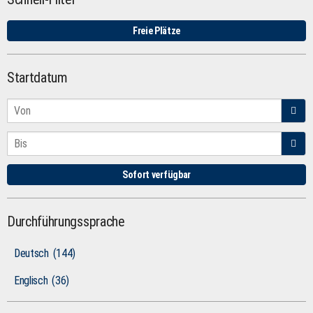
Freie Plätze
Startdatum
Sofort verfügbar
Durchführungssprache
Deutsch
(144)
Englisch
(36)