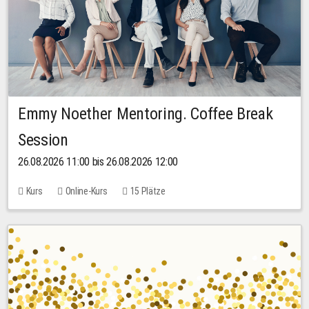
Emmy Noether Mentoring. Coffee Break
Session
26.08.2026 11:00 bis 26.08.2026 12:00
Kurs
Online-Kurs
15 Plätze