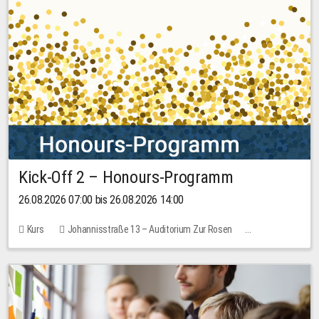
Kick-Off 2 – Honours-Programm
26.08.2026 07:00 bis 26.08.2026 14:00
Kurs
Johannisstraße 13 – Auditorium Zur Rosen
Keine freien Plätze