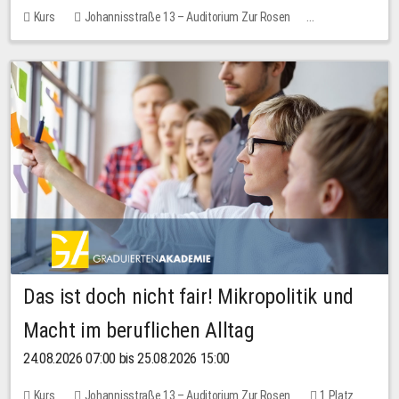
Kurs
Johannisstraße 13 – Auditorium Zur Rosen
Keine freien Plätze
Das ist doch nicht fair! Mikropolitik und
Macht im beruflichen Alltag
24.08.2026 07:00 bis 25.08.2026 15:00
Kurs
Johannisstraße 13 – Auditorium Zur Rosen
1 Platz