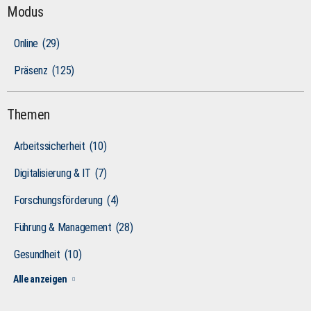
Modus
Online
(29)
Präsenz
(125)
Themen
Arbeitssicherheit
(10)
Digitalisierung & IT
(7)
Forschungsförderung
(4)
Führung & Management
(28)
Gesundheit
(10)
Alle anzeigen