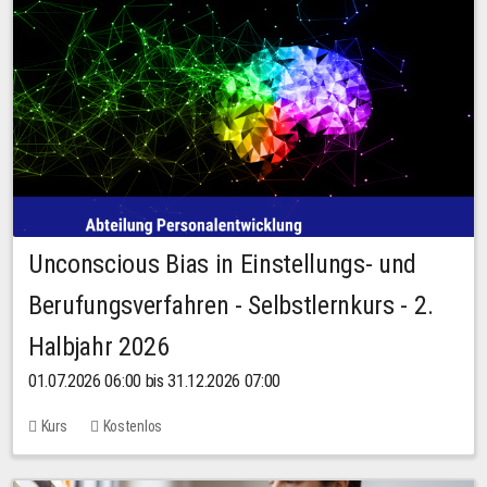
Unconscious Bias in Einstellungs- und
Berufungsverfahren - Selbstlernkurs - 2.
Halbjahr 2026
01.07.2026 06:00 bis 31.12.2026 07:00
Kurs
Kostenlos