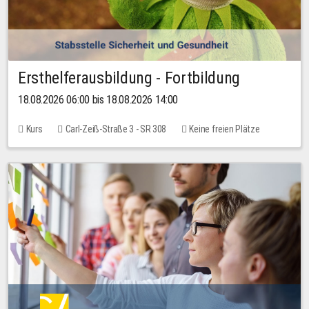
Ersthelferausbildung - Fortbildung
18.08.2026 06:00 bis 18.08.2026 14:00
Kurs
Carl-Zeiß-Straße 3 - SR 308
Keine freien Plätze