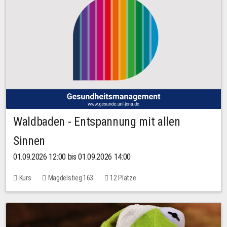
Waldbaden - Entspannung mit allen
Sinnen
01.09.2026 12:00 bis 01.09.2026 14:00
Kurs
Magdelstieg 163
12 Plätze