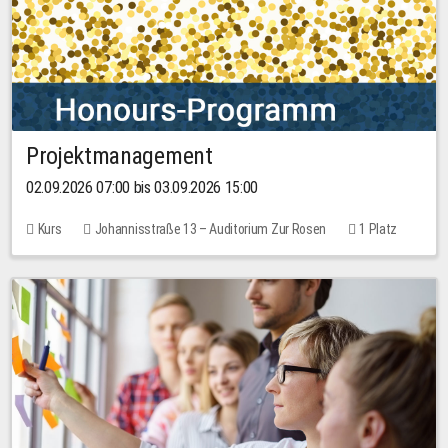
Projektmanagement
02.09.2026 07:00 bis 03.09.2026 15:00
Kurs
Johannisstraße 13 – Auditorium Zur Rosen
1 Platz