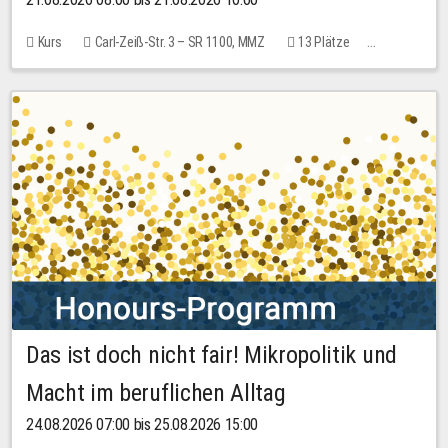
Kurs
Carl-Zeiß-Str. 3 – SR 1100, MMZ
13 Plätze
10,00 EUR
Das ist doch nicht fair! Mikropolitik und
Macht im beruflichen Alltag
24.08.2026 07:00 bis 25.08.2026 15:00