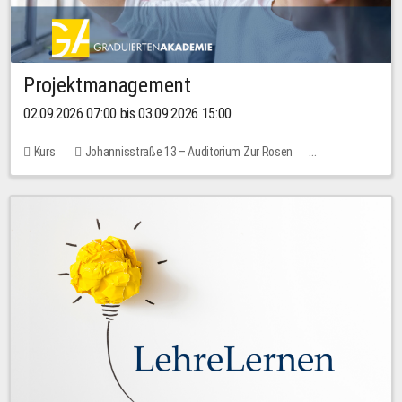
Projektmanagement
02.09.2026 07:00 bis 03.09.2026 15:00
Kurs
Johannisstraße 13 – Auditorium Zur Rosen
Keine freien Plätze
30,00 EUR