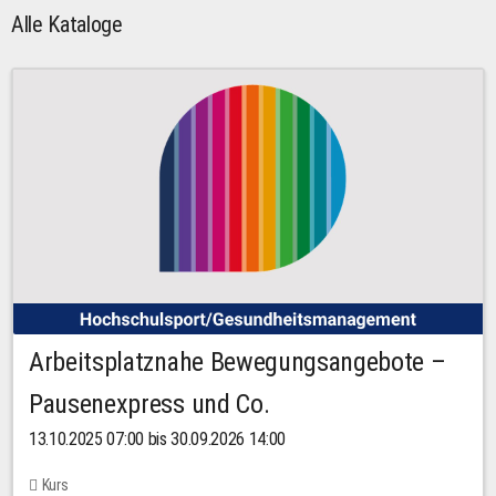
Alle Kataloge
Arbeitsplatznahe Bewegungsangebote –
Pausenexpress und Co.
13.10.2025 07:00 bis 30.09.2026 14:00
Kurs