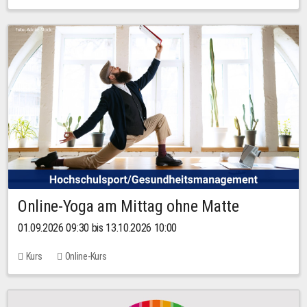
Online-Yoga am Mittag ohne Matte
01.09.2026 09:30 bis 13.10.2026 10:00
Kurs
Online-Kurs