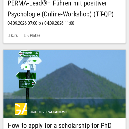
PERMA-Lead®– Führen mit positiver
Psychologie (Online-Workshop) (TT-QP)
04.09.2026 07:00 bis 04.09.2026 11:00
Kurs
6 Plätze
How to apply for a scholarship for PhD