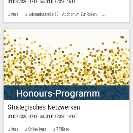
31.08.2026 07:00 bis 01.09.2026 15:00
Kurs
Johannisstraße 13 – Auditorium Zur Rosen
Keine freien Plätze
30,00 EUR
Strategisches Netzwerken
01.09.2026 07:00 bis 01.09.2026 14:00
Kurs
Online-Kurs
7 Plätze