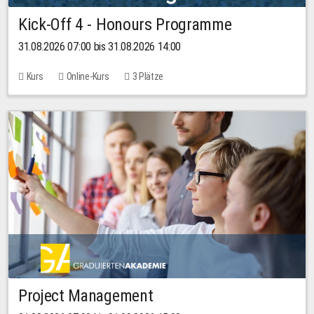
Kick-Off 4 - Honours Programme
31.08.2026 07:00 bis 31.08.2026 14:00
Kurs
Online-Kurs
3 Plätze
Project Management