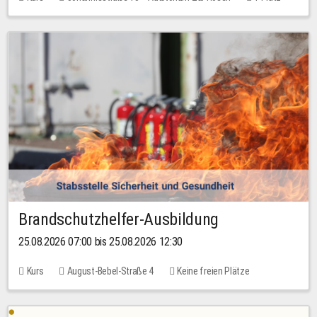
30,00 EUR
Brandschutzhelfer-Ausbildung
25.08.2026 07:00 bis 25.08.2026 12:30
Kurs
August-Bebel-Straße 4
Keine freien Plätze