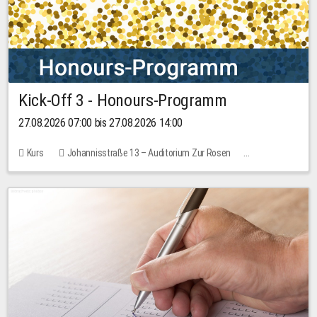
Kick-Off 3 - Honours-Programm
27.08.2026 07:00 bis 27.08.2026 14:00
Kurs
Johannisstraße 13 – Auditorium Zur Rosen
11 Plätze