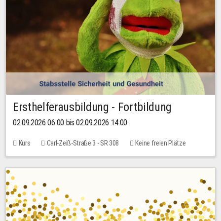
Ersthelferausbildung - Fortbildung
02.09.2026 06:00 bis 02.09.2026 14:00
Kurs
Carl-Zeiß-Straße 3 - SR 308
Keine freien Plätze