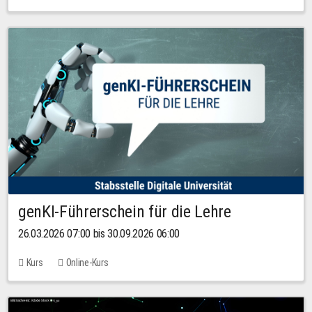
genKI-Führerschein für die Lehre
26.03.2026 07:00 bis 30.09.2026 06:00
Kurs
Online-Kurs