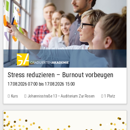
Stress reduzieren – Burnout vorbeugen
17.08.2026 07:00 bis 17.08.2026 15:00
Kurs
Johannisstraße 13 – Auditorium Zur Rosen
1 Platz
10,00 EUR