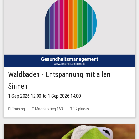
Waldbaden - Entspannung mit allen
Sinnen
1 Sep 2026 12:00 to 1 Sep 2026 14:00
Training
Magdelstieg 163
12 places