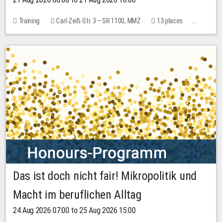
Training
Carl-Zeiß-Str. 3 – SR 1100, MMZ
13 places
10.00 EUR
Das ist doch nicht fair! Mikropolitik und
Macht im beruflichen Alltag
24 Aug 2026 07:00 to 25 Aug 2026 15:00