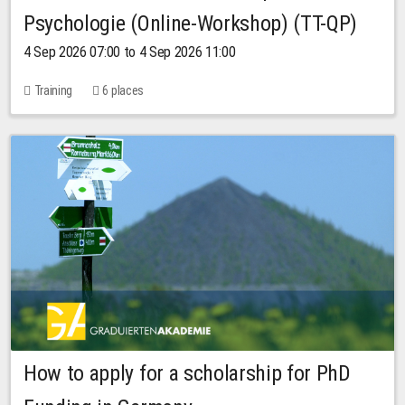
Psychologie (Online-Workshop) (TT-QP)
4 Sep 2026 07:00 to 4 Sep 2026 11:00
Training
6 places
How to apply for a scholarship for PhD