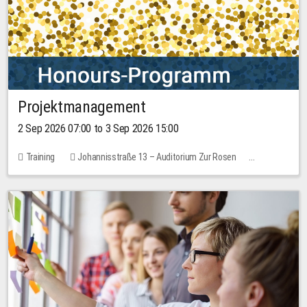
Projektmanagement
2 Sep 2026 07:00 to 3 Sep 2026 15:00
Training
Johannisstraße 13 – Auditorium Zur Rosen
1 place