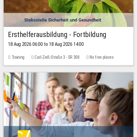
Ersthelferausbildung - Fortbildung
18 Aug 2026 06:00 to 18 Aug 2026 14:00
Training
Carl-Zeiß-Straße 3 - SR 308
No free places