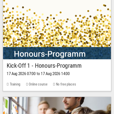
Kick-Off 1 - Honours-Programm
17 Aug 2026 07:00 to 17 Aug 2026 14:00
Training
Online course
No free places