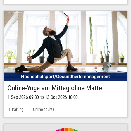
Online-Yoga am Mittag ohne Matte
1 Sep 2026 09:30 to 13 Oct 2026 10:00
Training
Online course