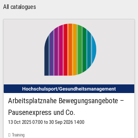
All catalogues
Arbeitsplatznahe Bewegungsangebote –
Pausenexpress und Co.
13 Oct 2025 07:00 to 30 Sep 2026 14:00
Training