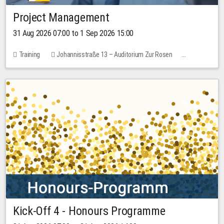
Project Management
31 Aug 2026 07:00 to 1 Sep 2026 15:00
Training
Johannisstraße 13 – Auditorium Zur Rosen
No free places
30.00 EUR
Kick-Off 4 - Honours Programme