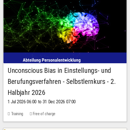
Unconscious Bias in Einstellungs- und
Berufungsverfahren - Selbstlernkurs - 2.
Halbjahr 2026
1 Jul 2026 06:00 to 31 Dec 2026 07:00
Training
Free of charge