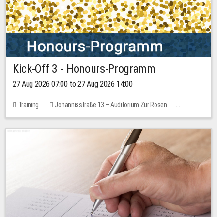
Kick-Off 3 - Honours-Programm
27 Aug 2026 07:00 to 27 Aug 2026 14:00
Training
Johannisstraße 13 – Auditorium Zur Rosen
11 places