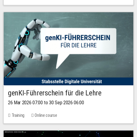
genKI-Führerschein für die Lehre
26 Mar 2026 07:00 to 30 Sep 2026 06:00
Training
Online course