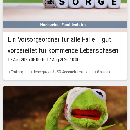
Ein Vorsorgeordner für alle Fälle – gut
vorbereitet für kommende Lebensphasen
17 Aug 2026 08:00 to 17 Aug 2026 10:00
Training
Jenergasse 8 - SR Accouchierhaus
8 places