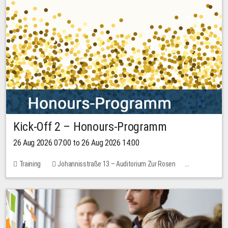
Kick-Off 2 – Honours-Programm
26 Aug 2026 07:00 to 26 Aug 2026 14:00
Training
Johannisstraße 13 – Auditorium Zur Rosen
No free places