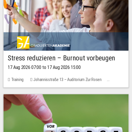
Stress reduzieren – Burnout vorbeugen
17 Aug 2026 07:00 to 17 Aug 2026 15:00
Training
Johannisstraße 13 – Auditorium Zur Rosen
1 place
10.00 EUR