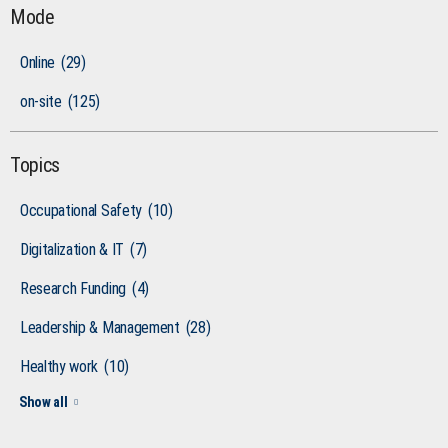
Mode
Online
(29)
on-site
(125)
Topics
Occupational Safety
(10)
Digitalization & IT
(7)
Research Funding
(4)
Leadership & Management
(28)
Healthy work
(10)
Show all