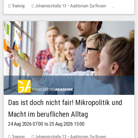
Training
Johannisstraße 13 – Auditorium Zur Rosen
No free places
Das ist doch nicht fair! Mikropolitik und
Macht im beruflichen Alltag
24 Aug 2026 07:00 to 25 Aug 2026 15:00
Training
Johannisstraße 13 – Auditorium Zur Rosen