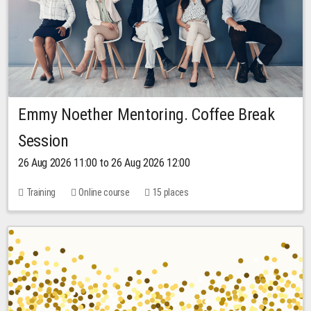
Emmy Noether Mentoring. Coffee Break
Session
26 Aug 2026 11:00 to 26 Aug 2026 12:00
Training
Online course
15 places