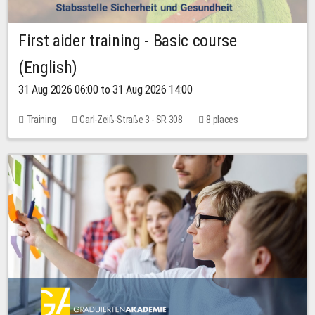
First aider training - Basic course
(English)
31 Aug 2026 06:00 to 31 Aug 2026 14:00
Training
Carl-Zeiß-Straße 3 - SR 308
8 places