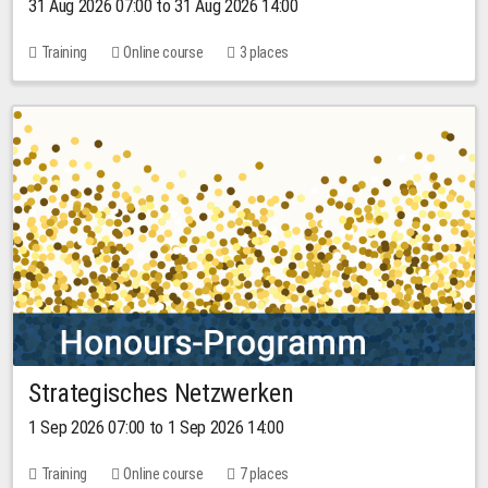
31 Aug 2026 07:00 to 31 Aug 2026 14:00
Training
Online course
3 places
Strategisches Netzwerken
1 Sep 2026 07:00 to 1 Sep 2026 14:00
Training
Online course
7 places