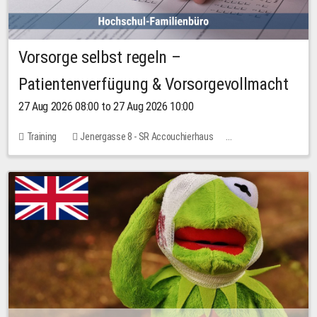
Vorsorge selbst regeln –
Patientenverfügung & Vorsorgevollmacht
27 Aug 2026 08:00 to 27 Aug 2026 10:00
Training
Jenergasse 8 - SR Accouchierhaus
No free places