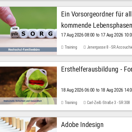
Ein Vorsorgeordner für all
kommende Lebensphase
17 Aug 2026 08:00 to 17 Aug 2026 10:
Training
Jenergasse 8 - SR Accouchi
Ersthelferausbildung - Fo
18 Aug 2026 06:00 to 18 Aug 2026 14:
Training
Carl-Zeiß-Straße 3 - SR 308
Adobe Indesign