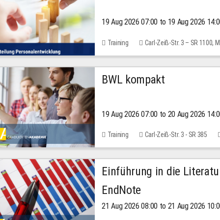
19 Aug 2026 07:00 to 19 Aug 2026 14:
Training
Carl-Zeiß-Str. 3 – SR 1100,
BWL kompakt
19 Aug 2026 07:00 to 20 Aug 2026 14:
Training
Carl-Zeiß-Str. 3 - SR 385
Einführung in die Literat
EndNote
21 Aug 2026 08:00 to 21 Aug 2026 10: