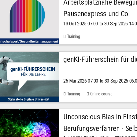
Arbeitsplatznahe Bewegu
Pausenexpress und Co.
13 Oct 2025 07:00 to 30 Sep 2026 14:
Training
genKI-Führerschein für di
26 Mar 2026 07:00 to 30 Sep 2026 06:
Training
Online course
Unconscious Bias in Eins
Berufungsverfahren - Selb