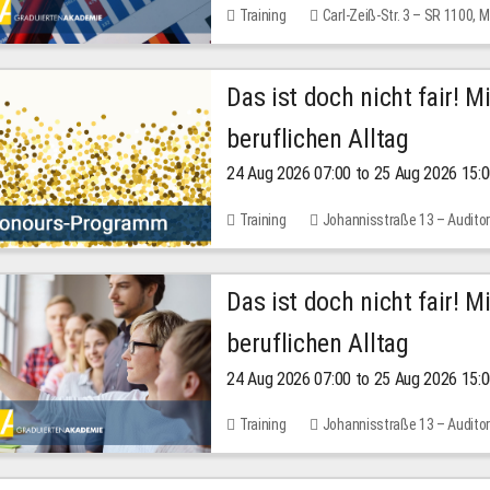
Training
Carl-Zeiß-Str. 3 – SR 1100,
Das ist doch nicht fair! 
beruflichen Alltag
24 Aug 2026 07:00 to 25 Aug 2026 15:
Training
Johannisstraße 13 – Audito
Das ist doch nicht fair! 
beruflichen Alltag
24 Aug 2026 07:00 to 25 Aug 2026 15:
Training
Johannisstraße 13 – Audito