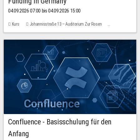
Funding in Germany
04.09.2026 07:00 bis 04.09.2026 15:00
Kurs
Johannisstraße 13 – Auditorium Zur Rosen
Keine freien Plätze
Confluence - Basisschulung für den
Anfang