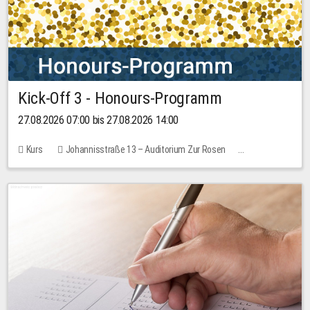
Kick-Off 3 - Honours-Programm
27.08.2026 07:00 bis 27.08.2026 14:00
Kurs
Johannisstraße 13 – Auditorium Zur Rosen
11 Plätze