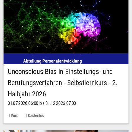
Unconscious Bias in Einstellungs- und
Berufungsverfahren - Selbstlernkurs - 2.
Halbjahr 2026
01.07.2026 06:00 bis 31.12.2026 07:00
Kurs
Kostenlos