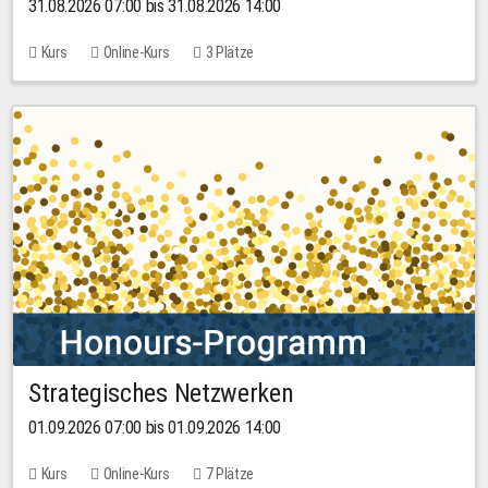
31.08.2026 07:00 bis 31.08.2026 14:00
Kurs
Online-Kurs
3 Plätze
Strategisches Netzwerken
01.09.2026 07:00 bis 01.09.2026 14:00
Kurs
Online-Kurs
7 Plätze