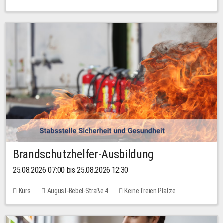
30,00 EUR
Brandschutzhelfer-Ausbildung
25.08.2026 07:00 bis 25.08.2026 12:30
Kurs
August-Bebel-Straße 4
Keine freien Plätze