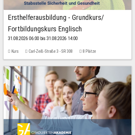
Ersthelferausbildung - Grundkurs/
Fortbildungskurs Englisch
31.08.2026 06:00 bis 31.08.2026 14:00
Kurs
Carl-Zeiß-Straße 3 - SR 308
8 Plätze