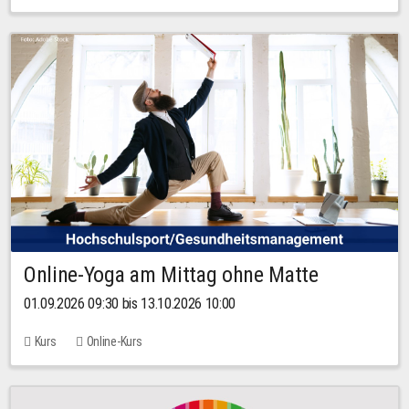
Online-Yoga am Mittag ohne Matte
01.09.2026 09:30 bis 13.10.2026 10:00
Kurs
Online-Kurs