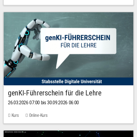
genKI-Führerschein für die Lehre
26.03.2026 07:00 bis 30.09.2026 06:00
Kurs
Online-Kurs