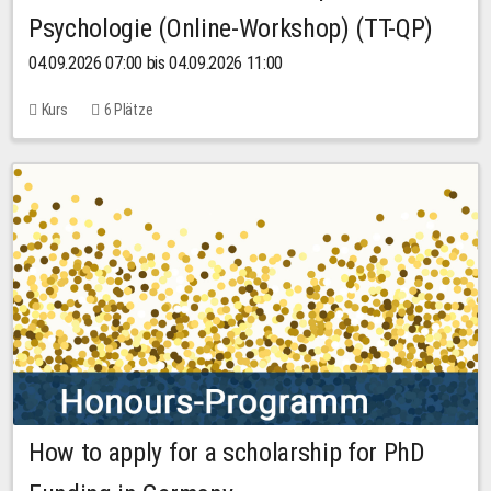
Psychologie (Online-Workshop) (TT-QP)
04.09.2026 07:00 bis 04.09.2026 11:00
Kurs
6 Plätze
How to apply for a scholarship for PhD