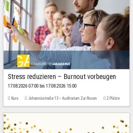
Stress reduzieren – Burnout vorbeugen
17.08.2026 07:00 bis 17.08.2026 15:00
Kurs
Johannisstraße 13 – Auditorium Zur Rosen
2 Plätze
10,00 EUR