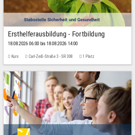
Ersthelferausbildung - Fortbildung
18.08.2026 06:00 bis 18.08.2026 14:00
Kurs
Carl-Zeiß-Straße 3 - SR 308
1 Platz