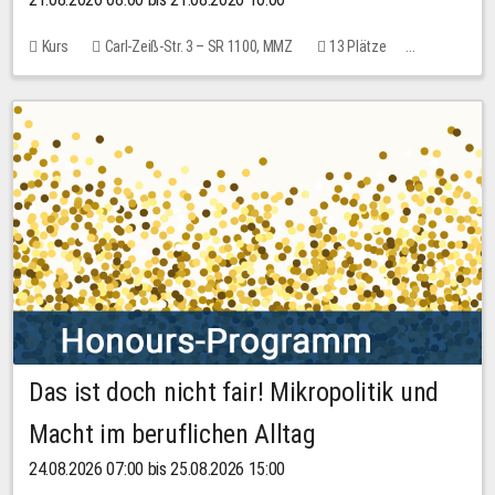
Kurs
Carl-Zeiß-Str. 3 – SR 1100, MMZ
13 Plätze
10,00 EUR
Das ist doch nicht fair! Mikropolitik und
Macht im beruflichen Alltag
24.08.2026 07:00 bis 25.08.2026 15:00