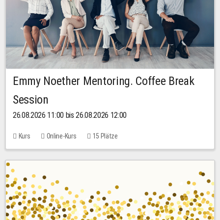
Emmy Noether Mentoring. Coffee Break
Session
26.08.2026 11:00 bis 26.08.2026 12:00
Kurs
Online-Kurs
15 Plätze