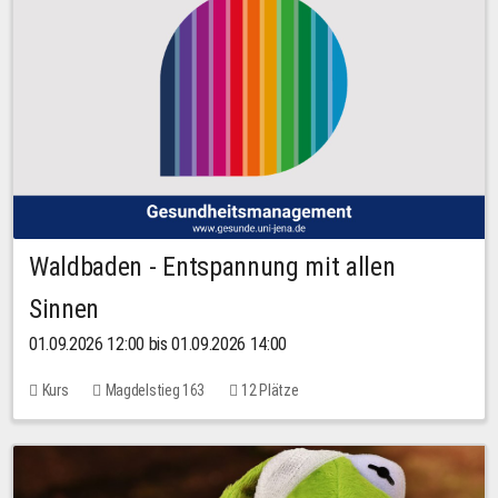
Waldbaden - Entspannung mit allen
Sinnen
01.09.2026 12:00 bis 01.09.2026 14:00
Kurs
Magdelstieg 163
12 Plätze