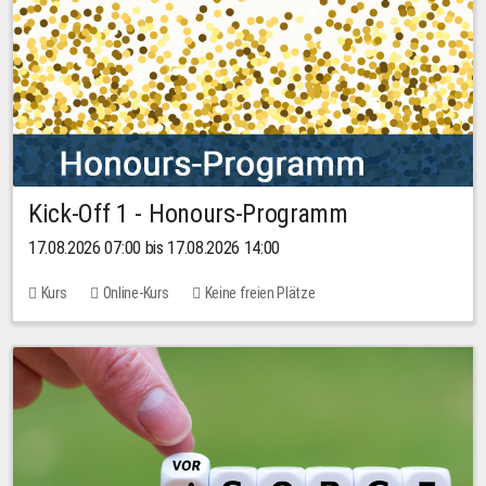
Kick-Off 1 - Honours-Programm
17.08.2026 07:00 bis 17.08.2026 14:00
Kurs
Online-Kurs
Keine freien Plätze