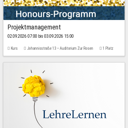
Projektmanagement
02.09.2026 07:00 bis 03.09.2026 15:00
Kurs
Johannisstraße 13 – Auditorium Zur Rosen
1 Platz