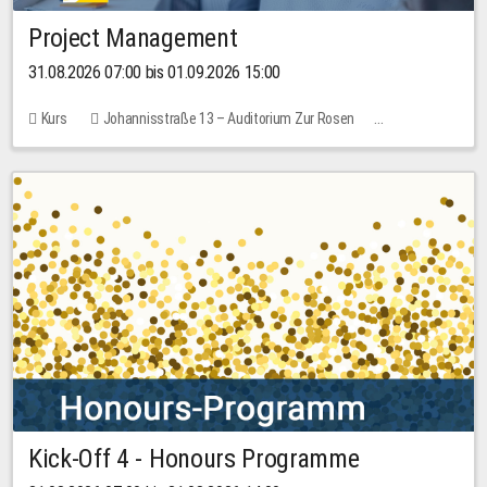
Project Management
31.08.2026 07:00 bis 01.09.2026 15:00
Kurs
Johannisstraße 13 – Auditorium Zur Rosen
Keine freien Plätze
30,00 EUR
Kick-Off 4 - Honours Programme