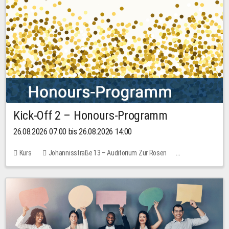
Kick-Off 2 – Honours-Programm
26.08.2026 07:00 bis 26.08.2026 14:00
Kurs
Johannisstraße 13 – Auditorium Zur Rosen
Keine freien Plätze