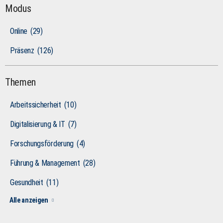
Modus
Online
(29)
Präsenz
(126)
Themen
Arbeitssicherheit
(10)
Digitalisierung & IT
(7)
Forschungsförderung
(4)
Führung & Management
(28)
Gesundheit
(11)
Alle anzeigen