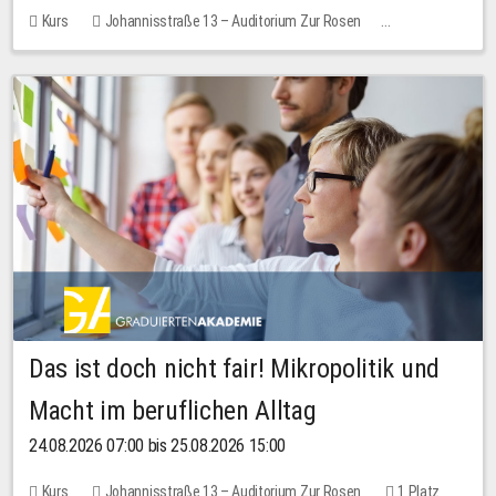
Kurs
Johannisstraße 13 – Auditorium Zur Rosen
Keine freien Plätze
Das ist doch nicht fair! Mikropolitik und
Macht im beruflichen Alltag
24.08.2026 07:00 bis 25.08.2026 15:00
Kurs
Johannisstraße 13 – Auditorium Zur Rosen
1 Platz