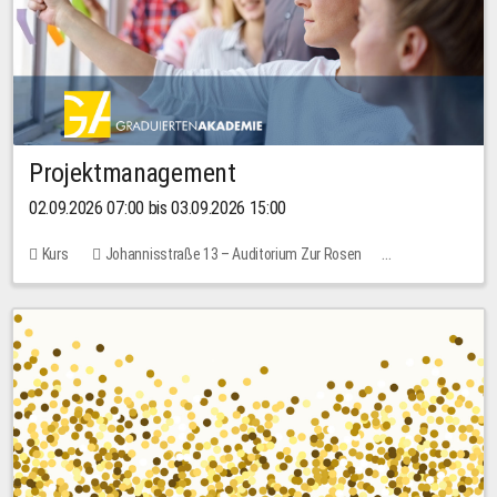
Projektmanagement
02.09.2026 07:00 bis 03.09.2026 15:00
Kurs
Johannisstraße 13 – Auditorium Zur Rosen
Keine freien Plätze
30,00 EUR