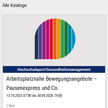
Alle Kataloge
Arbeitsplatznahe Bewegungsangebote –
Pausenexpress und Co.
13.10.2025 07:00 bis 30.09.2026 14:00
Kurs