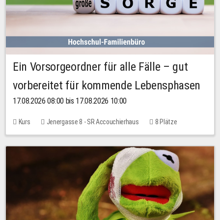
Ein Vorsorgeordner für alle Fälle – gut
vorbereitet für kommende Lebensphasen
17.08.2026 08:00 bis 17.08.2026 10:00
Kurs
Jenergasse 8 - SR Accouchierhaus
8 Plätze