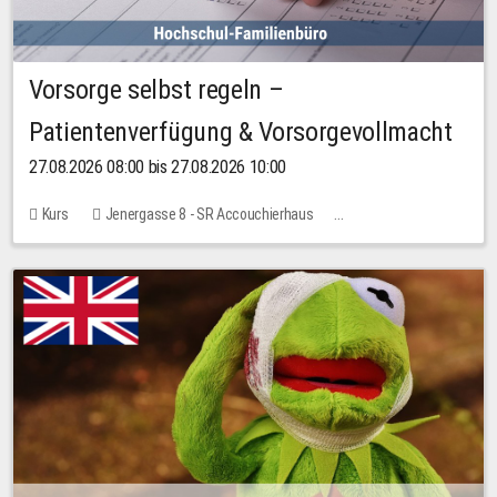
Vorsorge selbst regeln –
Patientenverfügung & Vorsorgevollmacht
27.08.2026 08:00 bis 27.08.2026 10:00
Kurs
Jenergasse 8 - SR Accouchierhaus
Keine freien Plätze