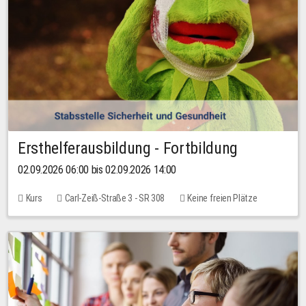
Ersthelferausbildung - Fortbildung
02.09.2026 06:00 bis 02.09.2026 14:00
Kurs
Carl-Zeiß-Straße 3 - SR 308
Keine freien Plätze