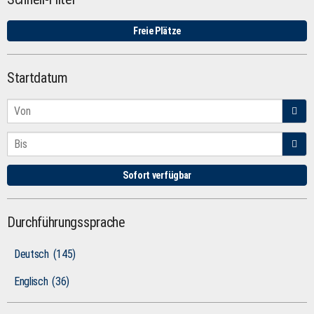
Freie Plätze
Startdatum
Sofort verfügbar
Durchführungssprache
Deutsch
(145)
Englisch
(36)