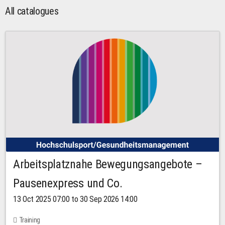
All catalogues
Arbeitsplatznahe Bewegungsangebote –
Pausenexpress und Co.
13 Oct 2025 07:00 to 30 Sep 2026 14:00
Training