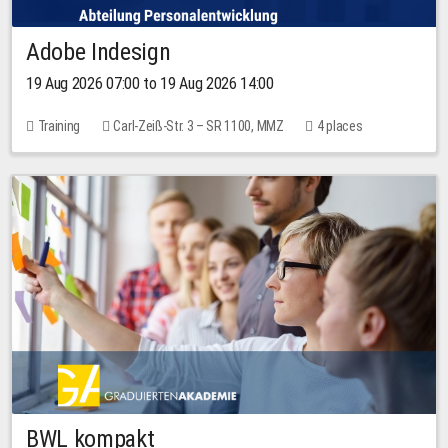
Adobe Indesign
19 Aug 2026 07:00 to 19 Aug 2026 14:00
Training
Carl-Zeiß-Str. 3 – SR 1100, MMZ
4 places
BWL kompakt