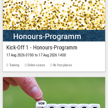
Kick-Off 1 - Honours-Programm
17 Aug 2026 07:00 to 17 Aug 2026 14:00
Training
Online course
No free places