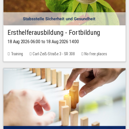
Ersthelferausbildung - Fortbildung
18 Aug 2026 06:00 to 18 Aug 2026 14:00
Training
Carl-Zeiß-Straße 3 - SR 308
No free places