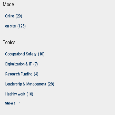
Mode
Online
(29)
on-site
(125)
Topics
Occupational Safety
(10)
Digitalization & IT
(7)
Research Funding
(4)
Leadership & Management
(28)
Healthy work
(10)
Show all