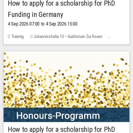
How to apply for a scholarship for PhD
Funding in Germany
4 Sep 2026 07:00 to 4 Sep 2026 15:00
Training
Johannisstraße 13 – Auditorium Zur Rosen
7 places
10.00 EUR
How to apply for a scholarship for PhD