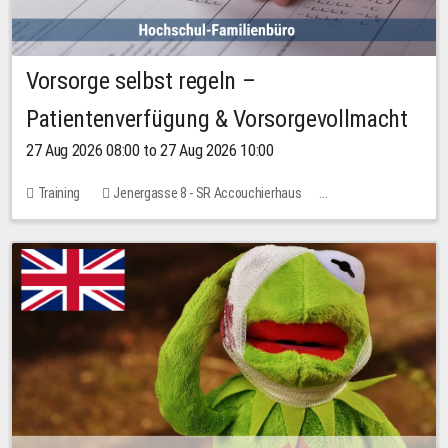
Vorsorge selbst regeln –
Patientenverfügung & Vorsorgevollmacht
27 Aug 2026 08:00 to 27 Aug 2026 10:00
Training
Jenergasse 8 - SR Accouchierhaus
No free places