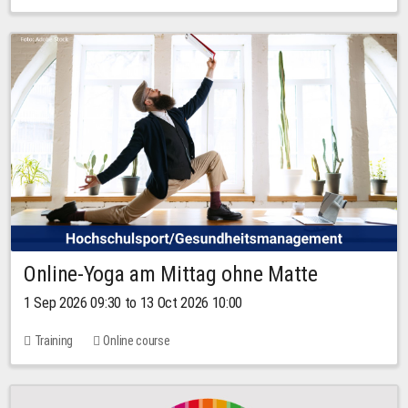
Online-Yoga am Mittag ohne Matte
1 Sep 2026 09:30 to 13 Oct 2026 10:00
Training
Online course