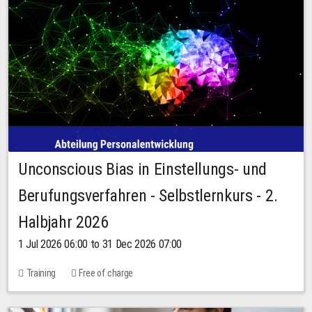
Unconscious Bias in Einstellungs- und
Berufungsverfahren - Selbstlernkurs - 2.
Halbjahr 2026
1 Jul 2026 06:00 to 31 Dec 2026 07:00
Training
Free of charge