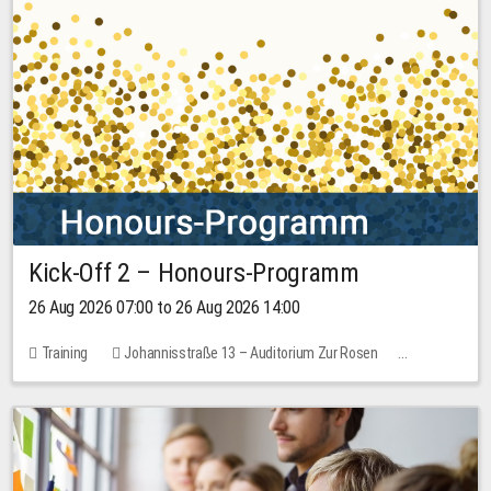
Kick-Off 2 – Honours-Programm
26 Aug 2026 07:00 to 26 Aug 2026 14:00
Training
Johannisstraße 13 – Auditorium Zur Rosen
No free places