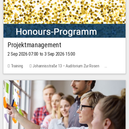
Projektmanagement
2 Sep 2026 07:00 to 3 Sep 2026 15:00
Training
Johannisstraße 13 – Auditorium Zur Rosen
1 place