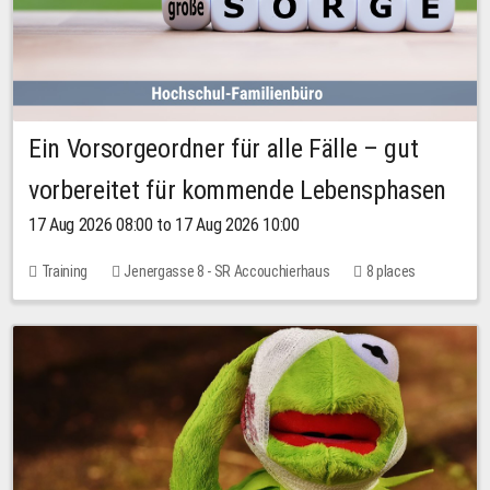
Ein Vorsorgeordner für alle Fälle – gut
vorbereitet für kommende Lebensphasen
17 Aug 2026 08:00 to 17 Aug 2026 10:00
Training
Jenergasse 8 - SR Accouchierhaus
8 places