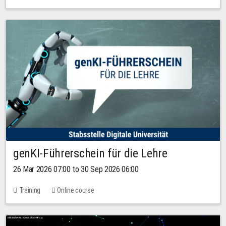
genKI-Führerschein für die Lehre
26 Mar 2026 07:00 to 30 Sep 2026 06:00
Training
Online course