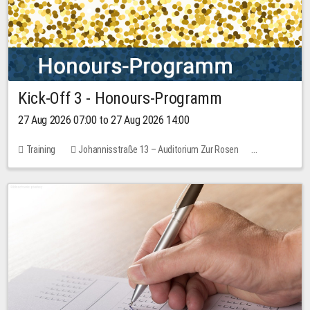
Kick-Off 3 - Honours-Programm
27 Aug 2026 07:00 to 27 Aug 2026 14:00
Training
Johannisstraße 13 – Auditorium Zur Rosen
11 places