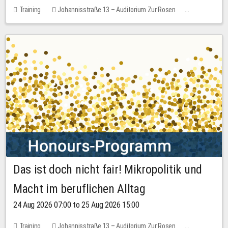
Training
Johannisstraße 13 – Auditorium Zur Rosen
1 place
30.00 EUR
Das ist doch nicht fair! Mikropolitik und
Macht im beruflichen Alltag
24 Aug 2026 07:00 to 25 Aug 2026 15:00
Training
Johannisstraße 13 – Auditorium Zur Rosen