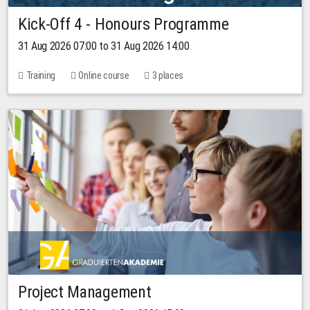
Kick-Off 4 - Honours Programme
31 Aug 2026 07:00 to 31 Aug 2026 14:00
Training
Online course
3 places
Project Management