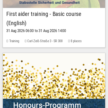
First aider training - Basic course
(English)
31 Aug 2026 06:00 to 31 Aug 2026 14:00
Training
Carl-Zeiß-Straße 3 - SR 308
8 places