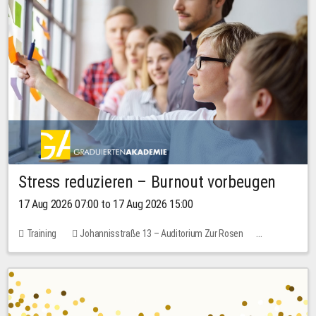
Stress reduzieren – Burnout vorbeugen
17 Aug 2026 07:00 to 17 Aug 2026 15:00
Training
Johannisstraße 13 – Auditorium Zur Rosen
1 place
10.00 EUR