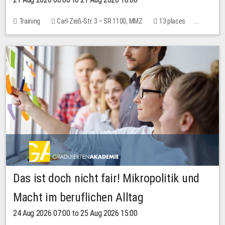
Training
Carl-Zeiß-Str. 3 – SR 1100, MMZ
13 places
10.00 EUR
Das ist doch nicht fair! Mikropolitik und
Macht im beruflichen Alltag
24 Aug 2026 07:00 to 25 Aug 2026 15:00