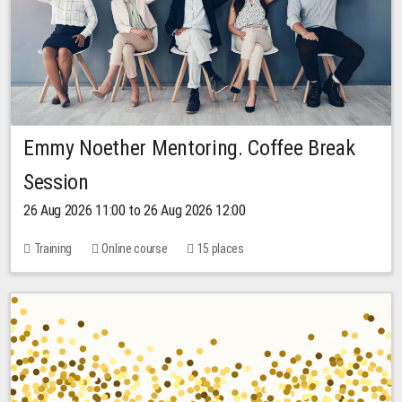
Emmy Noether Mentoring. Coffee Break
Session
26 Aug 2026 11:00 to 26 Aug 2026 12:00
Training
Online course
15 places