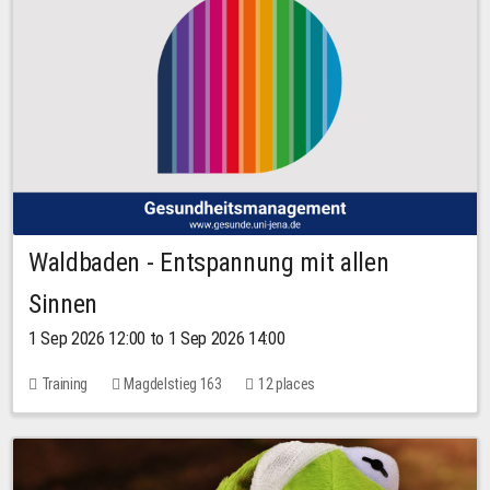
Waldbaden - Entspannung mit allen
Sinnen
1 Sep 2026 12:00 to 1 Sep 2026 14:00
Training
Magdelstieg 163
12 places