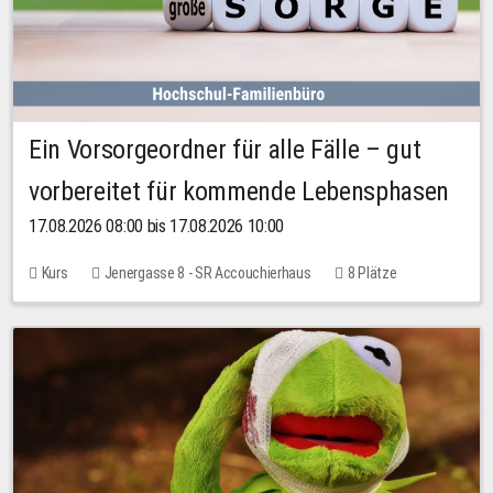
Ein Vorsorgeordner für alle Fälle – gut
vorbereitet für kommende Lebensphasen
17.08.2026 08:00 bis 17.08.2026 10:00
Kurs
Jenergasse 8 - SR Accouchierhaus
8 Plätze