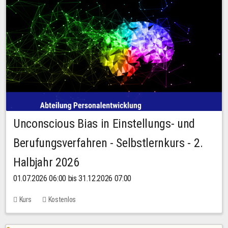
Unconscious Bias in Einstellungs- und
Berufungsverfahren - Selbstlernkurs - 2.
Halbjahr 2026
01.07.2026 06:00 bis 31.12.2026 07:00
Kurs
Kostenlos