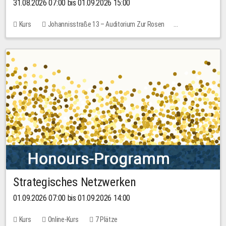
31.08.2026 07:00 bis 01.09.2026 15:00
Kurs
Johannisstraße 13 – Auditorium Zur Rosen
Keine freien Plätze
30,00 EUR
Strategisches Netzwerken
01.09.2026 07:00 bis 01.09.2026 14:00
Kurs
Online-Kurs
7 Plätze