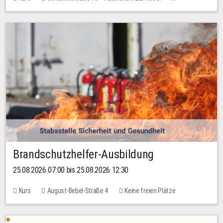
Keine freien Plätze
Brandschutzhelfer-Ausbildung
25.08.2026 07:00 bis 25.08.2026 12:30
Kurs
August-Bebel-Straße 4
Keine freien Plätze