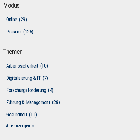
Modus
Online
(29)
Präsenz
(126)
Themen
Arbeitssicherheit
(10)
Digitalisierung & IT
(7)
Forschungsförderung
(4)
Führung & Management
(28)
Gesundheit
(11)
Alle anzeigen