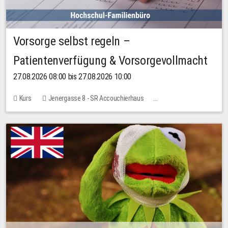
Vorsorge selbst regeln –
Patientenverfügung & Vorsorgevollmacht
27.08.2026 08:00 bis 27.08.2026 10:00
Kurs
Jenergasse 8 - SR Accouchierhaus
Keine freien Plätze