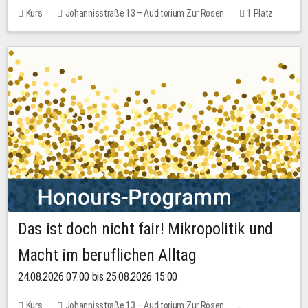
Kurs
Johannisstraße 13 – Auditorium Zur Rosen
1 Platz
30,00 EUR
Das ist doch nicht fair! Mikropolitik und
Macht im beruflichen Alltag
24.08.2026 07:00 bis 25.08.2026 15:00
Kurs
Johannisstraße 13 – Auditorium Zur Rosen