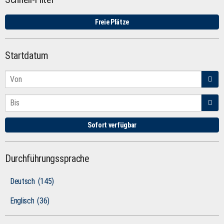
Freie Plätze
Startdatum
Sofort verfügbar
Durchführungssprache
Deutsch
(145)
Englisch
(36)