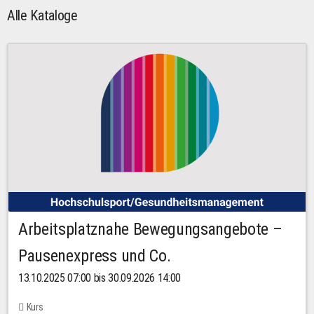
Alle Kataloge
Arbeitsplatznahe Bewegungsangebote –
Pausenexpress und Co.
13.10.2025 07:00 bis 30.09.2026 14:00
Kurs