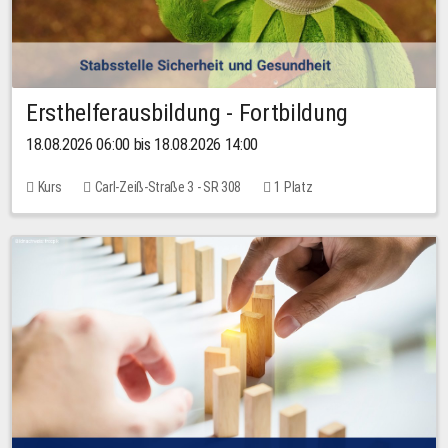
Ersthelferausbildung - Fortbildung
18.08.2026 06:00 bis 18.08.2026 14:00
Kurs
Carl-Zeiß-Straße 3 - SR 308
1 Platz