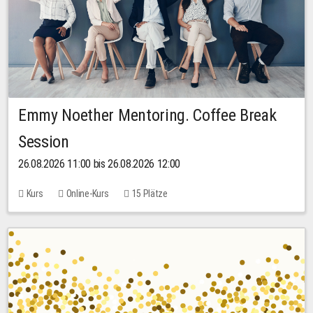
Emmy Noether Mentoring. Coffee Break
Session
26.08.2026 11:00 bis 26.08.2026 12:00
Kurs
Online-Kurs
15 Plätze