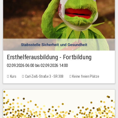
Ersthelferausbildung - Fortbildung
02.09.2026 06:00 bis 02.09.2026 14:00
Kurs
Carl-Zeiß-Straße 3 - SR 308
Keine freien Plätze