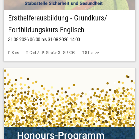
Ersthelferausbildung - Grundkurs/
Fortbildungskurs Englisch
31.08.2026 06:00 bis 31.08.2026 14:00
Kurs
Carl-Zeiß-Straße 3 - SR 308
8 Plätze