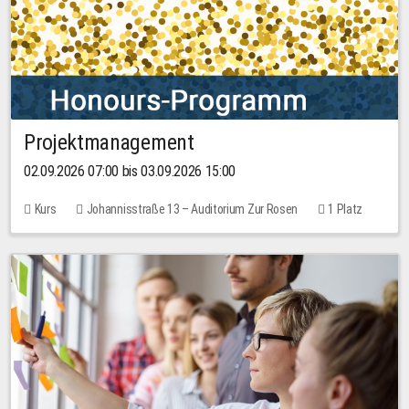
Projektmanagement
02.09.2026 07:00 bis 03.09.2026 15:00
Kurs
Johannisstraße 13 – Auditorium Zur Rosen
1 Platz