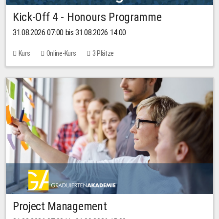
Kick-Off 4 - Honours Programme
31.08.2026 07:00 bis 31.08.2026 14:00
Kurs
Online-Kurs
3 Plätze
Project Management