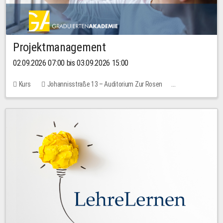
Projektmanagement
02.09.2026 07:00 bis 03.09.2026 15:00
Kurs
Johannisstraße 13 – Auditorium Zur Rosen
Keine freien Plätze
30,00 EUR