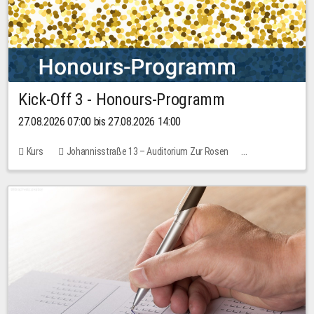
Kick-Off 3 - Honours-Programm
27.08.2026 07:00 bis 27.08.2026 14:00
Kurs
Johannisstraße 13 – Auditorium Zur Rosen
11 Plätze