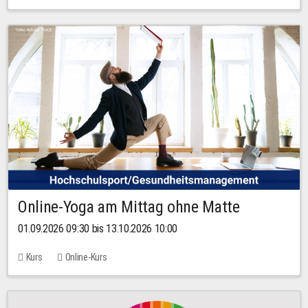
Online-Yoga am Mittag ohne Matte
01.09.2026 09:30 bis 13.10.2026 10:00
Kurs
Online-Kurs