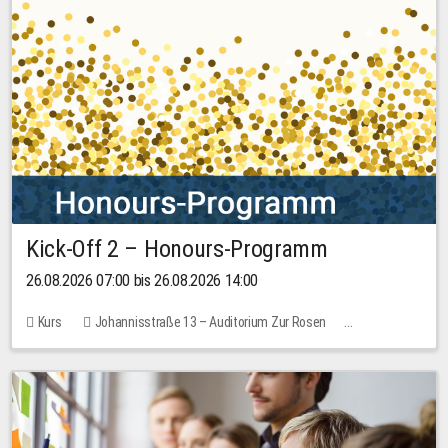
Kick-Off 2 – Honours-Programm
26.08.2026 07:00 bis 26.08.2026 14:00
Kurs
Johannisstraße 13 – Auditorium Zur Rosen
Keine freien Plätze