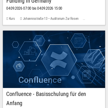
Funding in Germany
04.09.2026 07:00 bis 04.09.2026 15:00
Kurs
Johannisstraße 13 – Auditorium Zur Rosen
Keine freien Plätze
Confluence - Basisschulung für den
Anfang