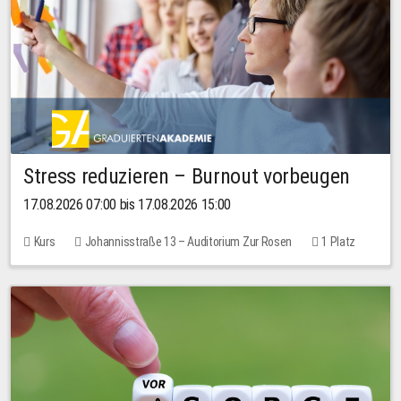
Stress reduzieren – Burnout vorbeugen
17.08.2026 07:00 bis 17.08.2026 15:00
Kurs
Johannisstraße 13 – Auditorium Zur Rosen
1 Platz
10,00 EUR