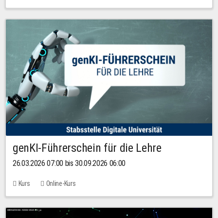
genKI-Führerschein für die Lehre
26.03.2026 07:00 bis 30.09.2026 06:00
Kurs
Online-Kurs