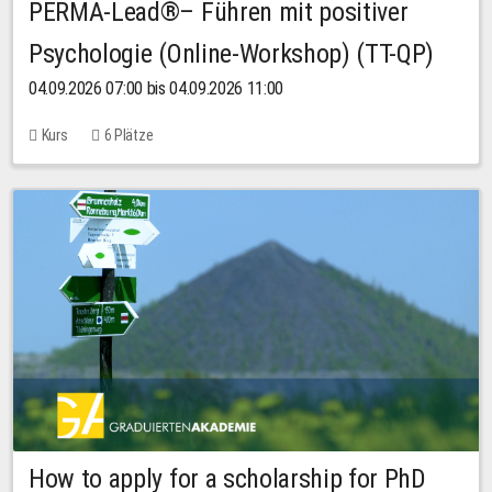
PERMA-Lead®– Führen mit positiver
Psychologie (Online-Workshop) (TT-QP)
04.09.2026 07:00 bis 04.09.2026 11:00
Kurs
6 Plätze
How to apply for a scholarship for PhD