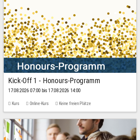
Kick-Off 1 - Honours-Programm
17.08.2026 07:00 bis 17.08.2026 14:00
Kurs
Online-Kurs
Keine freien Plätze