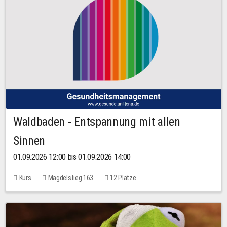
Waldbaden - Entspannung mit allen
Sinnen
01.09.2026 12:00 bis 01.09.2026 14:00
Kurs
Magdelstieg 163
12 Plätze